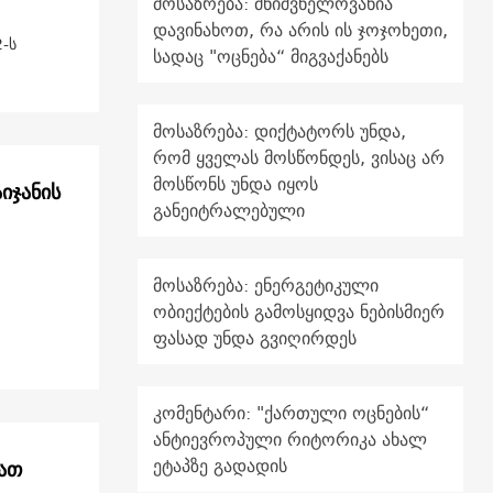
მოსაზრება: მნიშვნელოვანია
დავინახოთ, რა არის ის ჯოჯოხეთი,
-ს
სადაც "ოცნება“ მიგვაქანებს
მოსაზრება: დიქტატორს უნდა,
რომ ყველას მოსწონდეს, ვისაც არ
მოსწონს უნდა იყოს
იჯანის
განეიტრალებული
მოსაზრება: ენერგეტიკული
ობიექტების გამოსყიდვა ნებისმიერ
ფასად უნდა გვიღირდეს
კომენტარი: "ქართული ოცნების“
ანტიევროპული რიტორიკა ახალ
ეტაპზე გადადის
იათ