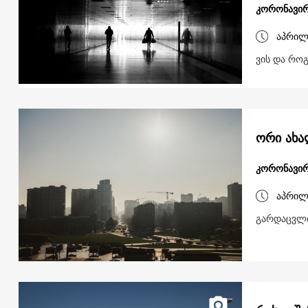
კორონავირ
აპრილ
ვის და რო
ორი ახა
კორონავირ
აპრილ
გარდაცვლი