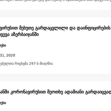
ირუსით მეხუთე გარდაცვლილი და დაინფიცირების
ვევა აზერბაიჯანში
უსი
31, 2020
ებულთა რიცხვმა 297-ს მიაღწია
ჯანში კორონავირუსით მეოთხე ადამიანი გარდაიცვა
უსი