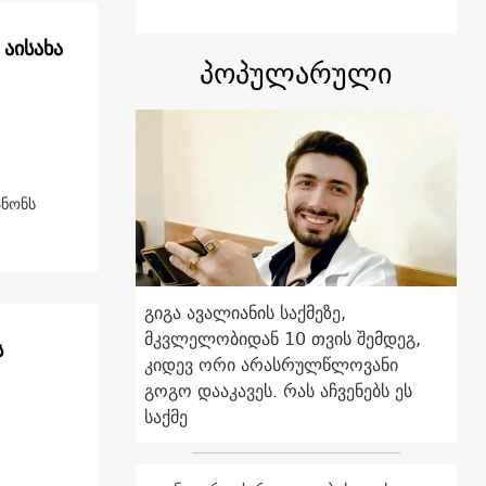
აისახა
პოპულარული
ანონს
გიგა ავალიანის საქმეზე,
მკვლელობიდან 10 თვის შემდეგ,
ს
კიდევ ორი არასრულწლოვანი
გოგო დააკავეს. რას აჩვენებს ეს
საქმე