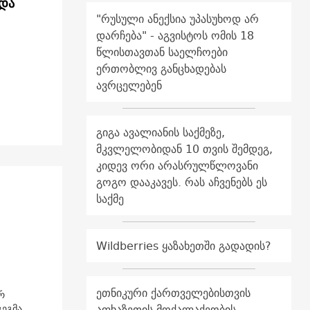
 და
"რუსული ანექსია უპასუხოდ არ
დარჩება" - აგვისტოს ომის 18
წლისთავთან საელჩოები
ერთობლივ განცხადებას
ავრცელებენ
გიგა ავალიანის საქმეზე,
მკვლელობიდან 10 თვის შემდეგ,
კიდევ ორი არასრულწლოვანი
გოგო დააკავეს. რას აჩვენებს ეს
საქმე
Wildberries ყაზახეთში გადადის?
ეთნიკური ქართველებისთვის
რ
აფხაზეთის მოქალაქეობის
გეგმა