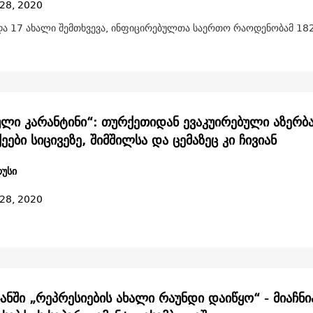
28, 2020
ა 17 ახალი შემთხვევა, ინფიცირებულთა საერთო რაოდენობამ 182
ული კარანტინი“: თურქეთიდან ევაკუირებული აზერბა
ები სიცივეზე, შიმშილსა და ცემაზეც კი ჩივიან
უსი
28, 2020
ჯანში „რეპრესიების ახალი რაუნდი დაიწყო“ - მიაჩნ