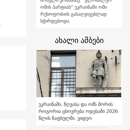
ირაკლი კობახიძე: "გლობალურ
ომის პარტიას“ უკრაინაში ომი
რუსოფობიის გასაღვივებლად
სჭირდებოდა
ნ
ახალი ამბები
უკრაინაში, ზღვასა და ომს შორის:
როგორია ცხოვრება ოდესაში 2026
წლის ზაფხულში. ვიდეო