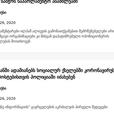
 საბჭოს საპარლამენტო ასამბლეაში
უსი
26, 2020
მენტარები ილჰამ ალიევის გამონათქვამებით შეძრწუნებულები არი
ცავი ორგანიზაციები კი მისგან დაპატიმრებული ოპოზიციონერის
ლებას მოითხოვენ
ჯანში ადამიანებს სოციალურ ქსელებში კორონავირუ
პოსტებისთვის პოლიციაში იძახებენ
უსი
26, 2020
ავნე ინფორმაციის“ გავრცელების აკრძალვის პირველი შედეგები