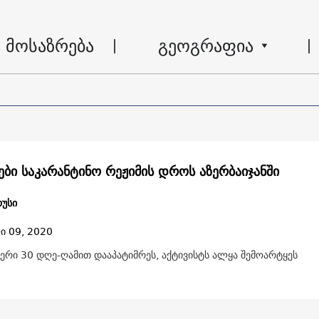
მოსაზრება
გეოგრაფია
ები საკარანტინო რეჟიმის დროს აზერბაიჯანში
უსი
ი 09, 2020
ერი 30 დღე-ღამით დააპატიმრეს, აქტივისტს ალყა შემოარტყეს