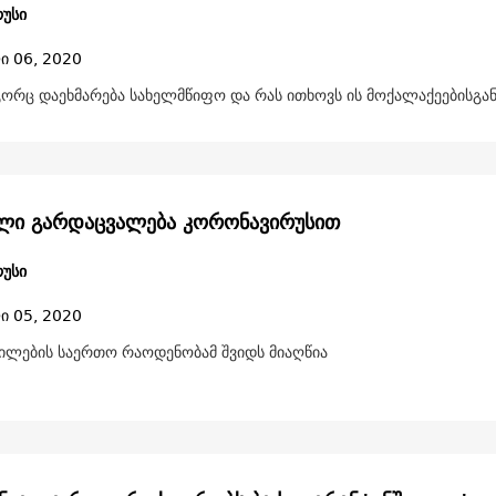
უსი
ი 06, 2020
გორც დაეხმარება სახელმწიფო და რას ითხოვს ის მოქალაქეებისგა
ლი გარდაცვალება კორონავირუსით
უსი
ი 05, 2020
ლების საერთო რაოდენობამ შვიდს მიაღწია