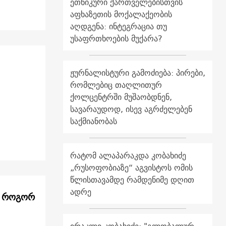
ეთნიკური ქართველებისთვის
აფხაზეთის მოქალაქეობის
აღდგენა: ინტეგრაცია თუ
უსაფრთხოების მუქარა?
ჟურნალისტური გამოძიება: პირები,
რომლებიც თაღლითურ
ქოლცენტრში მუშაობდნენ,
სავარაუდოდ, ისევ აგრძელებენ
საქმიანობას
რატომ ალაპარაკდა კობახიძე
„რუსოფობიაზე“ აგვისტოს ომის
წლისთავამდე რამდენიმე დღით
ადრე
: როგორ