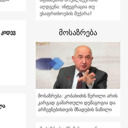
აღდგენა: ინტეგრაცია თუ
უსაფრთხოების მუქარა?
მოსაზრება
 კიდევ
მოსაზრება: კობახიძის წერილი არის
კარგად გამართული დემაგოგია და
ლა
არჩევნებისთვის მზადების ნაწილი