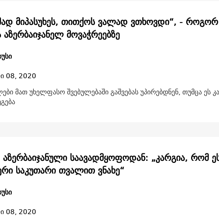
ეშად მიპასუხეს, თითქოს ვალად ვთხოვდი“, - როგორ 
ა აზერბაიჯანელ მოვაჭრეებზე
უსი
ი 08, 2020
ები მათ უხელფასო შვებულებაში გაშვებას უპირებდნენ, თუმცა ეს კ
ეგება
 აზერბაიჯანული საავადმყოფოდან: „კარგია, რომ ე
რი საკუთარი თვალით ვნახე“
უსი
ი 08, 2020