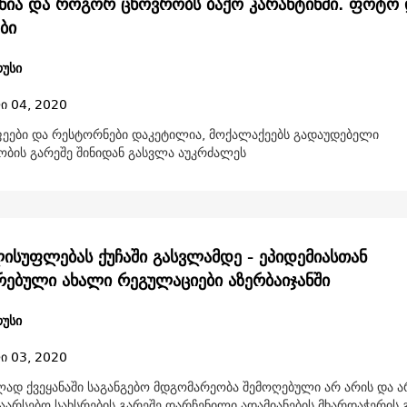
ინია და როგორ ცხოვრობს ბაქო კარანტინში. ფოტო
ბი
უსი
ი 04, 2020
ფეები და რესტორნები დაკეტილია, მოქალაქეებს გადაუდებელი
ბის გარეშე შინიდან გასვლა აუკრძალეს
ისუფლებას ქუჩაში გასვლამდე - ეპიდემიასთან
რებული ახალი რეგულაციები აზერბაიჯანში
უსი
ი 03, 2020
ად ქვეყანაში საგანგებო მდგომარეობა შემოღებული არ არის და ა
აარსებო სახსრების გარეშე დარჩენილი ადამიანების მხარდაჭერის 