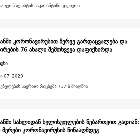
ა ჟურნალისტის საკარანტინო დღიური
ჯანში კორონავირუსით მერვე გარდაცვალება და
ირების 76 ახალი შემთხვევა დაფიქსირდა
უსი
ი 07, 2020
ებულების საერთო რიცხვმა 717-ს მიაღწია
ჯანში სახლიდან ხელისუფლების ნებართვით გადიან
ნ მერები კორონავირუსის წინააღმდეგ