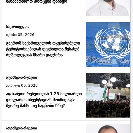
სასამართლო პროცესი დაიწყო
საქართველო
ივნისი 05, 2026
გაერომ საქართველოს ოკუპირებული
ტერიტორიებიდან დევნილთა შესახებ
რეზოლუციას მხარი დაუჭირა
აფხაზეთი-რუსეთი
აპრილი 06, 2026
აფხაზეთი რუსეთიდან 1.25 მილიარდი
დოლარის ინვესტიციას მოიზიდავს:
მეორე შანსი თუ ნაცნობი წრე?
აფხაზეთი-რუსეთი