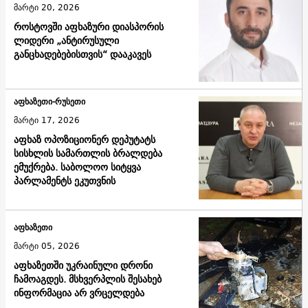
მარტი 20, 2026
როსტოვში აფხაზური დიასპორის
ლიდერი „ანტირუსული
განცხადებებისთვის“ დააკავეს
აფხაზეთი-რუსეთი
მარტი 17, 2026
აფხაზ ოპოზიციონერ დეპუტატს
სისხლის სამართლის ბრალდება
ემუქრება. საბოლოო სიტყვა
პარლამენტს ეკუთვნის
აფხაზეთი
მარტი 05, 2026
აფხაზეთში უკრაინული დრონი
ჩამოაგდეს. მსხვერპლის შესახებ
ინფორმაცია არ ვრცელდება