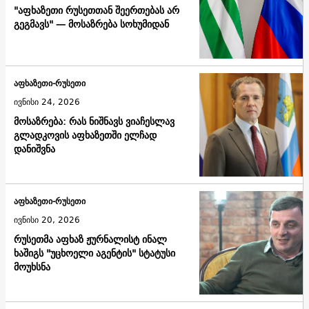
"აფხაზეთი რუსეთთან შეერთებას არ
გეგმავს" — მოსაზრება სოხუმიდან
აფხაზეთი-რუსეთი
ივნისი 24, 2026
მოსაზრება: რას ნიშნავს ვიაჩესლავ
გლადკოვის აფხაზეთში ელჩად
დანიშვნა
აფხაზეთი-რუსეთი
ივნისი 20, 2026
რუსეთმა აფხაზ ჟურნალისტ ინალ
ხაშიგს "უცხოელი აგენტის" სტატუსი
მოუხსნა