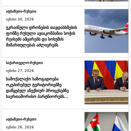
აფხაზეთი-რუსეთი
ივნისი 30, 2026
უკრაინული დრონების თავდასხმების
ფონზე რუსული ავიაკომპანია სოჭის
რეისებს ამცირებს და სოხუმის
მიმართულებას აძლიერებს
საქართველო-რუსეთი
ივნისი 27, 2026
სამოქალაქო საზოგადოება
ოკუპირებულ ტერიტორიებზე
დაწყებულ ანექსიურ პროცესებზე
საერთაშორისო პარტნიორებს
მიმართავს
აფხაზეთი-რუსეთი
ივნისი 26, 2026