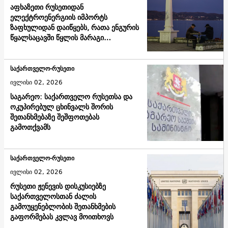
აფხაზეთი რუსეთიდან
ელექტროენერგიის იმპორტს
ზაფხულიდან დაიწყებს, რათა ენგურის
წყალსაცავში წყლის მარაგი
შეინარჩუნოს
საქართველო-რუსეთი
ივლისი 02, 2026
საგარეო: საქართველო რუსეთსა და
ოკუპირებულ ცხინვალს შორის
შეთანხმებაზე შეშფოთებას
გამოთქვამს
საქართველო-რუსეთი
ივლისი 02, 2026
რუსეთი ჟენევის დისკუსიებზე
საქართველოსთან ძალის
გამოუყენებლობის შეთანხმების
გაფორმებას კვლავ მოითხოვს