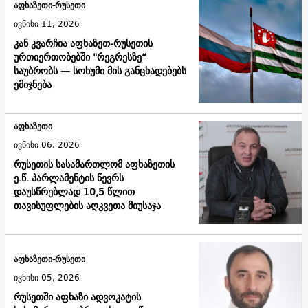
აფხაზეთი-რუსეთი
ივნისი 11, 2026
კან კვარჩია აფხაზეთ-რუსეთის
ურთიერთობებში "რეგრესზე“
საუბრობს — სოხუმი მის განცხადებებს
ემიჯნება
აფხაზეთი
ივნისი 06, 2026
რუსეთის სასამართლომ აფხაზეთის
ე.წ. პარლამენტის წევრს
დაუსწრებლად 10,5 წლით
თავისუფლების აღკვეთა მიუსაჯა
აფხაზეთი-რუსეთი
ივნისი 05, 2026
რუსეთში აფხაზი ადვოკატის