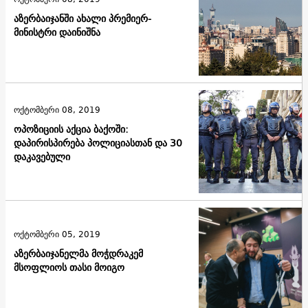
აზერბაიჯანში ახალი პრემიერ-
მინისტრი დაინიშნა
ოქტომბერი 08, 2019
ოპოზიციის აქცია ბაქოში:
დაპირისპირება პოლიციასთან და 30
დაკავებული
ოქტომბერი 05, 2019
აზერბაიჯანელმა მოჭდრაკემ
მსოფლიოს თასი მოიგო