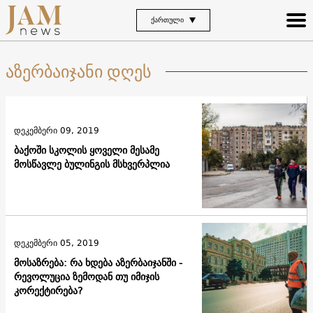
ᲥᲐᲠᲗᲣᲚᲘ
აზერბაიჯანი დღეს
დეკემბერი 09, 2019
ბაქოში სკოლის ყოველი მესამე
მოსწავლე ბულინგის მსხვერპლია
დეკემბერი 05, 2019
მოსაზრება: რა ხდება აზერბაიჯანში -
რევოლუცია ზემოდან თუ იმიჯის
კორექტირება?