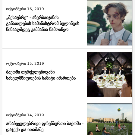
ოქტომბერი 16, 2019
„მესაუბრე“ - აზერბაიჯანის
განათლების სამინისტრომ ბულინგის
წინააღმდეგ კამპანია წამოიწყო
ოქტომბერი 15, 2019
ბაქოში თურქულენოვანი
სახელმწიფოების სამიტი იმართება
ოქტომბერი 14, 2019
არაჩვეულებრივი ფრენბურთი ბაქოში -
დაჯექი და ითამაშე