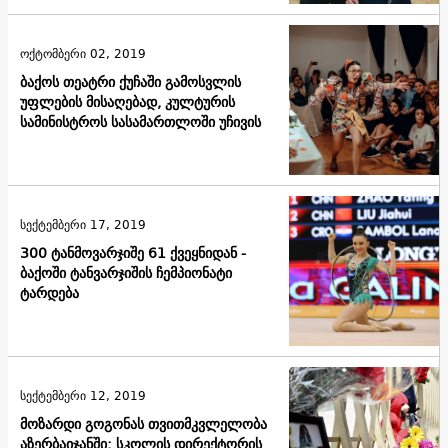
ოქტომბერი 02, 2019
ბაქოს თეატრი ქუჩაში გამოსვლის
უფლების მისაღებად, კულტურის
სამინისტროს სასამართლოში უჩივის
სექტემბერი 17, 2019
300 ტანმოვარჯიშე 61 ქვეყნიდან -
ბაქოში ტანვარჯიშის ჩემპიონატი
ტარდება
სექტემბერი 12, 2019
მოზარდი გოგონას თვითმკვლელობა
აზერბაიჯანში: სკოლის დირექტორის