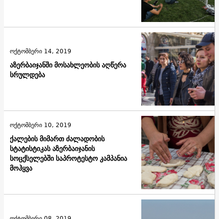
ოქტომბერი 14, 2019
აზერბაიჯანში მოსახლეობის აღწერა
სრულდება
ოქტომბერი 10, 2019
ქალების მიმართ ძალადობის
სტატისტიკას აზერბაიჯანის
სოცქსელებში საპროტესტო კამპანია
მოჰყვა
ოქტომბერი 08, 2019