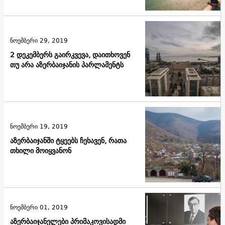
ნოემბერი 29, 2019
2 დეკემბერს გაირკვევა, დაითხოვენ
თუ არა აზერბაიჯანის პარლამენტს
ნოემბერი 19, 2019
აზერბაიჯანში ტყეებს ჩეხავენ, რათა
თხილი მოიყვანონ
ნოემბერი 01, 2019
აზერბაიჯანელები პრიმაკოვისადმი