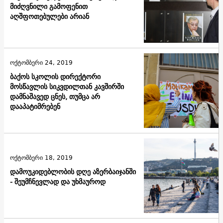
მიძღვნილი გამოფენით
აღშფოთებულები არიან
ოქტომბერი 24, 2019
ბაქოს სკოლის დირექტორი
მოსწავლის სიკვდილთან კავშირში
დამნაშავედ ცნეს, თუმცა არ
დააპატიმრებენ
ოქტომბერი 18, 2019
დამოუკიდებლობის დღე აზერბაიჯანში
- შეუმჩნევლად და უხმაუროდ