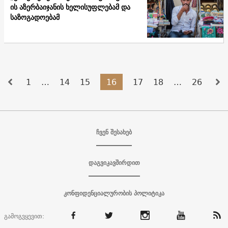
ის აზერბაიჯანის ხელისუფლებამ და
საზოგადოებამ
1
…
14
15
16
17
18
…
26
ჩვენ შესახებ
დაგვიკავშირდით
კონფიდენციალურობის პოლიტიკა
გამოგვყევით: