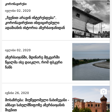
კორონავირუსი
ივლისი 02, 2020
„ჩვენით არავინ ინტერესდება“.
კორონავირუსით ინფიცირებული
ადამიანის ისტორია აზერბაიჯანიდან
ივლისი 02, 2020
აზერბაიჯანში, მდინარე მტკვარში
წყალმა ისე დაიკლო, რომ ფსკერი
ჩანს
ივნისი 26, 2020
მოსაზრება: მიუწვდომელი ნახიჩევანი -
ამბავი სახელმწიფოზე აზერბაიჯანის
შიგნით