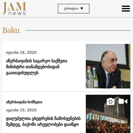
ᲥᲐᲠᲗᲣᲚᲘ
Baku
ივლისი 16, 2020
აზერბაიჯანის საგარეო საქმეთა
მინისტრი თანამდებობიდან
გაათავისუფლეს
აზერბაიჯანი-სომხეთი
ივლისი 15, 2020
დაღუპულთა ცხედრების ჩამოსვენების
შემდეგ, ბაქოში არეულობები დაიწყო