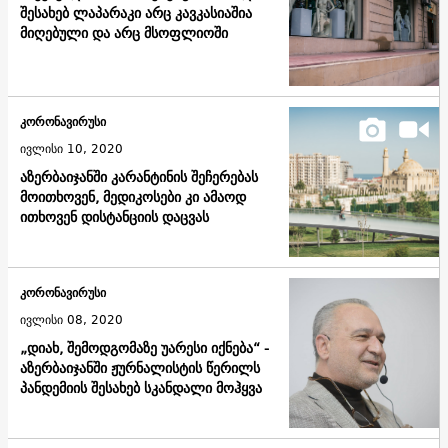
შესახებ ლაპარაკი არც კავკასიაშია
მიღებული და არც მსოფლიოში
კორონავირუსი
ივლისი 10, 2020
აზერბაიჯანში კარანტინის შეჩერებას
მოითხოვენ, მედიკოსები კი ამაოდ
ითხოვენ დისტანციის დაცვას
კორონავირუსი
ივლისი 08, 2020
„დიახ, შემოდგომაზე უარესი იქნება“ -
აზერბაიჯანში ჟურნალისტის წერილს
პანდემიის შესახებ სკანდალი მოჰყვა