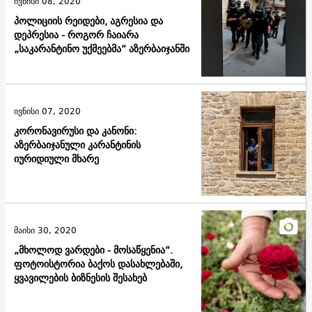
ივნისი 08, 2020
პოლიციის რეიდები, აგრესია და
დეპრესია - როგორ ჩაიარა
„საკარანტინო უქმეებმა“ აზერბაიჯანში
ივნისი 07, 2020
კორონავირუსი და კანონი:
აზერბაიჯანული კარანტინის
იურიდიული მხარე
მაისი 30, 2020
„მხოლოდ ვარდები - მოსაწყენია“.
ფოტოისტორია ბაქოს დასახლებაში,
ყვავილების ბიზნესის შესახებ