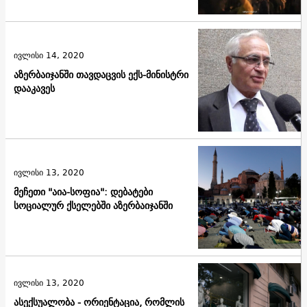
ივლისი 14, 2020
აზერბაიჯანში თავდაცვის ექს-მინისტრი
დააკავეს
ივლისი 13, 2020
მეჩეთი "აია-სოფია": დებატები
სოციალურ ქსელებში აზერბაიჯანში
ივლისი 13, 2020
ასექსუალობა - ორიენტაცია, რომლის