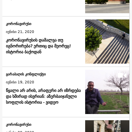
კორონავირუსი
ივნისი 21, 2020
კორონავირუსის დამალვა თუ
იგნორირება? ერთიც და მეორეც!
ისტორია ბაქოდან
ყარაბაღის კონფლიქტი
ივნისი 19, 2020
წყალი არ არის, არაფერი არ იზრდება
და ხშირად ისვრიან: აზერბაიჯანული
სოფლის ისტორია - ვიდეო
კორონავირუსი