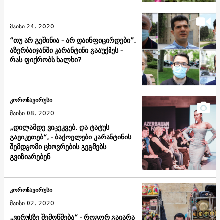
მაისი 24, 2020
“თუ არ გეშინია - არ დაინფიცირდები”.
აზერბაიჯანში კარანტინი გააუქმეს -
რას ფიქრობს ხალხი?
კორონავირუსი
მაისი 08, 2020
„დილამდე ვიცეკვებ. და ტატუს
გავიკეთებ“, - ბაქოელები კარანტინის
შემდგომი ცხოვრების გეგმებს
გვიზიარებენ
კორონავირუსი
მაისი 02, 2020
„ვირუსზე შემოწმება“ - როგორ გაიარა