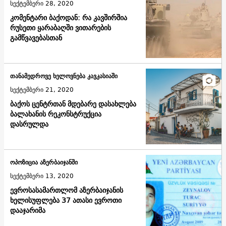
სექტემბერი 28, 2020
კომენტარი ბაქოდან: რა კავშირშია
რუსეთი ყარაბაღში ვითარების
გამწვავებასთან
თანამედროვე ხელოვნება კავკასიაში
სექტემბერი 21, 2020
ბაქოს ცენტრთან მდებარე დასახლება
ბალახანის რეკონსტრუქცია
დასრულდა
ოპოზიცია აზერბაიჯანში
სექტემბერი 13, 2020
ევროსასამართლომ აზერბაიჯანის
ხელისუფლება 37 ათასი ევროთი
დააჯარიმა