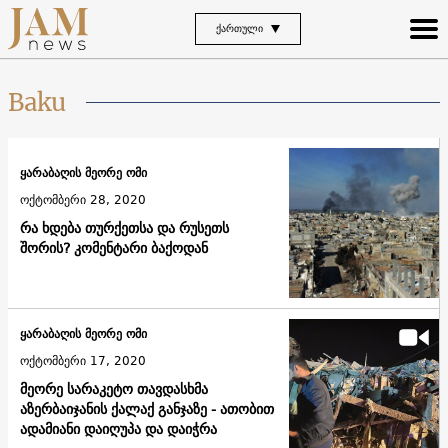
ᲥᲐᲠᲗᲣᲚᲘ
Baku
ყარაბაღის მეორე ომი
ოქტომბერი 28, 2020
რა ხდება თურქეთსა და რუსეთს
შორის? კომენტარი ბაქოდან
ყარაბაღის მეორე ომი
ოქტომბერი 17, 2020
მეორე სარაკეტო თავდასხმა
აზერბაიჯანის ქალაქ განჯაზე - ათობით
ადამიანი დაიღუპა და დაიჭრა