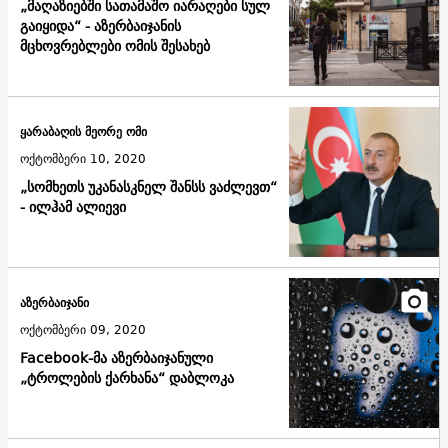
„მაღაზიებში სათამაშო იარაღები სულ
გაიყიდა“ - აზერბაიჯანის
მცხოვრებლები ომის შესახებ
ყარაბაღის მეორე ომი
ოქტომბერი 10, 2020
„სომხეთს უკანასკნელ შანსს ვაძლევთ“
- ილჰამ ალიევი
აზერბაიჯანი
ოქტომბერი 09, 2020
Facebook-მა აზერბაიჯანული
„ტროლების ქარხანა“ დაბლოკა