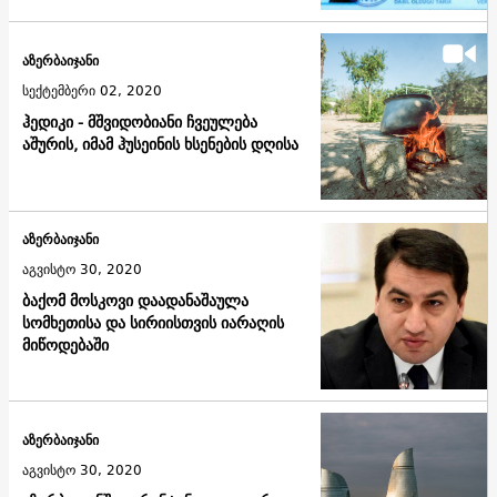
აზერბაიჯანი
სექტემბერი 02, 2020
ჰედიკი - მშვიდობიანი ჩვეულება
აშურის, იმამ ჰუსეინის ხსენების დღისა
აზერბაიჯანი
აგვისტო 30, 2020
ბაქომ მოსკოვი დაადანაშაულა
სომხეთისა და სირიისთვის იარაღის
მიწოდებაში
აზერბაიჯანი
აგვისტო 30, 2020