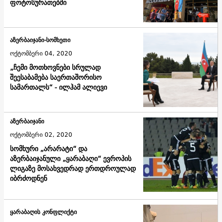
ფოტოსურათებში
აზერბაიჯანი-სომხეთი
ოქტომბერი 04, 2020
„ჩემი მოთხოვნები სრულად
შეესაბამება საერთაშორისო
სამართალს“ - ილჰამ ალიევი
აზერბაიჯანი
ოქტომბერი 02, 2020
სომხური „არარატი“ და
აზერბაიჯანული „ყარაბაღი“ ევროპის
ლიგაზე მოსახვედრად ერთდროულად
იბრძოდნენ
ყარაბაღის კონფლიქტი