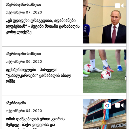
აზერბაიჯანი-სომხეთი
ოქტომბერი 07, 2020
„ეს უდიდესი ტრაგედიაა, ადამიანები
იღუპებიან“ - პუტინი მთიანი ყარაბაღის
კონფლიქტზე
აზერბაიჯანი-სომხეთი
ოქტომბერი 06, 2020
ფეხბურთელები - პირველი
"უსახლკაროები" ყარაბაღის ახალ
ომში
აზერბაიჯანი
ოქტომბერი 04, 2020
ომის დაწყებიდან ერთი კვირის
შემდეგ: ბაქო ვიდეოსა და