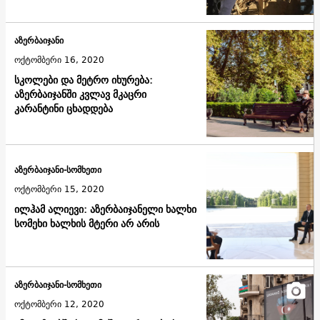
აზერბაიჯანი
ოქტომბერი 16, 2020
სკოლები და მეტრო იხურება:
აზერბაიჯანში კვლავ მკაცრი
კარანტინი ცხადდება
აზერბაიჯანი-სომხეთი
ოქტომბერი 15, 2020
ილჰამ ალიევი: აზერბაიჯანელი ხალხი
სომეხი ხალხის მტერი არ არის
აზერბაიჯანი-სომხეთი
ოქტომბერი 12, 2020