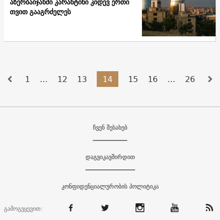
აზერბაიჯანში კარანტინი კიდევ ერთი
თვით გააგრძელეს
1
…
12
13
14
15
16
…
26
ჩვენ შესახებ
დაგვიკავშირდით
კონფიდენციალურობის პოლიტიკა
გამოგვყევით: