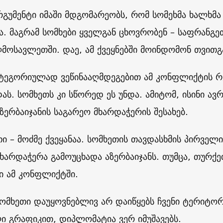
არგუმენტი იმაში მდგომარეობს, რომ სომეხმა ხალხმ
ა. მაგრამ სომხები ყველგან ცხოვრობენ – საფრანგეთ
მოსავლეთში. დაე, ამ ქვეყნებში მოინდომონ თვით
კატეგორიულად ვეწინააღმდეგებით ამ კონფლიქტის
ას. სომხეთს კი სწორედ ეს უნდა. ამიტომ, ისინი ა
 აზერბაიჯანის საგარეო მხარდაჭერის შესახებ.
თი – მოძმე ქვეყანაა. სომხეთის თავდასხმის პირველი
ხარდაჭერა გამოუცხადა აზერბაიჯანს. თუმცა, თურქ
ი ამ კონფლიქტში.
 სომხეთი დაუყოვნებლივ არ დაიწყებს ჩვენი ტერიტო
ი გრაფიკით, დიპლომატია ვერ იმუშავებს.