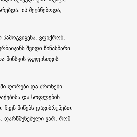
რებდა. ის მეუბნებოდა,
ი წამოგვიყენა. ვფიქრობ,
ერბაიჯანს შვიდი წინასწარი
ა მინსკის ჯგუფისთვის
ბში ღორები და ძროხები
ლაქებისა და სოფლების
 ჩვენ მიწებს დავიბრუნებთ.
ა. დარწმუნებული ვარ, რომ