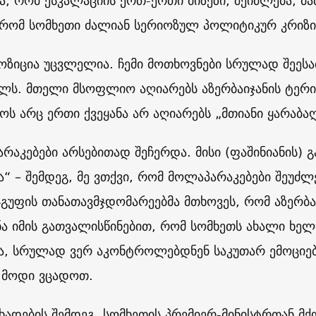
ია, რომ ესკალაციის ერთ-ერთი მიზეზი, შეიძლება, მ
 რომ სომხეთი ძალიან სერიოზულ პოლიტიკურ კრიზი
 პოზიცია უცვლელია. ჩემი მოთხოვნები სრულად შეეს
ლს. მთელი მსოფლიო აღიარებს აზერბაიჯანის ტე
ს არც ერთი ქვეყანა არ აღიარებს „მთიანი ყარაბა
რაკებები არსებითად შეჩერდა. მისი (ფაშინიანის) გ
ა“ – შემდეგ, მე ვთქვი, რომ მოლაპარაკებები შეუძლ
 ჯგუფის თანათავმჯდომარეებმა მთხოვეს, რომ აზერბაი
ნა იმის გათვალისწინებით, რომ სომხეთს ახალი ხე
ა, სრულად ვერ აკონტროლებდნენ საკუთარ ემოციებს
, მოდი ვცადოთ.
ცხადების შემდეგ, სომხეთის პრემიერ-მინისტრთან მქ