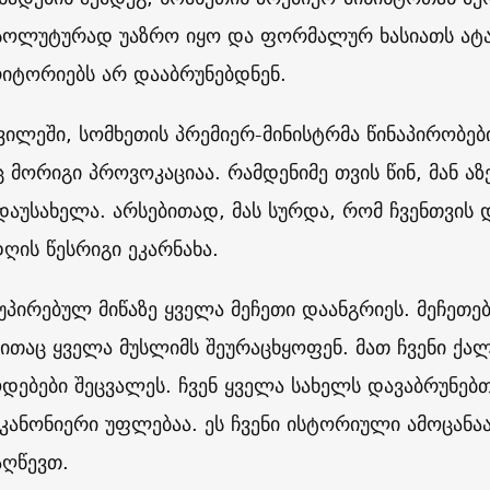
ბსოლუტურად უაზრო იყო და ფორმალურ ხასიათს ატა
იტორიებს არ დააბრუნებდნენ.
დვილეში, სომხეთის პრემიერ-მინისტრმა წინაპირობებ
 მორიგი პროვოკაციაა. რამდენიმე თვის წინ, მან აზ
დაუსახელა. არსებითად, მას სურდა, რომ ჩვენთვის დ
დღის წესრიგი ეკარნახა.
კუპირებულ მიწაზე ყველა მეჩეთი დაანგრიეს. მეჩეთე
რითაც ყველა მუსლიმს შეურაცხყოფენ. მათ ჩვენი ქა
დებები შეცვალეს. ჩვენ ყველა სახელს დავაბრუნებთ.
ი კანონიერი უფლებაა. ეს ჩვენი ისტორიული ამოცანა
ვაღწევთ.