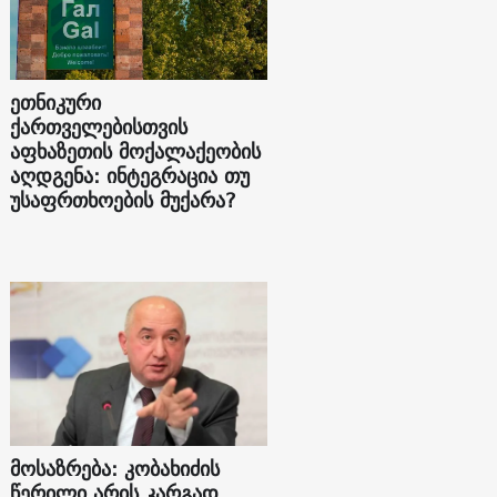
ეთნიკური
ქართველებისთვის
აფხაზეთის მოქალაქეობის
აღდგენა: ინტეგრაცია თუ
უსაფრთხოების მუქარა?
მოსაზრება: კობახიძის
წერილი არის კარგად