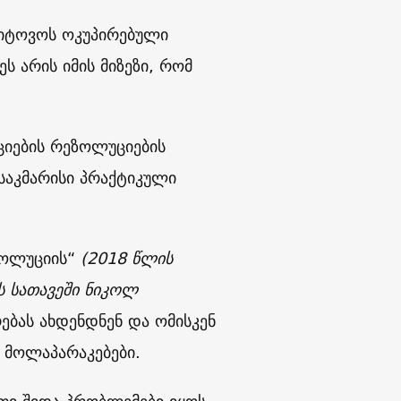
დაიტოვოს ოკუპირებული
ეს არის იმის მიზეზი, რომ
ციების რეზოლუციების
 საკმარისი პრაქტიკული
ვოლუციის“
(2018 წლის
ს სათავეში ნიკოლ
ებას ახდენდნენ და ომისკენ
თ მოლაპარაკებები.