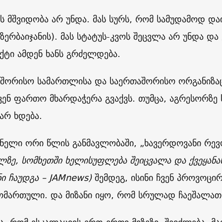
თს მშვიდობა არ უნდა. მას სურს, რომ სამუდამოდ 
აზერბაიჯანის). მას სტატუს-კვოს შეცვლა არ უნდა და 
ტი ამდენ ხანს გრძელდება.
აშორისო სამართლისა და საერთაშორისო ორგანიზა
ჩვენ ფართო მხარდაჭერა გვაქვს. თუმცა, აგრესორზე
არ ხდება.
სკნელი ორი წლის განმავლობაში, „ხავერდოვანი რე
ლზე, სომხეთში ხელისუფლება შეიცვალა და ქვეყანა
ნი ჩაუდგა – JAMnews)
შემდეგ, ისინი ჩვენ პროვოცირ
მომართული. და მიზანი იყო, რომ სრულად ჩაეშალა