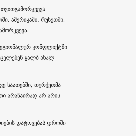
ა თვითგამორკვევა
ში, ამერიკაში, რუსეთში,
გამორკვევა.
 რეგიონალურ კონფლიქტში
ვრცელებენ ყალბ ახალ
ვე საათებში, თურქეთმა
ეთი არანაირად არ არის
რიების დატოვებას დროში