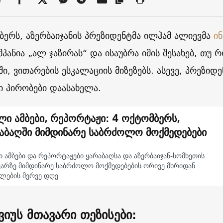
ბერს, აზერბაიჯანის პრეზიდენტმა ილჰამ ალიევმა
ი
პანია „ალ ჯაზირას“ და ისაუბრა იმის შესახებ, თუ 
ი, ვითარების ესკალაციის მიზეზებს. ასევე, პრეზიდ
ი პირობები დაასახელა.
ლი ამბები, რეპორტაჟი: 4 ოქტომბერს,
აბაღში მიმდინარე საბრძოლო მოქმედებები
 ამბები და რეპორტაჟები ყარაბაღსა და აზერბაიჯან-სომხეთის
ვარზე მიმდინარე საბრძოლო მოქმედებების ორივე მხრიდან.
ლების მერვე დღე
ვიუს მთავარი თეზისები: