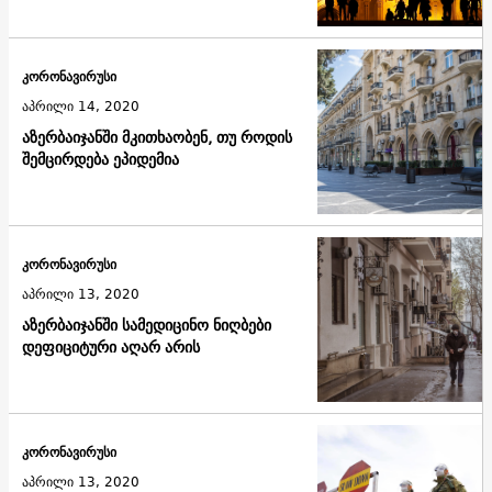
კორონავირუსი
აპრილი 14, 2020
აზერბაიჯანში მკითხაობენ, თუ როდის
შემცირდება ეპიდემია
კორონავირუსი
აპრილი 13, 2020
აზერბაიჯანში სამედიცინო ნიღბები
დეფიციტური აღარ არის
კორონავირუსი
აპრილი 13, 2020