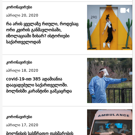
კორონავირუსი
აპრილი 20, 2020
რა არის ყველაზე რთული, როდესაც
ორი კვირის განმავლობაში,
იზოლაციაში ზიხარ? ისტორიები
საქართველოდან
კორონავირუსი
აპრილი 18, 2020
covid-19-ით 385 ადამიანია
დაავადებული საქართველოში.
ბოლნისში კარანტინი გამკაცრდა
კორონავირუსი
აპრილი 17, 2020
ბოლნისის სასწრაფო დახმარების