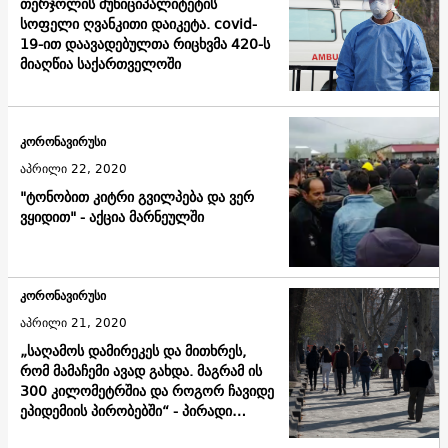
თერჯოლის მუნიციპალიტეტის
სოფელი ღვანკითი დაიკეტა. covid-
19-ით დაავადებულთა რიცხვმა 420-ს
მიაღწია საქართველოში
კორონავირუსი
აპრილი 22, 2020
"ტონობით კიტრი გვილპება და ვერ
ვყიდით" - აქცია მარნეულში
კორონავირუსი
აპრილი 21, 2020
„საღამოს დამირეკეს და მითხრეს,
რომ მამაჩემი ავად გახდა. მაგრამ ის
300 კილომეტრშია და როგორ ჩავიდე
ეპიდემიის პირობებში“ - პირადი
ისტორიები სომხეთიდან