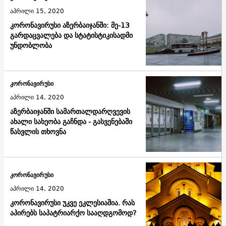
აპრილი 15, 2020
კორონავირუსი აზერბაიჯანში: მე-13
გარდაცვალება და სტატისტიკისადმი
უნდობლობა
კორონავირუსი
აპრილი 14, 2020
აზერბაიჯანში სამართალდარღვევის
ახალი სახეობა გაჩნდა - გასვენებაში
წასვლის თხოვნა
კორონავირუსი
აპრილი 14, 2020
კორონავირუსი უკვე ეკლესიაშია. რას
აპირებს საპატრიარქო სააღდგომოდ?