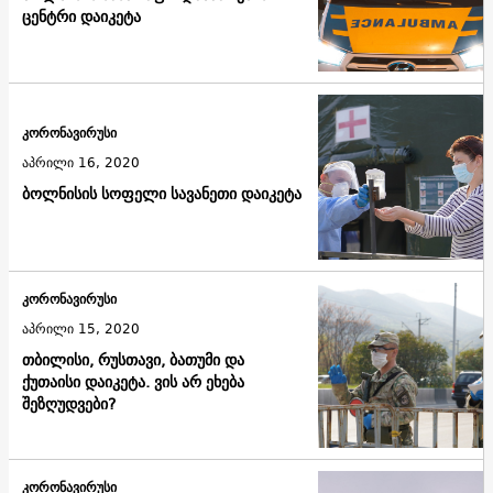
ცენტრი დაიკეტა
კორონავირუსი
აპრილი 16, 2020
ბოლნისის სოფელი სავანეთი დაიკეტა
კორონავირუსი
აპრილი 15, 2020
თბილისი, რუსთავი, ბათუმი და
ქუთაისი დაიკეტა. ვის არ ეხება
შეზღუდვები?
კორონავირუსი