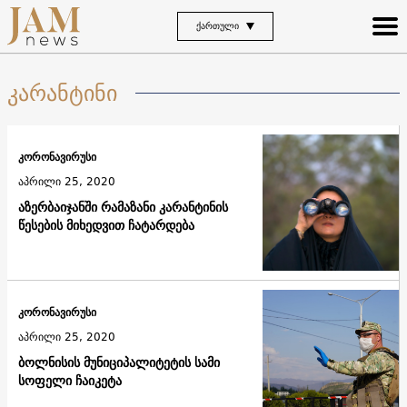
ᲥᲐᲠᲗᲣᲚᲘ
კარანტინი
კორონავირუსი
აპრილი 25, 2020
აზერბაიჯანში რამაზანი კარანტინის
წესების მიხედვით ჩატარდება
კორონავირუსი
აპრილი 25, 2020
ბოლნისის მუნიციპალიტეტის სამი
სოფელი ჩაიკეტა