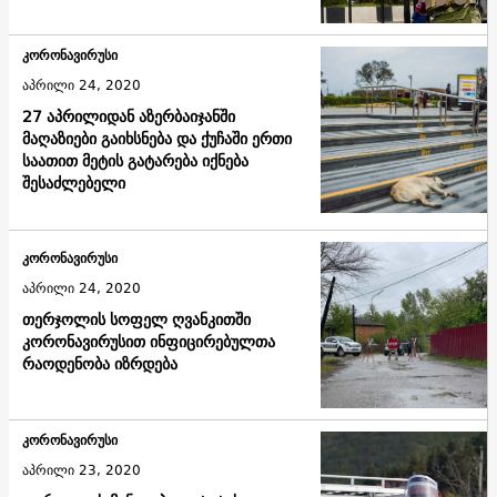
კორონავირუსი
აპრილი 24, 2020
27 აპრილიდან აზერბაიჯანში
მაღაზიები გაიხსნება და ქუჩაში ერთი
საათით მეტის გატარება იქნება
შესაძლებელი
კორონავირუსი
აპრილი 24, 2020
თერჯოლის სოფელ ღვანკითში
კორონავირუსით ინფიცირებულთა
რაოდენობა იზრდება
კორონავირუსი
აპრილი 23, 2020