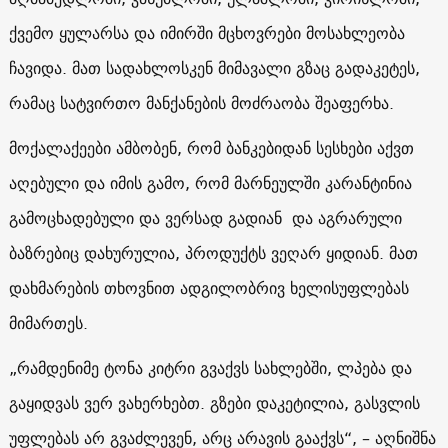
ქვემო ყულარსა და იმირში მცხოვრები მოსახლეობა
ჩავიდა. მათ სადახლოსკენ მიმავალი გზაც გადაკეტეს,
რამაც სატვირთო მანქანების მოძრაობა შეაფერხა.
მოქალაქეები ამბობენ, რომ ბანკებიდან სესხები აქვთ
აღებული და იმის გამო, რომ მარნეულში კარანტინია
გამოცხადებული და ვერსად გადიან და აგრარული
ბაზრებიც დახურულია, პროდუქტს ვეღარ ყიდიან. მათ
დახმარების თხოვნით ადგილობრივ ხელისუფლებას
მიმართეს.
„რამდენიმე ტონა კიტრი გვაქვს სახლებში, ლპება და
გაყიდვას ვერ ვახერხებთ. გზები დაკეტილია, გასვლის
უფლებას არ გვაძლევენ, არც არავის გააქვს“, – აღნიშნა