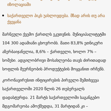
იზოლაციაში
საქართველო პიკს უახლოვდება. მზად არის თუ არა
ქვეყანა
მარნეული ქვემო ქართლს ეკუთვნის. მუნიციპალიტეტში
104 300 ადამიანი ცხოვრობს. მათი 83,8% ეთნიკური
აზერბაიჯანელია, 8,6% – ქართველი, ხოლო 7% –
სომეხი. ადგილობრივი მოსახლეობა თავს ძირითადად
სოფლის მეურნეობის პროდუქტების მოყვანით ირჩენს.
კორონავირუსით ინფიცირების პირველი შემთხვევა
საქართველოში 2020 წლის 26 თებერვალს
დადასტურდა. 21 მარტს საქართველოში საგანგებო
მდგომარეობა ამოქმედდა, 31 მარტიდან კი –