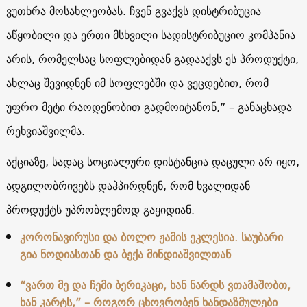
ვუთხრა მოსახლეობას. ჩვენ გვაქვს დისტრიბუცია
აწყობილი და ერთი მსხვილი სადისტრიბუციო კომპანია
არის, რომელსაც სოფლებიდან გადააქვს ეს პროდუქტი,
ახლაც შევიდნენ იმ სოფლებში და ვეცდებით, რომ
უფრო მეტი რაოდენობით გადმოიტანონ,” – განაცხადა
რეხვიაშვილმა.
აქციაზე, სადაც სოციალური დისტანცია დაცული არ იყო,
ადგილობრივებს დაჰპირდნენ, რომ ხვალიდან
პროდუქტს უპრობლემოდ გაყიდიან.
კორონავირუსი და ბოლო ჟამის ეკლესია. საუბარი
გია ნოდიასთან და ბექა მინდიაშვილთან
“ვართ მე და ჩემი ბერიკაცი, ხან ნარდს ვთამაშობთ,
ხან კარტს,” – როგორ ცხოვრობენ ხანდაზმულები