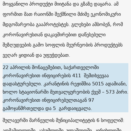
მოყვანილი პროდუქტი მიიტანა და გზაზე დაყარა. ამ
ფორმით მათ რაიონში შექმნილი მძიმე ეკონომიკური
მდგომარეობა გააპროტესტეს. გლეხები ამბობენ, რომ
კორონავირუსთან დაკავშირებით დაწესებული
შეზღუდვების გამო სოფლის მეურნეობის პროდუქტებს
ვეღარ ყიდიან და უფუჭდებათ.
22 აპრილის მონაცემებით, საქართველოში
კორონავირუსით ინფიცირების 411 შემთხვევაა
დადასტურებული. კარანტინის რეჟიმშია 5015 ადამიანი,
ხოლო სტაციონარში მეთვალყურეობის ქვეშ – 573 პირი.
კორონავირუსით ინფიცირებულთაგან 97
გამოჯანმრთელდა და 5 გარდაიცვალა.
შულავერში მარნეულის მუნიციპალიტეტის 6 სოფელიშ:
აღმამედლოში, კასუმლოში, ულაშლოში, კირიხლოში,