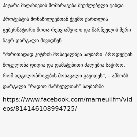
პატარა მაღაზიების მომარაგება შეუძლებელი გახდა.
პროტესტის მონაწილეებთან ქვემო ქართლის
გუბერნატორი შოთა რეხვიაშვილი და მარნეულის მერი
ზაურ დარგალი მივიდნენ.
“ძირითადად კიტრის მოსავალზეა საუბარი. პროდუქტის
მოცულობა დიდია და დამატებითი ძალებია საჭირო,
რომ ადგილობრივების მოსავალი გავიდეს”, – ამბობს
დარგალი “რადიო მარნეულთან” საუბარში.
https://www.facebook.com/marneulifm/vid
eos/814146108994725/