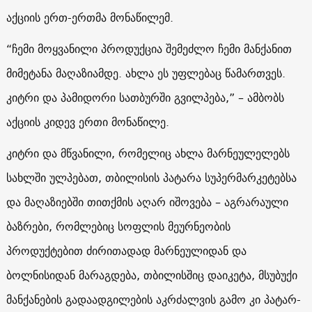
აქციის ერთ-ერთმა მონაწილემ.
“ჩემი მოყვანილი პროდუქცია შემეძლო ჩემი მანქანით
მიმეტანა მაღაზიამდე. ახლა ეს უფლებაც წამართვეს.
კიტრი და პამიდორი სათბურში გვილპება,” – ამბობს
აქციის კიდევ ერთი მონაწილე.
კიტრი და მწვანილი, რომელიც ახლა მარნეულელებს
სახლში ულპებათ, თბილისის პატარა სუპერმარკეტებსა
და მაღაზიებში თითქმის აღარ იშოვება – აგრარაული
ბაზრები, რომლებიც სოფლის მეურნეობის
პროდუქტებით ძირითადად მარნეულიდან და
ბოლნისიდან მარაგდება, თბილისშიც დაიკეტა, მსუბუქი
მანქანების გადაადგილების აკრძალვის გამო კი პატარ-