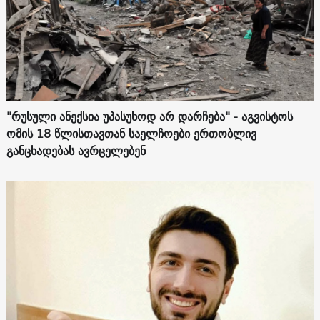
"რუსული ანექსია უპასუხოდ არ დარჩება" - აგვისტოს
ომის 18 წლისთავთან საელჩოები ერთობლივ
განცხადებას ავრცელებენ