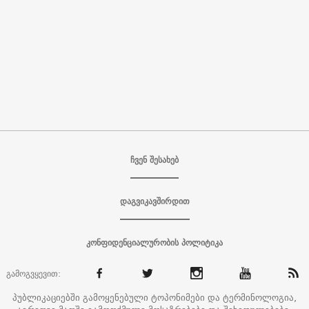
ჩვენ შესახებ
დაგვიკავშირდით
კონფიდენციალურობის პოლიტიკა
გამოგვყევით:
პუბლიკაციებში გამოყენებული ტოპონიმები და ტერმინოლოგია,