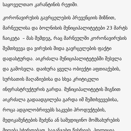
საყოველთაო კარანტინის რეჟიმი.
კორონავირუსის გავრცელების პრევენციის მიზნით,
მარნეულისა და ბოლნისის მუნიციპალიტეტები 23 მარტს
ჩაიკეტა – მას შემდეგ, რაც მარნეულში კორონავირუსის
შემთხვევა და ვირუსის შიდა გავრცელების ფაქტი
დადასტურდა. აიკრძალა მუნიციპალიტეტებში შესვლა
და გამოსვლა. დაიხურა ყველა ობიექტი აფთიაქების,
სურსათის მაღაზიებისა და სხვა კრიტიკული
ინფრასტრუქტურის გარდა. მუნიციპალიტეტის შიგნით
აიკრძალა გადაადგილება გარდა იმ შემთხვევებისა,
როცა ადგილობრივებს საკვები პროდუქტების,
მედიკამენტების შეძენა ან სამედიცინო მომსახურების
მიღება სჭირდებათ. საგანგებო წესრიგს პოლიცია