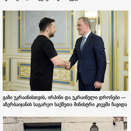
გაზი უკრაინისთვის, ირპინი და უკრაინული დრონები —
აზერბაიჯანის საგარეო საქმეთა მინისტრი კიევში ჩავიდა