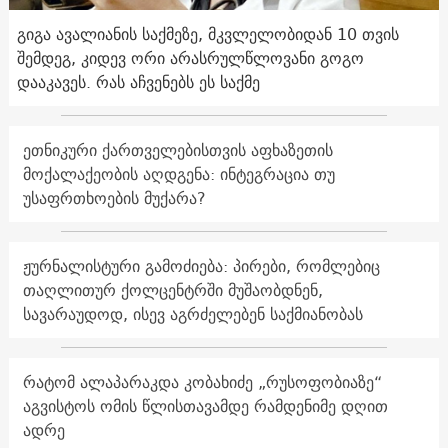
გიგა ავალიანის საქმეზე, მკვლელობიდან 10 თვის
შემდეგ, კიდევ ორი არასრულწლოვანი გოგო
დააკავეს. რას აჩვენებს ეს საქმე
ეთნიკური ქართველებისთვის აფხაზეთის
მოქალაქეობის აღდგენა: ინტეგრაცია თუ
უსაფრთხოების მუქარა?
ჟურნალისტური გამოძიება: პირები, რომლებიც
თაღლითურ ქოლცენტრში მუშაობდნენ,
სავარაუდოდ, ისევ აგრძელებენ საქმიანობას
რატომ ალაპარაკდა კობახიძე „რუსოფობიაზე“
აგვისტოს ომის წლისთავამდე რამდენიმე დღით
ადრე