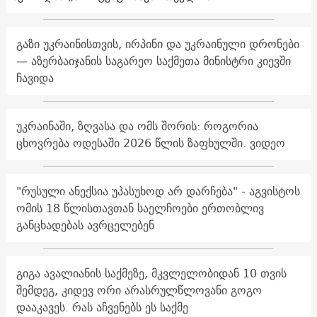
გაზი უკრაინისთვის, ირპინი და უკრაინული დრონები
— აზერბაიჯანის საგარეო საქმეთა მინისტრი კიევში
ჩავიდა
უკრაინაში, ზღვასა და ომს შორის: როგორია
ცხოვრება ოდესაში 2026 წლის ზაფხულში. ვიდეო
"რუსული ანექსია უპასუხოდ არ დარჩება" - აგვისტოს
ომის 18 წლისთავთან საელჩოები ერთობლივ
განცხადებას ავრცელებენ
გიგა ავალიანის საქმეზე, მკვლელობიდან 10 თვის
შემდეგ, კიდევ ორი არასრულწლოვანი გოგო
დააკავეს. რას აჩვენებს ეს საქმე