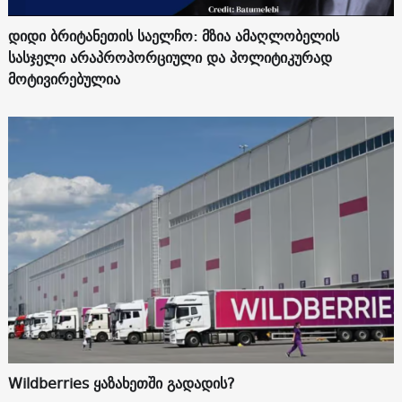
დიდი ბრიტანეთის საელჩო: მზია ამაღლობელის
სასჯელი არაპროპორციული და პოლიტიკურად
მოტივირებულია
Wildberries ყაზახეთში გადადის?