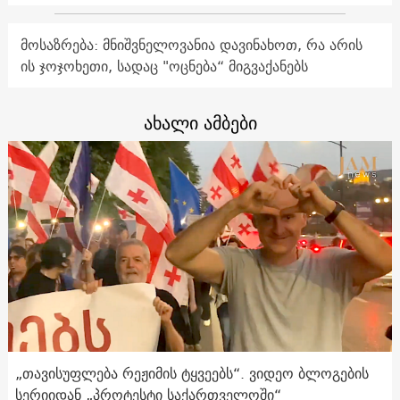
მოსაზრება: მნიშვნელოვანია დავინახოთ, რა არის
ის ჯოჯოხეთი, სადაც "ოცნება“ მიგვაქანებს
ახალი ამბები
„თავისუფლება რეჟიმის ტყვეებს“. ვიდეო ბლოგების
სერიიდან „პროტესტი საქართველოში“