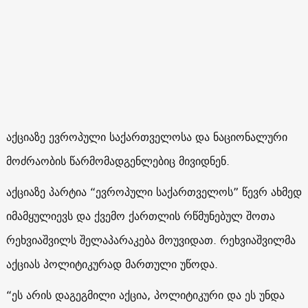
აქციაზე ევროპული საქართველოსა და ნაციონალური
მოძრაობის წარმომადგენლებიც მივიდნენ.
აქციაზე პარტია “ევროპული საქართველოს” წევრ ახმედ
იმამყულიევს და ქვემო ქართლის რწმუნებულ შოთა
რეხვიაშვილს შელაპარაკება მოუვიდათ. რეხვიაშვილმა
აქციას პოლიტიკურად მართული უწოდა.
“ეს არის დაგეგმილი აქცია, პოლიტიკური და ეს უნდა