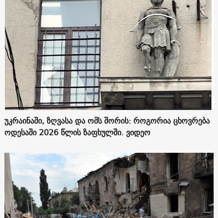
უკრაინაში, ზღვასა და ომს შორის: როგორია ცხოვრება
ოდესაში 2026 წლის ზაფხულში. ვიდეო