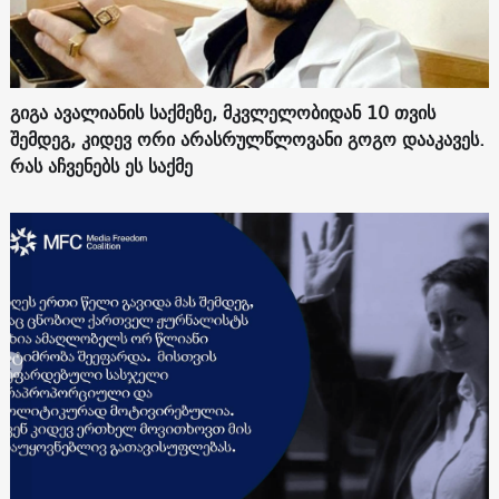
გიგა ავალიანის საქმეზე, მკვლელობიდან 10 თვის
შემდეგ, კიდევ ორი არასრულწლოვანი გოგო დააკავეს.
რას აჩვენებს ეს საქმე