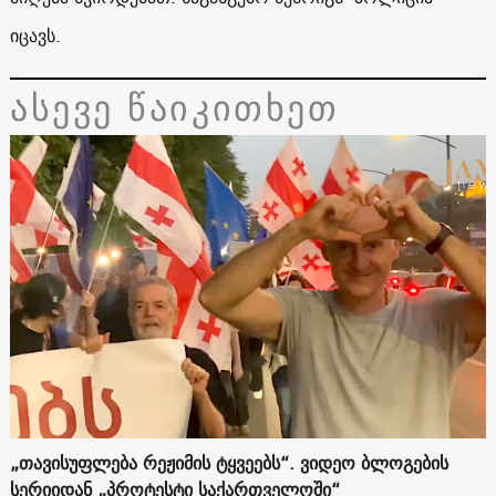
იცავს.
ასევე წაიკითხეთ
„თავისუფლება რეჟიმის ტყვეებს“. ვიდეო ბლოგების
სერიიდან „პროტესტი საქართველოში“