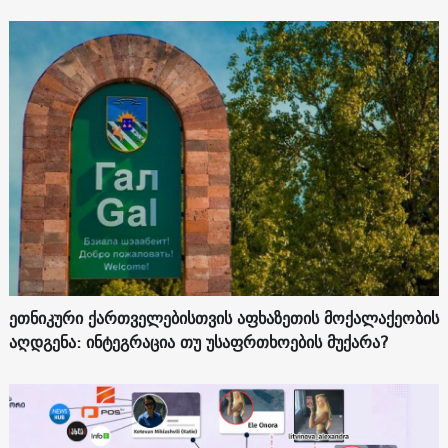
ეთნიკური ქართველებისთვის აფხაზეთის მოქალაქეობის
აღდგენა: ინტეგრაცია თუ უსაფრთხოების მუქარა?