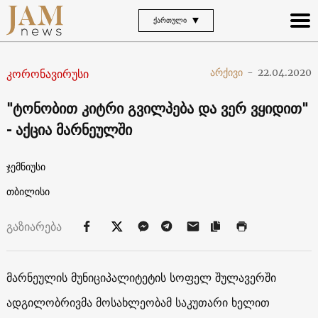
ᲥᲐᲠᲗᲣᲚᲘ
კორონავირუსი
არქივი
-
22.04.2020
"ტონობით კიტრი გვილპება და ვერ ვყიდით"
- აქცია მარნეულში
ჯემნიუსი
თბილისი
გაზიარება
მარნეულის მუნიციპალიტეტის სოფელ შულავერში
ადგილობრივმა მოსახლეობამ საკუთარი ხელით