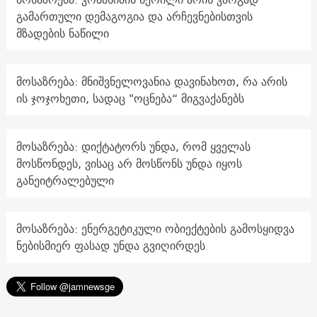
გამართული დემაგოგია და არჩევნებისთვის
მზადების ნაწილი
მოსაზრება: მნიშვნელოვანია დავინახოთ, რა არის
ის ჯოჯოხეთი, სადაც "ოცნება“ მიგვაქანებს
მოსაზრება: დიქტატორს უნდა, რომ ყველას
მოსწონდეს, ვისაც არ მოსწონს უნდა იყოს
განეიტრალებული
მოსაზრება: ენერგეტიკული ობიექტების გამოსყიდვა
ნებისმიერ ფასად უნდა გვიღირდეს