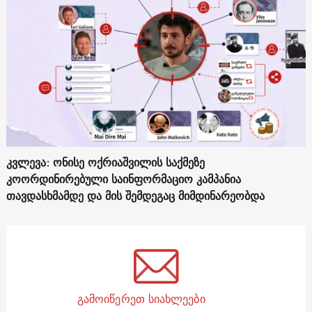
კვლევა: ონისე ოქრიაშვილის საქმეზე
კოორდინირებული საინფორმაციო კამპანია
თავდასხმამდე და მის შემდეგაც მიმდინარეობდა
გამოიწერეთ სიახლეები