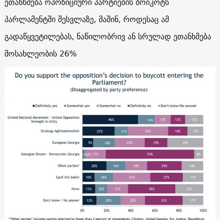
ეთანხმება ოპოზიციური პარტიების ბოიკოტს
პარლამენტში შესვლაზე, მაშინ, როდესაც ამ
გადაწყვეტილებას, ნაწილობრივ ან სრულად ეთანხმება
მოსახლეობის 26%