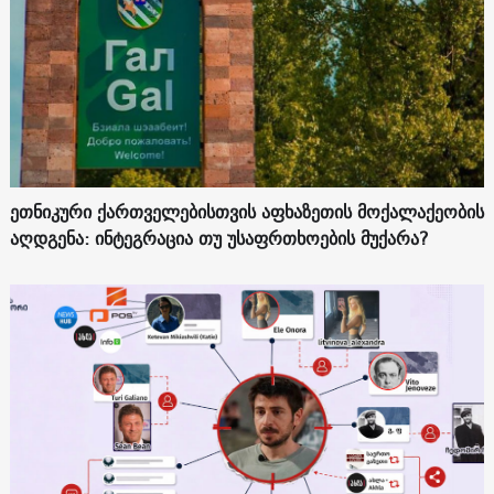
ეთნიკური ქართველებისთვის აფხაზეთის მოქალაქეობის
აღდგენა: ინტეგრაცია თუ უსაფრთხოების მუქარა?