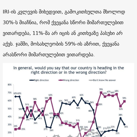
IRI-ის კვლევის მიხედვით, გამოკითხულთა მხოლოდ
30%-ს მიაჩნია, რომ ქვეყანა სწორი მიმართულებით
ვითარდება, 11%-მა არ იცის ან კითხვაზე პასუხი არ
აქვს. ჯამში, მოსახლეობის 59%-ის აზრით, ქვეყანა
არასწორი მიმართულებით ვითარდება.