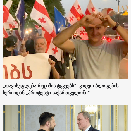
„თავისუფლება რეჟიმის ტყვეებს“. ვიდეო ბლოგების
სერიიდან „პროტესტი საქართველოში“