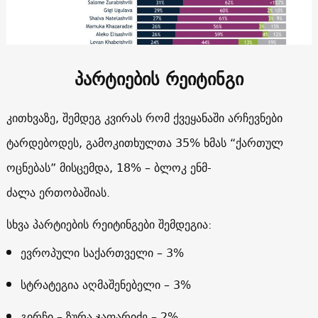
პარტიების რეიტინგი
კითხვაზე, შემდეგ კვირას რომ ქვეყანაში არჩევნები
ტარდებოდეს, გამოკითხულთა 35% ხმას “ქართულ
ოცნებას” მისცემდა, 18% – ბლოკ ენმ-
ძალა ერთობაშიას.
სხვა პარტიების რეიტინგები შემდეგია:
ევროპული საქართველი – 3%
სტრატეგია აღმაშენებელი – 3%
გირჩი – ზურა ჯაფარიძე – 2%