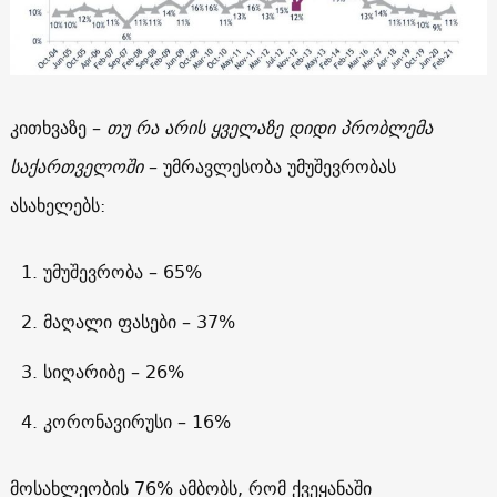
კითხვაზე –
თუ რა არის ყველაზე დიდი პრობლემა
საქართველოში
– უმრავლესობა უმუშევრობას
ასახელებს:
უმუშევრობა – 65%
მაღალი ფასები – 37%
სიღარიბე – 26%
კორონავირუსი – 16%
მოსახლეობის 76% ამბობს, რომ ქვეყანაში