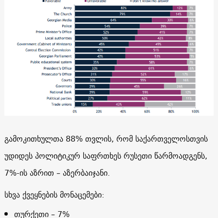
გამოკითხულთა 88% თვლის, რომ საქართველოსთვის
უდიდეს პოლიტიკურ საფრთხეს რუსეთი წარმოადგენს,
7%-ის აზრით – აზერბაიჯანი.
სხვა ქვეყნების მონაცემები:
თურქეთი – 7%