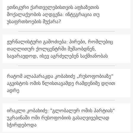
ეთნიკური ქართველებისთვის აფხაზეთის
მოქალაქეობის აღდგენა: ინტეგრაცია თუ
უსაფრთხოების მუქარა?
ჟურნალისტური გამოძიება: პირები, რომლებიც
თაღლითურ ქოლცენტრში მუშაობდნენ,
სავარაუდოდ, ისევ აგრძელებენ საქმიანობას
რატომ ალაპარაკდა კობახიძე „რუსოფობიაზე“
აგვისტოს ომის წლისთავამდე რამდენიმე დღით
ადრე
ირაკლი კობახიძე: "გლობალურ ომის პარტიას“
უკრაინაში ომი რუსოფობიის გასაღვივებლად
სჭირდებოდა