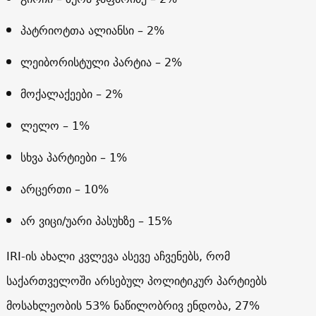
პატრიოტთა ალიანსი – 2%
ლეიბორისტული პარტია – 2%
მოქალაქეები – 2%
ლელო – 1%
სხვა პარტიები – 1%
არცერთი – 10%
არ ვიცი/უარი პასუხზე – 15%
IRI-ის ახალი კვლევა ასევე აჩვენებს, რომ
საქართველოში არსებულ პოლიტიკურ პარტიებს
მოსახლეობის 53% ნაწილობრივ ენდობა, 27%