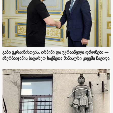
გაზი უკრაინისთვის, ირპინი და უკრაინული დრონები —
აზერბაიჯანის საგარეო საქმეთა მინისტრი კიევში ჩავიდა