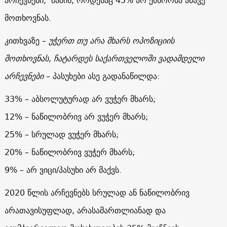
არჩევნები, მაშინ, როდესაც 45% არ ემხრობა ამავე
მოთხოვნას.
კითხვაზე –
უჭერთ თუ არა მხარს ოპოზიციის
მოთხოვნას, ჩატარდეს საქართველოში ვადამდელი
არჩევნები
– პასუხები ასე გადანაწილდა:
33% – აბსოლუტურად არ ვუჭერ მხარს;
12% – ნაწილობრივ არ ვუჭერ მხარს;
25% – სრულად ვუჭერ მხარს;
20% – ნაწილობრივ ვუჭერ მხარს;
9% – არ ვიცი/პასუხი არ მაქვს.
2020 წლის არჩევნებს სრულად ან ნაწილობრივ
არათავისუფლად, არასამართლიანად და