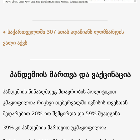
______________________________
● საქართველოში 307 ათას ადამიანს ლომბარდის
ვალი აქვს
________________________________
პანდემიის მართვა და ვაქცინაცია
პანდემიის წინააღმდეგ მთავრობის პოლიტიკით
კმაყოფილთა რიცხვი თებერვალში ივნისის თვესთან
შედარებით 20%-ით შემცირდა და 59% შეადგინა.
39% კი პანდემიის მართვით უკმაყოფილოა.