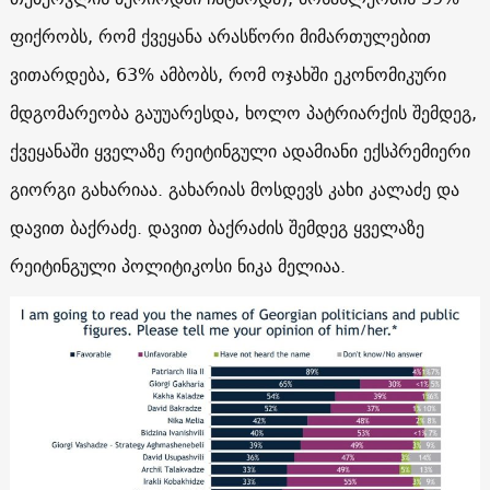
ფიქრობს, რომ ქვეყანა არასწორი მიმართულებით
ვითარდება, 63% ამბობს, რომ ოჯახში ეკონომიკური
მდგომარეობა გაუუარესდა, ხოლო პატრიარქის შემდეგ,
ქვეყანაში ყველაზე რეიტინგული ადამიანი ექსპრემიერი
გიორგი გახარიაა. გახარიას მოსდევს კახი კალაძე და
დავით ბაქრაძე. დავით ბაქრაძის შემდეგ ყველაზე
რეიტინგული პოლიტიკოსი ნიკა მელიაა.