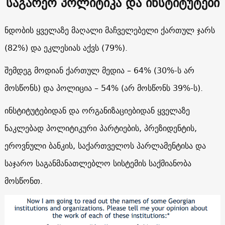
საგარეო პოლიტიკა და ინსტიტუტები
ნდობის ყველაზე მაღალი მაჩველებელი ქართულ ჯარს
(82%) და ეკლესიას აქვს (79%).
შემდეგ მოდიან ქართულ მედია – 64% (30%-ს არ
მოსწონს) და პოლიცია – 54% (არ მოსწონს 39%-ს).
ინსტიტუტებიდან და ორგანიზაციებიდან ყველაზე
ნაკლებად პოლიტიკური პარტიების, პრეზიდენტის,
ეროვნული ბანკის, საქართველოს პარლამენტისა და
საჯარო საგანმანათლებლო სისტემის საქმიანობა
მოსწონთ.