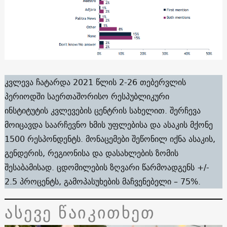
კვლევა ჩატარდა 2021 წლის 2-26 თებერვლის
პერიოდში საერთაშორისო რესპუბლიკური
ინსტიტუტის კვლევების ცენტრის სახელით. შერჩევა
მოიცავდა საარჩევნო ხმის უფლებისა და ასაკის მქონე
1500 რესპონდენტს. მონაცემები შეწონილ იქნა ასაკის,
გენდერის, რეგიონისა და დასახლების ზომის
შესაბამისად. ცდომილების ზღვარი წარმოადგენს +/-
2.5 პროცენტს, გამოპასუხების მაჩვენებელი – 75%.
ასევე წაიკითხეთ