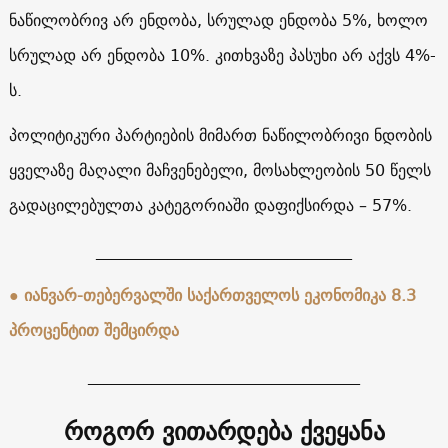
ნაწილობრივ არ ენდობა, სრულად ენდობა 5%, ხოლო
სრულად არ ენდობა 10%. კითხვაზე პასუხი არ აქვს 4%-
ს.
პოლიტიკური პარტიების მიმართ ნაწილობრივი ნდობის
ყველაზე მაღალი მაჩვენებელი, მოსახლეობის 50 წელს
გადაცილებულთა კატეგორიაში დაფიქსირდა – 57%.
________________________________
● იანვარ-თებერვალში საქართველოს ეკონომიკა 8.3
პროცენტით შემცირდა
__________________________________
როგორ ვითარდება ქვეყანა