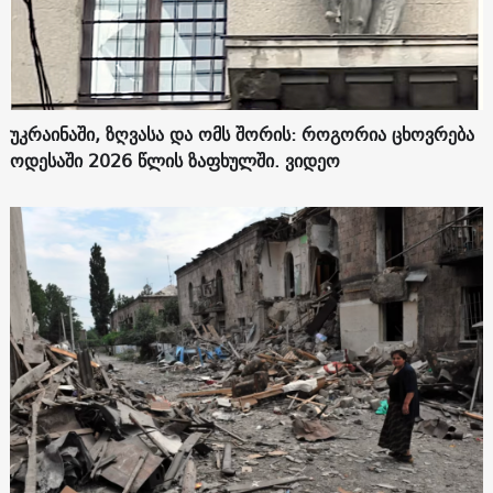
უკრაინაში, ზღვასა და ომს შორის: როგორია ცხოვრება
ოდესაში 2026 წლის ზაფხულში. ვიდეო