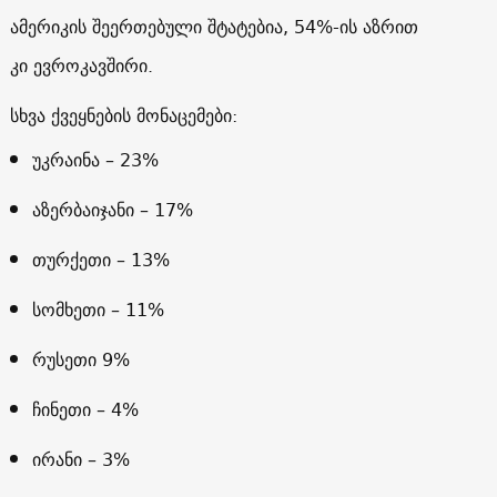
ამერიკის შეერთებული შტატებია, 54%-ის აზრით
კი ევროკავშირი.
სხვა ქვეყნების მონაცემები:
უკრაინა – 23%
აზერბაიჯანი – 17%
თურქეთი – 13%
სომხეთი – 11%
რუსეთი 9%
ჩინეთი – 4%
ირანი – 3%