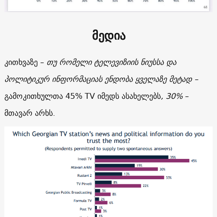
მედია
კითხვაზე –
თუ რომელი ტელევიზიის ნიუსსა და
პოლიტიკურ ინფორმაციას ენდობა ყველაზე მეტად –
გამოკითხულთა 45% TV იმედს ასახელებს
, 30%
–
მთავარ არხს.