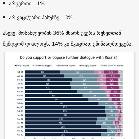
არცერთი – 1%
არ ვიცი/უარი პასუხზე – 3%
ასევე, მოსახლეობის 36% მხარს უჭერს რუსეთთან
შემდგომ დიალოგს, 14% კი მკაცრად ეწინააღმდეგება.