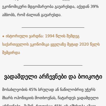
ეკონომიკური მდგომარეობა გაუარესდა, აქედან 39%
ამბობს, რომ ძალიან გაუარესდა.
_________________________________
● ისტორიული ვარდნა: 1994 წლის შემდეგ
საქართველოს ეკონომიკა ყველაზე მეტად 2020 წელს
შემცირდა
_______________________________
ვადამდელი არჩევნები
და ბოიკოტი
მოსახლეობის 45% სრულად ან ნაწილობრივ უჭერს
მხარს ოპოზიციის მოთხოვნას, ჩატარდეს ვადამდელი