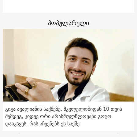
პოპულარული
გიგა ავალიანის საქმეზე, მკვლელობიდან 10 თვის
შემდეგ, კიდევ ორი არასრულწლოვანი გოგო
დააკავეს. რას აჩვენებს ეს საქმე