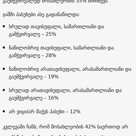
გაუმჭვირვალედ მოსახლეობის 35% მიიჩნევს.
ჯამში პასუხები ასე გადანაწილდა:
სრულად თავისუფალი, სამართლიანი და
გამჭვირვალე – 25%
ნაწილობრივ თავისუფალი, სამართლიანი და
გამჭვირვალე – 28%
ნაწილობრივ არათავისუფალი, არასამართლიანი და
გაუმჭვირვალე – 19%
სრულად არათავისუფალი, არასამართლიანი და
გაუმჭვირვალე – 16%
არ ვიცი/არ მაქვს პასუხი – 12%
კვლევაში ჩანს, რომ მოსახლეობის 42% საერთოდ არ