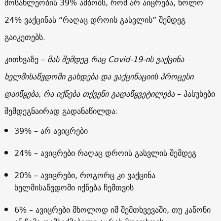
მოსახლეობის 39% ამბობს, რომ არ აიცრება, ხოლო
24% ვაქცინას “რაღაც დროის გასვლის” შემდეგ
გაიკეთებს.
კითხვაზე –
მას შემდეგ რაც Covid-19-ის ვაქცინა
ხელმისაწვდომი გახდება და ვაქცინაციის პროცესი
დაიწყება, რა იქნება თქვენი გადაწყვეტილება
– პასუხები
შემდეგნაირად გადანაწილდა:
39% – არ ავიცრები
24% – ავიცრები რაღაც დროის გასვლის შემდეგ
20% – ავიცრები, როგორც კი ვაქცინა
ხელმისაწვდომი იქნება ჩემთვის
6% – ავიცრები მხოლოდ იმ შემთხვევაში, თუ კანონი