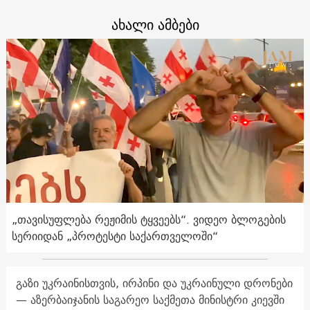
ახალი ამბები
„თავისუფლება რეჟიმის ტყვეებს“. ვიდეო ბლოგების
სერიიდან „პროტესტი საქართველოში“
გაზი უკრაინისთვის, ირპინი და უკრაინული დრონები
— აზერბაიჯანის საგარეო საქმეთა მინისტრი კიევში