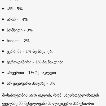
აშშ – 5%
ირანი – 4%
სომხეთი – 3%
ჩინეთი – 2%
უკრაინა – 1%-ზე ნაკლები
ევროკავშირი – 1%-ზე ნაკლები
არცერთი – 1%-ზე ნაკლები
არ ვიცი/უარი პასუხზე – 3%
მოსახლეობის 69% თვლის, რომ საქართველოსთვის
ყველაზე მნიშვნელოვანი პოლიტიკური პარტნიორი