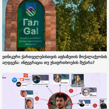
ეთნიკური ქართველებისთვის აფხაზეთის მოქალაქეობის
აღდგენა: ინტეგრაცია თუ უსაფრთხოების მუქარა?