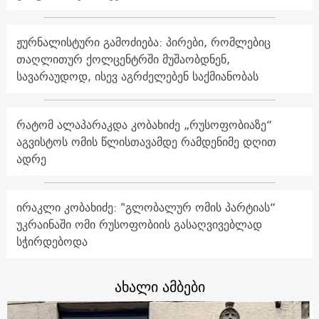
ჟურნალისტური გამოძიება: პირები, რომლებიც
თაღლითურ ქოლცენტრში მუშაობდნენ,
სავარაუდოდ, ისევ აგრძელებენ საქმიანობას
რატომ ალაპარაკდა კობახიძე „რუსოფობიაზე“
აგვისტოს ომის წლისთავამდე რამდენიმე დღით
ადრე
ირაკლი კობახიძე: "გლობალურ ომის პარტიას“
უკრაინაში ომი რუსოფობიის გასაღვივებლად
სჭირდებოდა
ახალი ამბები