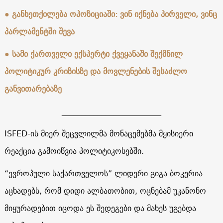
● განხეთქილება ოპოზიციაში: ვინ იქნება პირველი, ვინც
პარლამენტში შევა
● სამი ქართველი ექსპერტი ქვეყანაში შექმნილ
პოლიტიკურ კრიზისზე და მოვლენების შესაძლო
განვითარებაზე
_________________________
ISFED-ის მიერ შეცვლილმა მონაცემებმა მყისიერი
რეაქცია გამოიწვია პოლიტიკოსებში.
“ევროპული საქართველოს” ლიდერი გიგა ბოკერია
აცხადებს, რომ დიდი ალბათობით, ოცნებამ უკანონო
მიყურადებით იცოდა ეს შედეგები და მახეს უგებდა