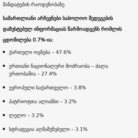
მანდატების რაოდენობაზე.
სამართლიანი არჩევნები საბოლოო შედეგების
დაზუსტებულ ინფორმაციას წარმოადგენს რომლის
ცდომილება 0.7%-ია:
ქართული ოცნება – 47.6%
ერთიანი ნაციონალური მოძრაობა – ძალა
ერთობაშია – 27.4%
ევროპული საქართველო – 3.8%
პატრიოტთა ალიანსი – 3.2%
ლელო – 3.2%
სტრატეგია აღმაშენებელი – 3.1%