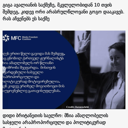
გიგა ავალიანის საქმეზე, მკვლელობიდან 10 თვის
შემდეგ, კიდევ ორი არასრულწლოვანი გოგო დააკავეს.
რას აჩვენებს ეს საქმე
დიდი ბრიტანეთის საელჩო: მზია ამაღლობელის
სასჯელი არაპროპორციული და პოლიტიკურად