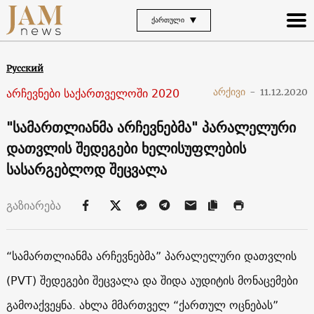
ᲥᲐᲠᲗᲣᲚᲘ
Русский
არჩევნები საქართველოში 2020
არქივი
-
11.12.2020
"სამართლიანმა არჩევნებმა" პარალელური
დათვლის შედეგები ხელისუფლების
სასარგებლოდ შეცვალა
გაზიარება
“სამართლიანმა არჩევნებმა” პარალელური დათვლის
(PVT) შედეგები შეცვალა და შიდა აუდიტის მონაცემები
გამოაქვეყნა. ახლა მმართველ “ქართულ ოცნებას”