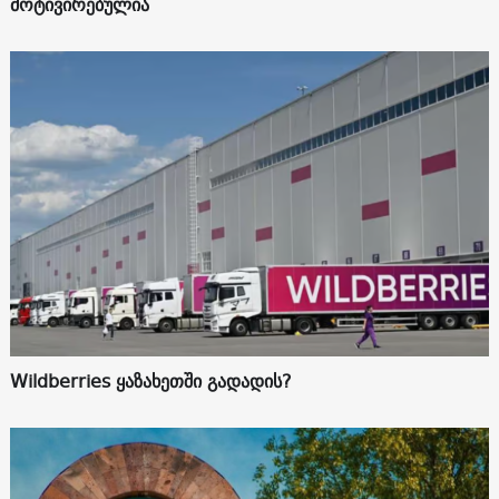
მოტივირებულია
Wildberries ყაზახეთში გადადის?