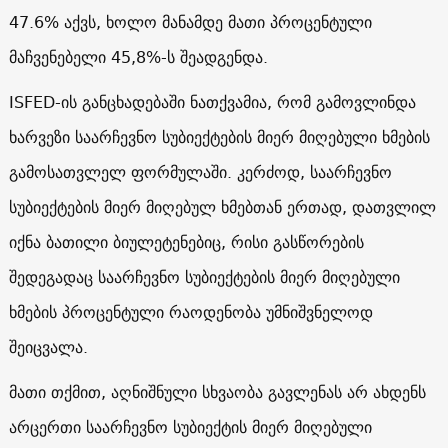
47.6% აქვს, ხოლო მანამდე მათი პროცენტული
მაჩვენებელი 45,8%-ს შეადგენდა.
ISFED-ის განცხადებაში ნათქვამია, რომ გამოვლინდა
ხარვეზი საარჩევნო სუბიექტების მიერ მიღებული ხმების
გამოსათვლელ ფორმულაში. კერძოდ, საარჩევნო
სუბიექტების მიერ მიღებულ ხმებთან ერთად, დათვლილ
იქნა ბათილი ბიულეტენებიც, რისი გასწორების
შედეგადაც საარჩევნო სუბიექტების მიერ მიღებული
ხმების პროცენტული რაოდენობა უმნიშვნელოდ
შეიცვალა.
მათი თქმით, აღნიშნული სხვაობა გავლენას არ ახდენს
არცერთი საარჩევნო სუბიექტის მიერ მიღებული