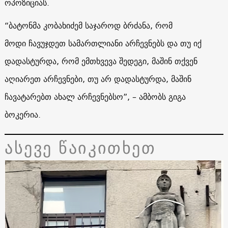
ოპოზიციას.
“ბატონმა კობახიძემ საჯაროდ ბრძანა, რომ
მოდი ჩავუჯდეთ სამართლიანი არჩევნებს და თუ იქ
დადასტურდა, რომ ემთხვევა შედეგი, მაშინ თქვენ
აღიარეთ არჩევნები, თუ არ დადასტურდა, მაშინ
ჩავატარებთ ახალ არჩევნებსო”, – ამბობს გიგა
ბოკერია.
ასევე წაიკითხეთ