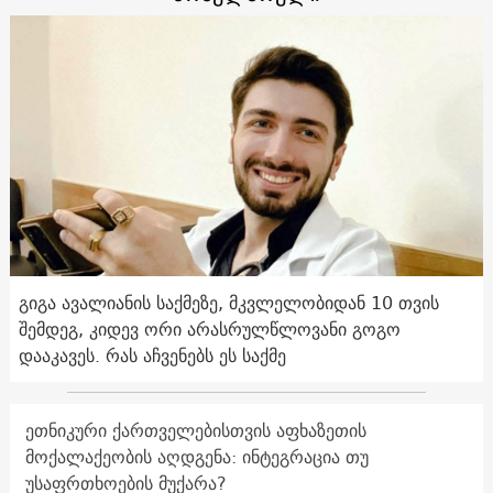
გიგა ავალიანის საქმეზე, მკვლელობიდან 10 თვის
შემდეგ, კიდევ ორი არასრულწლოვანი გოგო
დააკავეს. რას აჩვენებს ეს საქმე
ეთნიკური ქართველებისთვის აფხაზეთის
მოქალაქეობის აღდგენა: ინტეგრაცია თუ
უსაფრთხოების მუქარა?