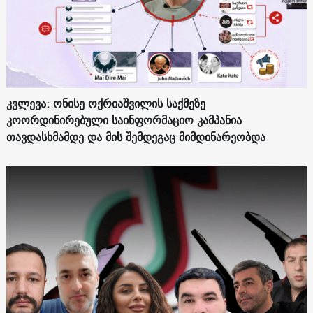
კვლევა: ონისე ოქრიაშვილის საქმეზე
კოორდინირებული საინფორმაციო კამპანია
თავდასხმამდე და მის შემდეგაც მიმდინარეობდა