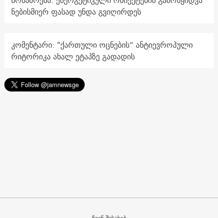
მოსაზრება: ენერგეტიკული ობიექტების გამოსყიდვა
ნებისმიერ ფასად უნდა გვიღირდეს
კომენტარი: "ქართული ოცნების“ ანტიევროპული
რიტორიკა ახალ ეტაპზე გადადის