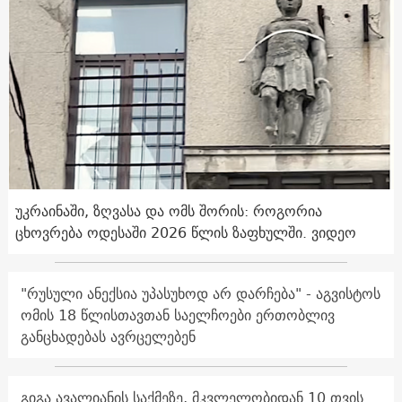
უკრაინაში, ზღვასა და ომს შორის: როგორია
ცხოვრება ოდესაში 2026 წლის ზაფხულში. ვიდეო
"რუსული ანექსია უპასუხოდ არ დარჩება" - აგვისტოს
ომის 18 წლისთავთან საელჩოები ერთობლივ
განცხადებას ავრცელებენ
გიგა ავალიანის საქმეზე, მკვლელობიდან 10 თვის