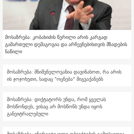
მოსაზრება: კობახიძის წერილი არის კარგად
გამართული დემაგოგია და არჩევნებისთვის მზადების
ნაწილი
მოსაზრება: მნიშვნელოვანია დავინახოთ, რა არის
ის ჯოჯოხეთი, სადაც "ოცნება“ მიგვაქანებს
მოსაზრება: დიქტატორს უნდა, რომ ყველას
მოსწონდეს, ვისაც არ მოსწონს უნდა იყოს
განეიტრალებული