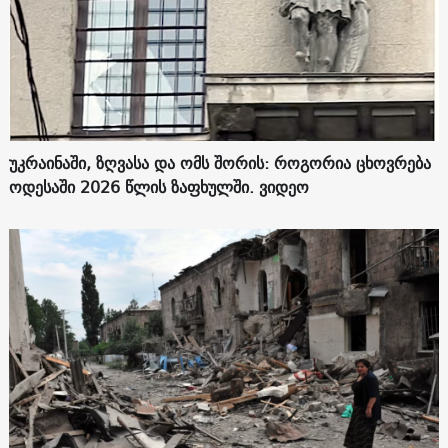
უკრაინაში, ზღვასა და ომს შორის: როგორია ცხოვრება
ოდესაში 2026 წლის ზაფხულში. ვიდეო