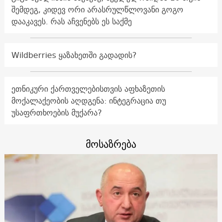
შემდეგ, კიდევ ორი არასრულწლოვანი გოგო
დააკავეს. რას აჩვენებს ეს საქმე
Wildberries ყაზახეთში გადადის?
ეთნიკური ქართველებისთვის აფხაზეთის
მოქალაქეობის აღდგენა: ინტეგრაცია თუ
უსაფრთხოების მუქარა?
მოსაზრება