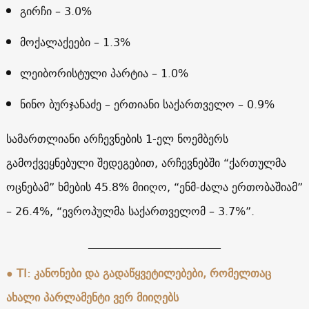
გირჩი – 3.0%
მოქალაქეები – 1.3%
ლეიბორისტული პარტია – 1.0%
ნინო ბურჯანაძე – ერთიანი საქართველო – 0.9%
სამართლიანი არჩევნების 1-ელ ნოემბერს
გამოქვეყნებული შედეგებით, არჩევნებში “ქართულმა
ოცნებამ” ხმების 45.8% მიიღო, “ენმ-ძალა ერთობაშიამ”
– 26.4%, “ევროპულმა საქართველომ – 3.7%”.
________________________
● TI: კანონები და გადაწყვეტილებები, რომელთაც
ახალი პარლამენტი ვერ მიიღებს