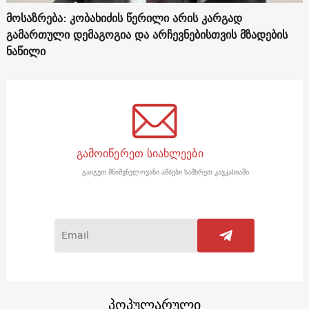
მოსაზრება: კობახიძის წერილი არის კარგად
გამართული დემაგოგია და არჩევნებისთვის მზადების
ნაწილი
გამოიწერეთ სიახლეები
გაიგეთ მნიშვნელოვანი ამბები სამხრეთ კავკასიაში
პოპულარული