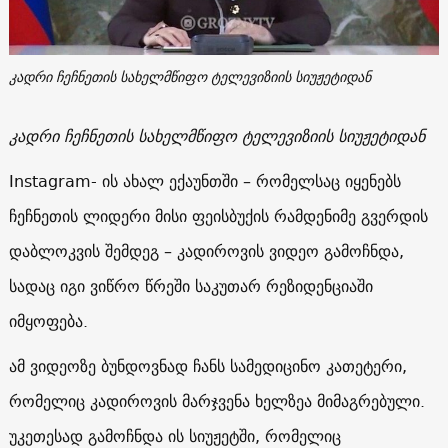
კადრი ჩეჩნეთის სახელმწიფო ტელევიზიის სიუჟეტიდან
კადრი ჩეჩნეთის
სახელმწიფო
ტელევიზიის
სიუჟეტიდან
Instagram- ის ახალ ექაუნთში – რომელსაც იყენებს
ჩეჩნეთის ლიდერი მისი ფეისბუქის რამდენიმე გვერდის
დაბლოკვის შემდეგ – კადიროვის ვიდეო გამოჩნდა,
სადაც იგი ვიწრო წრეში საკუთარ რეზიდენციაში
იმყოფება.
ამ ვიდეოზე ბუნდოვნად ჩანს სამედიცინო კათეტერი,
რომელიც კადიროვის მარჯვენა ხელზეა მიმაგრებული.
უკეთესად გამოჩნდა ის სიუჟეტში, რომელიც