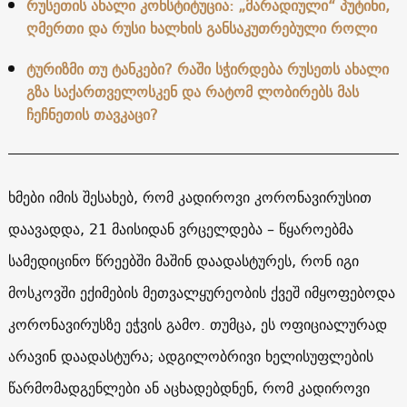
რუსეთის ახალი კონსტიტუცია: „მარადიული“ პუტინი,
ღმერთი და რუსი ხალხის განსაკუთრებული როლი
ტურიზმი თუ ტანკები? რაში სჭირდება რუსეთს ახალი
გზა საქართველოსკენ და რატომ ლობირებს მას
ჩეჩნეთის თავკაცი?
ხმები იმის შესახებ, რომ კადიროვი კორონავირუსით
დაავადდა, 21 მაისიდან ვრცელდება – წყაროებმა
სამედიცინო წრეებში მაშინ დაადასტურეს, რონ იგი
მოსკოვში ექიმების მეთვალყურეობის ქვეშ იმყოფებოდა
კორონავირუსზე ეჭვის გამო. თუმცა, ეს ოფიციალურად
არავინ დაადასტურა; ადგილობრივი ხელისუფლების
წარმომადგენლები ან აცხადებდნენ, რომ კადიროვი