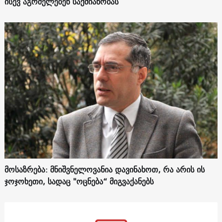
ისევ აგრძელებენ საქმიანობას
მოსაზრება: მნიშვნელოვანია დავინახოთ, რა არის ის
ჯოჯოხეთი, სადაც "ოცნება“ მიგვაქანებს