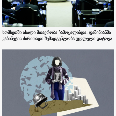
სომხეთში ახალი მთავრობა ჩამოყალიბდა: ფაშინიანმა
კაბინეტის ძირითადი შემადგენლობა უცვლელი დატოვა