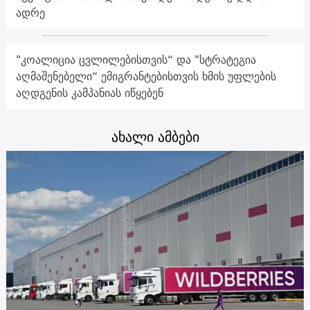
ადრე
"კოალიცია ცვლილებისთვის“ და "სტრატეგია
აღმაშენებელი“ ემიგრანტებისთვის ხმის უფლების
აღდგენის კამპანიას იწყებენ
ახალი ამბები