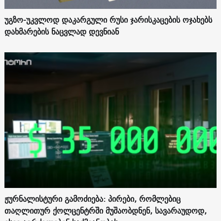
უგზო-უკვლოდ დაკარგული რუსი ჯარისკაცების ოჯახებს
დახმარების ნაცვლად დევნიან
ჟურნალისტური გამოძიება: პირები, რომლებიც
თაღლითურ ქოლცენტრში მუშაობდნენ, სავარაუდოდ,