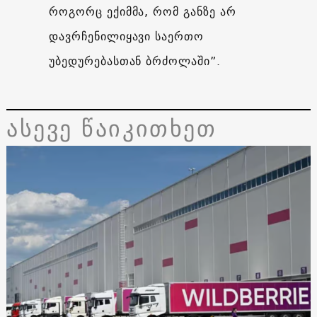
როგორც ექიმმა, რომ განზე არ
დავრჩენილიყავი საერთო
უბედურებასთან ბრძოლაში”.
ასევე წაიკითხეთ