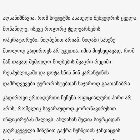
აღსანიშნავია, რომ სიუჟეტში ასახული შეხვედრის ყველა
მონაწილე, ისევე როგორც ტელეარხების
ოპერატორები, ნიღბებით არიან. ნიღაბი სახეზე
მხოლოდ კადიროვს არ უკეთია. იმის მიუხედავად, რომ
მან თავად შემოიღო ნიღბების მკაცრი რეჟიმი
რესპუბლიკაში და ცოტა ხნის წინ კარანტინის
დამრღვევები ტერორისტებთან საჯაროდ გაათანაბრა.
კადიროვი ერთადერთი ჩეჩენი ოფიციალური პირი არ
არის, რომელიც სავარაუდოდ კორონავირუსით
ინფიცირებას მალავს. ახლახან მედია სივრციდან
გაურკვეველი მიზეზით გაქრა ჩეჩნეთის ჯანდაცვის