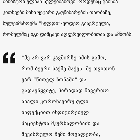
მინისტრი ელხან სულეიმანოვი. როდესაც გაისმა
კითხვები მისი უეცარი გაუჩინარების თაობაზე,
სულეიმანოვმა “სელფი”-ვოდეო გაავრცელა,
რომელშიც იგი დამცავი აღჭურვილობითაა და ამბობს:
”მე არ ვარ კავშირზე იმის გამო,
რომ ბევრი საქმე მაქვს. მე თვითონ
ვარ “წითელ ზონაში” და
გადავწყვიტე, პირადად ჩავერთო
ახალი კორონავირუსული
ინფექციით ინფიცირებულ
პაციენტთა მკურნალობაში და
შევასრულო ჩემი მოვალეობა,