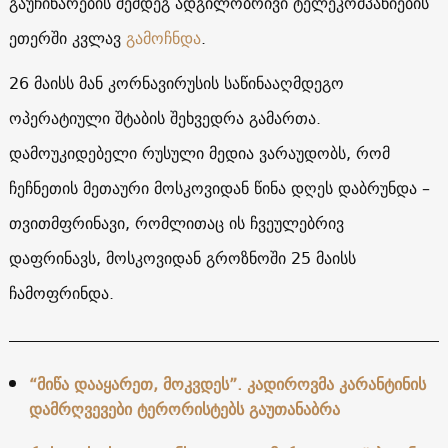
გაუჩინარების შემდეგ ადგილობრივი ტელეკომპანიების
ეთერში კვლავ
გამოჩნდა
.
26 მაისს მან კორნავირუსის საწინააღმდეგო
ოპერატიული შტაბის შეხვედრა გამართა.
დამოუკიდებელი რუსული მედია ვარაუდობს, რომ
ჩეჩნეთის მეთაური მოსკოვიდან წინა დღეს დაბრუნდა –
თვითმფრინავი, რომლითაც ის ჩვეულებრივ
დაფრინავს, მოსკოვიდან გროზნოში 25 მაისს
ჩამოფრინდა.
“მიწა დააყარეთ, მოკვდეს”. კადიროვმა კარანტინის
დამრღვევები ტერორისტებს გაუთანაბრა