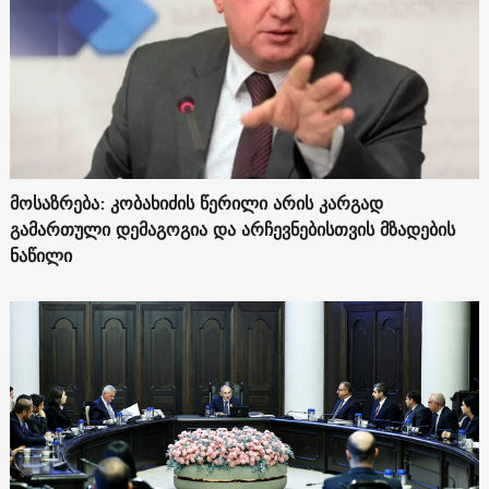
მოსაზრება: კობახიძის წერილი არის კარგად
გამართული დემაგოგია და არჩევნებისთვის მზადების
ნაწილი