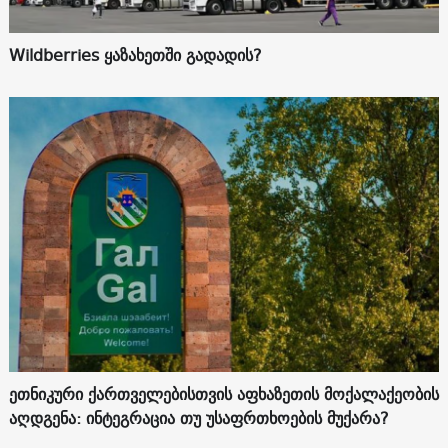
Wildberries ყაზახეთში გადადის?
ეთნიკური ქართველებისთვის აფხაზეთის მოქალაქეობის
აღდგენა: ინტეგრაცია თუ უსაფრთხოების მუქარა?