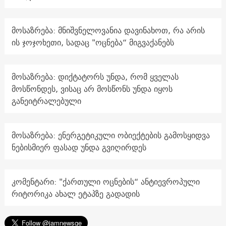
მოსაზრება: მნიშვნელოვანია დავინახოთ, რა არის
ის ჯოჯოხეთი, სადაც "ოცნება“ მიგვაქანებს
მოსაზრება: დიქტატორს უნდა, რომ ყველას
მოსწონდეს, ვისაც არ მოსწონს უნდა იყოს
განეიტრალებული
მოსაზრება: ენერგეტიკული ობიექტების გამოსყიდვა
ნებისმიერ ფასად უნდა გვიღირდეს
კომენტარი: "ქართული ოცნების“ ანტიევროპული
რიტორიკა ახალ ეტაპზე გადადის