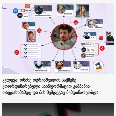
კვლევა: ონისე ოქრიაშვილის საქმეზე
კოორდინირებული საინფორმაციო კამპანია
თავდასხმამდე და მის შემდეგაც მიმდინარეობდა