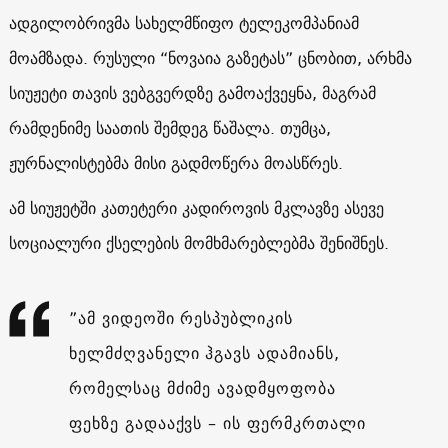
ადგილობრივმა სახელმწიფო ტელეკომპანიამ
მოამზადა. რუსული “ნოვაია გაზეტას” ცნობით, არხმა
სიუჟეტი თავის ვებგვერდზე გამოაქვეყნა, მაგრამ
რამდენიმე საათის შემდეგ წაშალა. თუმცა,
ჟურნალისტებმა მისი გადმოწერა მოასწრეს.
ამ სიუჟეტში კათეტერი კადიროვის მკლავზე ასევე
სოციალური ქსელების მომხმარებლებმა შენიშნეს.
”ამ ვიდეოში რესპუბლიკის
ხელმძღვანელი ჰგავს ადამიანს,
რომელსაც მძიმე ავადმყოფობა
ფეხზე გადააქვს – ის ფერმკრთალი