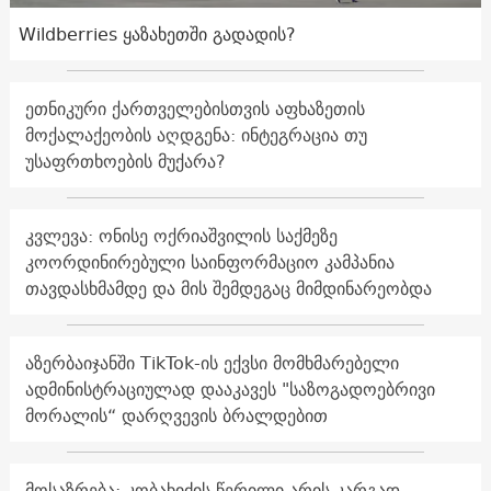
Wildberries ყაზახეთში გადადის?
ეთნიკური ქართველებისთვის აფხაზეთის
მოქალაქეობის აღდგენა: ინტეგრაცია თუ
უსაფრთხოების მუქარა?
კვლევა: ონისე ოქრიაშვილის საქმეზე
კოორდინირებული საინფორმაციო კამპანია
თავდასხმამდე და მის შემდეგაც მიმდინარეობდა
აზერბაიჯანში TikTok-ის ექვსი მომხმარებელი
ადმინისტრაციულად დააკავეს "საზოგადოებრივი
მორალის“ დარღვევის ბრალდებით
მოსაზრება: კობახიძის წერილი არის კარგად