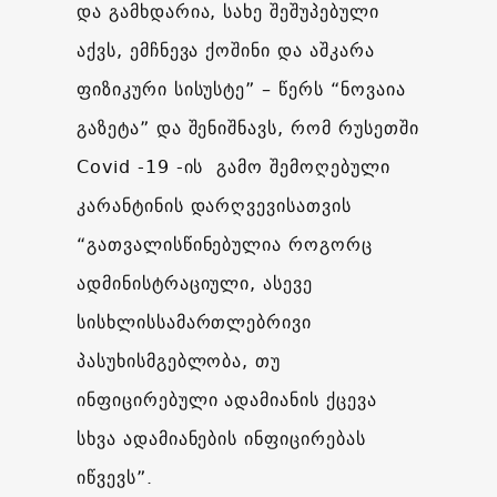
და გამხდარია, სახე შეშუპებული
აქვს, ემჩნევა ქოშინი და აშკარა
ფიზიკური სისუსტე” – წერს “ნოვაია
გაზეტა” და შენიშნავს, რომ რუსეთში
Covid -19 -ის გამო შემოღებული
კარანტინის დარღვევისათვის
“გათვალისწინებულია როგორც
ადმინისტრაციული, ასევე
სისხლისსამართლებრივი
პასუხისმგებლობა, თუ
ინფიცირებული ადამიანის ქცევა
სხვა ადამიანების ინფიცირებას
იწვევს”.