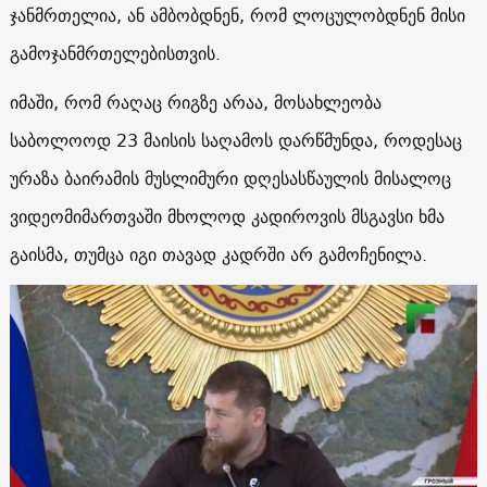
ჯანმრთელია, ან ამბობდნენ, რომ ლოცულობდნენ მისი
გამოჯანმრთელებისთვის.
იმაში, რომ რაღაც რიგზე არაა, მოსახლეობა
საბოლოოდ 23 მაისის საღამოს დარწმუნდა, როდესაც
ურაზა ბაირამის მუსლიმური დღესასწაულის მისალოც
ვიდეომიმართვაში მხოლოდ კადიროვის მსგავსი ხმა
გაისმა, თუმცა იგი თავად კადრში არ გამოჩენილა.