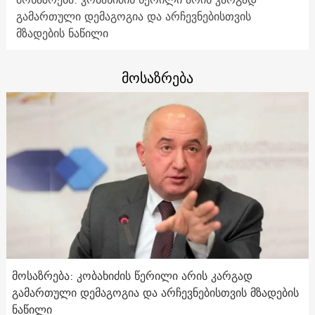
გამართული დემაგოგია და არჩევნებისთვის
მზადების ნაწილი
მოსაზრება
მოსაზრება: კობახიძის წერილი არის კარგად
გამართული დემაგოგია და არჩევნებისთვის მზადების
ნაწილი