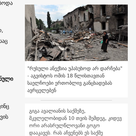
ებოდა
ო,
საც
"რუსული ანექსია უპასუხოდ არ დარჩება"
- აგვისტოს ომის 18 წლისთავთან
ანული
საელჩოები ერთობლივ განცხადებას
ავრცელებენ
ინც
გიგა ავალიანის საქმეზე,
ვის
მკვლელობიდან 10 თვის შემდეგ, კიდევ
ორი არასრულწლოვანი გოგო
დააკავეს. რას აჩვენებს ეს საქმე