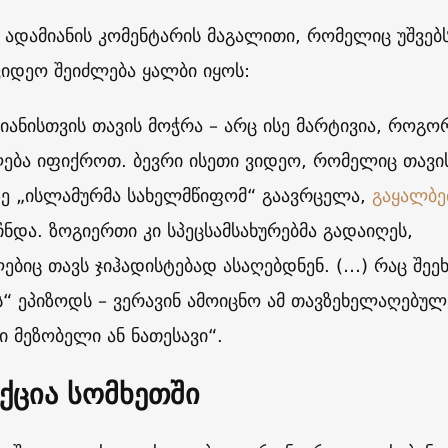
 ადამიანის კომენტარის მაგალითი, რომელიც უშვებს
იდეო შეიძლება ყალბი იყოს:
იანისთვის თავის მოჭრა – არც ისე მარტივია, როგო
ება იფიქროთ. ბევრი ისეთი ვიდეო, რომელიც თავი
ე „ისლამურმა სახელმწიფომ“ გაავრცელა,
გაყალბ
ნდა. ზოგიერთი კი სპეცსამსახურებმა გადაიღეს,
ბიც თავს ჯიჰადისტებად ასაღებდნენ. (…) რაც შეეხ
ს“ ეპიზოდს – ვერავინ ამოიცნო ამ თავზეხელაღებულ
ი მეზობელი ან ნათესავი“.
ქცია სომხეთში