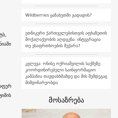
Wildberries ყაზახეთში გადადის?
ეთნიკური ქართველებისთვის აფხაზეთის
ტს,
მოქალაქეობის აღდგენა: ინტეგრაცია
ნიაში
თუ უსაფრთხოების მუქარა?
კვლევა: ონისე ოქრიაშვილის საქმეზე
კოორდინირებული საინფორმაციო
კამპანია თავდასხმამდე და მის შემდეგაც
მიმდინარეობდა
ლაფერ
ჟიმის
მოსაზრება