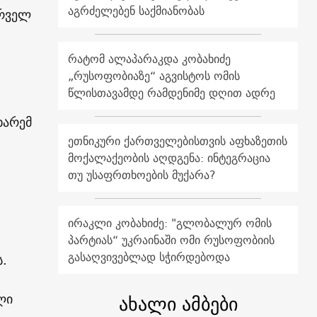
აგრძელებენ საქმიანობას
ირველ
რატომ ალაპარაკდა კობახიძე
„რუსოფობიაზე“ აგვისტოს ომის
წლისთავამდე რამდენიმე დღით ადრე
ხარემ
ეთნიკური ქართველებისთვის აფხაზეთის
მოქალაქეობის აღდგენა: ინტეგრაცია
თუ უსაფრთხოების მუქარა?
ირაკლი კობახიძე: "გლობალურ ომის
პარტიას“ უკრაინაში ომი რუსოფობიის
გასაღვივებლად სჭირდებოდა
ს.
ახალი ამბები
ლი