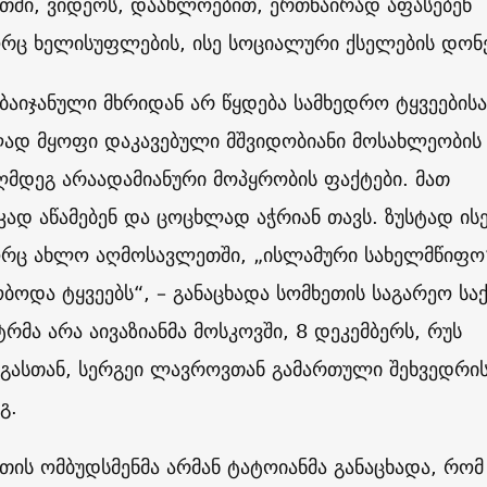
თში, ვიდეოს, დაახლოებით, ერთნაირად აფასებენ
რც ხელისუფლების, ისე სოციალური ქსელების დონ
ბაიჯანული მხრიდან არ წყდება სამხედრო ტყვეების
ლად მყოფი დაკავებული მშვიდობიანი მოსახლეობის
ღმდეგ არაადამიანური მოპყრობის ფაქტები. მათ
კად აწამებენ და ცოცხლად აჭრიან თავს. ზუსტად ისე
რც ახლო აღმოსავლეთში, „ისლამური სახელმწიფო
ბოდა ტყვეებს“, – განაცხადა სომხეთის საგარეო სა
ტრმა არა აივაზიანმა მოსკოვში, 8 დეკემბერს, რუს
გასთან, სერგეი ლავროვთან გამართული შეხვედრი
ეგ.
თის ომბუდსმენმა არმან ტატოიანმა განაცხადა, რომ