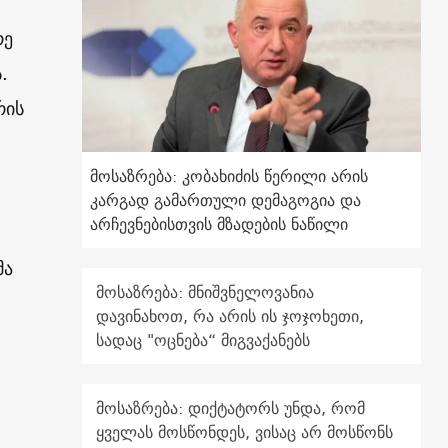
რე
.
რის
მოსაზრება: კობახიძის წერილი არის
კარგად გამართული დემაგოგია და
არჩევნებისთვის მზადების ნაწილი
მა
მოსაზრება: მნიშვნელოვანია
დავინახოთ, რა არის ის ჯოჯოხეთი,
სადაც "ოცნება“ მიგვაქანებს
მოსაზრება: დიქტატორს უნდა, რომ
ყველას მოსწონდეს, ვისაც არ მოსწონს