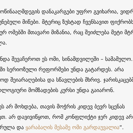
მოწინააღმდეგის დანაკარგები უფრო გვიხარია, ვიდ
ნებული მიწები. მტერიც ზუსტად ჩვენსავით ფიქრობს
ურ ომებში მთავარი მიზანია, რაც შეიძლება მეტი მტ
ლა.
უნდა შევაჩეროთ ეს ომი, სინამდვილეში – სამამულო.
ში სერიოზული რეფორმები უნდა გატარდეს. არა
დ შეიარაღებისა და სწავლების მხრივ. ჯარისკაცებ
ოლოგიური მომზადების კურსი უნდა გაიარონ.
ეს არ მოხდება, თავის მოჭრის კიდევ ბევრ სცენას
ვთ. არ დავივიწყოთ, რომ კონფლიქტი ჯერ კიდევ არ
ურულა და
ყარაბაღის მესამე ომი გარდაუვალია
“.