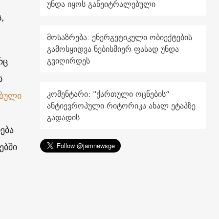
უნდა იყოს განეიტრალებული
,
მოსაზრება: ენერგეტიკული ობიექტების
გამოსყიდვა ნებისმიერ ფასად უნდა
რც
გვიღირდეს
ს
კომენტარი: "ქართული ოცნების“
ებული
ანტიევროპული რიტორიკა ახალ ეტაპზე
გადადის
ება
ებში