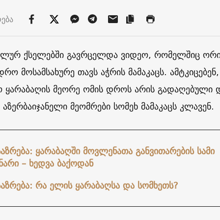
რება
ალურ ქსელებში გავრცელდა ვიდეო, რომელშიც ორ
დრო მოსამსახურე თავს აჭრის მამაკაცს. ამტკიცებენ
ო ყარაბაღის მეორე ომის დროს არის გადაღებული 
, აზერბაიჯანელი მეომრები სომეხ მამაკაცს კლავენ.
აზრება: ყარაბაღში მოვლენათა განვითარების სამი
ნარი – ხედვა ბაქოდან
აზრება: რა ელის ყარაბაღსა და სომხეთს?