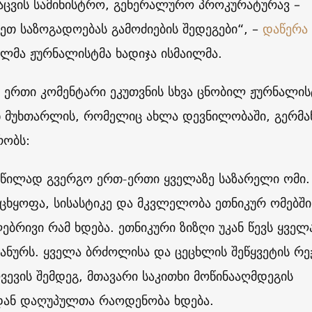
აცვის სამინისტრო, გენერალურო პროკურატურავ –
ეთ საზოგადოებას გამოძიების შედეგები“, –
დაწერა
ლმა ჟურნალისტმა ხადიჯა ისმაილმა.
 ერთი კომენტარი ეკუთვნის სხვა ცნობილ ჟურნალის
 მუხთარლის, რომელიც ახლა დევნილობაში, გერმა
რობს:
 წილად გვერგო ერთ-ერთი ყველაზე საზარელი ომი.
ცხყოფა, სისასტიკე და მკვლელობა ეთნიკურ ომებში
ებრივი რამ ხდება. ეთნიკური ზიზღი უკან წევს ყვე
ანურს. ყველა ბრძოლისა და ცეცხლის შეწყვეტის რე
ევის შემდეგ, მთავარი საკითხი მოწინააღმდეგის
დან დაღუპულთა რაოდენობა ხდება.