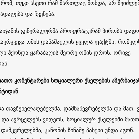
 რომ, თუკი ასეთი რამ მართლაც მოხდა, არ შეიძლ
გადაღება და ჩვენება.
აიჯანის გენერალურმა პროკურატურამ პირობა დად
აერკვევა ომის დანაშაულის ყველა ფაქტში, რომელ
ლი ჰქონდა ყარაბაღის მეორე ომის დროს, ორივე
დან.
იათო კომენტარები სოციალური ქსელების აზერბაიჯ
ნტიდან
:
ა თავზეხელაღებულმა, დამნაწევრებელმა და მათ, ვ
 და ავრცელებს ვიდეოს, სოციალურ ქსელებში მათთ
 დამკვრელებმა, კანონის წინაშე პასუხი უნდა აგონ.