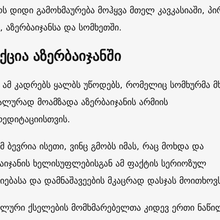
ს დიდი გამოხმაურება მოჰყვა მთელ კავკასიაში, პ
, აზერბაიჯანსა და სომხეთში.
ქცია აზერბაიჯანში
 ამ კადრებს ყალბს უწოდებს, რომელიც სომხურმა მ
ალურად მოამზადა აზერბაიჯანის არმიის
ედიტაციისთვის.
მ ბევრია ისეთი, ვინც გმობს იმას, რაც მოხდა და
აიჯანის ხელისუფლებისგან ამ ფაქტის სერიოზულ
იებასა და დამნაშავეების მკაცრად დასჯას მოითხოვ
ალური ქსელების მომხმარებელთა კიდევ ერთი ნაწი