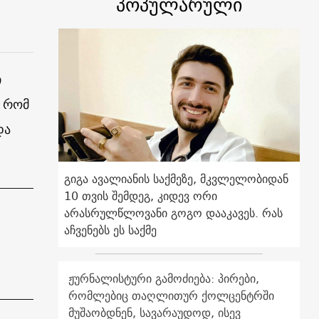
პოპულარული
ი
, რომ
და
გიგა ავალიანის საქმეზე, მკვლელობიდან
10 თვის შემდეგ, კიდევ ორი
არასრულწლოვანი გოგო დააკავეს. რას
აჩვენებს ეს საქმე
ჟურნალისტური გამოძიება: პირები,
რომლებიც თაღლითურ ქოლცენტრში
მუშაობდნენ, სავარაუდოდ, ისევ