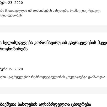
ბერი 23, 2020
აში მითითებულია იმ ადამიანების სახელები, რომლებიც რუსული
ვის მუშაობენ
ს ხელისუფლება კორონავირუსის გავრცელების მკვ
როგნოზირებს
ბერი 19, 2020
უსის გავრცელების რეპროდუქტიულობის კოეფიციენტი გაიზარდაა
: ბავშვთა სახლების აღსაზრდელთა ცხოვრება