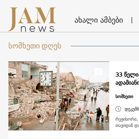
ახალი ამბები
სომხეთი დღეს
33 წელი
ადამიან
სომხეთი
დეკემბ
რეჟისორი, 
თავიდან და