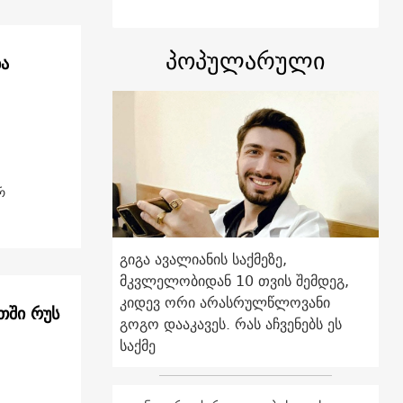
პოპულარული
ბა
რ
გიგა ავალიანის საქმეზე,
მკვლელობიდან 10 თვის შემდეგ,
კიდევ ორი არასრულწლოვანი
თში რუს
გოგო დააკავეს. რას აჩვენებს ეს
საქმე