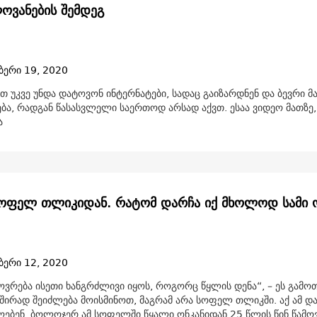
ვანების შემდეგ
ბერი 19, 2020
თ უკვე უნდა დატოვონ ინტერნატები, სადაც გაიზარდნენ და ბევრი მ
ება, რადგან წასასვლელი საერთოდ არსად აქვთ. ესაა ვიდეო მათზე,
ა
ოფელ თლიკიდან. რატომ დარჩა იქ მხოლოდ სამი ო
ბერი 12, 2020
ოვრება ისეთი ხანგრძლივი იყოს, როგორც წყლის დენა“, – ეს გამო
ხშირად შეიძლება მოისმინოთ, მაგრამ არა სოფელ თლიკში. აქ ამ 
ღებენ. ბოლოჯერ ამ სოფელში წყალი ონკანიდან 25 წლის წინ წამო