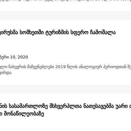
ირუსმა სომხეთში ტურიზმის სფერო ჩამოშალა
ბერი 10, 2020
ელი ნახევრის მაჩვენებლები 2019 წლის ანალოგიურ პერიოდთან შ
ცირდა
ნის სასამართლოზე მსხვერპლთა ნათესავებმა უარი 
ი მონაწილეობაზე