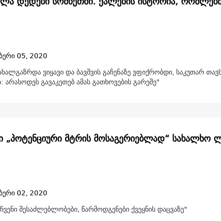
ლა დედები სომხეთში. ქალების ისტორია, რომლებმ
ბერი 05, 2020
ხალგაზრდა ვიყავი და ბავშვის გაჩენაზე ვფიქრობდი, საკუთარ თავ
: არასოდეს გავაკეთებ ამას გათხოვების გარეშე"
ი „პოტენციური მტრის მოსაგერიებლად“ სახალხო 
ბერი 02, 2020
ჩვენი შესაძლებლობები, წარმოდგენები ქვეყნის დაცვაზე"