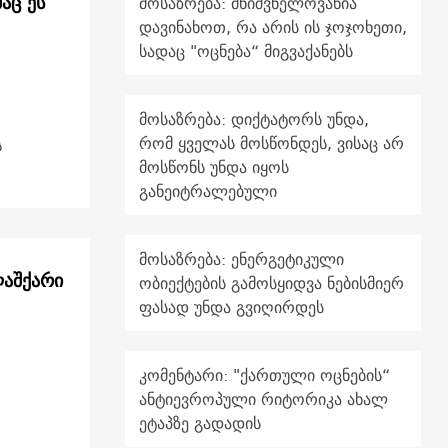
აც ეს
მოსაზრება: მნიშვნელოვანია
დავინახოთ, რა არის ის ჯოჯოხეთი,
სადაც "ოცნება“ მიგვაქანებს
მოსაზრება: დიქტატორს უნდა,
რომ ყველას მოსწონდეს, ვისაც არ
ს
მოსწონს უნდა იყოს
განეიტრალებული
მოსაზრება: ენერგეტიკული
ლაშქარი
ობიექტების გამოსყიდვა ნებისმიერ
ფასად უნდა გვიღირდეს
კომენტარი: "ქართული ოცნების“
ანტიევროპული რიტორიკა ახალ
ეტაპზე გადადის