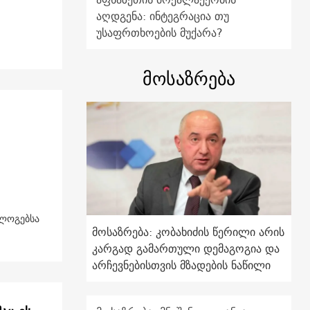
აღდგენა: ინტეგრაცია თუ
უსაფრთხოების მუქარა?
მოსაზრება
ოლოგებსა
მოსაზრება: კობახიძის წერილი არის
კარგად გამართული დემაგოგია და
არჩევნებისთვის მზადების ნაწილი