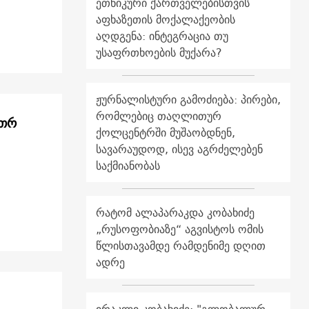
ეთნიკური ქართველებისთვის
აფხაზეთის მოქალაქეობის
აღდგენა: ინტეგრაცია თუ
უსაფრთხოების მუქარა?
ჟურნალისტური გამოძიება: პირები,
რომლებიც თაღლითურ
ეთრ
ქოლცენტრში მუშაობდნენ,
სავარაუდოდ, ისევ აგრძელებენ
საქმიანობას
რატომ ალაპარაკდა კობახიძე
„რუსოფობიაზე“ აგვისტოს ომის
წლისთავამდე რამდენიმე დღით
ადრე