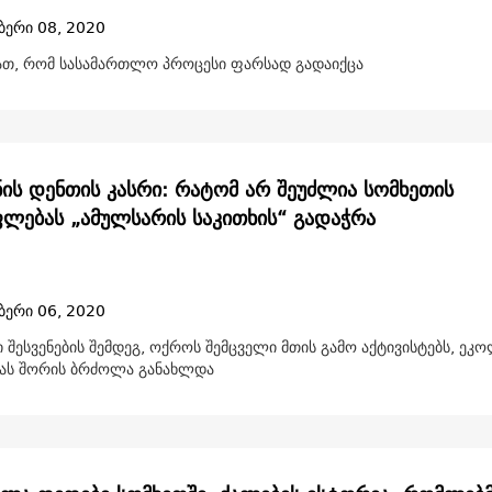
ბერი 08, 2020
იათ, რომ სასამართლო პროცესი ფარსად გადაიქცა
ნის დენთის კასრი: რატომ არ შეუძლია სომხეთის
ლებას „ამულსარის საკითხის“ გადაჭრა
ბერი 06, 2020
შესვენების შემდეგ, ოქროს შემცველი მთის გამო აქტივისტებს, ეკ
იას შორის ბრძოლა განახლდა