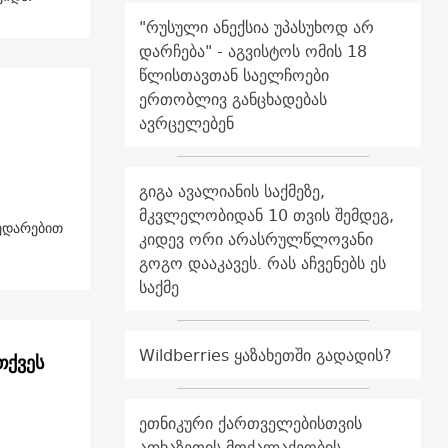
"რუსული ანექსია უპასუხოდ არ
დარჩება" - აგვისტოს ომის 18
წლისთავთან საელჩოები
ერთობლივ განცხადებას
ავრცელებენ
გიგა ავალიანის საქმეზე,
მკვლელობიდან 10 თვის შემდეგ,
ედარებით
კიდევ ორი არასრულწლოვანი
გოგო დააკავეს. რას აჩვენებს ეს
საქმე
Wildberries ყაზახეთში გადადის?
თქვეს
ეთნიკური ქართველებისთვის
აფხაზეთის მოქალაქეობის