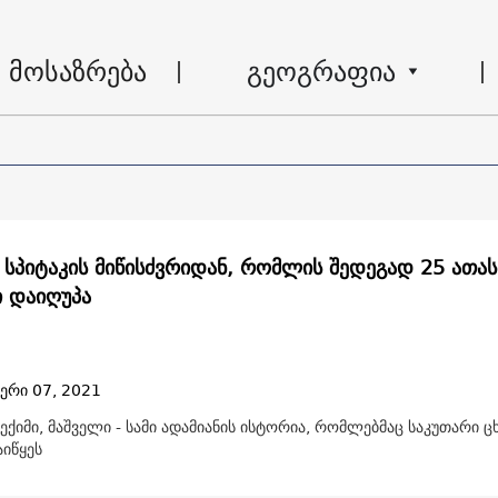
მოსაზრება
გეოგრაფია
 სპიტაკის მიწისძვრიდან, რომლის შედეგად 25 ათას
ი დაიღუპა
ერი 07, 2021
ექიმი, მაშველი - სამი ადამიანის ისტორია, რომლებმაც საკუთარი 
იწყეს