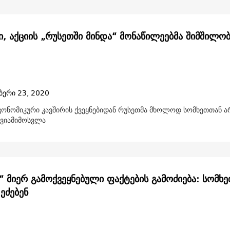
ი, აქციის „რუსეთში მინდა“ მონაწილეებმა შიმშილო
ბერი 23, 2020
ეკონომიკური კავშირის ქვეყნებიდან რუსეთმა მხოლოდ სომხეთთან ა
ავიამიმოსვლა
“ მიერ გამოქვეყნებული ფაქტების გამოძიება: სომხე
 ეძებენ