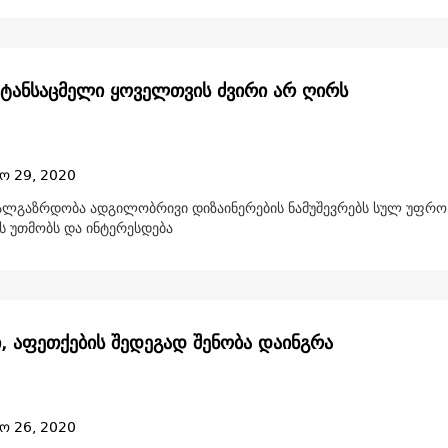
ტანსაცმელი ყოველთვის ძვირი არ ღირს
ო 29, 2020
ხალგაზრდობა ადგილობრივი დიზაინერების ნამუშევრებს სულ უფრო
ს უთმობს და ინტერესდება
ი, აფეთქების შედეგად შენობა დაინგრა
ო 26, 2020