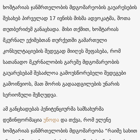
ხოშტარიას ჯანმრთელობის მდგომარეობის გაუარესების
შესახებ პირველად 17 ივნისს მისმა ადვოკატმა, შოთა
თუთბერიძემ განაცხადა. მისი თქმით, ხოშტარიას
მკურნალ ექიმებთან თურქეთში გამართული
კონსულტაციების შედეგად მიიღეს შეფასება, რომ
სათანადო მკურნალობის გარეშე მდგომარეობის
გაუარესებამ შესაძლოა გამოუსწორებელი შედეგები
გამოიწვიოს, მათ შორის გადაადგილების უნარის
სერიოზული შეზღუდვა.
ამ განცხადებას პენიტენციურმა სამსახურმა
დეზინფორმაცია
უწოდა
და თქვა, რომ ელენე
ხოშტარიას ჯანმრთელობის მდგომარეობა “რაიმე სახით