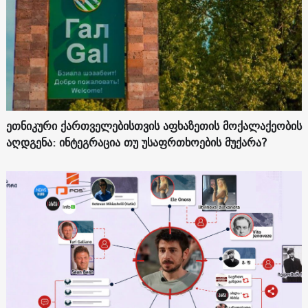
ეთნიკური ქართველებისთვის აფხაზეთის მოქალაქეობის
აღდგენა: ინტეგრაცია თუ უსაფრთხოების მუქარა?