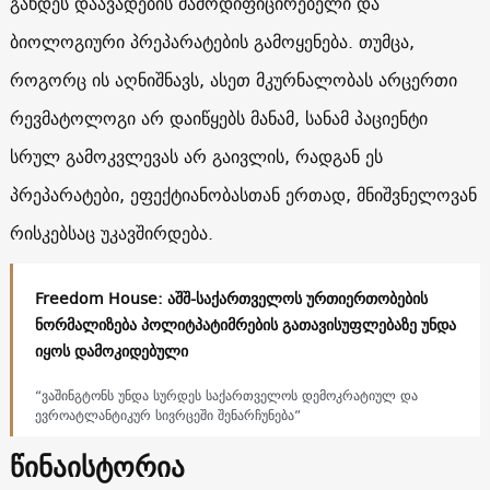
გახდეს დაავადების მამოდიფიცირებელი და
ბიოლოგიური პრეპარატების გამოყენება. თუმცა,
როგორც ის აღნიშნავს, ასეთ მკურნალობას არცერთი
რევმატოლოგი არ დაიწყებს მანამ, სანამ პაციენტი
სრულ გამოკვლევას არ გაივლის, რადგან ეს
პრეპარატები, ეფექტიანობასთან ერთად, მნიშვნელოვან
რისკებსაც უკავშირდება.
Freedom House: აშშ-საქართველოს ურთიერთობების
ნორმალიზება პოლიტპატიმრების გათავისუფლებაზე უნდა
იყოს დამოკიდებული
“ვაშინგტონს უნდა სურდეს საქართველოს დემოკრატიულ და
ევროატლანტიკურ სივრცეში შენარჩუნება”
წინაისტორია