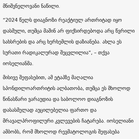
მნიშვნელოვანი ნაწილი.
“2024 წელს დიაგნოზი რეაქტიულ ართრიტად იყო
დასმული, თუმცა მაშინ არ ფიქსირდებოდა არც წვრილი
სახსრების და არც ხერხემლის დაზიანება. ახლა ეს
სურათი რადიკალურად შეცვლილია“, – თქვა
იოსელიანმა.
მისივე შეფასებით, ამ ეტაპზე მაღალია
სპონდილოართრიტის ალბათობა, თუმცა ეს მხოლოდ
წინასწარი ვარაუდია და საბოლოო დიაგნოზის
დასასმელად აუცილებელია ფართო და
მრავალპროფილური კვლევების ჩატარება. იოსელიანი
ამბობს, რომ მხოლოდ რევმატოლოგის შეფასება