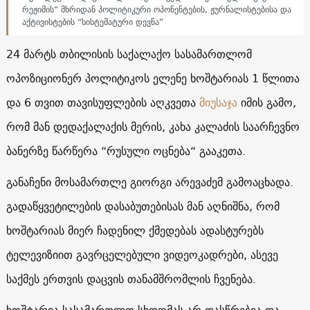
რეჟიმის” მხრიდან პოლიტიკური ოპონენტების, ჟურნალისტებისა და
აქტივისტების “სისტემატური დევნა”
24 მარტს თბილისის საქალაქო სასამართლომ
ოპოზიციონერ პოლიტიკოს ელენე ხოშტარიას 1 წლითა
და 6 თვით თავისუფლების აღკვეთა
მიუსაჯა
იმის გამო,
რომ მან დედაქალაქის მერის, კახა კალაძის საარჩევნო
ბანერზე წარწერა “რუსული ოცნება“ გააკეთა.
განაჩენი მოსამართლე გიორგი არევაძემ გამოაცხადა.
გადაწყვეტილების დასაბუთებისას მან აღნიშნა, რომ
ხოშტარიას მიერ ჩადენილ ქმედებას ადასტურებს
ტელევიზიით გავრცელებული ვიდეოკადრები, ასევე
საქმეს ერთვის დაცვის თანამშრომლის ჩვენება.
ხოშტარია სასამართლო სხდომას არ დასწრებია და