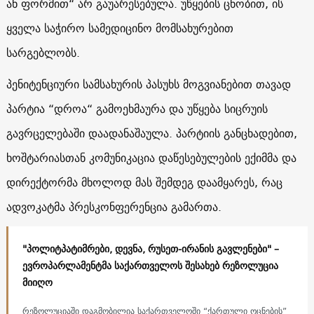
ან ფორმით“ არ გაუარესებულა. უწყების ცნობით, ის
ყველა საჭირო სამედიცინო მომსახურებით
სარგებლობს.
პენიტენციური სამსახურის პასუხს მოგვიანებით თავად
პარტია “დროა“ გამოეხმაურა და უწყება სიცრუის
გავრცელებაში დაადანაშაულა. პარტიის განცხადებით,
ხოშტარიასთან კომუნიკაცია დაწესებულების ექიმმა და
დირექტორმა მხოლოდ მას შემდეგ დაამყარეს, რაც
ადვოკატმა პრესკონფერენცია გამართა.
"პოლიტპატიმრები, დევნა, რუსეთ-ირანის გავლენები" –
ევროპარლამენტმა საქართველოს შესახებ რეზოლუცია
მიიღო
რეზოლუციაში დაგმობილია საქართველოში “ქართული ოცნების”