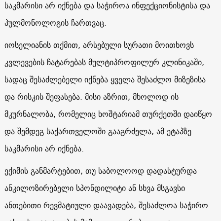
საკმარისი არ იქნება და საჭიროა ინფექციონისტისა და
პულმონოლოგის ჩართვაც.
იოსელიანის თქმით, არსებული სურათი მოითხოვს
კვლევების ჩატარებას მულტიპროფილურ კლინიკაში,
სადაც შესაძლებელი იქნება ყველა შესაძლო მიზეზისა
და რისკის შეფასება. მისი აზრით, მხოლოდ ის
მკურნალობა, რომელიც ხოშტარიამ თურქეთში დაიწყო
და შემდეგ საქართველოში გააგრძელა, ამ ეტაპზე
საკმარისი არ იქნება.
ექიმის განმარტებით, თუ საბოლოოდ დადასტურდა
ანკილოზირებელი სპონდილიტი ან სხვა მსგავსი
ანთებითი რევმატიული დაავადება, შესაძლოა საჭირო