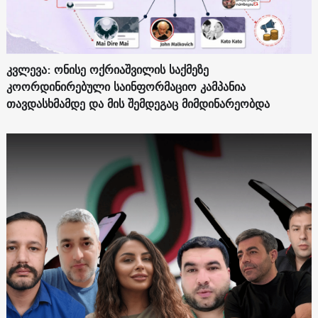
კვლევა: ონისე ოქრიაშვილის საქმეზე
კოორდინირებული საინფორმაციო კამპანია
თავდასხმამდე და მის შემდეგაც მიმდინარეობდა