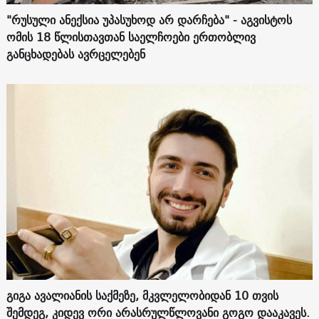
"რუსული ანექსია უპასუხოდ არ დარჩება" - აგვისტოს
ომის 18 წლისთავთან საელჩოები ერთობლივ
განცხადებას ავრცელებენ
გიგა ავალიანის საქმეზე, მკვლელობიდან 10 თვის
შემდეგ, კიდევ ორი არასრულწლოვანი გოგო დააკავეს.