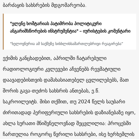
ბარძაყის სახსრების მდგომარეობა.
"ელენე ხოშტარიას პატიმრობა პოლიტიკური
ანგარიშსწორების ინსტრუმენტია" – იურისტების კომენტარი
“ხელოვნურია ამ საქმეზე სისხლისსამართლებრივი რეაგირება”
ექიმის განცხადებით, აპრილში ჩატარებული
რადიოლოგიური კვლევები აჩვენებს რევმატიული
დაავადებისთვის დამახასიათებელ ცვლილებებს, მათ
შორის გავა-თეძოს სახსრის ანთებას, ე.წ.
საკროილეიტს. მისი თქმით, თუ 2024 წელს საუბარი
ძირითადად პერიფერიული სახსრების დაზიანებაზე იყო,
ახლა სურათი მნიშვნელოვნად შეცვლილია: პროცესში
ჩართულია როგორც წვრილი სახსრები, ისე ხერხემლის