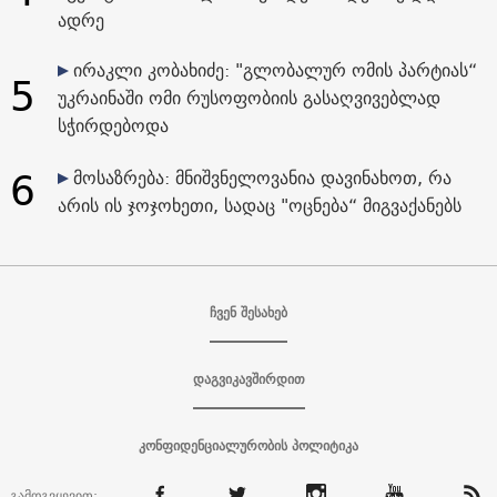
ადრე
ირაკლი კობახიძე: "გლობალურ ომის პარტიას“
5
უკრაინაში ომი რუსოფობიის გასაღვივებლად
სჭირდებოდა
6
მოსაზრება: მნიშვნელოვანია დავინახოთ, რა
არის ის ჯოჯოხეთი, სადაც "ოცნება“ მიგვაქანებს
ჩვენ შესახებ
დაგვიკავშირდით
კონფიდენციალურობის პოლიტიკა
გამოგვყევით: