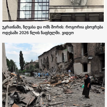
უკრაინაში, ზღვასა და ომს შორის: როგორია ცხოვრება
ოდესაში 2026 წლის ზაფხულში. ვიდეო