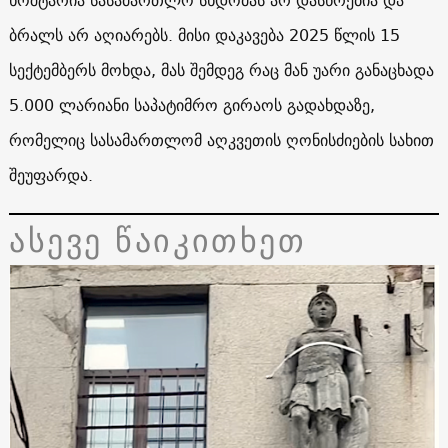
ბრალს არ აღიარებს. მისი დაკავება 2025 წლის 15
სექტემბერს მოხდა, მას შემდეგ რაც მან უარი განაცხადა
5.000 ლარიანი საპატიმრო გირაოს გადახდაზე,
რომელიც სასამართლომ აღკვეთის ღონისძიების სახით
შეუფარდა.
ასევე წაიკითხეთ