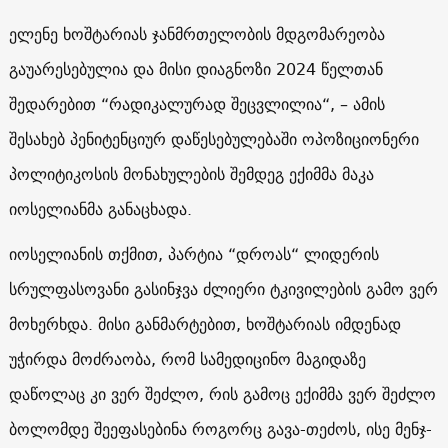
ელენე ხოშტარიას ჯანმრთელობის მდგომარეობა
გაუარესებულია და მისი დიაგნოზი 2024 წელთან
შედარებით “რადიკალურად შეცვლილია“, – ამის
შესახებ პენიტენციურ დაწესებულებაში ოპოზიციონერი
პოლიტიკოსის მონახულების შემდეგ ექიმმა მაკა
იოსელიანმა განაცხადა.
იოსელიანის თქმით, პარტია “დროას“ ლიდერის
სრულფასოვანი გასინჯვა ძლიერი ტკივილების გამო ვერ
მოხერხდა. მისი განმარტებით, ხოშტარიას იმდენად
უჭირდა მოძრაობა, რომ სამედიცინო მაგიდაზე
დაწოლაც კი ვერ შეძლო, რის გამოც ექიმმა ვერ შეძლო
ბოლომდე შეეფასებინა როგორც გავა-თეძოს, ისე მენჯ-