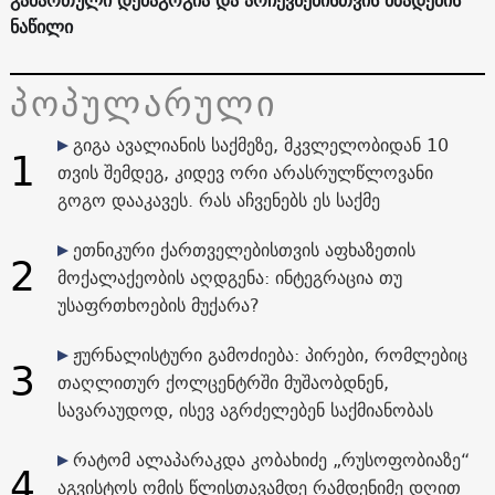
ნაწილი
პოპულარული
გიგა ავალიანის საქმეზე, მკვლელობიდან 10
1
თვის შემდეგ, კიდევ ორი არასრულწლოვანი
გოგო დააკავეს. რას აჩვენებს ეს საქმე
ეთნიკური ქართველებისთვის აფხაზეთის
2
მოქალაქეობის აღდგენა: ინტეგრაცია თუ
უსაფრთხოების მუქარა?
ჟურნალისტური გამოძიება: პირები, რომლებიც
3
თაღლითურ ქოლცენტრში მუშაობდნენ,
სავარაუდოდ, ისევ აგრძელებენ საქმიანობას
რატომ ალაპარაკდა კობახიძე „რუსოფობიაზე“
4
აგვისტოს ომის წლისთავამდე რამდენიმე დღით