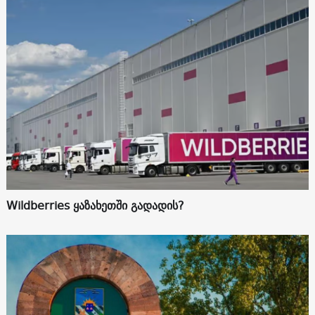
Wildberries ყაზახეთში გადადის?