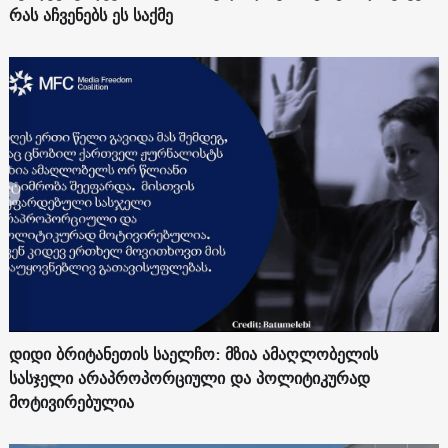
რას აჩვენებს ეს საქმე
დიდი ბრიტანეთის საელჩო: მზია ამაღლობელის
სასჯელი არაპროპორციული და პოლიტიკურად
მოტივირებულია