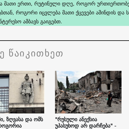
 მათი ერთი, რუტინული დღე, როგორ ურთიერთობე
ებთან, როგორი იცვლება მათი ქცევები ამინდის და ს
ნტერესო ამბავს გაიგებთ.
ვე წაიკითხეთ
ი, ზღვასა და ომს
"რუსული ანექსია
როგორია
უპასუხოდ არ დარჩება" -