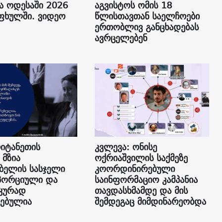
ა ოდესაში 2026
აგვისტოს ომის 18
ფხულში. ვიდეო
წლისთავთან საელჩოები
ერთობლივ განცხადებას
ავრცელებენ
იტანეთის
კვლევა: ონისე
 მზია
ოქრიაშვილის საქმეზე
ბელის სასჯელი
კოორდინირებული
პორციული და
საინფორმაციო კამპანია
კურად
თავდასხმამდე და მის
ებულია
შემდეგაც მიმდინარეობდა