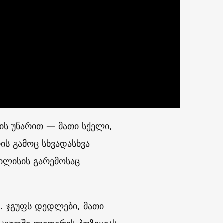
ის უნარით — მათი სქელი,
რის გამოც სხვადასხვა
ილისის გარემოსაც
. ჯგუფს დედლები, მათი