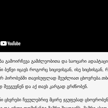
ობა გამოირჩევა გამძლეობითა და საოცარი ადაპტაცი
 ბეწვი იცავს როგორც სიცივისგან, ისე სიცხისგან, 
რ პირობებში თავისუფლად შეუძლიათ ცხოვრება.თბ
დ შეეგუვნენ და აქ თავს კარგად გრძნობენ.
ი ცხვრები ჩვეულებრივ მცირე ჯგუფებად ცხოვრობენ