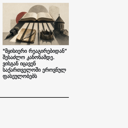
"მყისიერი რეაგირებიდან“
შესაძლო კანონამდე.
ვისგან იცავენ
საქართველოში ეროვნულ
ფასეულობებს