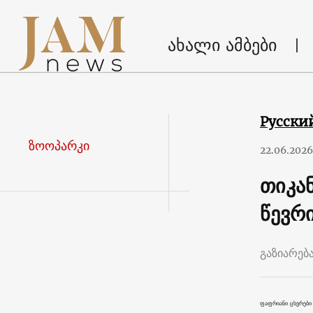
ახალი ამბები
Русски
ზოოპარკი
22.06.2026
თიკა
წევრ
გაზიარებ
ფაფრიანი ცხვრები