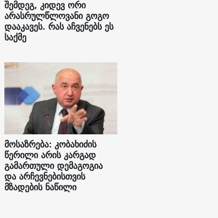
შემდეგ, კიდევ ორი
არასრულწლოვანი გოგო
დააკავეს. რას აჩვენებს ეს
საქმე
მოსაზრება: კობახიძის
წერილი არის კარგად
გამართული დემაგოგია
და არჩევნებისთვის
მზადების ნაწილი