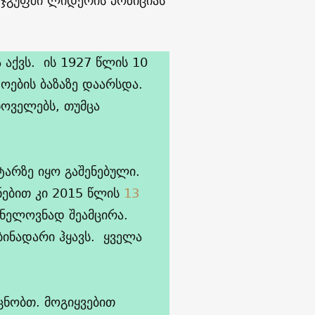
თ ჯგუფში ლიდერის პოზიციას
 აქვს. ის 1927 წლის 10
ოების ბაზაზე დაარსდა.
ხოველებს, თუმცა
ტარზე იყო გაშენებული.
ნებით კი 2015 წლის
13
ვნელოვნად შეამცირა.
ბინადარი ჰყავს. ყველა
ცნობთ. მოგიყვებით