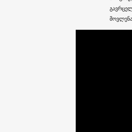
გავრცელ
მოვლენა