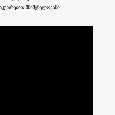
საკუთრებით მნიშვნელოვანი