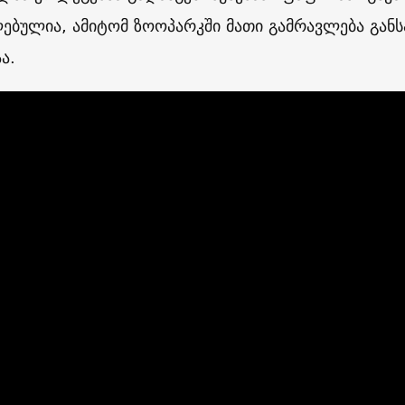
ებულია, ამიტომ ზოოპარკში მათი გამრავლება გან
ა.