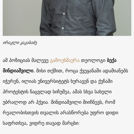
ირაკლი კაკაბაძე
ამ პოზიციას მალევე
გამოეხმაურა
თეოლოგი
ბექა
მინდიაშვილი.
მისი თქმით, როცა ქვეყანაში ადამიანებს
იჭერენ, ილიას უნივერსიტეტს ხურავენ და ქუჩაში
პროტესტის ნაცვლად სიჩუმეა, ამას სხვა სახელი
უბრალოდ არ ჰქვია. მინდიაშვილი მიიჩნევს, რომ
რეალობისთვის თვალის არასწორება უფრო დიდი
საფრთხეა, ვიდრე თავად მარცხი: