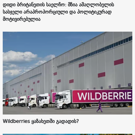
დიდი ბრიტანეთის საელჩო: მზია ამაღლობელის
სასჯელი არაპროპორციული და პოლიტიკურად
მოტივირებულია
Wildberries ყაზახეთში გადადის?