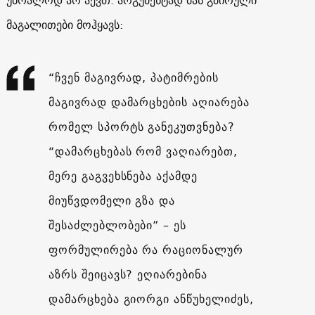
უბრალოდ არ აქვთ. არგუმენტად მას გმირული
მაგალითები მოჰყავს:
“ჩვენ მაგივრად, პატიმრების
მაგივრად დამარცხების აღიარება
რომელ სპორტს განეკუთვნება?
“დამარცხებას რომ ვაღიარებთ,
მერე გაგვეხსნება აქამდე
მიუწვდომელი გზა და
შესაძლებლობები” – ეს
ფორმულირება რა რაციონალურ
აზრს შეიცავს? ეღიარებინა
დამარცხება გიორგი ანწუხელიძეს,