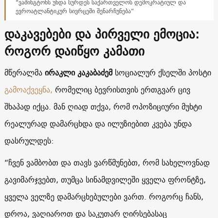
“ვაშინგტონს უნდა სურდეს საქართველოს დემოკრატიულ და
ევროატლანტიკურ სივრცეში შენარჩუნება”
დაკავებები და პირველი ემოცია:
როგორ დაიწყო კამათი
მწერალმა
ირაკლი კაკაბაძემ
სოციალურ ქსელში პოსტი
გამოაქვეყნა,
რომელიც ბევრისთვის ერთგვარ ცივ
შხაპად იქცა. მან ღიად თქვა, რომ ოპოზიციური მუხტი
რეალურად დამარცხდა და ილუზიებით კვება უნდა
დასრულდეს:
“ჩვენ ვამბობთ და თავს ვარწმუნებთ, რომ სახელოვნად
გავიმარჯვებთ, თუმცა სინამდვილეში ყველა ფრონტზე,
ყველა ველზე დამარცხებულები ვართ. როგორც ჩანს,
დროა, ვაღიაროთ და საკუთარ ღირსებასაც