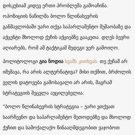
დისკუსიამ კიდევ ერთი პრობლემა გამოაჩინა.
ოპოზიციის ნაწილმა ბოლო წლინახევრის
განმავლობაში უარი თქვა საპარლამენტო მუშაობაზე და
აქცენტი მხოლოდ ქუჩის აქციებზე გააკეთა. დღეს ბევრი
აღიარებს, რომ ამ ტაქტიკამ შედეგი ვერ გამოიღო.
პოლიტოლოგი
გია ნოდია
სვამს კითხვას:
თუ ქუჩამ არ
იმუშავა, რა არის ალტერნატივა? მისი თქმით, ბრძოლის
ველის დატოვება გამოსავალი არ არის, მაგრამ
სტრატეგიის შეცვლა აუცილებელია:
“ბოლო წლინახევრის სტრატეგია – უარი ვთქვათ
საარჩევნო და საპარლამენტო მეთოდებზე და მხოლოდ
ქუჩით და სამოქალაქო წინააღმდეგობით ვაჯობოთ