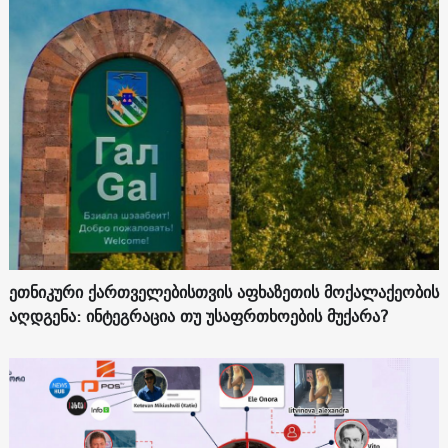
ეთნიკური ქართველებისთვის აფხაზეთის მოქალაქეობის
აღდგენა: ინტეგრაცია თუ უსაფრთხოების მუქარა?