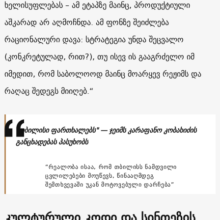
ხელისუფლებას – ამ ეტაპზე მაინც, პროდუქტიული
აშკარად არ აღმოჩნდა. ამ ფონზე შეიძლება
რაციონალური დავა: სტრატეგია უნდა შეცვალო
(კონკრეტულად, რით?), თუ ისევ ის გააგრძელო იმ
იმედით, რომ საბოლოოდ მაინც მოარყევ რეჟიმს და
რაღაც შედეგს მიიღებ.“
"თბილისი ფართხალებს" — ჯეიმს კარაფანო კობახიძის
განცხადებას პასუხობს
“რეალობა ისაა, რომ თბილისს ნამდვილი
ცვლილებები მოუწევს, წინააღმდეგ
შემთხვევაში უკან მოტოვებული დარჩება”
კულტურული კოდი და სინთეზის