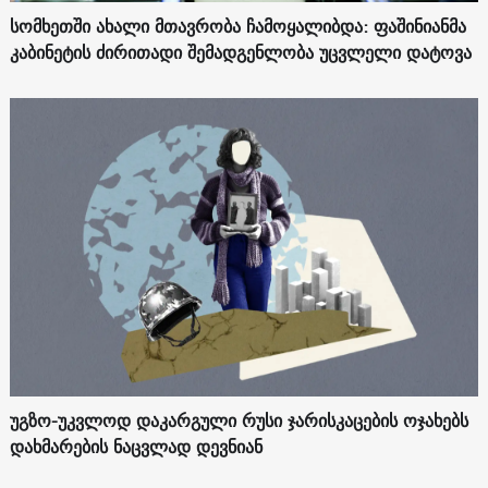
სომხეთში ახალი მთავრობა ჩამოყალიბდა: ფაშინიანმა
კაბინეტის ძირითადი შემადგენლობა უცვლელი დატოვა
უგზო-უკვლოდ დაკარგული რუსი ჯარისკაცების ოჯახებს
დახმარების ნაცვლად დევნიან