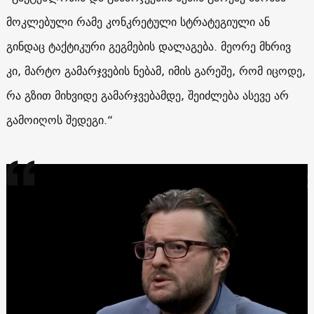
მოკლებული რამე კონკრეტული სტრატეგიული ან
გინდაც ტაქტიკური გეგმების დალაგება. მეორე მხრივ
კი, მარტო გამარჯვების ნებამ, იმის გარეშე, რომ იცოდე,
რა გზით მიხვიდე გამარჯვებამდე, შეიძლება ასევე არ
გამოიღოს შედეგი.“