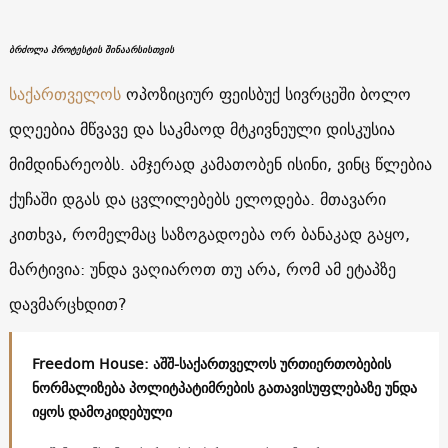
ბრძოლა პროტესტის შინაარსისთვის
საქართველოს
ოპოზიციურ ფეისბუქ სივრცეში ბოლო
დღეებია მწვავე და საკმაოდ მტკივნეული დისკუსია
მიმდინარეობს. ამჯერად კამათობენ ისინი, ვინც წლებია
ქუჩაში დგას და ცვლილებებს ელოდება. მთავარი
კითხვა, რომელმაც საზოგადოება ორ ბანაკად გაყო,
მარტივია: უნდა ვაღიაროთ თუ არა, რომ ამ ეტაპზე
დავმარცხდით?
Freedom House: აშშ-საქართველოს ურთიერთობების
ნორმალიზება პოლიტპატიმრების გათავისუფლებაზე უნდა
იყოს დამოკიდებული