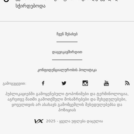
სჭირდებოდა
ჩვენ შესახებ
დაგვიკავშირდით
კონფიდენციალურობის პოლიტიკა
გამოგვყევით:
პუბლიკაციებში გამოყენებული ტოპონიმები და ტერმინოლოგია,
აგრეთვე მათში გამოთქმული მოსაზრებები და შეხედულებები,
ყოველთვის არ ასახავს გამომცემლის შეხედულებებსა და
პოზიციას
2025 - ყველა უფლება დაცულია