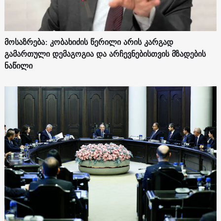
მოსაზრება: კობახიძის წერილი არის კარგად
გამართული დემაგოგია და არჩევნებისთვის მზადების
ნაწილი