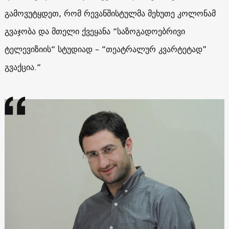
გამოვუტყდეთ, რომ რევანშისტულმა მეხუთე კოლონამ
გვაჯობა და მთელი ქვეყანა “საზოგადოებრივი
ტელევიზიის“ სტუდიად – “თეატრალურ კვარტეტად”
გვაქცია.“