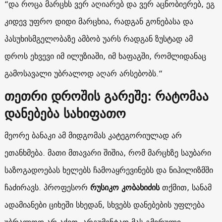
“და როცა მარცხს ვერ აღიარებ და ვერ აცნობიერებ, ეგ
კიდევ უფრო დიდი მარცხია, რადგან გონებასა და
პასუხისმგელობაზე ამბობ უარს რადგან ზუსტად ამ
დროს ეხვევი იმ ილუზიაში, იმ ხაფაგში, რომლიდანაც
გამოსავალი უბრალოდ აღარ არსებობს.“
თეთრი დროშის გარეშე: რატომაა
დანებება სახიფათო
მეორე ბანაკი ამ მიდგომას კატეგორიულად არ
ეთანხმება. მათი მთავარი შიშია, რომ მარცხზე საუბარი
საზოგადოებას ხელებს ჩამოაყრევინებს და ნიჰილიზმში
ჩაძირავს. პროფესორ
რუსიკო კობახიძის
თქმით, სანამ
ადამიანები ციხეში სხედან, სხვებს დანებების უფლება