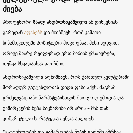
ძიება
პროფესორი
ზაალ ანდრონიკაშვილი
ამ დისკუსიას
გარედან
აფასებს
და მიიჩნევს, რომ კამათი
სინამდვილეში პოზიტიური მოვლენაა. მისი ხედვით,
ორივე მხარე რეალურად ერთ მიზანს ემსახურება,
თუმცა სხვადასხვა ფორმით.
ანდრონიკაშვილი აღნიშნავს, რომ ქართულ კულტურაში
მორალურ გაუტეხლობას დიდი ფასი აქვს, მაგრამ
გრძელვადიანი წარმატებისთვის მხოლოდ ემოცია და
გამარჯვების ნება საკმარისი არ არის – მას თან
კონკრეტული სტრატეგიაც უნდა ახლდეს:
“გაუტეხლობის და გამარჯვების ნების გარეშე აზრსაა