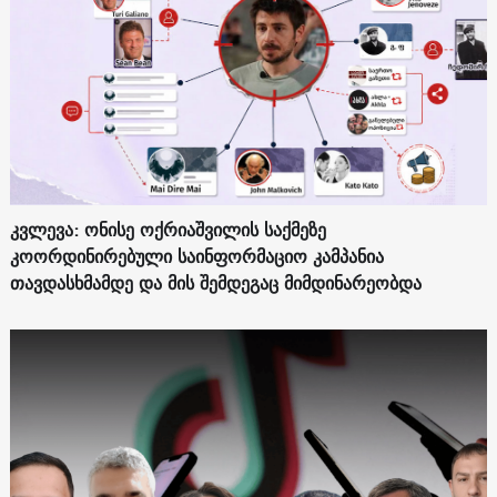
კვლევა: ონისე ოქრიაშვილის საქმეზე
კოორდინირებული საინფორმაციო კამპანია
თავდასხმამდე და მის შემდეგაც მიმდინარეობდა