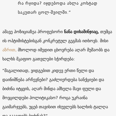
რა რჯიდა? იჯდებოდა ახლა კოხტად
საკუთარ ცოლ-შვილში.“
ამავე პოზიციაზეა პროფესორი
ნანა დიხამინჯიაც,
თუმცა
ის ოპტიმისტებისგან კონკრეტულ გეგმას ითხოვს. მისი
აზრით,
მხოლოდ იმედით ცხოვრება აღარ მუშაობს და
ხალხს მკაფიო გათვლები სჭირდება:
“მაგალითად, ვიდგებით კიდევ ერთი წელი და
დაინიშნება არჩევნები? გაძლიერდება სანქციები და
ბიძინა იტყვის, აღარ მინდა ამხელა შავი ფული და
მოვცილდები პოლიტიკასო? როცა უკრაინა
გაიმარჯვებს, უცებ თავისით იხუვლებს ხალხის ტალღა
და გააგდებს ბიძინას?“