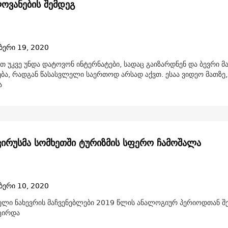
ვანების შემდეგ
ბერი 19, 2020
თ უკვე უნდა დატოვონ ინტერნატები, სადაც გაიზარდნენ და ბევრი მ
ება, რადგან წასასვლელი საერთოდ არსად აქვთ. ესაა ვიდეო მათზე,
ა
ირუსმა სომხეთში ტურიზმის სფერო ჩამოშალა
ბერი 10, 2020
ელი ნახევრის მაჩვენებლები 2019 წლის ანალოგიურ პერიოდთან შ
ცირდა