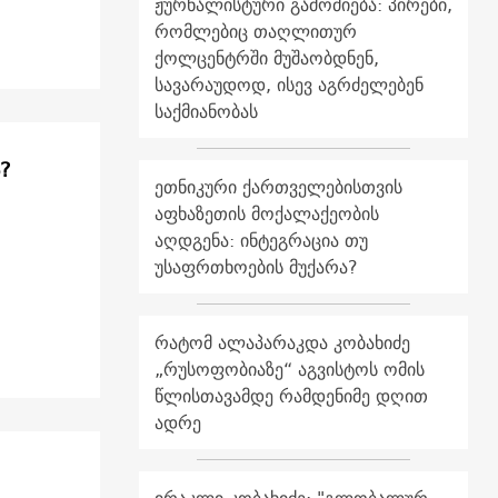
ჟურნალისტური გამოძიება: პირები,
რომლებიც თაღლითურ
ქოლცენტრში მუშაობდნენ,
სავარაუდოდ, ისევ აგრძელებენ
საქმიანობას
?
ეთნიკური ქართველებისთვის
აფხაზეთის მოქალაქეობის
აღდგენა: ინტეგრაცია თუ
უსაფრთხოების მუქარა?
რატომ ალაპარაკდა კობახიძე
„რუსოფობიაზე“ აგვისტოს ომის
წლისთავამდე რამდენიმე დღით
ადრე