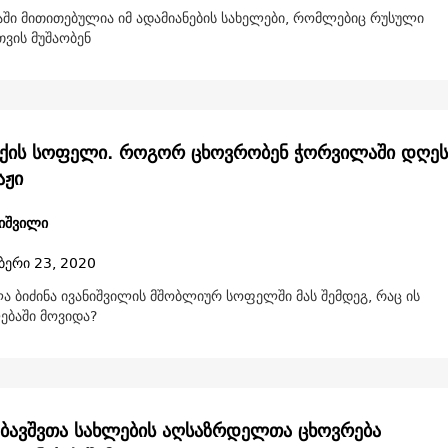
აში მითითებულია იმ ადამიანების სახელები, რომლებიც რუსული
ვის მუშაობენ
ქის სოფელი. როგორ ცხოვრობენ ჭორვილაში დღეს
აჟი
ნიშვილი
ბერი 23, 2020
ა ბიძინა ივანიშვილის მშობლიურ სოფელში მას შემდეგ, რაც ის
ბაში მოვიდა?
: ბავშვთა სახლების აღსაზრდელთა ცხოვრება