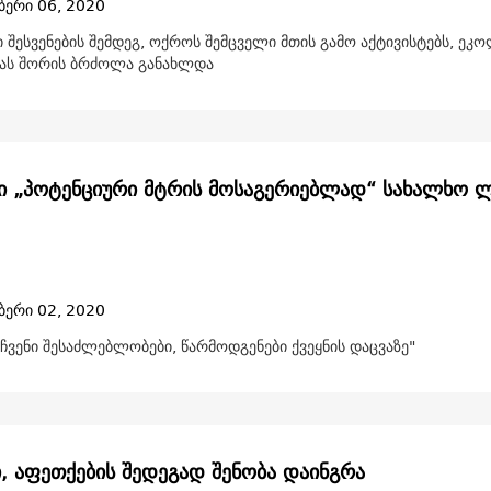
ბერი 06, 2020
შესვენების შემდეგ, ოქროს შემცველი მთის გამო აქტივისტებს, ეკ
იას შორის ბრძოლა განახლდა
ი „პოტენციური მტრის მოსაგერიებლად“ სახალხო 
ბერი 02, 2020
ჩვენი შესაძლებლობები, წარმოდგენები ქვეყნის დაცვაზე"
ი, აფეთქების შედეგად შენობა დაინგრა