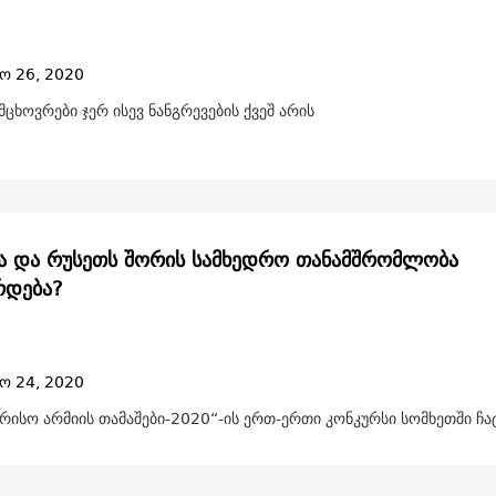
ო 26, 2020
ცხოვრები ჯერ ისევ ნანგრევების ქვეშ არის
ა და რუსეთს შორის სამხედრო თანამშრომლობა
რდება?
ო 24, 2020
რისო არმიის თამაშები-2020“-ის ერთ-ერთი კონკურსი სომხეთში ჩ