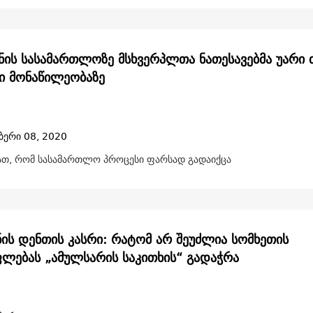
ნის სასამართლოზე მსხვერპლთა ნათესავებმა უარი 
ი მონაწილეობაზე
ბერი 08, 2020
იათ, რომ სასამართლო პროცესი ფარსად გადაიქცა
ნის დენთის კასრი: რატომ არ შეუძლია სომხეთის
ლებას „ამულსარის საკითხის“ გადაჭრა