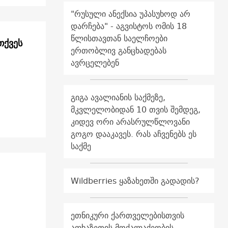
"რუსული ანექსია უპასუხოდ არ
დარჩება" - აგვისტოს ომის 18
წლისთავთან საელჩოები
თქვეს
ერთობლივ განცხადებას
ავრცელებენ
გიგა ავალიანის საქმეზე,
მკვლელობიდან 10 თვის შემდეგ,
კიდევ ორი არასრულწლოვანი
გოგო დააკავეს. რას აჩვენებს ეს
საქმე
Wildberries ყაზახეთში გადადის?
ეთნიკური ქართველებისთვის
აფხაზეთის მოქალაქეობის