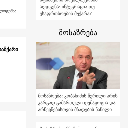
აღდგენა: ინტეგრაცია თუ
ოლოგებსა
უსაფრთხოების მუქარა?
მოსაზრება
ლაშქარი
მოსაზრება: კობახიძის წერილი არის
კარგად გამართული დემაგოგია და
არჩევნებისთვის მზადების ნაწილი