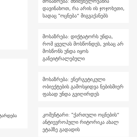
მოსაზრება: მნიშვნელოვანია
დავინახოთ, რა არის ის ჯოჯოხეთი,
სადაც "ოცნება“ მიგვაქანებს
მოსაზრება: დიქტატორს უნდა,
რომ ყველას მოსწონდეს, ვისაც არ
მოსწონს უნდა იყოს
განეიტრალებული
მოსაზრება: ენერგეტიკული
ობიექტების გამოსყიდვა ნებისმიერ
ფასად უნდა გვიღირდეს
კომენტარი: "ქართული ოცნების“
ატარდება
ანტიევროპული რიტორიკა ახალ
ეტაპზე გადადის