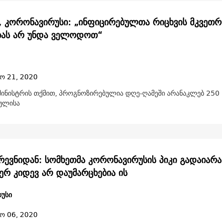
, კორონავირუსი: „ინფიცირებულთა რიცხვის მკვეთრ
ბას არ უნდა ველოდოთ“
ო 21, 2020
 მინისტრის თქმით, პროგნოზირებულია დღე-ღამეში არანაკლებ 250
ულისა
რევნიდან: სომხეთმა კორონავირუსის პიკი გადაიარა
ერ კიდევ არ დაუმარცხებია ის
უსი
ო 06, 2020