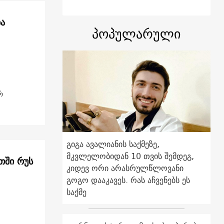
ბა
პოპულარული
რ
გიგა ავალიანის საქმეზე,
მკვლელობიდან 10 თვის შემდეგ,
თში რუს
კიდევ ორი არასრულწლოვანი
გოგო დააკავეს. რას აჩვენებს ეს
საქმე