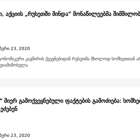
ი, აქციის „რუსეთში მინდა“ მონაწილეებმა შიმშილო
ბერი 23, 2020
ეკონომიკური კავშირის ქვეყნებიდან რუსეთმა მხოლოდ სომხეთთან ა
ავიამიმოსვლა
“ მიერ გამოქვეყნებული ფაქტების გამოძიება: სომხე
 ეძებენ
ბერი 23, 2020