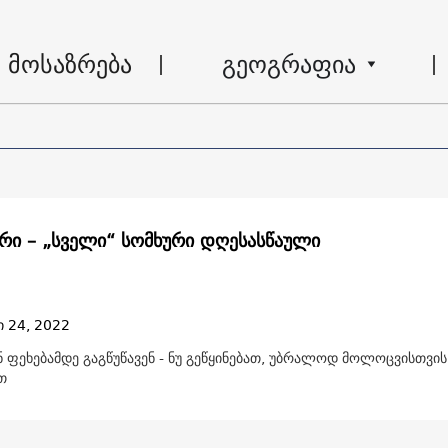
მოსაზრება
გეოგრაფია
რი – „სველი“ სომხური დღესასწაული
ი 24, 2022
ნ ფეხებამდე გაგწუწავენ - ნუ გეწყინებათ, უბრალოდ მოლოცვისთვი
თ