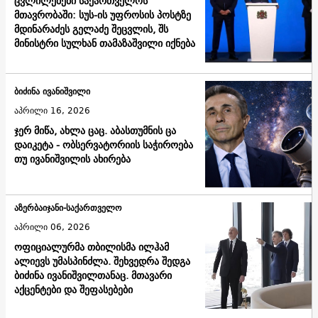
ცვლილებები საქართველოს
მთავრობაში: სუს-ის უფროსის პოსტზე
მდინარაძეს გელაძე შეცვლის, შს
მინისტრი სულხან თამაზაშვილი იქნება
ბიძინა ივანიშვილი
აპრილი 16, 2026
ჯერ მიწა, ახლა ცაც. აბასთუმნის ცა
დაიკეტა - ობსერვატორიის საჭიროება
თუ ივანიშვილის ახირება
აზერბაიჯანი-საქართველო
აპრილი 06, 2026
ოფიციალურმა თბილისმა ილჰამ
ალიევს უმასპინძლა. შეხვედრა შედგა
ბიძინა ივანიშვილთანაც. მთავარი
აქცენტები და შეფასებები