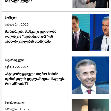
სიგნალი გუნდს?
სომხეთი
ივნისი 24, 2025
მოსაზრება: მოსკოვი ცდილობს
ოპერაცია "ივანიშვილი-2“-ის
განხორციელებას სომხეთში
საქართველო
ივნისი 20, 2025
ანტიკორუფციული ბიურო ბიძინა
ივანიშვილის დეკლარაციას მალავს.
რას ამბობს TI
საქართველო
აპრილი 01, 2025