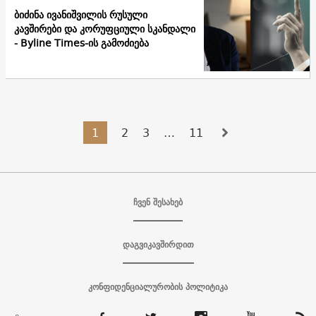
ბიძინა ივანიშვილის რუსული
კავშირები და კორუფციული სკანდალი
- Byline Times-ის გამოძიება
1
2
3
…
11
ჩვენ შესახებ
დაგვიკავშირდით
კონფიდენციალურობის პოლიტიკა