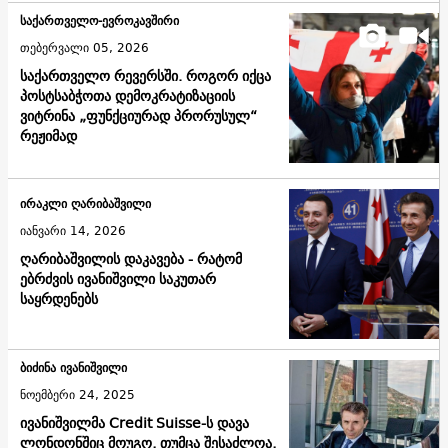
საქართველო-ევროკავშირი
თებერვალი 05, 2026
საქართველო რევერსში. როგორ იქცა
პოსტსაბჭოთა დემოკრატიზაციის
ვიტრინა „ფუნქციურად პრორუსულ“
რეჟიმად
ირაკლი ღარიბაშვილი
იანვარი 14, 2026
ღარიბაშვილის დაკავება - რატომ
ებრძვის ივანიშვილი საკუთარ
საყრდენებს
ბიძინა ივანიშვილი
ნოემბერი 24, 2025
ივანიშვილმა Credit Suisse-ს დავა
ლონდონშიც მოუგო, თუმცა შესაძლოა,