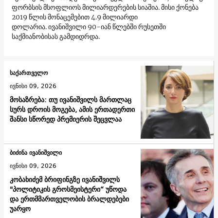
ფორბსის მსოფლიოს მილიარდერების სიაშია. მისი ქონება
2019 წლის მონაცემებით 4.9 მილიარდი
დოლარია. ივანიშვილი 90-იან წლებში რუსეთში
საქმიანობისას გამდიდრდა.
საქართველო
ივნისი 09, 2026
მოსაზრება: თუ ივანიშვილს მართლაც
სურს დროის მოგება, ამის ერთადერთი
შანსი სწორედ პრემიერის შეცვლაა
ბიძინა ივანიშვილი
ივნისი 09, 2026
კობახიძემ ბრიფინგზე ივანიშვილს
"პოლიტიკის გროსმეისტერი“ უწოდა
და ერთმმართველობის ბრალდებები
უარყო