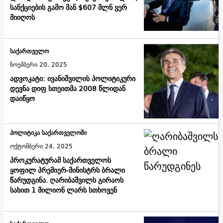
სანქციების გამო მან $607 მლნ ვერ
მიიღოს
საქართველო
ნოემბერი 20, 2025
ადვოკატი: ივანიშვილის პოლიტიკური
დევნა დიფ სთეითმა 2008 წლიდან
დაიწყო
პოლიტიკა საქართველოში
ოქტომბერი 24, 2025
პროკურატურამ საქართველოს
ყოფილ პრემიერ-მინისტრს ბრალი
წარუდგინა. ღარიბაშვილს გირაოს
სახით 1 მილიონ ლარს სთხოვენ