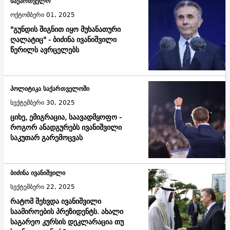
საქართველო
ოქტომბერი 01, 2025
"გუნდის შიგნით იყო მუხანათური
ღალატიც" - ბიძინა ივანიშვილი
წერილს ავრცელებს
პოლიტიკა საქართველოში
სექტემბერი 30, 2025
ციხე, ემიგრაცია, საავადმყოფო -
როგორ ანადგურებს ივანიშვილი
საკუთარ გარემოცვას
ბიძინა ივანიშვილი
სექტემბერი 22, 2025
რატომ შეხვდა ივანიშვილი
საამიროების პრეზიდენტს. ახალი
საგარეო კურსის დეკლარაცია თუ