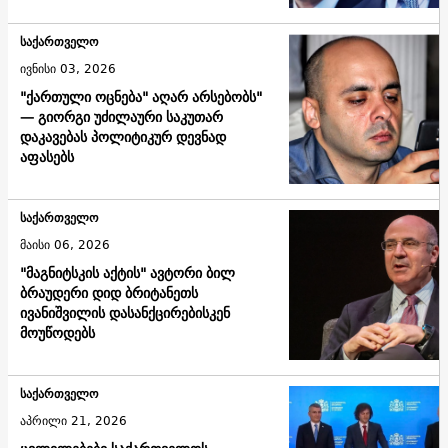
საქართველო
ივნისი 03, 2026
"ქართული ოცნება" აღარ არსებობს"
— გიორგი უძილაური საკუთარ
დაკავებას პოლიტიკურ დევნად
აფასებს
საქართველო
მაისი 06, 2026
"მაგნიტსკის აქტის" ავტორი ბილ
ბრაუდერი დიდ ბრიტანეთს
ივანიშვილის დასანქცირებისკენ
მოუწოდებს
საქართველო
აპრილი 21, 2026