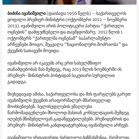
ბიძინა ივანიშვილი
(დაიბადა 1956 წელს) – საქართველოს
ყოფილი პრემიერ მინისტრი (ოქტომბერი 2012 – ნოემბერი
2013). ივანიშვილი არის პოლიტიკური პარტია “ქართული
ოცნების” დამფუძნებელი და თავმჯდომარე. 2012 წლის 1
ოქტომბერს “ქართულმა ოცნებამ” საპარლამენტო
არჩევნები მოიგო, შეცვალა “ნაციონალური მოძრაობა” და
ქვეყნის სათავეში მოვიდა.
ივანიშვილი არ იკავებს არც ერთ სახელმწიფო
თანამდებობას მას შემდეგ, რაც 2013 წლის ნოემბერში ის
პრემიერ-მინისტრის პოსტიდან საკუთარი სურვილით
გადადგა.
მიუხედავად ამისა, საქართველოსა და მის ფარგლებს გარეთ
ივანიშვილს ქვეყნის არაფორმალურ მმართველად
მოიხსენიებენ. ხელისუფლების უმაღლესი
წარმომადგენლები მხოლოდ მასთან კონსულტაციის შემდეგ
იღებენ მნიშვნელოვან გადაწყვეტილებებს. პრეზიდენრის და
პრემიერ-მინისტრის კანდიდატურებსაც ივანიშვილი არჩევს.
ივანიშვილი ერთადერთი ქართველი ბიზნესმენია, რომელიც