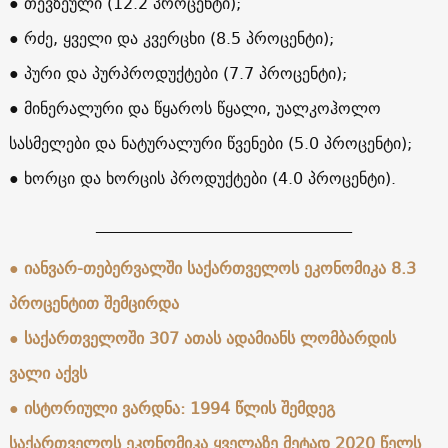
● თევზეული (12.2 პროცენტი);
● რძე, ყველი და კვერცხი (8.5 პროცენტი);
● პური და პურპროდუქტები (7.7 პროცენტი);
● მინერალური და წყაროს წყალი, უალკოჰოლო
სასმელები და ნატურალური წვენები (5.0 პროცენტი);
● ხორცი და ხორცის პროდუქტები (4.0 პროცენტი).
________________________________
● იანვარ-თებერვალში საქართველოს ეკონომიკა 8.3
პროცენტით შემცირდა
● საქართველოში 307 ათას ადამიანს ლომბარდის
ვალი აქვს
● ისტორიული ვარდნა: 1994 წლის შემდეგ
საქართველოს ეკონომიკა ყველაზე მეტად 2020 წელს