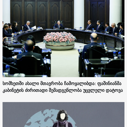
სომხეთში ახალი მთავრობა ჩამოყალიბდა: ფაშინიანმა
კაბინეტის ძირითადი შემადგენლობა უცვლელი დატოვა