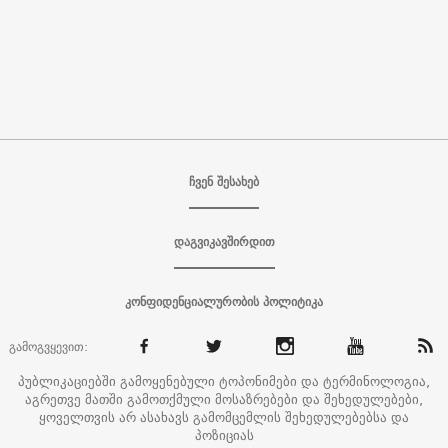
ჩვენ შესახებ
დაგვიკავშირდით
კონფიდენციალურობის პოლიტიკა
გამოგვყევით:
პუბლიკაციებში გამოყენებული ტოპონიმები და ტერმინოლოგია,
აგრეთვე მათში გამოთქმული მოსაზრებები და შეხედულებები,
ყოველთვის არ ასახავს გამომცემლის შეხედულებებსა და
პოზიციას