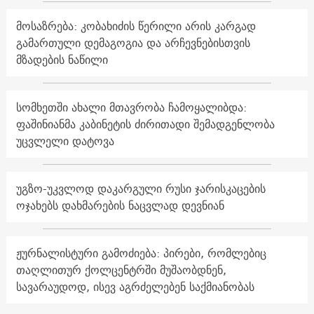
მოსაზრება: კობახიძის წერილი არის კარგად
გამართული დემაგოგია და არჩევნებისთვის
მზადების ნაწილი
სომხეთში ახალი მთავრობა ჩამოყალიბდა:
ფაშინიანმა კაბინეტის ძირითადი შემადგენლობა
უცვლელი დატოვა
უგზო-უკვლოდ დაკარგული რუსი ჯარისკაცების
ოჯახებს დახმარების ნაცვლად დევნიან
ჟურნალისტური გამოძიება: პირები, რომლებიც
თაღლითურ ქოლცენტრში მუშაობდნენ,
სავარაუდოდ, ისევ აგრძელებენ საქმიანობას