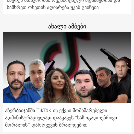
სამხრეთ ოსეთის აღიარება უკან გაიწვია
ახალი ამბები
აზერბაიჯანში TikTok-ის ექვსი მომხმარებელი
ადმინისტრაციულად დააკავეს "საზოგადოებრივი
მორალის“ დარღვევის ბრალდებით