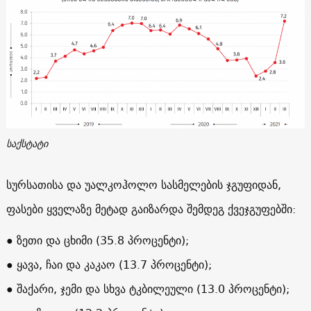
საქსტატი
სურსათისა და უალკოჰოლო სასმელების ჯგუფიდან,
ფასები ყველაზე მეტად გაიზარდა შემდეგ ქვეჯგუფებში:
● ზეთი და ცხიმი (35.8 პროცენტი);
● ყავა, ჩაი და კაკაო (13.7 პროცენტი);
● შაქარი, ჯემი და სხვა ტკბილეული (13.0 პროცენტი);