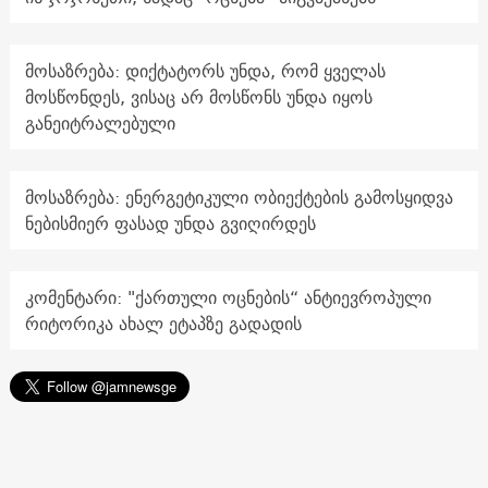
მოსაზრება: დიქტატორს უნდა, რომ ყველას
მოსწონდეს, ვისაც არ მოსწონს უნდა იყოს
განეიტრალებული
მოსაზრება: ენერგეტიკული ობიექტების გამოსყიდვა
ნებისმიერ ფასად უნდა გვიღირდეს
კომენტარი: "ქართული ოცნების“ ანტიევროპული
რიტორიკა ახალ ეტაპზე გადადის