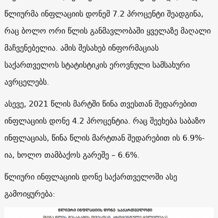
წლიურმა ინფლაციის დონემ 7.2 პროცენტი შეადგინა,
რაც ბოლო ორი წლის განმავლობაში ყველაზე მაღალი
მაჩვენებელია. ამის შესახებ ინფორმაციას
საქართველოს სტატისტიკის ეროვნული სამსახური
ავრცელებს.
ასევე, 2021 წლის მარტში წინა თვესთან შედარებით
ინფლაციის დონე 4.2 პროცენტია. რაც შეეხება საბაზო
ინფლაციას, წინა წლის მარტთან შედარებით ის 6.9%-
ია, ხოლო თამბაქოს გარეშე – 6.6%.
წლიური ინფლაციის დონე საქართველოში ასე
გამოიყურება: