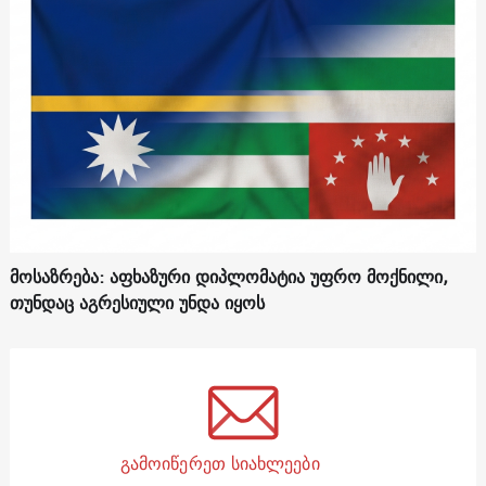
მოსაზრება: აფხაზური დიპლომატია უფრო მოქნილი,
თუნდაც აგრესიული უნდა იყოს
გამოიწერეთ სიახლეები