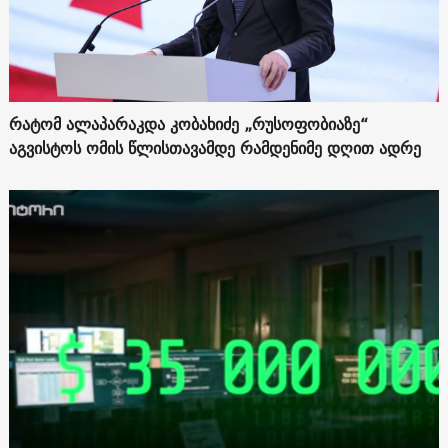
რატომ ალაპარაკდა კობახიძე „რუსოფობიაზე“
აგვისტოს ომის წლისთავამდე რამდენიმე დღით ადრე