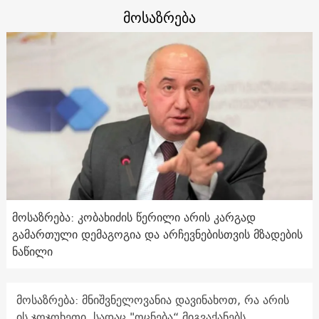
მოსაზრება
მოსაზრება: კობახიძის წერილი არის კარგად
გამართული დემაგოგია და არჩევნებისთვის მზადების
ნაწილი
მოსაზრება: მნიშვნელოვანია დავინახოთ, რა არის
ის ჯოჯოხეთი, სადაც "ოცნება“ მიგვაქანებს