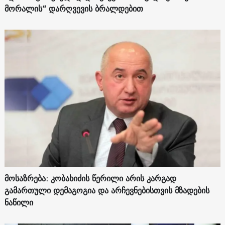
მორალის“ დარღვევის ბრალდებით
მოსაზრება: კობახიძის წერილი არის კარგად
გამართული დემაგოგია და არჩევნებისთვის მზადების
ნაწილი