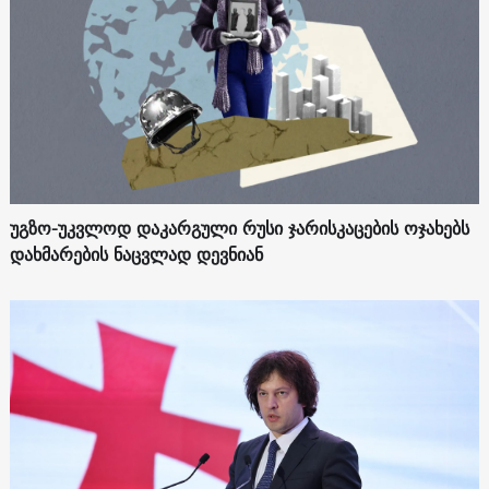
უგზო-უკვლოდ დაკარგული რუსი ჯარისკაცების ოჯახებს
დახმარების ნაცვლად დევნიან