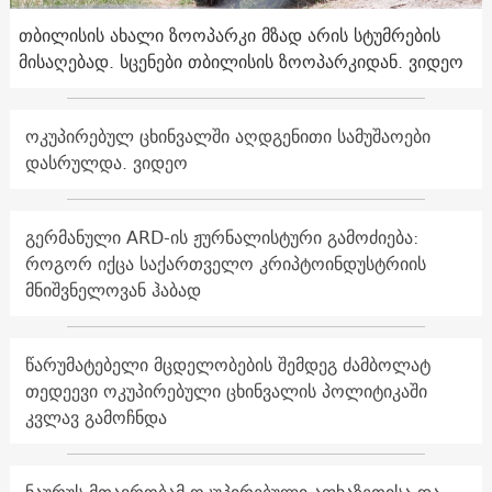
თბილისის ახალი ზოოპარკი მზად არის სტუმრების
მისაღებად. სცენები თბილისის ზოოპარკიდან. ვიდეო
ოკუპირებულ ცხინვალში აღდგენითი სამუშაოები
დასრულდა. ვიდეო
გერმანული ARD-ის ჟურნალისტური გამოძიება:
როგორ იქცა საქართველო კრიპტოინდუსტრიის
მნიშვნელოვან ჰაბად
წარუმატებელი მცდელობების შემდეგ ძამბოლატ
თედეევი ოკუპირებული ცხინვალის პოლიტიკაში
კვლავ გამოჩნდა
ნაურუს მთავრობამ ოკუპირებული აფხაზეთისა და