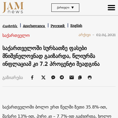
ᲥᲐᲠᲗᲣᲚᲘ
English
Հայերեն
Azərbaycanca
Русский
საქართველო
არქივი
-
02.04.2021
საქართველოში სურსათზე ფასები
მნიშვნელოვნად გაიზარდა, წლიურმა
ინფლაციამ კი 7.2 პროცენტი შეადგინა
გაზიარება
საქართველოში ბოლო ერთ წელში ზეთი 35.8%-ით,
შაქარი 13%-ით, პური კი – 7.7%-ით გაძვირდა, ხოლო