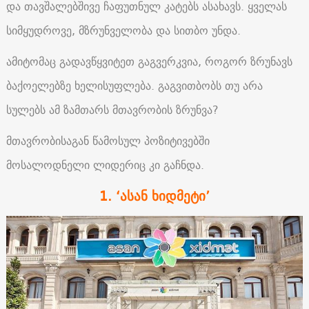
და თავშალებშივე ჩაფუთნულ კატებს ასახავს. ყველას
სიმყუდროვე, მზრუნველობა და სითბო უნდა.
ამიტომაც გადავწყვიტეთ გაგვერკვია, როგორ ზრუნავს
ბაქოელებზე ხელისუფლება. გაგვითბობს თუ არა
სულებს ამ ზამთარს მთავრობის ზრუნვა?
მთავრობისაგან წამოსულ პოზიტივებში
მოსალოდნელი ლიდერიც კი გაჩნდა.
1. ‘ასან ხიდმეტი’