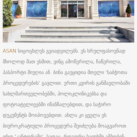
ASAN
სიცოცხლეს გვიადვილებს. ეს სრულფასოვნად
მხოლოდ მათ ესმით, ვინც ამოწერილა, ჩაწერილა,
პასპორტი მიუღია ან ბინა გაუყიდია მთელი ‘საბჭოთა
პროცედურების’ გავლით. ერთი კვირის განმავლობაში
სახლმართველობებში, პოლიკლინიკებსა და
ფოტოატელიეებში იწანწალებდით, და საჭირო
დუკუმენტს მოიპოვებდით. ახლა კი ყველა ეს
ბიუროკრატიული პროცედურა შეიძლება მოაგვაროთ
ერთ ‘კანტორაში’, სადაც, როგორც ხალხში ამბობენ,