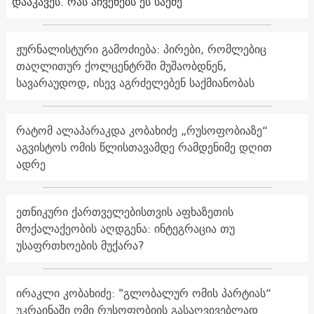
დააკავეს. რას აჩვენებს ეს საქმე
ჟურნალისტური გამოძიება: პირები, რომლებიც
თაღლითურ ქოლცენტრში მუშაობდნენ,
სავარაუდოდ, ისევ აგრძელებენ საქმიანობას
რატომ ალაპარაკდა კობახიძე „რუსოფობიაზე“
აგვისტოს ომის წლისთავამდე რამდენიმე დღით
ადრე
ეთნიკური ქართველებისთვის აფხაზეთის
მოქალაქეობის აღდგენა: ინტეგრაცია თუ
უსაფრთხოების მუქარა?
ირაკლი კობახიძე: "გლობალურ ომის პარტიას“
უკრაინაში ომი რუსოფობიის გასაღვივებლად