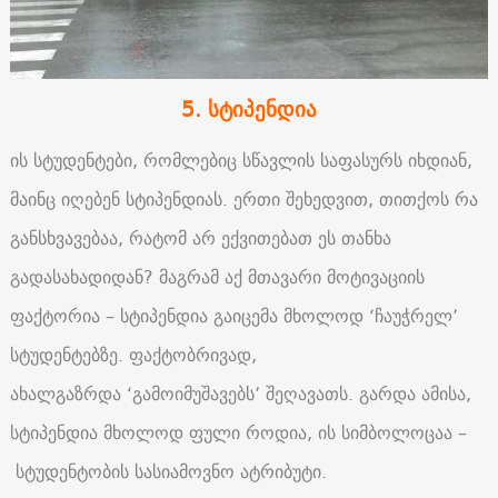
5. სტიპენდია
ის სტუდენტები, რომლებიც სწავლის საფასურს იხდიან,
მაინც იღებენ სტიპენდიას. ერთი შეხედვით, თითქოს რა
განსხვავებაა, რატომ არ ექვითებათ ეს თანხა
გადასახადიდან? მაგრამ აქ მთავარი მოტივაციის
ფაქტორია – სტიპენდია გაიცემა მხოლოდ ‘ჩაუჭრელ’
სტუდენტებზე. ფაქტობრივად,
ახალგაზრდა ‘გამოიმუშავებს’ შეღავათს. გარდა ამისა,
სტიპენდია მხოლოდ ფული როდია, ის სიმბოლოცაა –
სტუდენტობის სასიამოვნო ატრიბუტი.