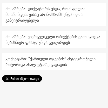
მოსაზრება: დიქტატორს უნდა, რომ ყველას
მოსწონდეს, ვისაც არ მოსწონს უნდა იყოს
განეიტრალებული
მოსაზრება: ენერგეტიკული ობიექტების გამოსყიდვა
ნებისმიერ ფასად უნდა გვიღირდეს
კომენტარი: "ქართული ოცნების“ ანტიევროპული
რიტორიკა ახალ ეტაპზე გადადის