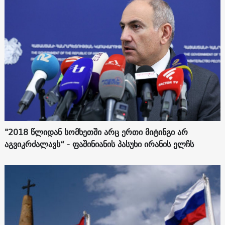
"2018 წლიდან სომხეთში არც ერთი მიტინგი არ
აგვიკრძალავს“ - ფაშინიანის პასუხი ირანის ელჩს