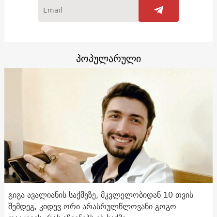
პოპულარული
გიგა ავალიანის საქმეზე, მკვლელობიდან 10 თვის
შემდეგ, კიდევ ორი არასრულწლოვანი გოგო