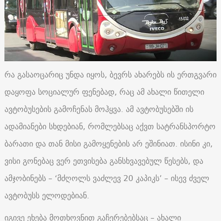
რა გასაოცარიც უნდა იყოს, ბევრს ახარებს ის ერთგვარი
დაყოფა სოციალურ ფენებად, რაც ამ ახალი წითელი
ავტობუსების გამოჩენას მოჰყვა. ამ ავტობუსებში ის
ადამიანები სხდებიან, რომლებსაც აქვთ სატრანსპორტო
ბარათი და თან მისი გამოყენების არ ეშინიათ. ისინი კი,
ვისი გონებაც ვერ ეთვისება განსხვავებულ წესებს, და
ამჯობინებს – ‘მძღოლს ვაძლევ 20 კაპიკს’ – ისევ ძველ
ავტობუსს ელოდებიან.
იგივე ეხება მოთხოვნით გაჩერებებსაც – ახალი