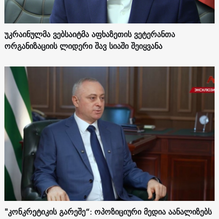
უკრაინულმა ვებსაიტმა აფხაზეთის ვეტერანთა
ორგანიზაციის ლიდერი შავ სიაში შეიყვანა
"კონკრეტიკის გარეშე“: ოპოზიციური მედია აანალიზებს