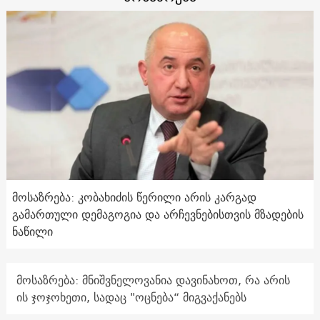
მოსაზრება: კობახიძის წერილი არის კარგად
გამართული დემაგოგია და არჩევნებისთვის მზადების
ნაწილი
მოსაზრება: მნიშვნელოვანია დავინახოთ, რა არის
ის ჯოჯოხეთი, სადაც "ოცნება“ მიგვაქანებს