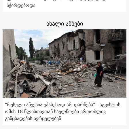
სჭირდებოდა
ახალი ამბები
"რუსული ანექსია უპასუხოდ არ დარჩება" - აგვისტოს
ომის 18 წლისთავთან საელჩოები ერთობლივ
განცხადებას ავრცელებენ