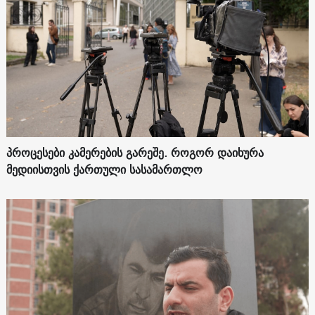
პროცესები კამერების გარეშე. როგორ დაიხურა
მედიისთვის ქართული სასამართლო