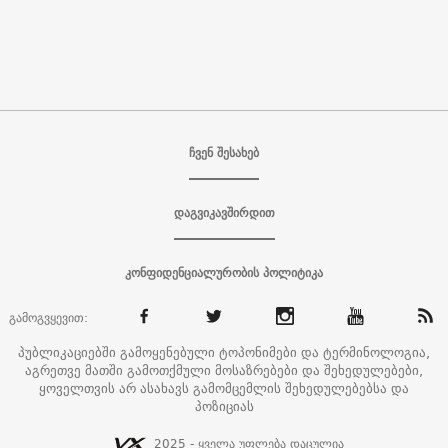
ჩვენ შესახებ
დაგვიკავშირდით
კონფიდენციალურობის პოლიტიკა
გამოგვყევით:
პუბლიკაციებში გამოყენებული ტოპონიმები და ტერმინოლოგია,
აგრეთვე მათში გამოთქმული მოსაზრებები და შეხედულებები,
ყოველთვის არ ასახავს გამომცემლის შეხედულებებსა და
პოზიციას
2025 - ყველა უფლება დაცულია