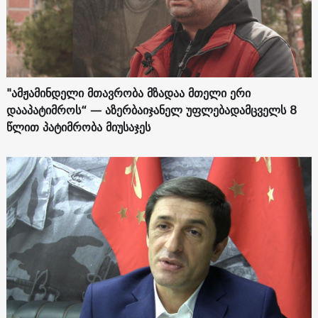
"ამჟამინდელი მთავრობა მზადაა მთელი ერი
დააპატიმროს“ — აზერბაიჯანელ უფლებადამცველს 8
წლით პატიმრობა მიუსაჯეს