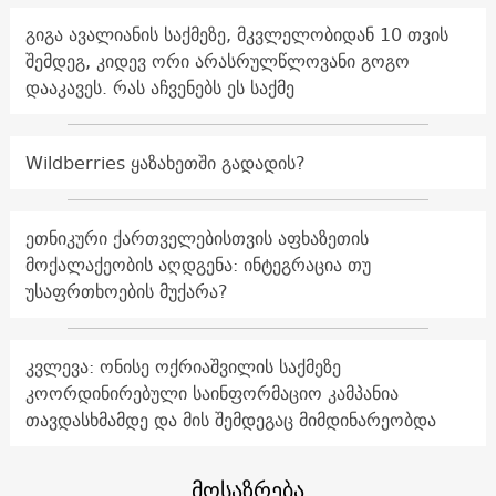
გიგა ავალიანის საქმეზე, მკვლელობიდან 10 თვის
შემდეგ, კიდევ ორი არასრულწლოვანი გოგო
დააკავეს. რას აჩვენებს ეს საქმე
Wildberries ყაზახეთში გადადის?
ეთნიკური ქართველებისთვის აფხაზეთის
მოქალაქეობის აღდგენა: ინტეგრაცია თუ
უსაფრთხოების მუქარა?
კვლევა: ონისე ოქრიაშვილის საქმეზე
კოორდინირებული საინფორმაციო კამპანია
თავდასხმამდე და მის შემდეგაც მიმდინარეობდა
მოსაზრება