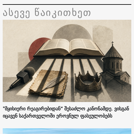
ასევე წაიკითხეთ
"მყისიერი რეაგირებიდან“ შესაძლო კანონამდე. ვისგან
იცავენ საქართველოში ეროვნულ ფასეულობებს