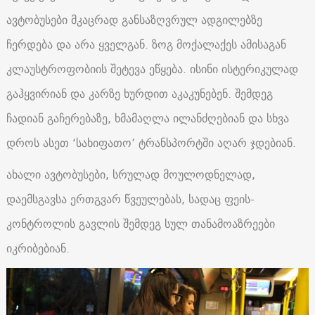
ავტობუსები მკაცრად განსაზღვრულ ადგილებზე
ჩერდება და არა ყველგან. ზოგ მოქალაქეს ამისაგან
კლაუსტროფობიის შეტევა ეწყება. ისინი ისტერიკულად
გაჰყვირიან და კარზე ხურდით აკაკუნებენ. შემდეგ
ჩადიან გაჩერებაზე, ხმამაღლა ილანძღებიან და სხვა
დროს ასეთ ‘სახიფათო’ ტრანსპორტში აღარ ჯდებიან.
ახალი ავტობუსები, სრულად მოულოდნელად,
დაემსგავსა ერთგვარ წვეულებას, სადაც ფეის-
კონტროლის გავლის შემდეგ სულ თანამოაზრეები
იკრიბებიან.