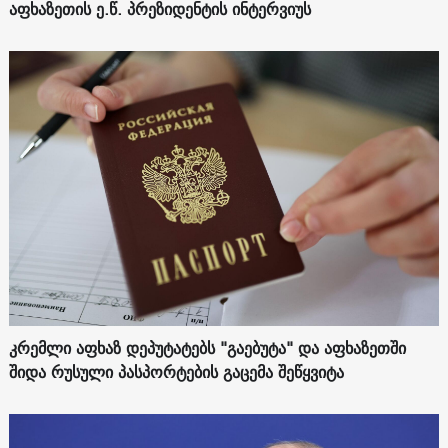
აფხაზეთის ე.წ. პრეზიდენტის ინტერვიუს
კრემლი აფხაზ დეპუტატებს "გაებუტა" და აფხაზეთში
შიდა რუსული პასპორტების გაცემა შეწყვიტა