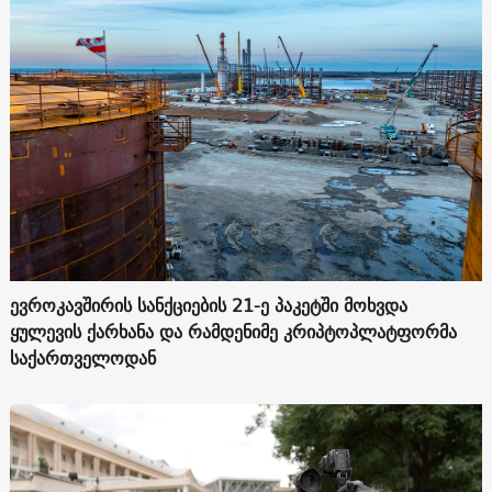
ევროკავშირის სანქციების 21-ე პაკეტში მოხვდა
ყულევის ქარხანა და რამდენიმე კრიპტოპლატფორმა
საქართველოდან