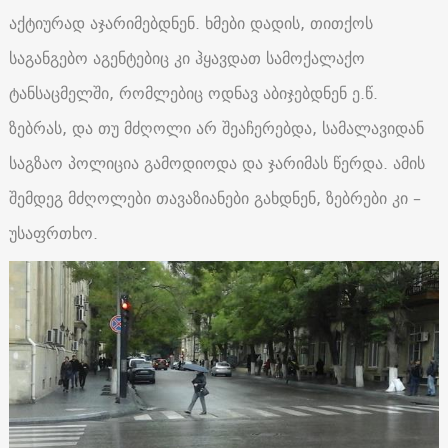
აქტიურად აჯარიმებდნენ. ხმები დადის, თითქოს
საგანგებო აგენტებიც კი ჰყავდათ სამოქალაქო
ტანსაცმელში, რომლებიც ოდნავ აბიჯებდნენ ე.წ.
ზებრას, და თუ მძღოლი არ შეაჩერებდა, სამალავიდან
საგზაო პოლიცია გამოდიოდა და ჯარიმას წერდა. ამის
შემდეგ მძღოლები თავაზიანები გახდნენ, ზებრები კი –
უსაფრთხო.