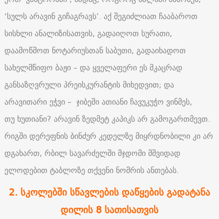
‘სულს არავინ გიჩაგრავს’. აქ შეგიძლიათ ჩააბაროთ
სისხლი ანალიზისათვის, გადაიღოთ სურათი,
დაამოწმოთ ნოტარიუსთან საბუთი, გადაიხადოთ
სახელმწიფო ბაჟი – და ყველაფერი ეს მკაცრად
განსაზღვრული პრეისკურანტის მიხედვით; და
არავითარი ეჭვი – ჯიბეში ათიანი ჩავუკუჭო ვინმეს,
თუ ხუთიანი? არავინ ზედმეტ კაპიკს არ გამოგართმევთ.
რიგში დერეფნის ბინძურ კედელზე მიყრდნობილი კი არ
დგახართ, რბილ სავარძელში მჯდომი მშვიდად
ელოდებით ტაბლოზე თქვენი ნომრის ანთებას.
2. სკოლებში სწავლების დაწყების გადატანა
დილის 8 სათისათვის