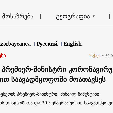
მოსაზრება
გეოგრაფია
Azərbaycanca
Русский
English
სი
არქივი
-
30.
 პრემიერ-მინისტრი კორონავირუ
ით საავადმყოფოში მოათავსეს
უსეთის პრემიერ-მინისტრი, მიხაილ მიშუსტინი
ის დიაგნოზითა და 39 ტემპერატურით, საავადმყოფ