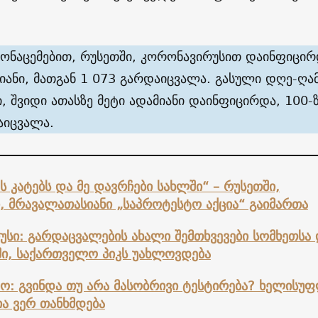
მონაცემებით, რუსეთში, კორონავირუსით დაინფიცი
იანი, მათგან 1 073 გარდაიცვალა. გასული დღე-ღა
, შვიდი ათასზე მეტი ადამიანი დაინფიცირდა, 100-
აიცვალა.
მს კატებს და მე დავრჩები სახლში“ – რუსეთში,
, მრავალათასიანი „საპროტესტო აქცია“ გაიმართა
სი: გარდაცვალების ახალი შემთხვევები სომხეთსა 
ში, საქართველო პიკს უახლოვდება
ო: გვინდა თუ არა მასობრივი ტესტირება? ხელისუ
ა ვერ თანხმდება