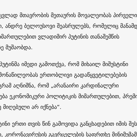
ნაცვლად მთავრობის მეთაურის მოვალეობას პირველი
ი, ანდრე ბელოუსოვი შეასრულებს, რომელიც მანამ
იმართულებით ვლადიმირ პუტინის თანაშემწის
ე მუშაობდა.
პუტინმა იმედი გამოთქვა, რომ მიხაილ მიშუსტინი
 მონაწილეობას ერთობლივი გადაწყვეტილებების
აგრამ აღნიშნა, რომ „არანაირი კარდინალური
ება ეკონომიკური პოლიტიკის მიმართულებით, პრემ
 მიღებული არ იქნება“.
ტინი ერთი თვის წინ გამოვიდა განცხადებით იმის შეს
, კორონავირუსის გავრცელების საფრთხე მინიმუმა