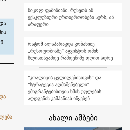
ნიკოლ ფაშინიანი: რუსეთს ან
ექსკლუზიური ურთიერთობები სურს, ან
რდა
არაფერი
მის
ზე
რატომ ალაპარაკდა კობახიძე
„რუსოფობიაზე“ აგვისტოს ომის
წლისთავამდე რამდენიმე დღით ადრე
"კოალიცია ცვლილებისთვის“ და
"სტრატეგია აღმაშენებელი“
ემიგრანტებისთვის ხმის უფლების
და
აღდგენის კამპანიას იწყებენ
ახალი ამბები
ფლება