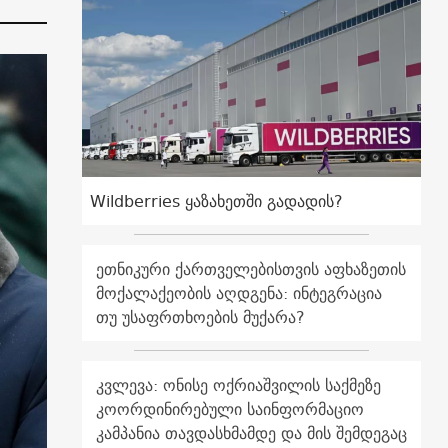
Wildberries ყაზახეთში გადადის?
ეთნიკური ქართველებისთვის აფხაზეთის
მოქალაქეობის აღდგენა: ინტეგრაცია
თუ უსაფრთხოების მუქარა?
კვლევა: ონისე ოქრიაშვილის საქმეზე
კოორდინირებული საინფორმაციო
კამპანია თავდასხმამდე და მის შემდეგაც