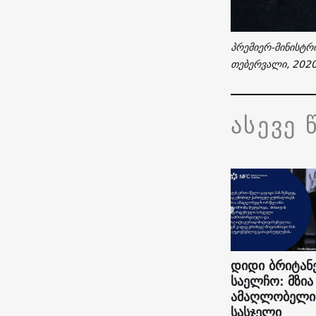
პრემიერ-მინისტრი
თებერვალი, 2020.
ასევე 
დიდი ბრიტან
საელჩო: მზია
ამაღლობელი
სასჯელი