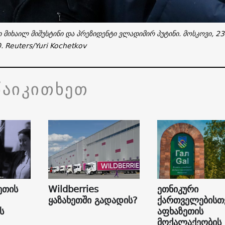
 მიხაილ მიშუსტინი და პრეზიდენტი ვლადიმირ პუტინი. მოსკოვი, 23
 Reuters/Yuri Kochetkov
წაიკითხეთ
ეთის
Wildberries
ეთნიკური
ყაზახეთში გადადის?
ქართველებისთ
ს
აფხაზეთის
მოქალაქეობის