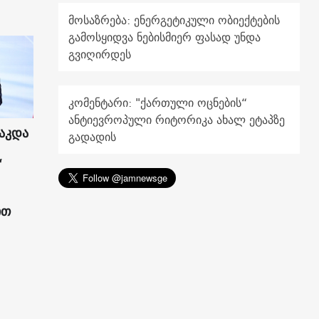
მოსაზრება: ენერგეტიკული ობიექტების
გამოსყიდვა ნებისმიერ ფასად უნდა
გვიღირდეს
კომენტარი: "ქართული ოცნების“
ანტიევროპული რიტორიკა ახალ ეტაპზე
აკდა
გადადის
“
ით