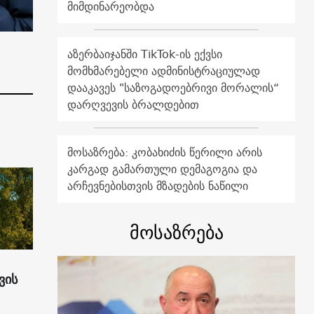
მიმდინარეობდა
აზერბაიჯანში TikTok-ის ექვსი
მომხმარებელი ადმინისტრაციულად
დააკავეს "საზოგადოებრივი მორალის“
დარღვევის ბრალდებით
მოსაზრება: კობახიძის წერილი არის
კარგად გამართული დემაგოგია და
არჩევნებისთვის მზადების ნაწილი
მოსაზრება
ვის