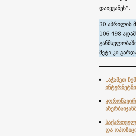
დაიყვანეს“.
30 აპრილის 
106 498 ადამ
განმავლობაში
მეტი კი გარდ
„აჭამეთ ჩე
ინტერნეტში
კორონავირუ
აზერბაიჯან
საქართველ
და ოპოზიცი