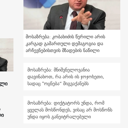
მოსაზრება: კობახიძის წერილი არის
კარგად გამართული დემაგოგია და
არჩევნებისთვის მზადების ნაწილი
მოსაზრება: მნიშვნელოვანია
დავინახოთ, რა არის ის ჯოჯოხეთი,
ილი
სადაც "ოცნება“ მიგვაქანებს
მოსაზრება: დიქტატორს უნდა, რომ
ს
ყველას მოსწონდეს, ვისაც არ მოსწონს
ლი
უნდა იყოს განეიტრალებული