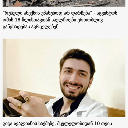
"რუსული ანექსია უპასუხოდ არ დარჩება" - აგვისტოს
ომის 18 წლისთავთან საელჩოები ერთობლივ
განცხადებას ავრცელებენ
გიგა ავალიანის საქმეზე, მკვლელობიდან 10 თვის