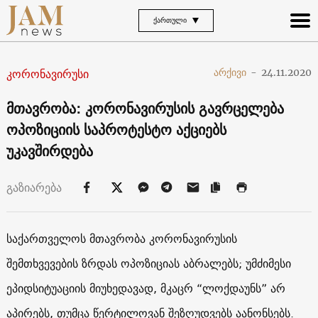
ᲥᲐᲠᲗᲣᲚᲘ
კორონავირუსი
არქივი
-
24.11.2020
მთავრობა: კორონავირუსის გავრცელება
ოპოზიციის საპროტესტო აქციებს
უკავშირდება
გაზიარება
საქართველოს მთავრობა კორონავირუსის
შემთხვევების ზრდას ოპოზიციას აბრალებს; უმძიმესი
ეპიდსიტუაციის მიუხედავად, მკაცრ “ლოქდაუნს” არ
აპირებს, თუმცა წერტილოვან შეზღუდვებს აანონსებს.