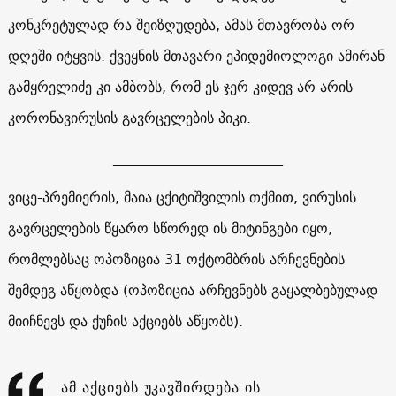
კონკრეტულად რა შეიზღუდება, ამას მთავრობა ორ
დღეში იტყვის. ქვეყნის მთავარი ეპიდემიოლოგი ამირან
გამყრელიძე კი ამბობს, რომ ეს ჯერ კიდევ არ არის
კორონავირუსის გავრცელების პიკი.
________________________
ვიცე-პრემიერის, მაია ცქიტიშვილის თქმით, ვირუსის
გავრცელების წყარო სწორედ ის მიტინგები იყო,
რომლებსაც ოპოზიცია 31 ოქტომბრის არჩევნების
შემდეგ აწყობდა (ოპოზიცია არჩევნებს გაყალბებულად
მიიჩნევს და ქუჩის აქციებს აწყობს).
ამ აქციებს უკავშირდება ის