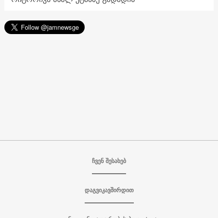
ჩვენ შესახებ
დაგვიკავშირდით