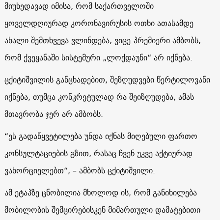
მიუხედავად იმისა, რომ საქართველოში
ყოველდღიურად კორონავირუსის ოთხი ათასამდე
ახალი შემთხვევა ვლინდება, ვიცე-პრემიერი ამბობს,
რომ ქვეყანაში სისტემური „ლოქდაუნი“ არ იქნება.
ცქიტიშვილის განცხადებით, შეზღუდვები წერტილოვანი
იქნება, თუმცა კონკრეტულად რა შეიზღუდება, ამას
მთავრობა ჯერ არ ამბობს.
“ეს გადაწყვეტილება უნდა იქნას მიღებული ფართო
კონსულტაციების გზით, რასაც ჩვენ უკვე აქტიურად
ვახორციელებთ“, – ამბობს ცქიტიშვილი.
ამ ეტაპზე ცნობილია მხოლოდ ის, რომ განიხილება
მობილობის შემცირებისკენ მიმართული დამატებითი