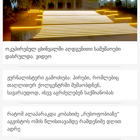
ოკუპირებულ ცხინვალში აღდგენითი სამუშაოები
დასრულდა. ვიდეო
ჟურნალისტური გამოძიება: პირები, რომლებიც
თაღლითურ ქოლცენტრში მუშაობდნენ,
სავარაუდოდ, ისევ აგრძელებენ საქმიანობას
რატომ ალაპარაკდა კობახიძე „რუსოფობიაზე“
აგვისტოს ომის წლისთავამდე რამდენიმე დღით
ადრე