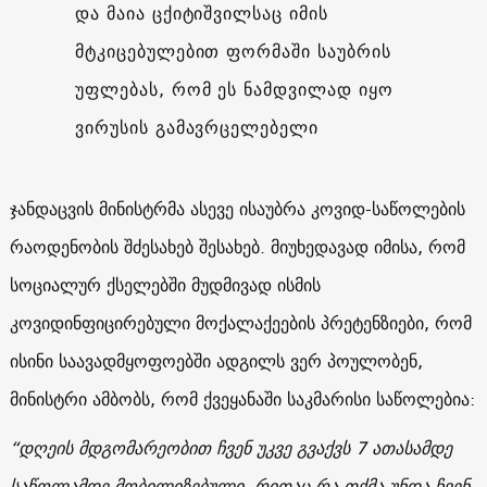
და მაია ცქიტიშვილსაც იმის
მტკიცებულებით ფორმაში საუბრის
უფლებას, რომ ეს ნამდვილად იყო
ვირუსის გამავრცელებელი
ჯანდაცვის მინისტრმა ასევე ისაუბრა კოვიდ-საწოლების
რაოდენობის შძესახებ შესახებ. მიუხედავად იმისა, რომ
სოციალურ ქსელებში მუდმივად ისმის
კოვიდინფიცირებული მოქალაქეების პრეტენზიები, რომ
ისინი საავადმყოფოებში ადგილს ვერ პოულობენ,
მინისტრი ამბობს, რომ ქვეყანაში საკმარისი საწოლებია:
“დღეის მდგომარეობით ჩვენ უკვე გვაქვს 7 ათასამდე
საწოლამდე მობილიზებული, რითაც რა თქმა უნდა ჩვენ