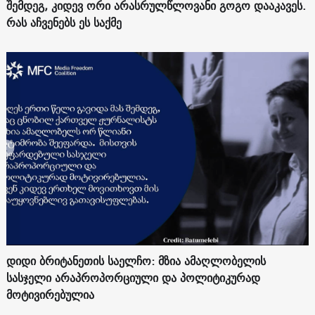
შემდეგ, კიდევ ორი არასრულწლოვანი გოგო დააკავეს.
რას აჩვენებს ეს საქმე
დიდი ბრიტანეთის საელჩო: მზია ამაღლობელის
სასჯელი არაპროპორციული და პოლიტიკურად
მოტივირებულია