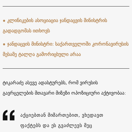
● კლინიკების ასოციაცია ჯანდაცვის მინისტრის
გადადგომას ითხოვს
● ჯანდაცვის მინისტრი: საქართველოში კორონავირუსის
მესამე ტალღა გამორიცხული არაა
ტიკარაძე ასევე ადასტურებს, რომ ვირუსის
გავრცელების მთავარი მიზეზი ოპოზიციური აქტივობაა:
აქციებთან მიმართებით, ვხედავთ
ფაქტებს და ეს გვაძლევს მეც