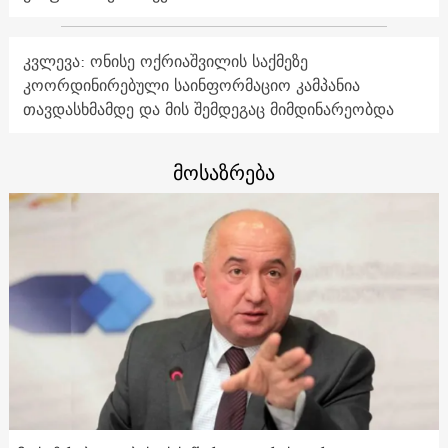
კვლევა: ონისე ოქრიაშვილის საქმეზე
კოორდინირებული საინფორმაციო კამპანია
თავდასხმამდე და მის შემდეგაც მიმდინარეობდა
მოსაზრება