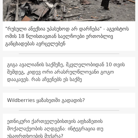
"რუსული ანექსია უპასუხოდ არ დარჩება" - აგვისტოს
ომის 18 წლისთავთან საელჩოები ერთობლივ
განცხადებას ავრცელებენ
გიგა ავალიანის საქმეზე, მკვლელობიდან 10 თვის
შემდეგ, კიდევ ორი არასრულწლოვანი გოგო
დააკავეს. რას აჩვენებს ეს საქმე
Wildberries ყაზახეთში გადადის?
ეთნიკური ქართველებისთვის აფხაზეთის
მოქალაქეობის აღდგენა: ინტეგრაცია თუ
უსაფრთხოების მუქარა?