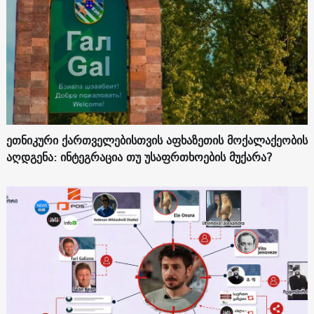
ეთნიკური ქართველებისთვის აფხაზეთის მოქალაქეობის
აღდგენა: ინტეგრაცია თუ უსაფრთხოების მუქარა?