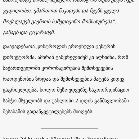
ვცდილობთ, ვმართოთ ნაკადები და ჩვენს ყველა
მოქალაქეს გაეწიოს სამედიცინო მომსახურება”, –
განაცხადა ტიკარაძემ.
დაავადებათა კონტროლის ეროვნული ცენტრის
დირექტორმა, ამირან გამყრელიძემ კი აღნიშნა, რომ
საქართველოში კორონავირუსის შემთხვევების
რაოდენობის ზრდაა და შემთხვევების მატება კიდევ
გაგრძელდება
,
ხოლო შეზღუდვებზე საკოორდინაციო
საბჭო მსჯელობს და უახლოსი 2 დღის განმავლობაში
შესაბამის გადაწყვეტილებებს მიიღებს.
_______________________