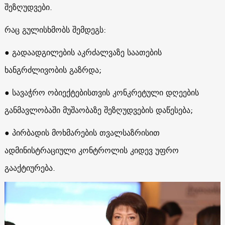
შეზღუდვები.
რაც გულისხმობს შემდეგს:
● გადაადგილების აკრძალვაზე საათების
ხანგრძლივობის გაზრდა;
● სავაჭრო ობიექტებისთვის კონკრეტული დღეების
განმავლობაში მუშაობაზე შეზღუდვების დაწესება;
● პირბადის მოხმარების თვალსაზრისით
ადმინისტრაციული კონტროლის კიდევ უფრო
გააქტიურება.