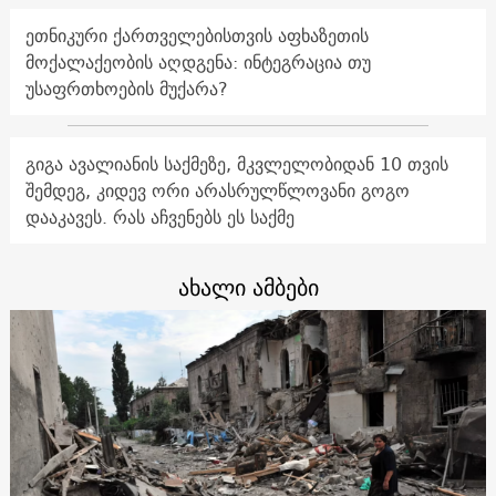
ეთნიკური ქართველებისთვის აფხაზეთის
მოქალაქეობის აღდგენა: ინტეგრაცია თუ
უსაფრთხოების მუქარა?
გიგა ავალიანის საქმეზე, მკვლელობიდან 10 თვის
შემდეგ, კიდევ ორი არასრულწლოვანი გოგო
დააკავეს. რას აჩვენებს ეს საქმე
ახალი ამბები