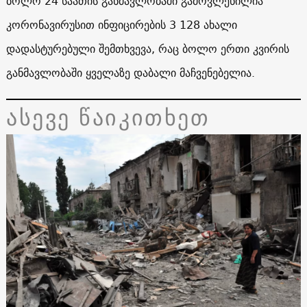
ბოლო 24 საათის განმავლობაში გამოვლენილია
კორონავირუსით ინფიცირების 3 128 ახალი
დადასტურებული შემთხვევა, რაც ბოლო ერთი კვირის
განმავლობაში ყველაზე დაბალი მაჩვენებელია.
ასევე წაიკითხეთ