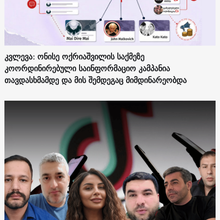
კვლევა: ონისე ოქრიაშვილის საქმეზე
კოორდინირებული საინფორმაციო კამპანია
თავდასხმამდე და მის შემდეგაც მიმდინარეობდა