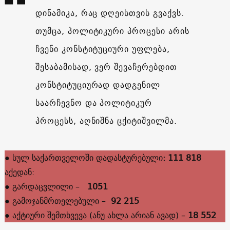
დინამიკა, რაც დღეისთვის გვაქვს.
თუმცა, პოლიტიკური პროცესი არის
ჩვენი კონსტიტუციური უფლება,
შესაბამისად, ვერ შევაჩერებდით
კონსტიტუციურად დადგენილ
საარჩევნო და პოლიტიკურ
პროცესს, აღნიშნა ცქიტიშვილმა.
● სულ საქართველოში დადასტურებული
: 111 818
აქედან:
● გარდაცვლილი –
1051
● გამოჯანმრთელებული –
92 215
● აქტიური შემთხვევა (ანუ ახლა არიან ავად) –
18 552