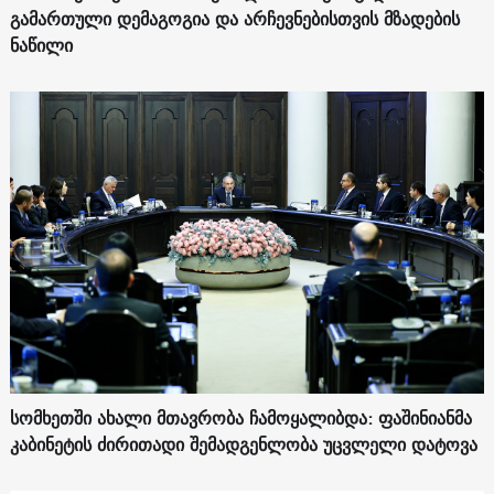
გამართული დემაგოგია და არჩევნებისთვის მზადების
ნაწილი
სომხეთში ახალი მთავრობა ჩამოყალიბდა: ფაშინიანმა
კაბინეტის ძირითადი შემადგენლობა უცვლელი დატოვა