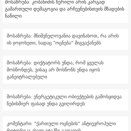
მოსაზრება: კობახიძის წერილი არის კარგად
გამართული დემაგოგია და არჩევნებისთვის მზადების
ნაწილი
მოსაზრება: მნიშვნელოვანია დავინახოთ, რა არის
ის ჯოჯოხეთი, სადაც "ოცნება“ მიგვაქანებს
მოსაზრება: დიქტატორს უნდა, რომ ყველას
მოსწონდეს, ვისაც არ მოსწონს უნდა იყოს
განეიტრალებული
მოსაზრება: ენერგეტიკული ობიექტების გამოსყიდვა
ნებისმიერ ფასად უნდა გვიღირდეს
კომენტარი: "ქართული ოცნების“ ანტიევროპული
რიტორიკა ახალ ეტაპზე გადადის