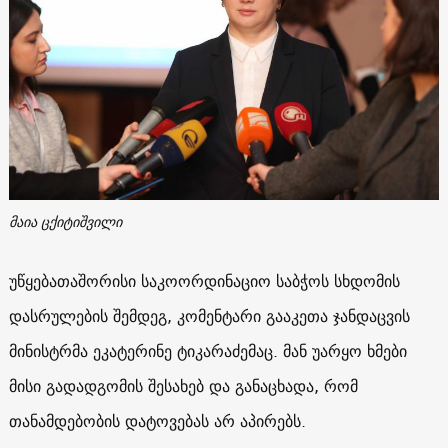
მაია ცქიტიშვილი
უწყებათაშორისი საკოორდინაციო საბჭოს სხდომის
დასრულების შემდეგ, კომენტარი გააკეთა ჯანდაცვის
მინისტრმა ეკატერინე ტიკარაძემაც. მან უარყო ხმები
მისი გადადგომის შესახებ და განაცხადა, რომ
თანამდებობის დატოვებას არ აპირებს.