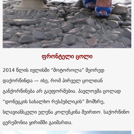
ფრონტელი ცოლი
2014 წლის ივლისში “მოტოროლა” მეორედ
დაქორწინდა — ისე, რომ პირველ ცოლთან
განქორწინება არ გაუფორმებია. პავლოვმა ცოლად
“დონეცკის სახალხო რესპუბლიკის” მომხრე,
სლავიანსკელი ელენა კოლენკინა შეირთო. საქორწინო
ცერემონია ყირიმში გაიმართა.