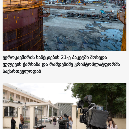
ევროკავშირის სანქციების 21-ე პაკეტში მოხვდა
ყულევის ქარხანა და რამდენიმე კრიპტოპლატფორმა
საქართველოდან