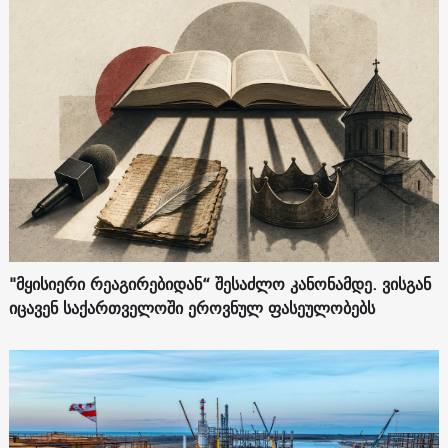
"მყისიერი რეაგირებიდან“ შესაძლო კანონამდე. ვისგან
იცავენ საქართველოში ეროვნულ ფასეულობებს