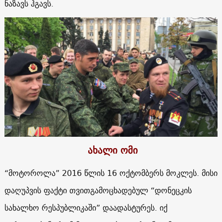
ნაზავს ჰგავს.
ახალი ომი
“მოტოროლა” 2016 წლის 16 ოქტომბერს მოკლეს. მისი
დაღუპვის ფაქტი თვითგამოცხადებულ “დონეცკის
სახალხო რესპუბლიკაში” დაადასტურეს. იქ