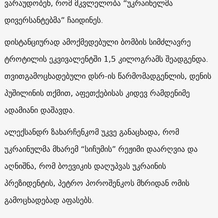
ვარაუდობენ, რომ მკვლელობა “უკრაინელმა
დივერსანტებმა” ჩაიდინეს.
დისტანციურად ამოქმედებული ბომბის სიმძლავრე
ტროტილის ეკვივალენტში 1,5 კილოგრამს შეადგენდა.
თვითგამოცხადებული დსრ-ის წარმომადგენლის, დენის
პუშილინის თქმით, აფეთქებისას კიდევ რამდენიმე
ადამიანი დაშავდა.
ალექსანდრ ზახარჩენკომ უკვე განაცხადა, რომ
უკრაინულმა მხარემ “სიჩუმის” რეჟიმი დაარღვია და
აღნიშნა, რომ ბოევიკის დაღუპვას უკრაინის
პრეზიდენტის, პეტრო პოროშენკოს მხრიდან ომის
გამოცხადებად აფასებს.