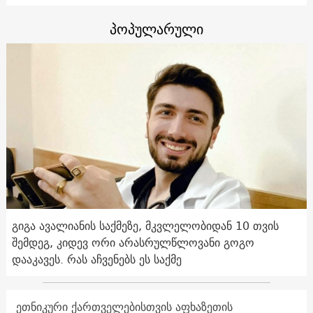
პოპულარული
გიგა ავალიანის საქმეზე, მკვლელობიდან 10 თვის
შემდეგ, კიდევ ორი არასრულწლოვანი გოგო
დააკავეს. რას აჩვენებს ეს საქმე
ეთნიკური ქართველებისთვის აფხაზეთის