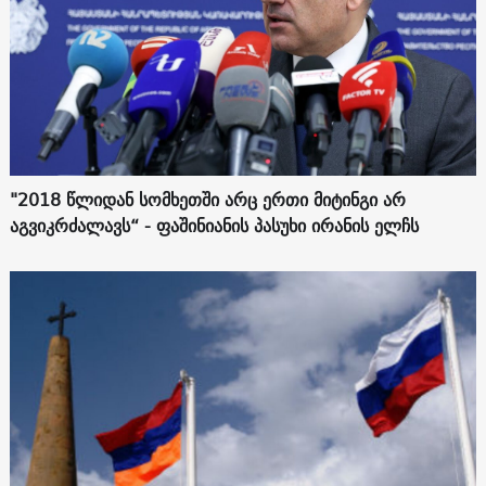
"2018 წლიდან სომხეთში არც ერთი მიტინგი არ
აგვიკრძალავს“ - ფაშინიანის პასუხი ირანის ელჩს