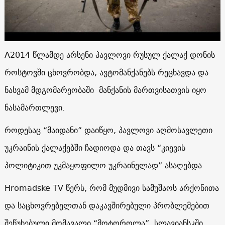
А2014 წლამდე არსენი პავლოვი რუსულ ქალაქ დონის
როსტოვში ცხოვრობდა, ავტომანქანებს რეცხავდა და
ნასვამ მდგომარეობაში მანქანის მართვისათვის იყო
ნასამართლევი.
როდესაც “მაიდანი” დაიწყო, პავლოვი აღმოსავლეთი
უკრაინის ქალაქებში ჩადიოდა და თავს “კიევის
პოლიტიკით უკმაყოფილო უკრაინელად” ასაღებდა.
Hromadske TV წერს, რომ მუდმივი სამუშაოს არქონითა
და საცხოვრებელთან დაკავშირებული პრობლემებით
შეწუხებული მომავალი “მოტოროლა” სლავიანსკში