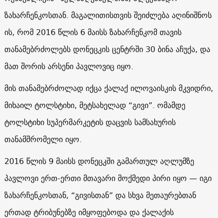
ზახარჩენკოსთან. მაგალითისთვის შეიძლება აღინიშნოს
ის, რომ 2016 წლის 6 მაისს ზახარჩენკომ თავის
თანამებრძოლებს დონეცკის ცენტრში 30 ბინა აჩუქა, და
მათ შორის არსენი პავლოვიც იყო.
მის თანამებრძოლად იქცა ქალაქ ილოვაისკის მკვიდრი,
მიხაილ ტოლსტიხი, მეტსახელად “გივი”. ომამდე
ტოლსტიხი სუპერმარკეტის დაცვის სამსახურის
თანამშრომელი იყო.
2016 წლის 9 მაისს დონეცკში გამართულ აღლუმზე
პავლოვი ერთ-ერთი მთავარი მოქმედი პირი იყო — იგი
ზახარჩენკოსთან, “გივისთან” და სხვა მეთაურებთან
ერთად ტრიბუნებზე იმყოფებოდა და ქალაქის