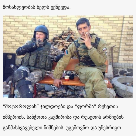
მოსახლეობას ხელს უქნევდა.
“მოტოროლას” ჯილდოები და “ფორმა” რუსეთის
იმპერიის, საბჭოთა კავშირისა და რუსეთის არმიების
განმასხვავებელი ნიშნების უგემოვნო და უწესრიგო