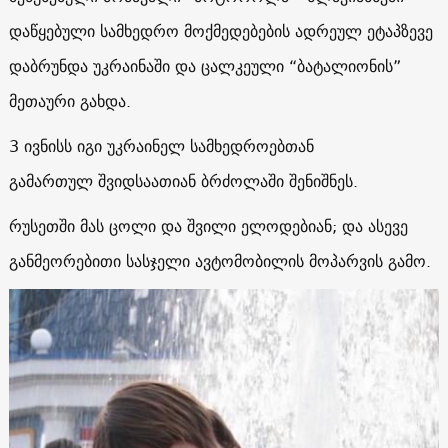
დაწყებული სამხედრო მოქმედებების ადრეულ ეტაპზევე
დაბრუნდა უკრაინაში და ცალკეული “ბატალიონის”
მეთაური გახდა.
3 ივნისს იგი უკრაინელ სამხედროებთან
გამართულ შვიდსაათიან ბრძოლაში შენიშნეს.
რუსეთში მას ცოლი და შვილი ელოდებიან; და ასევე
განმეორებითი სასჯელი ავტომობილის მოპარვის გამო.