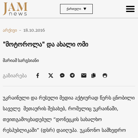
ᲥᲐᲠᲗᲣᲚᲘ
არქივი
-
18.10.2016
"მოტოროლა" და ახალი ომი
მარიამ სარგსიანი
გაზიარება
უკრაინული და რუსული მედია აქტიურად წერს ცნობილი
საველე მეთაურის შესახებ, რომელიც უკრაინაში,
თვითგამოცხადებულ “დონეცკის სახალხო
რესპუბლიკაში” (დსრ) დაიღუპა. უკანონო სამხედრო