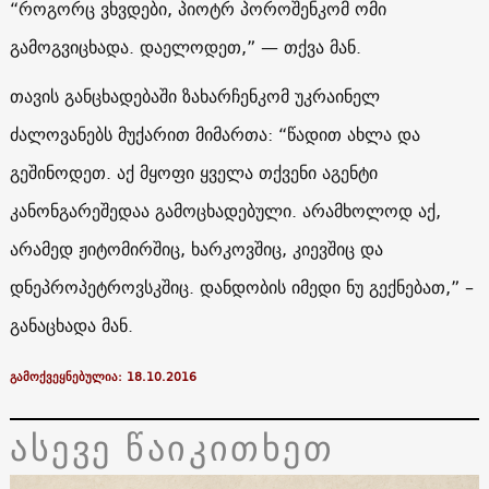
“როგორც ვხვდები, პიოტრ პოროშენკომ ომი
გამოგვიცხადა. დაელოდეთ,” — თქვა მან.
თავის განცხადებაში ზახარჩენკომ უკრაინელ
ძალოვანებს მუქარით მიმართა: “წადით ახლა და
გეშინოდეთ. აქ მყოფი ყველა თქვენი აგენტი
კანონგარეშედაა გამოცხადებული. არამხოლოდ აქ,
არამედ ჟიტომირშიც, ხარკოვშიც, კიევშიც და
დნეპროპეტროვსკშიც. დანდობის იმედი ნუ გექნებათ,” –
განაცხადა მან.
გამოქვეყნებულია: 18.10.2016
ასევე წაიკითხეთ