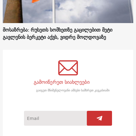
მოსაზრება: რუსეთს სომხეთზე გაცილებით მეტი
გავლენის ბერკეტი აქვს, ვიდრე მოლდოვაზე
გამოიწერეთ სიახლეები
გაიგეთ მნიშვნელოვანი ამბები სამხრეთ კავკასიაში