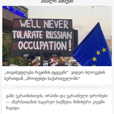
ახალი ამბები
„თავისუფლება რეჟიმის ტყვეებს“. ვიდეო ბლოგების
სერიიდან „პროტესტი საქართველოში“
გაზი უკრაინისთვის, ირპინი და უკრაინული დრონები
— აზერბაიჯანის საგარეო საქმეთა მინისტრი კიევში
ჩავიდა