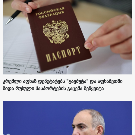
კრემლი აფხაზ დეპუტატებს "გაებუტა" და აფხაზეთში
შიდა რუსული პასპორტების გაცემა შეწყვიტა