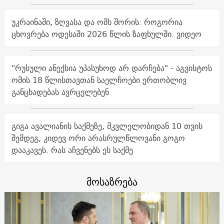
უკრაინაში, ზღვასა და ომს შორის: როგორია
ცხოვრება ოდესაში 2026 წლის ზაფხულში. ვიდეო
"რუსული ანექსია უპასუხოდ არ დარჩება" - აგვისტოს
ომის 18 წლისთავთან საელჩოები ერთობლივ
განცხადებას ავრცელებენ
გიგა ავალიანის საქმეზე, მკვლელობიდან 10 თვის
შემდეგ, კიდევ ორი არასრულწლოვანი გოგო
დააკავეს. რას აჩვენებს ეს საქმე
მოსაზრება