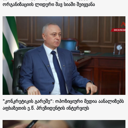
ორგანიზაციის ლიდერი შავ სიაში შეიყვანა
"კონკრეტიკის გარეშე“: ოპოზიციური მედია აანალიზებს
აფხაზეთის ე.წ. პრეზიდენტის ინტერვიუს