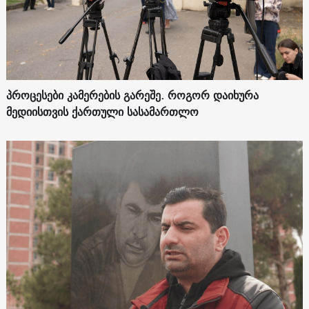
პროცესები კამერების გარეშე. როგორ დაიხურა
მედიისთვის ქართული სასამართლო