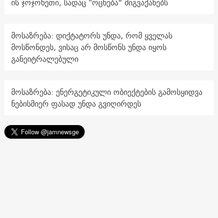
ის ჯოჯოხეთი, სადაც "ოცნება“ მიგვაქანებს
მოსაზრება: დიქტატორს უნდა, რომ ყველას
მოსწონდეს, ვისაც არ მოსწონს უნდა იყოს
განეიტრალებული
მოსაზრება: ენერგეტიკული ობიექტების გამოსყიდვა
ნებისმიერ ფასად უნდა გვიღირდეს