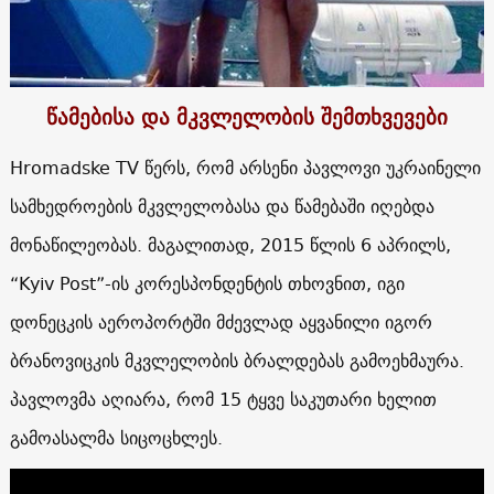
წამებისა და მკვლელობის შემთხვევები
Hromadske TV წერს, რომ არსენი პავლოვი უკრაინელი
სამხედროების მკვლელობასა და წამებაში იღებდა
მონაწილეობას. მაგალითად, 2015 წლის 6 აპრილს,
“Kyiv Post”-ის კორესპონდენტის თხოვნით, იგი
დონეცკის აეროპორტში მძევლად აყვანილი იგორ
ბრანოვიცკის მკვლელობის ბრალდებას გამოეხმაურა.
პავლოვმა აღიარა, რომ 15 ტყვე საკუთარი ხელით
გამოასალმა სიცოცხლეს.