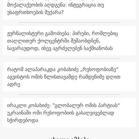
მოქალაქეობის აღდგენა: ინტეგრაცია თუ
უსაფრთხოების მუქარა?
ჟურნალისტური გამოძიება: პირები, რომლებიც
თაღლითურ ქოლცენტრში მუშაობდნენ,
სავარაუდოდ, ისევ აგრძელებენ საქმიანობას
რატომ ალაპარაკდა კობახიძე „რუსოფობიაზე“
აგვისტოს ომის წლისთავამდე რამდენიმე დღით
ადრე
ირაკლი კობახიძე: "გლობალურ ომის პარტიას“
უკრაინაში ომი რუსოფობიის გასაღვივებლად
სჭირდებოდა