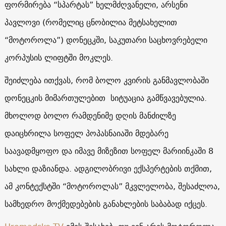
ფორმირება “სპარტას” ხელმძღვანელი, არსენი
პავლოვი (რომელიც ცნობილია მეტსახელით
“მოტოროლა”) დონეცკში, საკუთარი საცხოვრებელი
კორპუსის ლიფტში მოკლეს.
შეიძლება ითქვას, რომ ბოლო კვირის განმავლობაში
დონეცკის მიმართულებით სიტუაცია გამწვავებულია.
მხოლოდ ბოლო რამდენიმე დღის მანძილზე
დაიცხრილა სოფელ პოპასნაიაში მდებარე
საავადმყოფო და იმავე მიზეზით სოფელ მარიინკაში 8
სახლი დაზიანდა. ადგილობრივი ექსპერტების თქმით,
ამ კონტექსტში “მოტოროლას” მკვლელობა, შესაძლოა,
სამხედრო მოქმედებების განახლების საბაბად იქცეს.