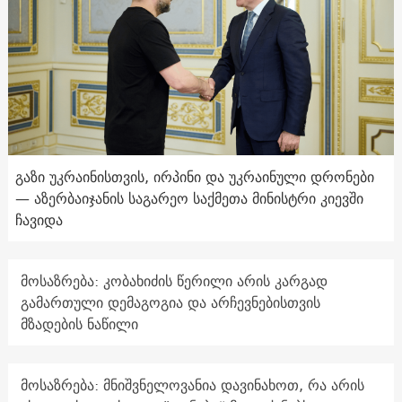
გაზი უკრაინისთვის, ირპინი და უკრაინული დრონები
— აზერბაიჯანის საგარეო საქმეთა მინისტრი კიევში
ჩავიდა
მოსაზრება: კობახიძის წერილი არის კარგად
გამართული დემაგოგია და არჩევნებისთვის
მზადების ნაწილი
მოსაზრება: მნიშვნელოვანია დავინახოთ, რა არის