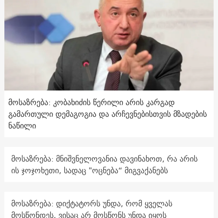
მოსაზრება: კობახიძის წერილი არის კარგად
გამართული დემაგოგია და არჩევნებისთვის მზადების
ნაწილი
მოსაზრება: მნიშვნელოვანია დავინახოთ, რა არის
ის ჯოჯოხეთი, სადაც "ოცნება“ მიგვაქანებს
მოსაზრება: დიქტატორს უნდა, რომ ყველას
მოსწონდეს, ვისაც არ მოსწონს უნდა იყოს