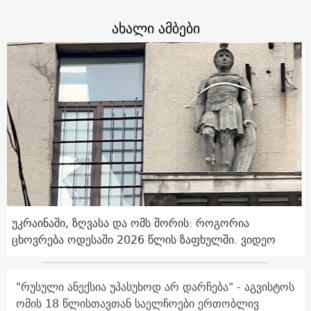
ახალი ამბები
უკრაინაში, ზღვასა და ომს შორის: როგორია
ცხოვრება ოდესაში 2026 წლის ზაფხულში. ვიდეო
"რუსული ანექსია უპასუხოდ არ დარჩება" - აგვისტოს
ომის 18 წლისთავთან საელჩოები ერთობლივ