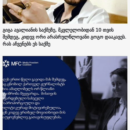
გიგა ავალიანის საქმეზე, მკვლელობიდან 10 თვის
შემდეგ, კიდევ ორი არასრულწლოვანი გოგო დააკავეს.
რას აჩვენებს ეს საქმე