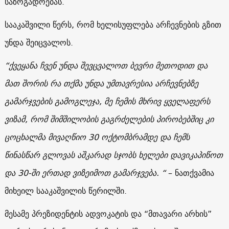
საზოგადოებას.
სააკაშვილი წერს, რომ ხელისუფლება არჩევნების გზით
უნდა შეიცვალოს.
“ქვეყანა ჩვენ უნდა შევცვალოთ ბევრი მეთოდით და
მათ შორის რა თქმა უნდა უმთავრესია არჩევნებზე
გამარჯვების გამოგლეჯა, მე ჩემის მხრივ ყველაფერს
ვიზამ, რომ შიმშილობის გაგრძელების პირობებშიც კი
ცოცხალმა მივაღწიო 30 ოქტომბრამდე და ჩემს
წინასწარ გლოვას აშკარად სჯობს ხელები დავიკაპიწოთ
და 30-ში ერთად ვიზეიმოთ გამარჯვება. “
– ნათქვამია
მიხეილ სააკაშვილის წერილში.
მესამე პრეზიდენტის ადვოკატის და “მთავარი არხის”