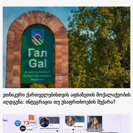
ეთნიკური ქართველებისთვის აფხაზეთის მოქალაქეობის
აღდგენა: ინტეგრაცია თუ უსაფრთხოების მუქარა?