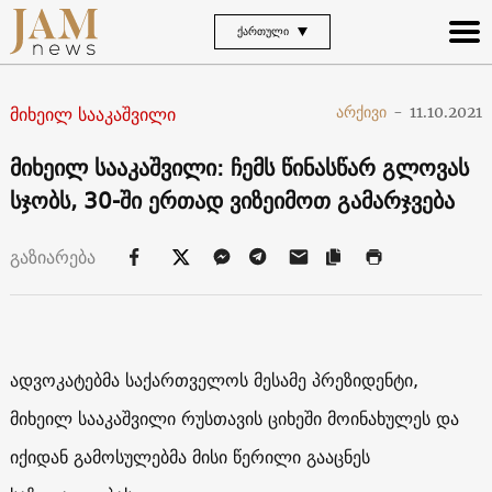
ᲥᲐᲠᲗᲣᲚᲘ
მიხეილ სააკაშვილი
არქივი
-
11.10.2021
მიხეილ სააკაშვილი: ჩემს წინასწარ გლოვას
სჯობს, 30-ში ერთად ვიზეიმოთ გამარჯვება
გაზიარება
ადვოკატებმა საქართველოს მესამე პრეზიდენტი,
მიხეილ სააკაშვილი რუსთავის ციხეში მოინახულეს და
იქიდან გამოსულებმა მისი წერილი გააცნეს