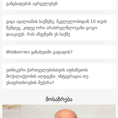
განცხადებას ავრცელებენ
გიგა ავალიანის საქმეზე, მკვლელობიდან 10 თვის
შემდეგ, კიდევ ორი არასრულწლოვანი გოგო
დააკავეს. რას აჩვენებს ეს საქმე
Wildberries ყაზახეთში გადადის?
ეთნიკური ქართველებისთვის აფხაზეთის
მოქალაქეობის აღდგენა: ინტეგრაცია თუ
უსაფრთხოების მუქარა?
მოსაზრება