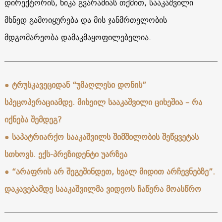
დირექტორის, ნიკა გვარამიას თქმით, სააკაშვილი
მხნედ გამოიყურება და მის ჯანმრთელობის
მდგომარეობა დამაკმაყოფილებელია.
● ტრუსკავეციდან “უმაღლესი დონის”
სპეცოპერაციამდე. მიხეილ სააკაშვილი ციხეშია – რა
იქნება შემდეგ?
● საპატრიარქო სააკაშვილს შიმშილობის შეწყვეტას
სთხოვს. ექს-პრეზიდენტი უარზეა
● “არაფრის არ შეგეშინდეთ, ხვალ მიდით არჩევნებზე”.
დაკავებამდე სააკაშვილმა ვიდეოს ჩაწერა მოასწრო