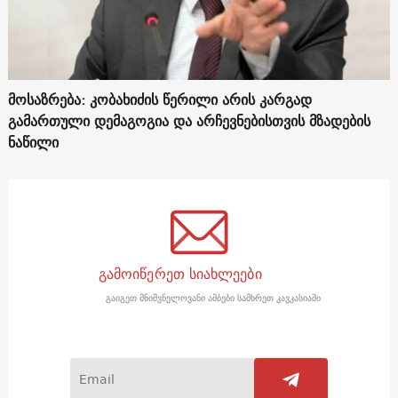
მოსაზრება: კობახიძის წერილი არის კარგად
გამართული დემაგოგია და არჩევნებისთვის მზადების
ნაწილი
გამოიწერეთ სიახლეები
გაიგეთ მნიშვნელოვანი ამბები სამხრეთ კავკასიაში