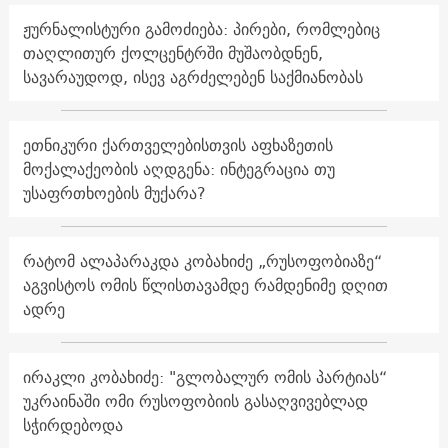
ჟურნალისტური გამოძიება: პირები, რომლებიც
თაღლითურ ქოლცენტრში მუშაობდნენ,
სავარაუდოდ, ისევ აგრძელებენ საქმიანობას
ეთნიკური ქართველებისთვის აფხაზეთის
მოქალაქეობის აღდგენა: ინტეგრაცია თუ
უსაფრთხოების მუქარა?
რატომ ალაპარაკდა კობახიძე „რუსოფობიაზე“
აგვისტოს ომის წლისთავამდე რამდენიმე დღით
ადრე
ირაკლი კობახიძე: "გლობალურ ომის პარტიას“
უკრაინაში ომი რუსოფობიის გასაღვივებლად
სჭირდებოდა