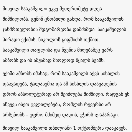
მიხეილ სააკაშვილი უკვე მეთერთმეტე დღეა
შიმშილობს. გუშინ ცნობილი გახდა, რომ სააკაშვილის
ჯანმრთელობის მდგომარეობა დამძიმდა. სააკაშვილის
პირადი ექიმის, ნიკოლოზ ყიფშიძის თქმით,
სააკაშვილი თაფლისა და წვენის მიღებაზეც უარს
ამბობს და ის ამჟამად მხოლოდ წყალს სვამს.
ექიმი ამბობს იმასაც, რომ სააკაშვილს აქვს სისხლის
დაავადება, ტალასემია და ამ სისხლის დაავადების
დროს აბსოლუტურად არ შეიძლება შიმშილი, რადგან ეს
იწვევს ისეთ ცვლილებებს, რომლის რევერსი არ
არსებობს – უფრო მძიმედ დადის, უჭირს ლაპარაკი.
მიხეილ სააკაშვილი თბილისში 1 ოქტომბერს დააკავეს,