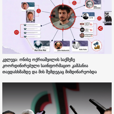
კვლევა: ონისე ოქრიაშვილის საქმეზე
კოორდინირებული საინფორმაციო კამპანია
თავდასხმამდე და მის შემდეგაც მიმდინარეობდა