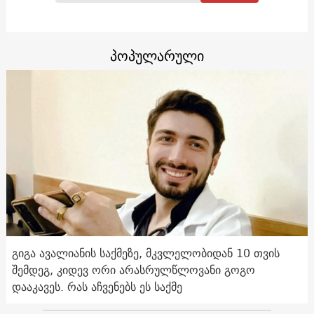
პოპულარული
გიგა ავალიანის საქმეზე, მკვლელობიდან 10 თვის
შემდეგ, კიდევ ორი არასრულწლოვანი გოგო
დააკავეს. რას აჩვენებს ეს საქმე