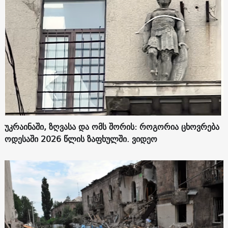
უკრაინაში, ზღვასა და ომს შორის: როგორია ცხოვრება
ოდესაში 2026 წლის ზაფხულში. ვიდეო