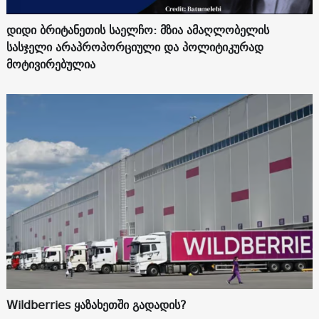
დიდი ბრიტანეთის საელჩო: მზია ამაღლობელის
სასჯელი არაპროპორციული და პოლიტიკურად
მოტივირებულია
Wildberries ყაზახეთში გადადის?