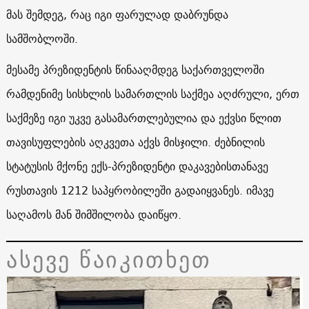
მას შემდეგ, რაც იგი ფარულად დაბრუნდა
სამშობლოში.
მესამე პრეზიდენტის წინააღმდეგ საქართველოში
რამდენიმე სისხლის სამართლის საქმეა აღძრული, ერთ
საქმეზე იგი უკვე გასამართლებულია და ექვსი წლით
თავისუფლების აღკვეთა აქვს მისჯილი. ძებნილის
სტატუსის მქონე ექს-პრეზიდენტი დაკავებისთანავე
რუსთავის 1212 საპყრობილეში გადაიყვანეს. იმავე
საღამოს მან შიმშილობა დაიწყო.
ასევე წაიკითხეთ