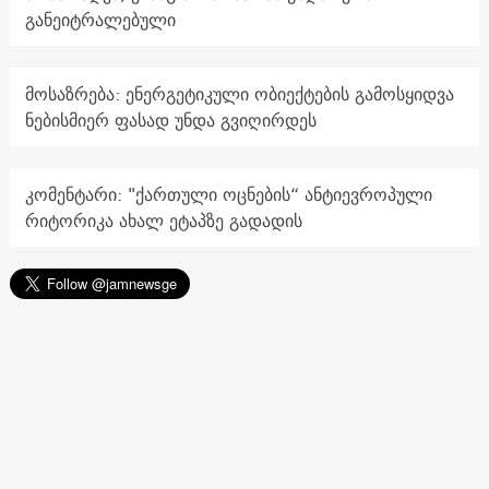
განეიტრალებული
მოსაზრება: ენერგეტიკული ობიექტების გამოსყიდვა
ნებისმიერ ფასად უნდა გვიღირდეს
კომენტარი: "ქართული ოცნების“ ანტიევროპული
რიტორიკა ახალ ეტაპზე გადადის