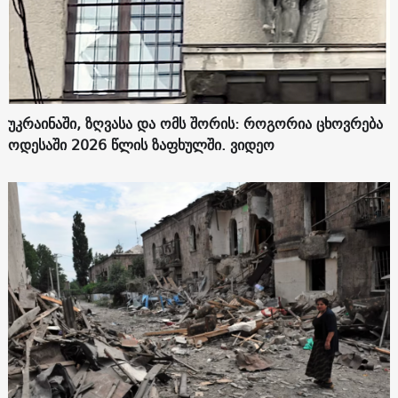
უკრაინაში, ზღვასა და ომს შორის: როგორია ცხოვრება
ოდესაში 2026 წლის ზაფხულში. ვიდეო