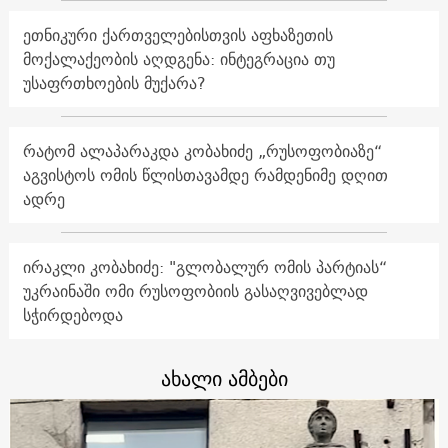
ეთნიკური ქართველებისთვის აფხაზეთის
მოქალაქეობის აღდგენა: ინტეგრაცია თუ
უსაფრთხოების მუქარა?
რატომ ალაპარაკდა კობახიძე „რუსოფობიაზე“
აგვისტოს ომის წლისთავამდე რამდენიმე დღით
ადრე
ირაკლი კობახიძე: "გლობალურ ომის პარტიას“
უკრაინაში ომი რუსოფობიის გასაღვივებლად
სჭირდებოდა
ახალი ამბები