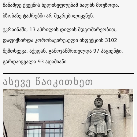
მანამდე ქვეყნის ხელისუფლებამ ხალხს მოუწოდა,
ბზობაზე ტაძრებში არ შეკრებილიყვნენ.
უკრაინაში, 13 აპრილის დილის მდგომარეობით,
დაფიქსირდა კორონავირუსული ინფექციის 3102
შემთხვევა. აქედან, გამოჯანმრთელდა 97 პაციენტი,
გარდაიცვალა 93 ადამიანი.
ასევე წაიკითხეთ