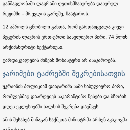
განმავლობაში ლავრაში ღვთისმსახურება დახურულ
რეჟიმში – მრევლის გარეშე, ჩაატაროს.
12 აპრილს ცნობილი გახდა, რომ გარდაიცვალა კიევი-
პეცერის ლავრის ერთ-ერთი სასულიერო პირი, 74 წლის
არქიმანდრიტი ნექტარიუსი.
გარდაცვალების მიზეზს მონასტერი არ ასაჯაროებს.
ჯარიმები ტაძრებში შეკრებისათვის
უკრაინის პოლიციამ დააჯარიმა სამი სასულიერო პირი,
რომლებმაც დაარღვიეს საკარანტინო წესები და ბზობის
დღეს ეკლესიებში ხალხის შეკრება დაუშვეს.
ამის შესახებ შინაგან საქმეთა მინისტრმა არსენ ავაკოვმა
განაცხადა.