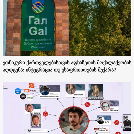
ეთნიკური ქართველებისთვის აფხაზეთის მოქალაქეობის
აღდგენა: ინტეგრაცია თუ უსაფრთხოების მუქარა?