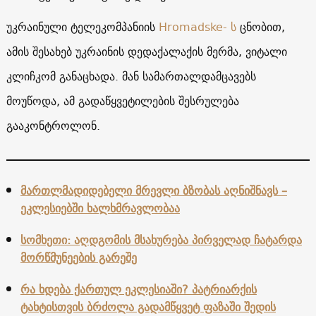
უკრაინული ტელეკომპანიის
Нromadske- ს
ცნობით,
ამის შესახებ უკრაინის დედაქალაქის მერმა, ვიტალი
კლიჩკომ განაცხადა. მან სამართალდამცავებს
მოუწოდა, ამ გადაწყვეტილების შესრულება
გააკონტროლონ.
მართლმადიდებელი მრევლი ბზობას აღნიშნავს –
ეკლესიებში ხალხმრავლობაა
სომხეთი: აღდგომის მსახურება პირველად ჩატარდა
მორწმუნეების გარეშე
რა ხდება ქართულ ეკლესიაში? პატრიარქის
ტახტისთვის ბრძოლა გადამწყვეტ ფაზაში შედის