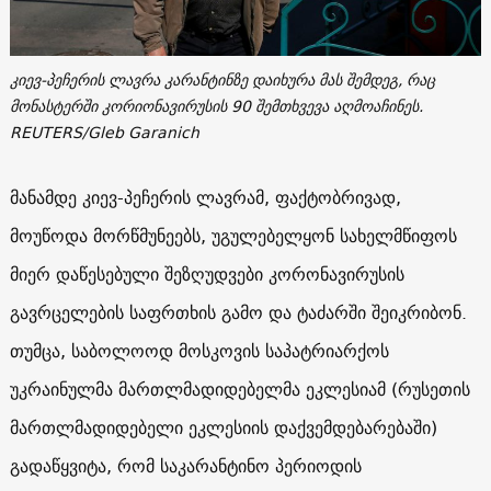
კიევ-პეჩერის ლავრა კარანტინზე დაიხურა მას შემდეგ, რაც
მონასტერში კორიონავირუსის 90 შემთხვევა აღმოაჩინეს.
REUTERS/Gleb Garanich
მანამდე კიევ-პეჩერის ლავრამ, ფაქტობრივად,
მოუწოდა მორწმუნეებს, უგულებელყონ სახელმწიფოს
მიერ დაწესებული შეზღუდვები კორონავირუსის
გავრცელების საფრთხის გამო და ტაძარში შეიკრიბონ.
თუმცა, საბოლოოდ მოსკოვის საპატრიარქოს
უკრაინულმა მართლმადიდებელმა ეკლესიამ (რუსეთის
მართლმადიდებელი ეკლესიის დაქვემდებარებაში)
გადაწყვიტა, რომ საკარანტინო პერიოდის