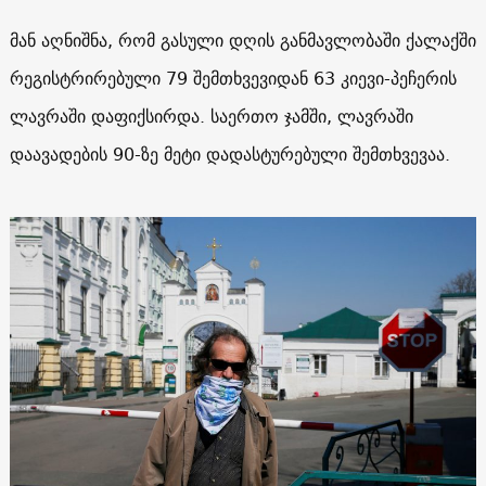
მან აღნიშნა, რომ გასული დღის განმავლობაში ქალაქში
რეგისტრირებული 79 შემთხვევიდან 63 კიევი-პეჩერის
ლავრაში დაფიქსირდა. საერთო ჯამში, ლავრაში
დაავადების 90-ზე მეტი დადასტურებული შემთხვევაა.