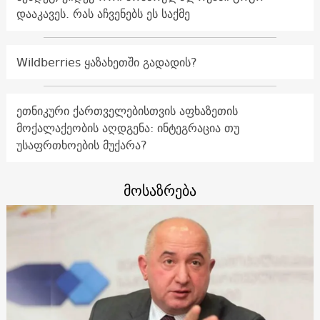
დააკავეს. რას აჩვენებს ეს საქმე
Wildberries ყაზახეთში გადადის?
ეთნიკური ქართველებისთვის აფხაზეთის
მოქალაქეობის აღდგენა: ინტეგრაცია თუ
უსაფრთხოების მუქარა?
მოსაზრება