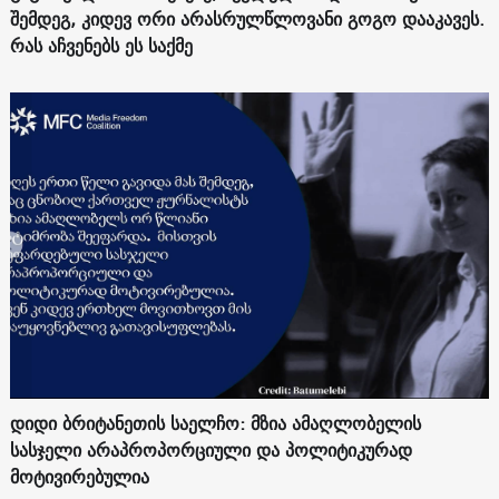
შემდეგ, კიდევ ორი არასრულწლოვანი გოგო დააკავეს.
რას აჩვენებს ეს საქმე
დიდი ბრიტანეთის საელჩო: მზია ამაღლობელის
სასჯელი არაპროპორციული და პოლიტიკურად
მოტივირებულია