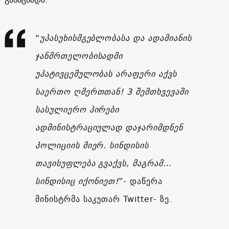
“
უპასუხისმგებლობასა და ადამიანის
ჯანმრთელობისადმი
უპატივცემულობას არაფერი აქვს
საერთო ღმერთთან! 3 შემთხვევაში
სასულიერო პირები
ადმინისტრაციულად დაჯარიმდნენ
პოლიციის მიერ. სინდისის
თავისუფლება გვაქვს, მაგრამ…
სინდისიც იქონიეთ!
”- დაწერა
მინისტრმა საკუთარ Twitter- ზე.