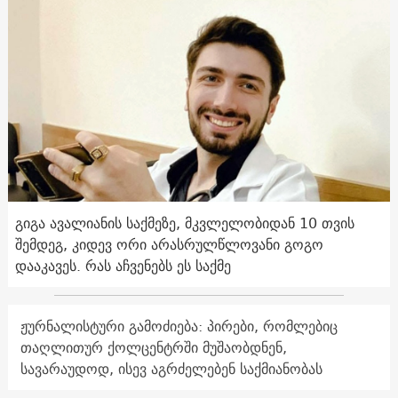
გიგა ავალიანის საქმეზე, მკვლელობიდან 10 თვის
შემდეგ, კიდევ ორი არასრულწლოვანი გოგო
დააკავეს. რას აჩვენებს ეს საქმე
ჟურნალისტური გამოძიება: პირები, რომლებიც
თაღლითურ ქოლცენტრში მუშაობდნენ,
სავარაუდოდ, ისევ აგრძელებენ საქმიანობას