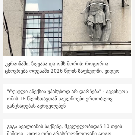
უკრაინაში, ზღვასა და ომს შორის: როგორია
ცხოვრება ოდესაში 2026 წლის ზაფხულში. ვიდეო
"რუსული ანექსია უპასუხოდ არ დარჩება" - აგვისტოს
ომის 18 წლისთავთან საელჩოები ერთობლივ
განცხადებას ავრცელებენ
გიგა ავალიანის საქმეზე, მკვლელობიდან 10 თვის
შემდეგ, კიდევ ორი არასრულწლოვანი გოგო