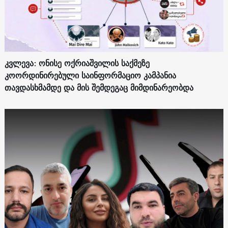
კვლევა: ონისე ოქრიაშვილის საქმეზე
კოორდინირებული საინფორმაციო კამპანია
თავდასხმამდე და მის შემდეგაც მიმდინარეობდა