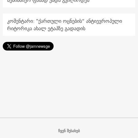
ნებისმიერ ფასად უნდა გვიღირდეს
კომენტარი: "ქართული ოცნების“ ანტიევროპული
რიტორიკა ახალ ეტაპზე გადადის
ჩვენ შესახებ