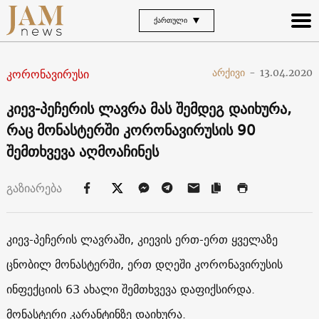
ᲥᲐᲠᲗᲣᲚᲘ
კორონავირუსი
არქივი
-
13.04.2020
კიევ-პეჩერის ლავრა მას შემდეგ დაიხურა,
რაც მონასტერში კორონავირუსის 90
შემთხვევა აღმოაჩინეს
გაზიარება
კიევ-პეჩერის ლავრაში, კიევის ერთ-ერთ ყველაზე
ცნობილ მონასტერში, ერთ დღეში კორონავირუსის
ინფექციის 63 ახალი შემთხვევა დაფიქსირდა.
მონასტერი კარანტინზე დაიხურა.