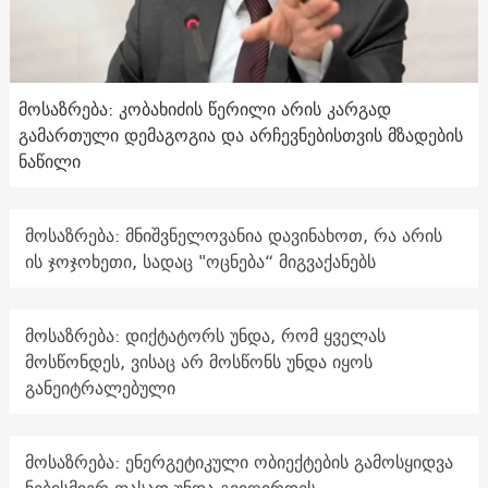
მოსაზრება: კობახიძის წერილი არის კარგად
გამართული დემაგოგია და არჩევნებისთვის მზადების
ნაწილი
მოსაზრება: მნიშვნელოვანია დავინახოთ, რა არის
ის ჯოჯოხეთი, სადაც "ოცნება“ მიგვაქანებს
მოსაზრება: დიქტატორს უნდა, რომ ყველას
მოსწონდეს, ვისაც არ მოსწონს უნდა იყოს
განეიტრალებული
მოსაზრება: ენერგეტიკული ობიექტების გამოსყიდვა