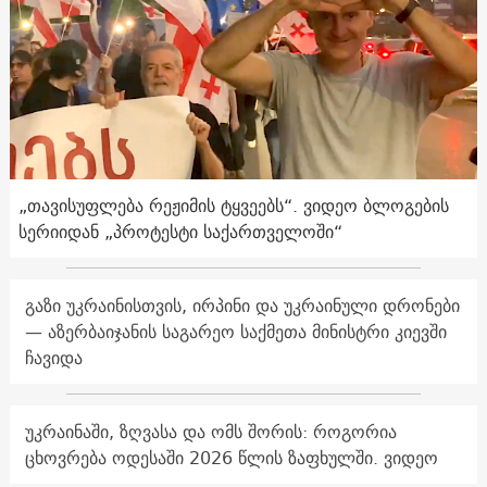
„თავისუფლება რეჟიმის ტყვეებს“. ვიდეო ბლოგების
სერიიდან „პროტესტი საქართველოში“
გაზი უკრაინისთვის, ირპინი და უკრაინული დრონები
— აზერბაიჯანის საგარეო საქმეთა მინისტრი კიევში
ჩავიდა
უკრაინაში, ზღვასა და ომს შორის: როგორია
ცხოვრება ოდესაში 2026 წლის ზაფხულში. ვიდეო