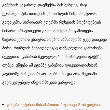
გაბუნიას საჯაროდ დაემუქრა მას შემდეგ, რაც
ჟურნალისტმა თითქმის ერთი წლის წინ, საავტორო
გადაცემის პირდაპირ ეთერში რუსეთის პრეზიდენტის
მიმართ არაეთიკური გამონათქვამები გამოიყენა.
საქართველოს უსაფრთხოების სამსახურმა უკვე დააკავა
პირი, რომლის წინააღმდეგაც დაწყებულია გამოძიება
შეკვეთით განზრახ მკვლელობის მომზადების ფაქტზე.
თუმცა, უწყება ამ ეტაპზე გაბუნიას ლიკვიდაციასთან
კავშირზე პირდაპირ არ საუბრობს და არც მედიაში
გავრცელებულ ინფორმაციას უარყოფს.
გინება პუტინის მისამართით რუსთავი 2-ის ეთერში.