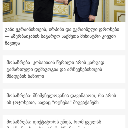
გაზი უკრაინისთვის, ირპინი და უკრაინული დრონები
— აზერბაიჯანის საგარეო საქმეთა მინისტრი კიევში
ჩავიდა
მოსაზრება: კობახიძის წერილი არის კარგად
გამართული დემაგოგია და არჩევნებისთვის
მზადების ნაწილი
მოსაზრება: მნიშვნელოვანია დავინახოთ, რა არის
ის ჯოჯოხეთი, სადაც "ოცნება“ მიგვაქანებს
მოსაზრება: დიქტატორს უნდა, რომ ყველას