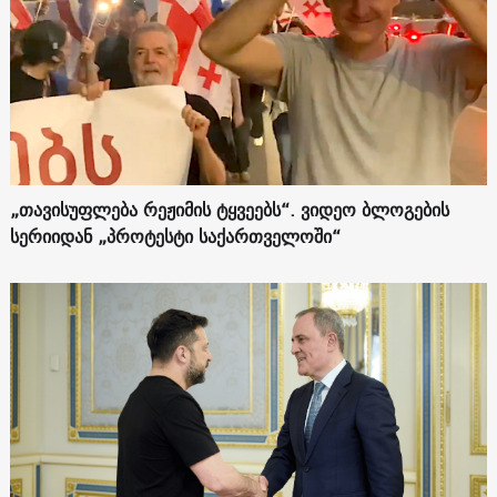
„თავისუფლება რეჟიმის ტყვეებს“. ვიდეო ბლოგების
სერიიდან „პროტესტი საქართველოში“