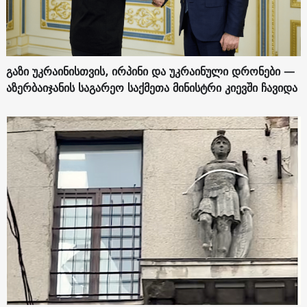
გაზი უკრაინისთვის, ირპინი და უკრაინული დრონები —
აზერბაიჯანის საგარეო საქმეთა მინისტრი კიევში ჩავიდა