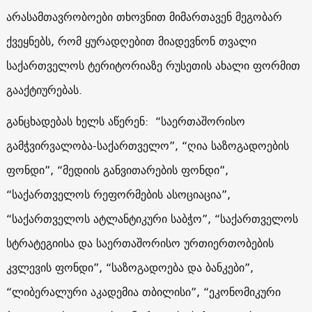
არასამთავრობოები თხოვნით მიმართავენ მეგობარ
ქვეყნებს, რომ ყურადღებით მიადევნონ თვალი
საქართველოს ტერიტორიაზე რუსეთის ახალი ფორმით
გააქტიურებას.
განცხადებას ხელს აწერენ: “საერთაშორისო
გამჭვირვალობა-საქართველო”, “ღია საზოგადოების
ფონდი”, “მედიის განვითარების ფონდი”,
“საქართველოს რეფორმების ასოციაცია”,
“საქართველოს ატლანტიკური საბჭო”, “საქართველოს
სტრატეგიისა და საერთაშორისო ურთიერთობების
კვლევის ფონდი”, “საზოგადოება და ბანკები”,
“ლიბერალური აკადემია თბილისი”, “ეკონომიკური