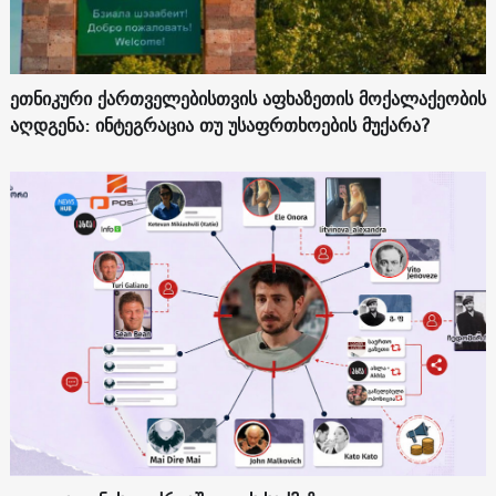
ეთნიკური ქართველებისთვის აფხაზეთის მოქალაქეობის
აღდგენა: ინტეგრაცია თუ უსაფრთხოების მუქარა?