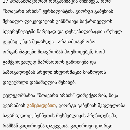
17 არასამთავრობო ორგანიზაცია მიიჩნევს, რომ
“მთავარი არხის” ჟურნალისტის, გიორგი გაბუნიას
შესაძლო ლიკვიდაციის განზრახვა საქართველოს
სუვერენიტეტში ჩარევად და დესტაბილიზაციის რუსულ
გეგმად უნდა შეფასდეს. არასამთავრობო
ორგანიზაციები მთავრობას მოუწოდებენ, რომ
გამჭვირვალედ წარმართოს გამოძიება და
საზოგადოებას სრული ინფორმაცია მიაწოდოს
დაგეგმილი დანაშაულის შესახებ.
ტელეკომპანია “მთავარი არხის” დირექტორის, ნიკა
გვარამიას
განცხადებით
, გიორგი გაბუნიას მკვლელობა
სავარაუდოდ, ჩეჩნეთის რესპუბლიკის პრეზიდენტმა,
რამზან კადიროვმა დაუკვეთა. კადიროვი გიორგი