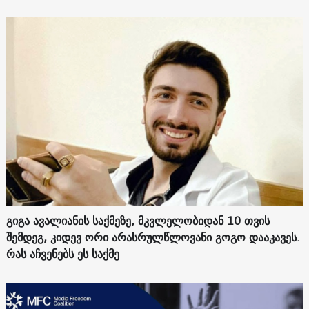
გიგა ავალიანის საქმეზე, მკვლელობიდან 10 თვის
შემდეგ, კიდევ ორი არასრულწლოვანი გოგო დააკავეს.
რას აჩვენებს ეს საქმე