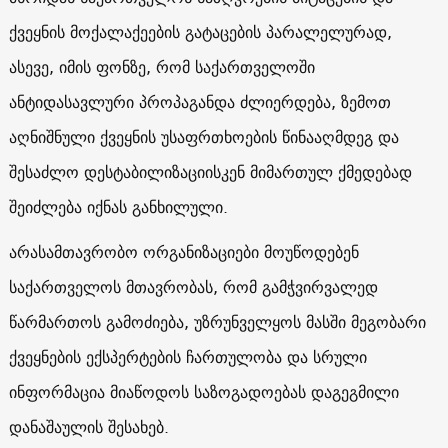
ქვეყნის მოქალაქეების გატაცების პარალელურად,
ასევე, იმის ფონზე, რომ საქართველოში
ანტიდასავლური პროპაგანდა ძლიერდება, ზემოთ
აღნიშნული ქვეყნის უსაფრთხოების წინააღმდეგ და
შესაძლო დესტაბილიზაციისკენ მიმართულ ქმედებად
შეიძლება იქნას განხილული.
არასამთავრობო ორგანიზაციები მოუწოდებენ
საქართველოს მთავრობას, რომ გამჭვირვალედ
წარმართოს გამოძიება, უზრუნველყოს მასში მეგობარი
ქვეყნების ექსპერტების ჩართულობა და სრული
ინფორმაცია მიაწოდოს საზოგადოებას დაგეგმილი
დანაშაულის შესახებ.