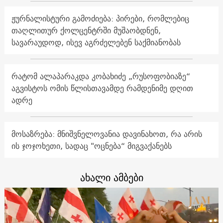
ჟურნალისტური გამოძიება: პირები, რომლებიც
თაღლითურ ქოლცენტრში მუშაობდნენ,
სავარაუდოდ, ისევ აგრძელებენ საქმიანობას
რატომ ალაპარაკდა კობახიძე „რუსოფობიაზე“
აგვისტოს ომის წლისთავამდე რამდენიმე დღით
ადრე
მოსაზრება: მნიშვნელოვანია დავინახოთ, რა არის
ის ჯოჯოხეთი, სადაც "ოცნება“ მიგვაქანებს
ახალი ამბები