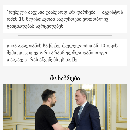
"რუსული ანექსია უპასუხოდ არ დარჩება" - აგვისტოს
ომის 18 წლისთავთან საელჩოები ერთობლივ
განცხადებას ავრცელებენ
გიგა ავალიანის საქმეზე, მკვლელობიდან 10 თვის
შემდეგ, კიდევ ორი არასრულწლოვანი გოგო
დააკავეს. რას აჩვენებს ეს საქმე
მოსაზრება