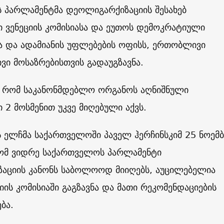
 პარლამენტმა დეოლიგარქიზაციის შესახებ
 ვენეციის კომისიასა და ეუთოს დემოკრატიული
ა და ადამიანის უფლებების ოფისს, ერთობლივი
ი მოსაზრებისთვის გადაუგზავნა.
ა, რომ საკანონმდებლო ორგანოს აღნიშნული
 2 მოსმენით უკვე მიღებული აქვს.
 ელჩმა საქართველოში პაველ ჰერჩინსკიმ 25 ნოემ
მ ვიდრე საქართველოს პარლამენტი
აციის კანონს საბოლოოდ მიიღებს, აუცილებელია
ციის კომისიაში გაგზავნა და მათი რეკომენდაციების
ბა.