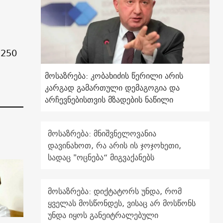
 250
მოსაზრება: კობახიძის წერილი არის
კარგად გამართული დემაგოგია და
არჩევნებისთვის მზადების ნაწილი
მოსაზრება: მნიშვნელოვანია
დავინახოთ, რა არის ის ჯოჯოხეთი,
სადაც "ოცნება“ მიგვაქანებს
მოსაზრება: დიქტატორს უნდა, რომ
ყველას მოსწონდეს, ვისაც არ მოსწონს
უნდა იყოს განეიტრალებული