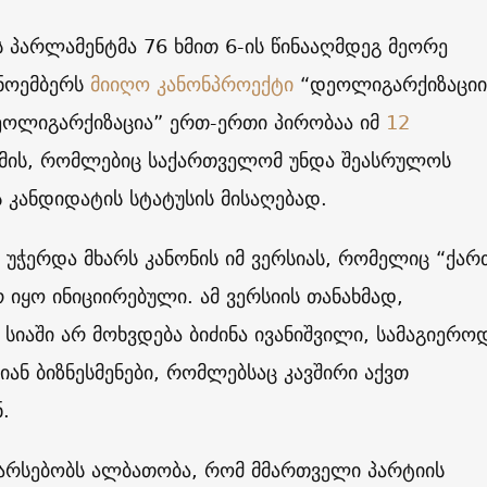
პარლამენტმა 76 ხმით 6-ის წინააღმდეგ მეორე
 ნოემბერს
მიიღო კანონპროექტი
“დეოლიგარქიზაციი
დეოლიგარქიზაცია” ერთ-ერთი პირობაა იმ
12
მის, რომლებიც საქართველომ უნდა შეასრულოს
 კანდიდატის სტატუსის მისაღებად.
 უჭერდა მხარს კანონის იმ ვერსიას, რომელიც “ქა
რ იყო ინიციირებული. ამ ვერსიის თანახმად,
სიაში არ მოხვდება ბიძინა ივანიშვილი, სამაგიერო
იან ბიზნესმენები, რომლებსაც კავშირი აქვთ
.
 არსებობს ალბათობა, რომ მმართველი პარტიის