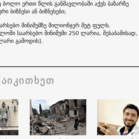
ე ბოლო ერთი წლის განმავლობაში აქვს ბაზარზე
რი ბიზნესი ან ბიზნესები;
რსებო მინიმუმზე მილიონჯერ მეტ ფულს. ​
ლოში საარსებო მინიმუმი 250 ლარია, შესაბამისად,
ლარი გამოდის].
წაიკითხეთ