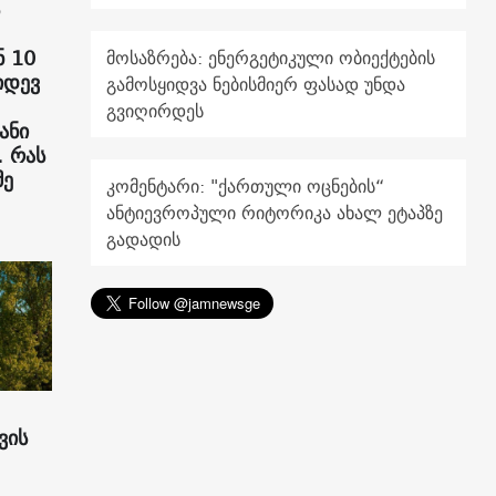
 10
მოსაზრება: ენერგეტიკული ობიექტების
იდევ
გამოსყიდვა ნებისმიერ ფასად უნდა
გვიღირდეს
ანი
. რას
მე
კომენტარი: "ქართული ოცნების“
ანტიევროპული რიტორიკა ახალ ეტაპზე
გადადის
ვის