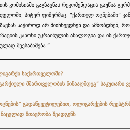
იის კომისიაში გაგზავნას რეკომენდაცია გაუწია გერმ
ველოში, პიტერ ფიშერმაც. “ქართულ ოცნებაში” კა
გზავნას საჭიროდ არ მიიჩნევდნენ და ამბობდნენ, რო
ზაციის კანონი უკრაინულის ანალოგია და ის ქართ
ულად შეესაბამება.”
ლიგარქი საქართველოში?
გარქიული მმართველობის წინააღმდეგ” საკუთარი ვ
ცნების” გადაწყვეტილებით, ოლიგარქების რეესტრ
 ნაცვლად მთავრობა შეადგენს