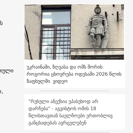
ს
უკრაინაში, ზღვასა და ომს შორის:
რთული
როგორია ცხოვრება ოდესაში 2026 წლის
ზაფხულში. ვიდეო
დ,
"რუსული ანექსია უპასუხოდ არ
დარჩება" - აგვისტოს ომის 18
წლისთავთან საელჩოები ერთობლივ
განცხადებას ავრცელებენ