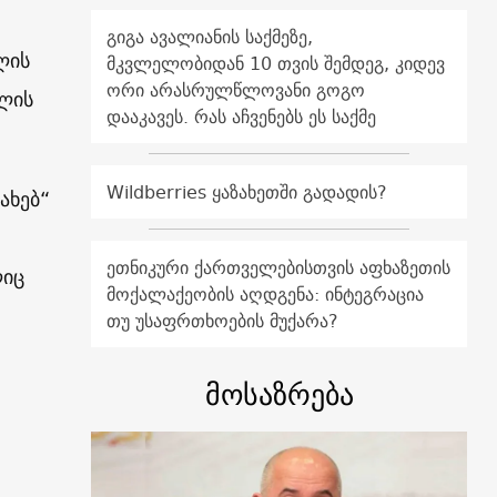
გიგა ავალიანის საქმეზე,
ლის
მკვლელობიდან 10 თვის შემდეგ, კიდევ
ორი არასრულწლოვანი გოგო
ლის
დააკავეს. რას აჩვენებს ეს საქმე
Wildberries ყაზახეთში გადადის?
ახებ“
ეთნიკური ქართველებისთვის აფხაზეთის
ლიც
მოქალაქეობის აღდგენა: ინტეგრაცია
თუ უსაფრთხოების მუქარა?
მოსაზრება