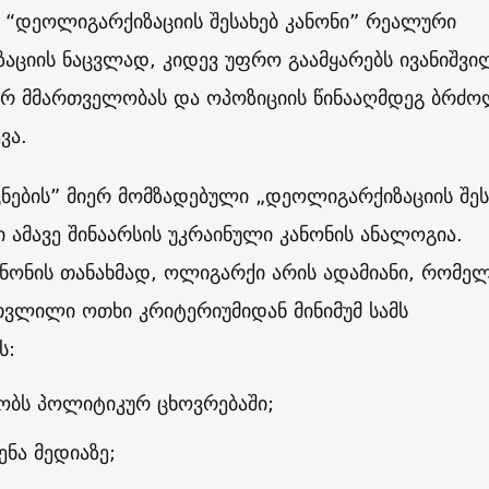
 “დეოლიგარქიზაციის შესახებ კანონი” რეალური
აციის ნაცვლად, კიდევ უფრო გაამყარებს ივანიშვი
 მმართველობას და ოპოზიციის წინააღმდეგ ბრძო
ვა.
ების” მიერ მომზადებული „დეოლიგარქიზაციის შეს
 ამავე შინაარსის უკრაინული კანონის ანალოგია.
ნონის თანახმად, ოლიგარქი არის ადამიანი, რომე
თვლილი ოთხი კრიტერიუმიდან მინიმუმ სამს
ს:
ობს პოლიტიკურ ცხოვრებაში;
ენა მედიაზე;