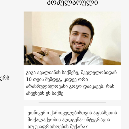
პოპულარული
გიგა ავალიანის საქმეზე, მკვლელობიდან
ბერს
10 თვის შემდეგ, კიდევ ორი
არასრულწლოვანი გოგო დააკავეს. რას
აჩვენებს ეს საქმე
ეთნიკური ქართველებისთვის აფხაზეთის
მოქალაქეობის აღდგენა: ინტეგრაცია
თუ უსაფრთხოების მუქარა?