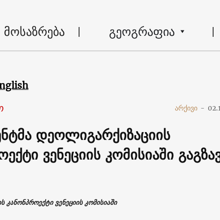
მოსაზრება
გეოგრაფია
nglish
ო
არქივი
-
02.
ნტმა დეოლიგარქიზაციის
ექტი ვენეციის კომისიაში გაგზა
 კანონპროექტი ვენეციის კომისიაში