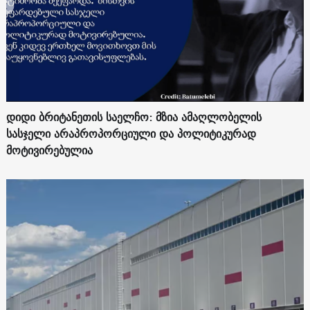
დიდი ბრიტანეთის საელჩო: მზია ამაღლობელის
სასჯელი არაპროპორციული და პოლიტიკურად
მოტივირებულია