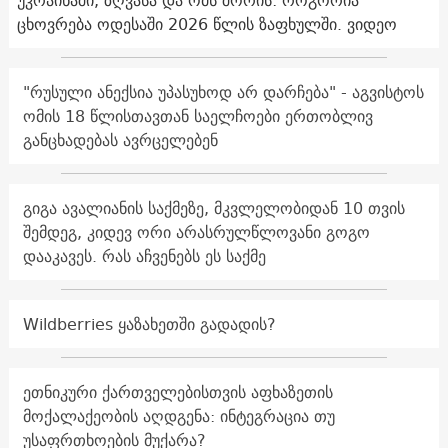
უკრაინაში, ზღვასა და ომს შორის: როგორია
ცხოვრება ოდესაში 2026 წლის ზაფხულში. ვიდეო
"რუსული ანექსია უპასუხოდ არ დარჩება" - აგვისტოს
ომის 18 წლისთავთან საელჩოები ერთობლივ
განცხადებას ავრცელებენ
გიგა ავალიანის საქმეზე, მკვლელობიდან 10 თვის
შემდეგ, კიდევ ორი არასრულწლოვანი გოგო
დააკავეს. რას აჩვენებს ეს საქმე
Wildberries ყაზახეთში გადადის?
ეთნიკური ქართველებისთვის აფხაზეთის
მოქალაქეობის აღდგენა: ინტეგრაცია თუ
უსაფრთხოების მუქარა?