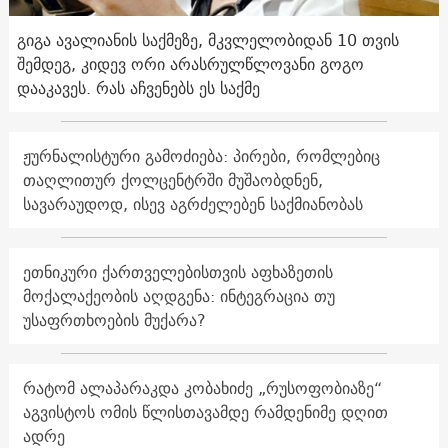
გიგა ავალიანის საქმეზე, მკვლელობიდან 10 თვის
შემდეგ, კიდევ ორი არასრულწლოვანი გოგო
დააკავეს. რას აჩვენებს ეს საქმე
ჟურნალისტური გამოძიება: პირები, რომლებიც
თაღლითურ ქოლცენტრში მუშაობდნენ,
სავარაუდოდ, ისევ აგრძელებენ საქმიანობას
ეთნიკური ქართველებისთვის აფხაზეთის
მოქალაქეობის აღდგენა: ინტეგრაცია თუ
უსაფრთხოების მუქარა?
რატომ ალაპარაკდა კობახიძე „რუსოფობიაზე“
აგვისტოს ომის წლისთავამდე რამდენიმე დღით
ადრე