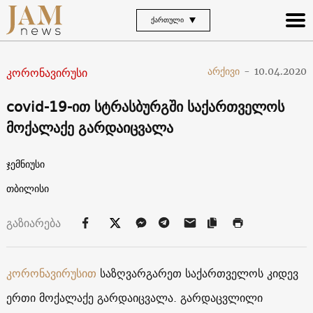
ᲥᲐᲠᲗᲣᲚᲘ
კორონავირუსი
არქივი
-
10.04.2020
covid-19-ით სტრასბურგში საქართველოს
მოქალაქე გარდაიცვალა
ჯემნიუსი
თბილისი
გაზიარება
კორონავირუსით
საზღვარგარეთ საქართველოს კიდევ
ერთი მოქალაქე გარდაიცვალა. გარდაცვლილი