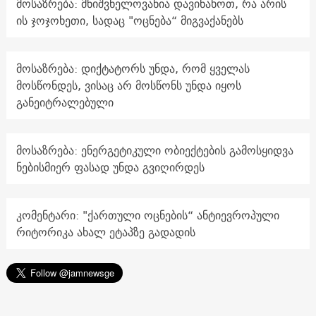
მოსაზრება: მნიშვნელოვანია დავინახოთ, რა არის
ის ჯოჯოხეთი, სადაც "ოცნება“ მიგვაქანებს
მოსაზრება: დიქტატორს უნდა, რომ ყველას
მოსწონდეს, ვისაც არ მოსწონს უნდა იყოს
განეიტრალებული
მოსაზრება: ენერგეტიკული ობიექტების გამოსყიდვა
ნებისმიერ ფასად უნდა გვიღირდეს
კომენტარი: "ქართული ოცნების“ ანტიევროპული
რიტორიკა ახალ ეტაპზე გადადის