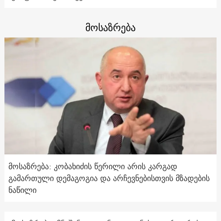
მოსაზრება
მოსაზრება: კობახიძის წერილი არის კარგად
გამართული დემაგოგია და არჩევნებისთვის მზადების
ნაწილი