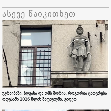
ასევე წაიკითხეთ
უკრაინაში, ზღვასა და ომს შორის: როგორია ცხოვრება
ოდესაში 2026 წლის ზაფხულში. ვიდეო