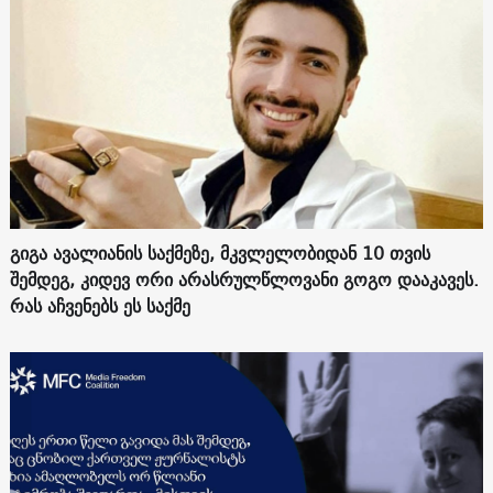
გიგა ავალიანის საქმეზე, მკვლელობიდან 10 თვის
შემდეგ, კიდევ ორი არასრულწლოვანი გოგო დააკავეს.
რას აჩვენებს ეს საქმე