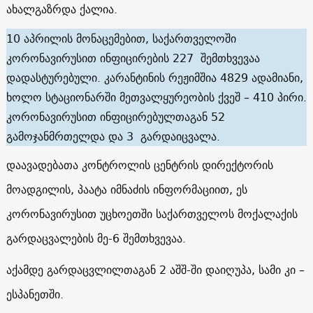
ახალგაზრდა ქალია.
10 აპრილის მონაცემებით, საქართველოში
კორონავირუსით ინფიცირების 227 შემთხვევაა
დადასტურებული. კარანტინის რეჟიმშია 4829 ადამიანი,
ხოლო სტაციონარში მეთვალყურეობის ქვეშ – 410 პირი.
კორონავირუსით ინფიცირებულთაგან 52
გამოჯანმრთელდა და 3 გარდაიცვალა.
დაავადებათა კონტროლის ცენტრის დირექტორის
მოადგილის, პაატა იმნაძის ინფორმაციით, ეს
კორონავირუსით უცხოეთში საქართველოს მოქალაქის
გარდაცვალების მე-6 შემთხვევაა.
აქამდე გარდაცვლილთაგან 2 აშშ-ში დაიღუპა, სამი კი –
ესპანეთში.