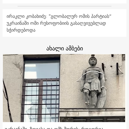
ირაკლი კობახიძე: "გლობალურ ომის პარტიას“
უკრაინაში ომი რუსოფობიის გასაღვივებლად
სჭირდებოდა
ახალი ამბები