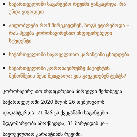
საქართველოში საგანგებო რეჟიმი გამკაცრდა. რა
უნდა ვიცოდეთ
ახლობლები რომ მირეკავდნენ, ზოგს ეტირებოდა –
რას ჰყვება კორონავირუსით ინფიცირებული
სტუდენტი
საქართველოში საყოველთაო კარანტინი ცხადდება
საქართველოში კორონავირუსზე პაციენტის
შემოწმების წესი შეიცვალა: ვის გაუკეთებენ ტესტს?
კორონავირუსით ინფიცირების პირველი შემთხვევა
საქართველოში 2020 წლის 26 თებერვალს
დადასტურდა. 21 მარტს ქვეყანაში საგანგებო
მდგომარეობა ამოქმედდა, 31 მარტიდან კი –
საყოველთაო კარანტინის რეჟიმი.