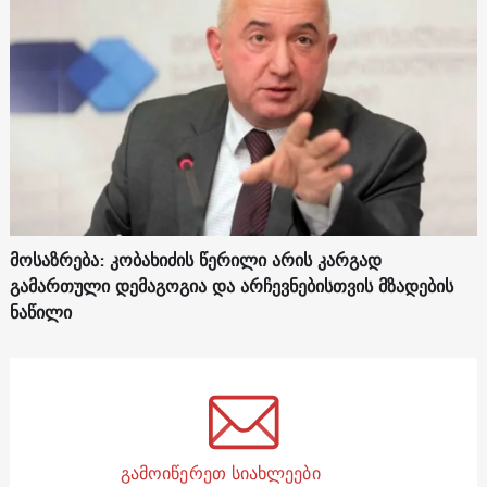
მოსაზრება: კობახიძის წერილი არის კარგად
გამართული დემაგოგია და არჩევნებისთვის მზადების
ნაწილი
გამოიწერეთ სიახლეები