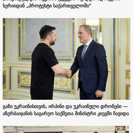
სერიიდან „პროტესტი საქართველოში“
გაზი უკრაინისთვის, ირპინი და უკრაინული დრონები —
აზერბაიჯანის საგარეო საქმეთა მინისტრი კიევში ჩავიდა