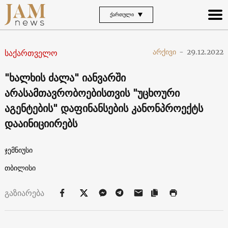
ᲥᲐᲠᲗᲣᲚᲘ
საქართველო
არქივი
-
29.12.2022
"ხალხის ძალა" იანვარში
არასამთავრობოებისთვის "უცხოური
აგენტების" დაფინანსების კანონპროექტს
დააინიციირებს
ჯემნიუსი
თბილისი
გაზიარება