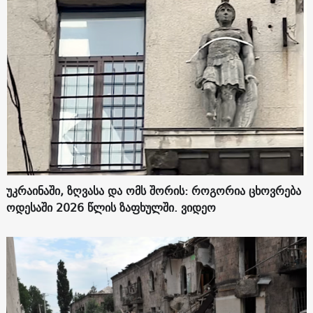
უკრაინაში, ზღვასა და ომს შორის: როგორია ცხოვრება
ოდესაში 2026 წლის ზაფხულში. ვიდეო