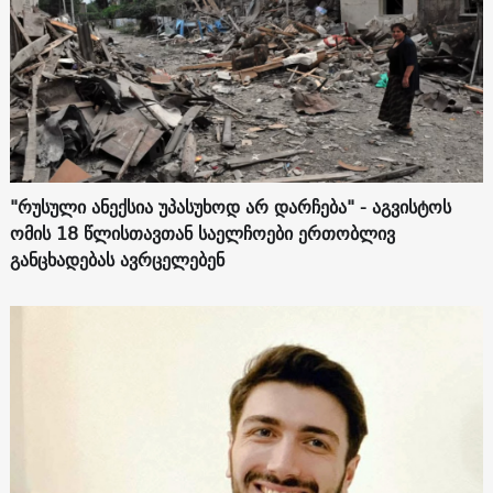
"რუსული ანექსია უპასუხოდ არ დარჩება" - აგვისტოს
ომის 18 წლისთავთან საელჩოები ერთობლივ
განცხადებას ავრცელებენ