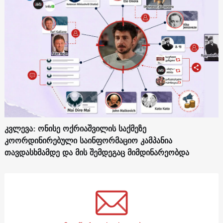
კვლევა: ონისე ოქრიაშვილის საქმეზე
კოორდინირებული საინფორმაციო კამპანია
თავდასხმამდე და მის შემდეგაც მიმდინარეობდა