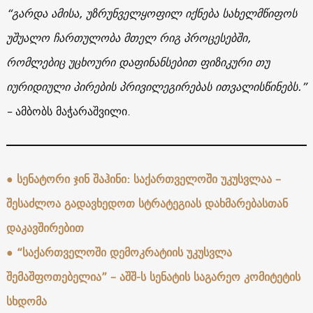
“გარდა ამისა, უზრუნველყოფილ იქნება სახელმწიფოს
უშუალო ჩართულობა მთელ რიგ პროცესებში,
რომლებიც უცხოური დაფინანსებით ფიზიკური თუ
იურიდიული პირების პრივილეგირებას ითვალისწინებს.”
–
ამბობს მაჭარაშვილი.
●
სენატორი ჯინ შაჰინი: საქართველოში უკუსვლაა –
შესაძლოა გადავხედოთ სტრატეგიას დახმარებასთან
დაკავშირებით
●
“საქართველოში დემოკრატიის უკუსვლა
შემაშფოთებელია” – აშშ-ს სენატის საგარეო კომიტეტის
სხდომა