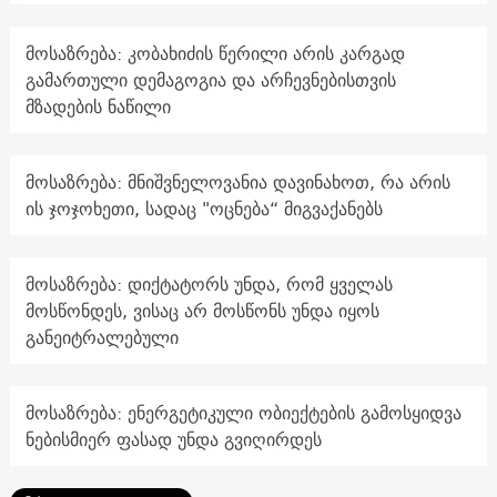
მოსაზრება: კობახიძის წერილი არის კარგად
გამართული დემაგოგია და არჩევნებისთვის
მზადების ნაწილი
მოსაზრება: მნიშვნელოვანია დავინახოთ, რა არის
ის ჯოჯოხეთი, სადაც "ოცნება“ მიგვაქანებს
მოსაზრება: დიქტატორს უნდა, რომ ყველას
მოსწონდეს, ვისაც არ მოსწონს უნდა იყოს
განეიტრალებული
მოსაზრება: ენერგეტიკული ობიექტების გამოსყიდვა
ნებისმიერ ფასად უნდა გვიღირდეს