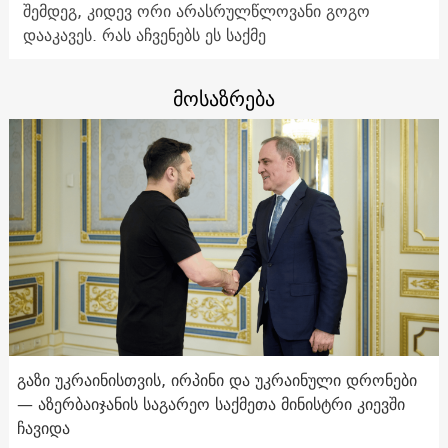
შემდეგ, კიდევ ორი არასრულწლოვანი გოგო
დააკავეს. რას აჩვენებს ეს საქმე
მოსაზრება
გაზი უკრაინისთვის, ირპინი და უკრაინული დრონები
— აზერბაიჯანის საგარეო საქმეთა მინისტრი კიევში
ჩავიდა