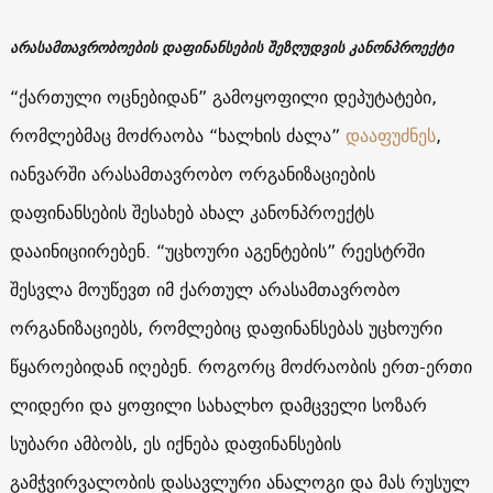
არასამთავრობოების დაფინანსების შეზღუდვის კანონპროექტი
“ქართული ოცნებიდან” გამოყოფილი დეპუტატები,
რომლებმაც მოძრაობა “ხალხის ძალა”
დააფუძნეს
,
იანვარში არასამთავრობო ორგანიზაციების
დაფინანსების შესახებ ახალ კანონპროექტს
დააინიციირებენ. “უცხოური აგენტების” რეესტრში
შესვლა მოუწევთ იმ ქართულ არასამთავრობო
ორგანიზაციებს, რომლებიც დაფინანსებას უცხოური
წყაროებიდან იღებენ. როგორც მოძრაობის ერთ-ერთი
ლიდერი და ყოფილი სახალხო დამცველი სოზარ
სუბარი ამბობს, ეს იქნება დაფინანსების
გამჭვირვალობის დასავლური ანალოგი და მას რუსულ