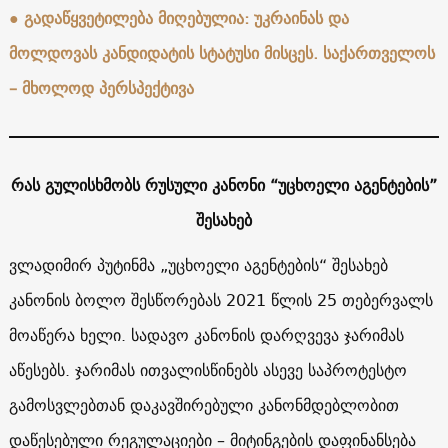
● გადაწყვეტილება მიღებულია: უკრაინას და
მოლდოვას კანდიდატის სტატუსი მისცეს. საქართველოს
– მხოლოდ პერსპექტივა
რას გულისხმობს რუსული კანონი “უცხოელი აგენტების”
შესახებ
ვლადიმირ პუტინმა „უცხოელი აგენტების“ შესახებ
კანონის ბოლო შესწორებას 2021 წლის 25 თებერვალს
მოაწერა ხელი. სადავო კანონის დარღვევა ჯარიმას
აწესებს. ჯარიმას ითვალისწინებს ასევე საპროტესტო
გამოსვლებთან დაკავშირებული კანონმდებლობით
დაწესებული რეგულაციები – მიტინგების დაფინანსება