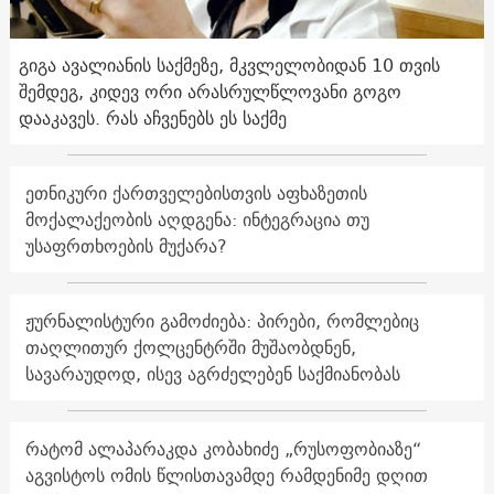
გიგა ავალიანის საქმეზე, მკვლელობიდან 10 თვის
შემდეგ, კიდევ ორი არასრულწლოვანი გოგო
დააკავეს. რას აჩვენებს ეს საქმე
ეთნიკური ქართველებისთვის აფხაზეთის
მოქალაქეობის აღდგენა: ინტეგრაცია თუ
უსაფრთხოების მუქარა?
ჟურნალისტური გამოძიება: პირები, რომლებიც
თაღლითურ ქოლცენტრში მუშაობდნენ,
სავარაუდოდ, ისევ აგრძელებენ საქმიანობას
რატომ ალაპარაკდა კობახიძე „რუსოფობიაზე“
აგვისტოს ომის წლისთავამდე რამდენიმე დღით