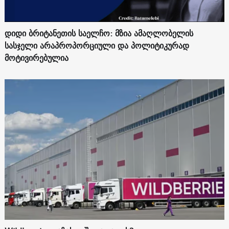
დიდი ბრიტანეთის საელჩო: მზია ამაღლობელის
სასჯელი არაპროპორციული და პოლიტიკურად
მოტივირებულია