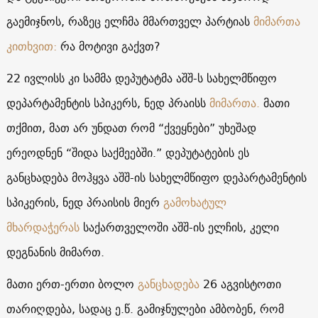
გაემიჯნოს, რაზეც ელჩმა მმართველ პარტიას
მიმართა
კითხვით:
რა მოტივი გაქვთ?
22 ივლისს კი სამმა დეპუტატმა აშშ-ს სახელმწიფო
დეპარტამენტის სპიკერს, ნედ პრაისს
მიმართა.
მათი
თქმით, მათ არ უნდათ რომ “ქვეყნები” უხეშად
ერეოდნენ “შიდა საქმეებში.” დეპუტატების ეს
განცხადება მოჰყვა აშშ-ის სახელმწიფო დეპარტამენტის
სპიკერის, ნედ პრაისის მიერ
გამოხატულ
მხარდაჭერას
საქართველოში აშშ-ის ელჩის, კელი
დეგნანის მიმართ.
მათი ერთ-ერთი ბოლო
განცხადება
26 აგვისტოთი
თარიღდება, სადაც ე.წ. გამიჯნულები ამბობენ, რომ