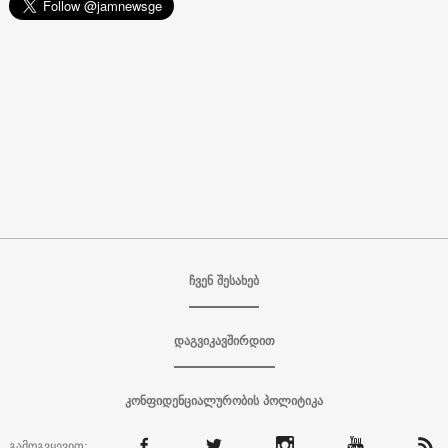
ჩვენ შესახებ
დაგვიკავშირდით
კონფიდენციალურობის პოლიტიკა
გამოგვყევით: