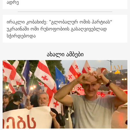
ადრე
ირაკლი კობახიძე: "გლობალურ ომის პარტიას“
უკრაინაში ომი რუსოფობიის გასაღვივებლად
სჭირდებოდა
ახალი ამბები