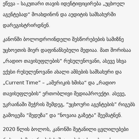
ეწევა – საკუთარი თავის იდენტიფიცირება „უცხოელ
აგენტებად“ მოახდინონ და აუდიტის სამსახურში
დარეგისტრირდნენ.
კანონში ბოლოდროინდელი შესწორებების სამიზნე
უცხოეთის მიერ დაფინანსებული მედიაა. მათ შორისაა
„რადიო თავისუფლების“ რუსულენოვანი, ასევე სხვა
ექვსი რუსულენოვანი ახალი ამბების სამსახური და
„Current Time” – „ამერიკის ხმისა“ და „რადიო
თავისუფლების“ ერთობლივი მედიაპროექტი. ასევე,
უკრაინაში შეჭრის შემდეგ, “უცხოური აგენტების” რიგებს
გამოცემა “მედუზა” და “ნოვაია გაზეტა” შეემატნენ.
2020 წლის ბოლოს, კანონში შეტანილი ცვლილებები