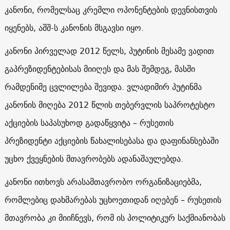
კანონი, რომელსაც კრემლი ოპონენტების დევნისთვის
იყენებს, აშშ-ს კანონის მსგავსი იყო.
კანონი პირველად 2012 წელს, პუტინის მესამე ვადით
გაპრეზიდენტებისას მიიღეს და მას შემდეგ, მასში
რამდენიმე ცვლილება შევიდა. ვლადიმირ პუტინმა
კანონის მიღება 2012 წლის თებერვლის საპროტესტო
აქციების საპასუხოდ გადაწყვიტა – რუსეთის
პრეზიდენტი აქციების წახალისებასა და დაფინანსებაში
უცხო ქვეყნების მთავრობებს ადანაშაულებდა.
კანონი ითხოვს არასამთავრობო ორგანიზაციებმა,
რომლებიც დახმარებას უცხოეთიდან იღებენ – რუსეთის
მთავრობა კი მიიჩნევს, რომ ის პოლიტიკურ საქმიანობას