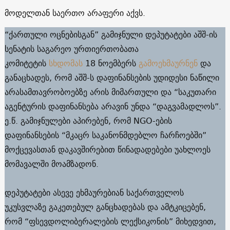
მოდელთან საერთო არაფერი აქვს.
“ქართული ოცნებისგან” გამიჯნული დეპუტატები აშშ-ის
სენატის საგარეო ურთიერთობათა
კომიტეტის
სხდომას
18 ნოემბერს
გამოეხმაურნენ
და
განაცხადეს, რომ აშშ-ს დაფინანსების უდიდესი ნაწილი
არასამთავრობოებზე არის მიმართული და “საკუთარი
აგენტურის დაფინანსება არავინ უნდა “დაგვამადლოს”.
ე.წ. გამიჯნულები აპირებენ, რომ NGO-ების
დაფინანსების “მკაცრ საკანონმდებლო ჩარჩოებში”
მოქცევასთან დაკავშირებით წინადადებები უახლოეს
მომავალში მოამზადონ.
დეპუტატები ასევე ეხმაურებიან საქართველოს
უკუსვლაზე გაკეთებულ განცხადებას და ამტკიცებენ,
რომ “ფსევდოლიბერალების ლექსიკონის” მიხედვით,