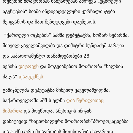
რუსეთის მთავრობას საშუალებას აძლევს „უცხოელი
აგენტების“ სიაში ინდივიდუალური ჟურნალისტები
შეიყვანოს და მათ შეზღუდვები დაუწესოს.
“ქართული ოცნების” სამმა დეპუტატმა, სოზარ სუბარმა,
მიხეილ ყაველაშვილმა და დიმიტრი ხუნდაძემ პარტია
და საპარლამენტო თანამდებობები 28
ივნისს
დატოვეს
და მოგვიანებით მოძრაობა “ხალხის
ძალა”
დააფუძნეს.
გამიჯნულმა დეპუტატმა მიხეილ ყაველაშვილმა,
საქართველოში აშშ-ს ელჩს
ღია წერილითაც
მიმართა
და მოუწოდა, ამერიკის იმიჯის
დასაცავად “ნაციონალური მოძრაობის”პროვოკაციებსა
და ტექნიკური მთავრობის მოთხოვნებს საჯაროდ