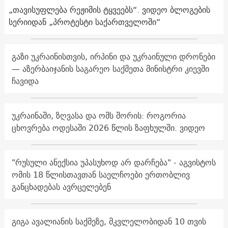
„თავისუფლება რეჟიმის ტყვეებს“. ვიდეო ბლოგების
სერიიდან „პროტესტი საქართველოში“
გაზი უკრაინისთვის, ირპინი და უკრაინული დრონები
— აზერბაიჯანის საგარეო საქმეთა მინისტრი კიევში
ჩავიდა
უკრაინაში, ზღვასა და ომს შორის: როგორია
ცხოვრება ოდესაში 2026 წლის ზაფხულში. ვიდეო
"რუსული ანექსია უპასუხოდ არ დარჩება" - აგვისტოს
ომის 18 წლისთავთან საელჩოები ერთობლივ
განცხადებას ავრცელებენ
გიგა ავალიანის საქმეზე, მკვლელობიდან 10 თვის