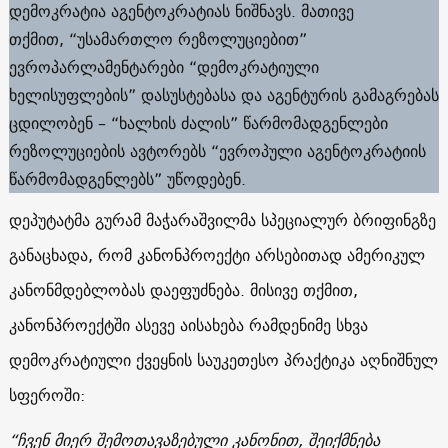
დემოკრატია აგენტოკრატიას ნიშნავს. მათივე
თქმით, “უსამართლო რეზოლუციებით”
ევროპარლამენტარები “დემოკრატიული
ხელისუფლების” დასუსტებასა და აგენტურის გამაგრებას
ცდილობენ – “ხალხის ძალის” წარმომადგენლები
რეზოლუციების ავტორებს “ევროპული აგენტოკრატიის
წარმომადგენლებს” უწოდებენ.
დეპუტატმა გურამ მაჭარაშვილმა სპეციალურ ბრიფინგზე
განაცხადა, რომ კანონპროექტი არსებითად ამერიკულ
კანონმდებლობას დაეფუძნება. მისივე თქმით,
კანონპროექტში ასევე აისახება რამდენიმე სხვა
დემოკრატიული ქვეყნის საუკეთესო პრაქტიკა აღნიშნულ
სფეროში:
“ჩვენ მიერ შემოთავაზებული კანონით, შეიქმნება