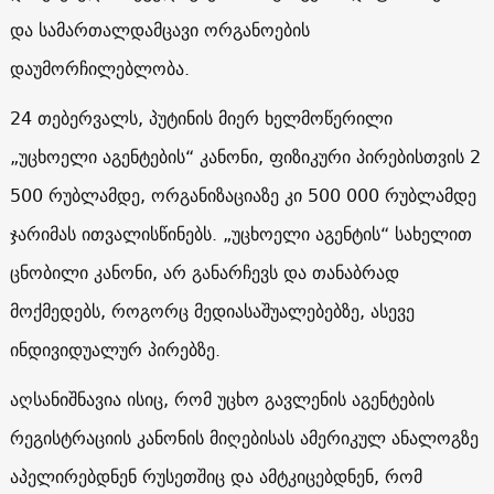
და სამართალდამცავი ორგანოების
დაუმორჩილებლობა.
24 თებერვალს, პუტინის მიერ ხელმოწერილი
„უცხოელი აგენტების“ კანონი, ფიზიკური პირებისთვის 2
500 რუბლამდე, ორგანიზაციაზე კი 500 000 რუბლამდე
ჯარიმას ითვალისწინებს. „უცხოელი აგენტის“ სახელით
ცნობილი კანონი, არ განარჩევს და თანაბრად
მოქმედებს, როგორც მედიასაშუალებებზე, ასევე
ინდივიდუალურ პირებზე.
აღსანიშნავია ისიც, რომ უცხო გავლენის აგენტების
რეგისტრაციის კანონის მიღებისას ამერიკულ ანალოგზე
აპელირებდნენ რუსეთშიც და ამტკიცებდნენ, რომ