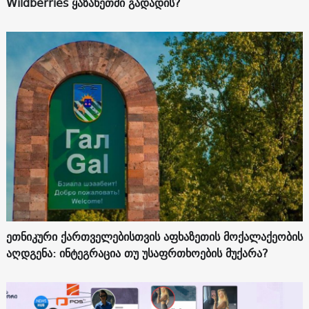
Wildberries ყაზახეთში გადადის?
ეთნიკური ქართველებისთვის აფხაზეთის მოქალაქეობის
აღდგენა: ინტეგრაცია თუ უსაფრთხოების მუქარა?