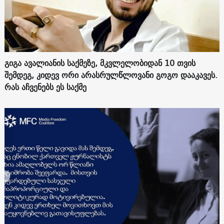
გიგა ავალიანის საქმეზე, მკვლელობიდან 10 თვის
შემდეგ, კიდევ ორი არასრულწლოვანი გოგო დააკავეს.
რას აჩვენებს ეს საქმე