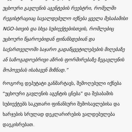
უცხოური გავლენის აგენტების რეესტრი, რომელში
რეგისტრაციაც სავალდებულო იქნება ყველა შესაბამისი
NGO-სთვის და სხვა სუბიექტებისთვის, რომლებიც
უცხოური წყაროებიდან ფინანსდებიან და
საქართველოში საჯარო გადაწყვეტილებების მიღებაზე
ან საზოგადოებრივი აზრის ფორმირებაზე ზეგავლენის
მოპოვებას ისახავენ მიზნად.”
როგორც დეპუტატი განმარტავს, შემოღებული იქნება
“უცხოური გავლენის აგენტის ცნება” და შესაბამის
სუბიექტებს საკუთარი ფინანსური შემოსავლებისა და
ხარჯების სრულად დეკლარირების ვალდებულება
დაეკისრებათ.