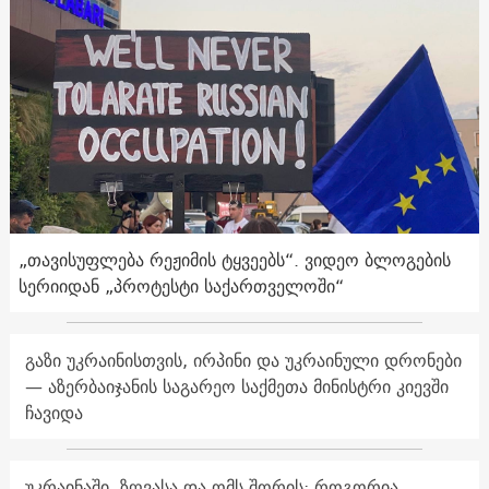
„თავისუფლება რეჟიმის ტყვეებს“. ვიდეო ბლოგების
სერიიდან „პროტესტი საქართველოში“
გაზი უკრაინისთვის, ირპინი და უკრაინული დრონები
— აზერბაიჯანის საგარეო საქმეთა მინისტრი კიევში
ჩავიდა
უკრაინაში, ზღვასა და ომს შორის: როგორია