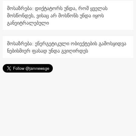
მოსაზრება: დიქტატორს უნდა, რომ ყველას
მოსწონდეს, ვისაც არ მოსწონს უნდა იყოს
განეიტრალებული
მოსაზრება: ენერგეტიკული ობიექტების გამოსყიდვა
ნებისმიერ ფასად უნდა გვიღირდეს