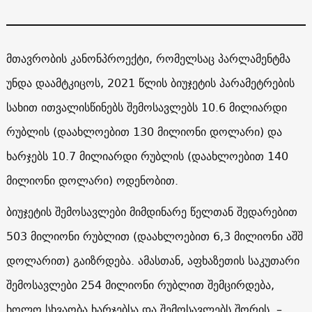
მთავრობის კანონპროექტი, რომელსაც პარლამენტმა
უნდა დაამტკიცოს, 2021 წლის ბიუჯეტის პარამეტრების
სახით ითვალისწინებს შემოსავლებს 10.6 მილიარდი
რუბლის (დაახლოებით 130 მილიონი დოლარი) და
ხარჯებს 10.7 მილიარდი რუბლის (დაახლოებით 140
მილიონი დოლარი) ოდენობით.
ბიუჯეტის შემოსავლები მიმდინარე წელთან შედარებით
503 მილიონი რუბლით (დაახლოებით 6,3 მილიონი აშშ
დოლარით) გაიზრდება. ამასთან, აფხაზეთის საკუთარი
შემოსავლები 254 მილიონი რუბლით შემცირდება,
ხოლო სხვაობა ხარჯებსა და შემოსავლებს შორის –