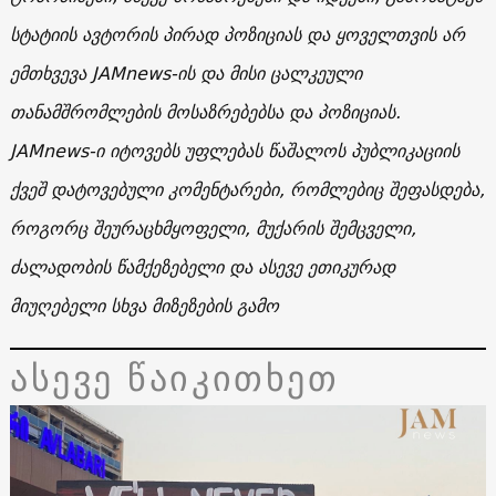
სტატიის ავტორის პირად პოზიციას და ყოველთვის არ
ემთხვევა JAMnews-ის და მისი ცალკეული
თანამშრომლების მოსაზრებებსა და პოზიციას.
JAMnews-ი იტოვებს უფლებას წაშალოს პუბლიკაციის
ქვეშ დატოვებული კომენტარები, რომლებიც შეფასდება,
როგორც შეურაცხმყოფელი, მუქარის შემცველი,
ძალადობის წამქეზებელი და ასევე ეთიკურად
მიუღებელი სხვა მიზეზების გამო
ასევე წაიკითხეთ