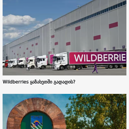
Wildberries ყაზახეთში გადადის?