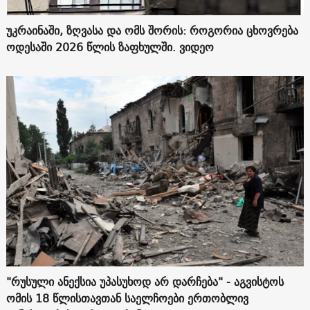
უკრაინაში, ზღვასა და ომს შორის: როგორია ცხოვრება
ოდესაში 2026 წლის ზაფხულში. ვიდეო
"რუსული ანექსია უპასუხოდ არ დარჩება" - აგვისტოს
ომის 18 წლისთავთან საელჩოები ერთობლივ