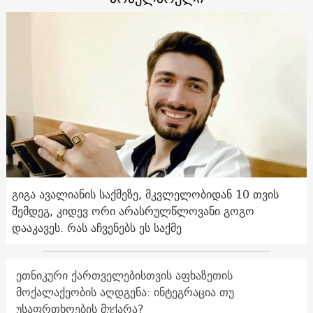
გიგა ავალიანის საქმეზე, მკვლელობიდან 10 თვის
შემდეგ, კიდევ ორი არასრულწლოვანი გოგო
დააკავეს. რას აჩვენებს ეს საქმე
ეთნიკური ქართველებისთვის აფხაზეთის
მოქალაქეობის აღდგენა: ინტეგრაცია თუ
უსაფრთხოების მუქარა?