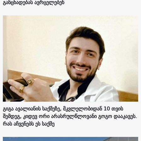
განცხადებას ავრცელებენ
გიგა ავალიანის საქმეზე, მკვლელობიდან 10 თვის
შემდეგ, კიდევ ორი არასრულწლოვანი გოგო დააკავეს.
რას აჩვენებს ეს საქმე