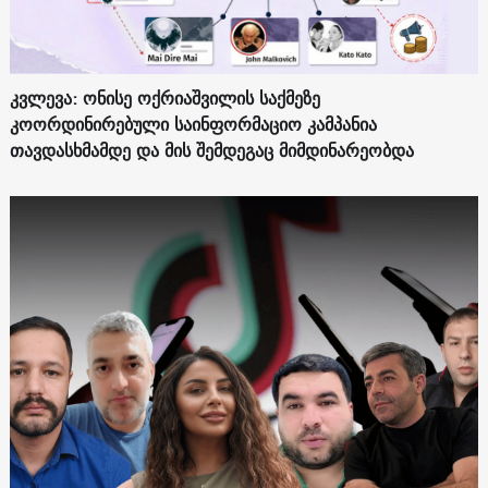
კვლევა: ონისე ოქრიაშვილის საქმეზე
კოორდინირებული საინფორმაციო კამპანია
თავდასხმამდე და მის შემდეგაც მიმდინარეობდა