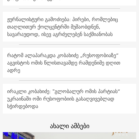
ჟურნალისტური გამოძიება: პირები, რომლებიც
თაღლითურ ქოლცენტრში მუშაობდნენ,
სავარაუდოდ, ისევ აგრძელებენ საქმიანობას
რატომ ალაპარაკდა კობახიძე „რუსოფობიაზე“
აგვისტოს ომის წლისთავამდე რამდენიმე დღით
ადრე
ირაკლი კობახიძე: "გლობალურ ომის პარტიას“
უკრაინაში ომი რუსოფობიის გასაღვივებლად
სჭირდებოდა
ახალი ამბები