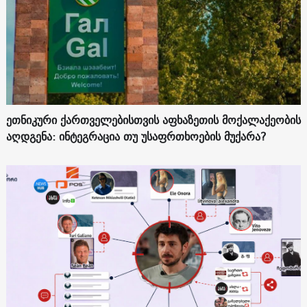
ეთნიკური ქართველებისთვის აფხაზეთის მოქალაქეობის
აღდგენა: ინტეგრაცია თუ უსაფრთხოების მუქარა?