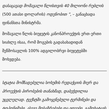
დასაცავად
მომავალი
წლისთვის
40
მილიონი
რუბლის
(500 ათასი დოლარის)
ოდენობით
”
, – განაცხადა
ფინანსთა მინისტრმა.
მომავალი წლის ბიუჯეტის კანონპროექტის ერთ-ერთი
სიახლე ისაა, რომ მოგების გადასახადიდან
შეწმოსავლის 100% ადგილობრვი ბიუჯეტებში
მოხვდება.
სტატია მომზადებულია სოხუმის რედაქციის მიერ და
პროექტის პირობების თანახმად, დაბეჭდილია
უცვლელად. ტექსტში გამოყენებული ტერმინები და
ტოპონიმები, ასევე მოსაზრებები და იდეები, გამოხატავს