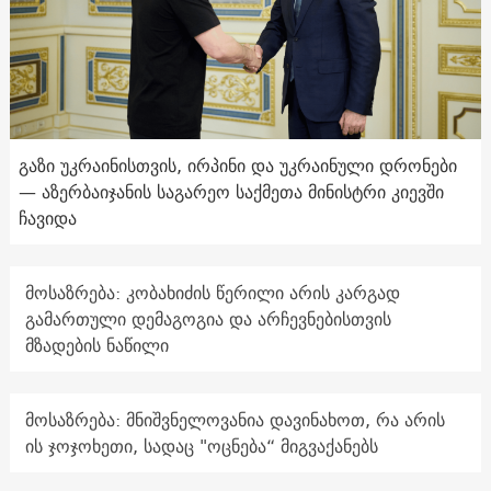
გაზი უკრაინისთვის, ირპინი და უკრაინული დრონები
— აზერბაიჯანის საგარეო საქმეთა მინისტრი კიევში
ჩავიდა
მოსაზრება: კობახიძის წერილი არის კარგად
გამართული დემაგოგია და არჩევნებისთვის
მზადების ნაწილი
მოსაზრება: მნიშვნელოვანია დავინახოთ, რა არის
ის ჯოჯოხეთი, სადაც "ოცნება“ მიგვაქანებს