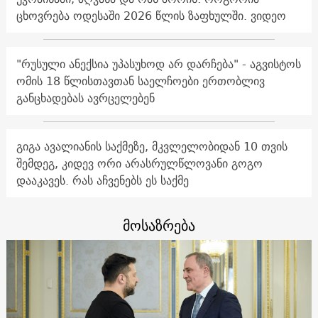
ცხოვრება ოდესაში 2026 წლის ზაფხულში. ვიდეო
"რუსული ანექსია უპასუხოდ არ დარჩება" - აგვისტოს
ომის 18 წლისთავთან საელჩოები ერთობლივ
განცხადებას ავრცელებენ
გიგა ავალიანის საქმეზე, მკვლელობიდან 10 თვის
შემდეგ, კიდევ ორი არასრულწლოვანი გოგო
დააკავეს. რას აჩვენებს ეს საქმე
მოსაზრება