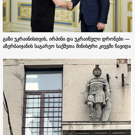
გაზი უკრაინისთვის, ირპინი და უკრაინული დრონები —
აზერბაიჯანის საგარეო საქმეთა მინისტრი კიევში ჩავიდა