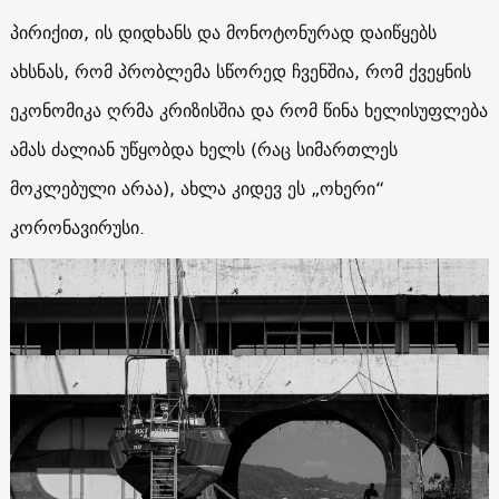
პირიქით, ის დიდხანს და მონოტონურად დაიწყებს
ახსნას, რომ პრობლემა სწორედ ჩვენშია, რომ ქვეყნის
ეკონომიკა ღრმა კრიზისშია და რომ წინა ხელისუფლება
ამას ძალიან უწყობდა ხელს (რაც სიმართლეს
მოკლებული არაა), ახლა კიდევ ეს „ოხერი“
კორონავირუსი.