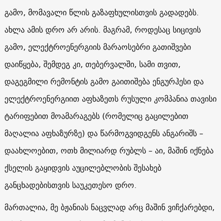
გამო, მომავალი წლის გაზაფხულისთვის გადადებს.
ახლა ამის დრო არ არის. მაგრამ, როდესაც სიცივის
გამო, ელექტროენერგიის მარაოსებრი გათიშვები
დაიწყება, შემდეგ კი, თებერვალში, სამი თვით,
დაგეგმილი რემონტის გამო გაითიშება ენგურჰესი და
ელექტროენერგიით აფხაზეთს რუსული კომპანია თავისი
ტარიფებით მოამარაგებს (რომელიც გაცილებით
მაღალია აფხაზურზე) და წარმოგვიდგენს ანგარიშს –
დაახლოებით, ოთხ მილიარდ რუბლს – აი, მაშინ იქნება
ქსელის გაყიდვის აუცილებლობის შესახებ
განცხადებისთვის საუკეთესო დრო.
მართალია, მე ბჟანიას ნაცვლად არც მაშინ ვიჩქარებდი,