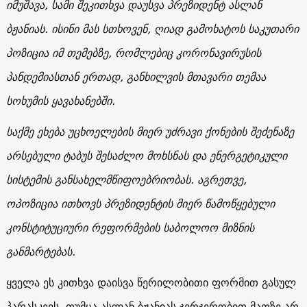
იმუშავა, სამი შეკითხვა დაუსვა პრეზიდენტ ასლან
ბჟანიას. ისინი მას სთხოვენ, ღიად გამოხატოს საკუთარი
პოზიცია იმ თემებზე, რომლებიც კორონავირუსის
პანდემიასთან ერთად, განხილვის მთავარი თემაა
სოხუმის ყავახანებში.
საქმე ეხება უცხოელების მიერ უძრავი ქონების შეძენაზე
არსებული ტაბუს შესაძლო მოხსნას და ენერგეტიკული
სისტემის განსახელმწიფოებრიობას. აგრეთვე,
ოპოზიცია ითხოვს პრეზიდენტის მიერ წამოწყებული
კონსტიტუციური რეფორმების საბოლოო მიზნის
განმარტებას.
ყველა ეს კითხვა დაისვა წერილობითი ფორმით გასულ
პარასკევს, თუმცა ასლან ბჟანიას ჯერჯერობით მათზე არ