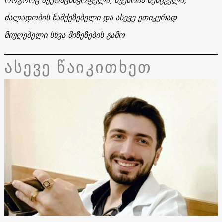
ძალადობის წამქეზებელი და ასევე ეთიკურად
მიუღებელი სხვა მიზეზების გამო
ასევე წაიკითხეთ