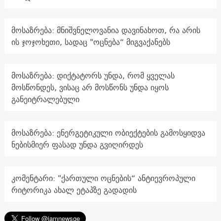
მოსაზრება: მნიშვნელოვანია დავინახოთ, რა არის
ის ჯოჯოხეთი, სადაც "ოცნება“ მიგვაქანებს
მოსაზრება: დიქტატორს უნდა, რომ ყველას
მოსწონდეს, ვისაც არ მოსწონს უნდა იყოს
განეიტრალებული
მოსაზრება: ენერგეტიკული ობიექტების გამოსყიდვა
ნებისმიერ ფასად უნდა გვიღირდეს
კომენტარი: "ქართული ოცნების“ ანტიევროპული
რიტორიკა ახალ ეტაპზე გადადის