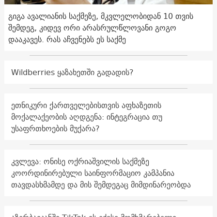
გიგა ავალიანის საქმეზე, მკვლელობიდან 10 თვის
შემდეგ, კიდევ ორი არასრულწლოვანი გოგო
დააკავეს. რას აჩვენებს ეს საქმე
Wildberries ყაზახეთში გადადის?
ეთნიკური ქართველებისთვის აფხაზეთის
მოქალაქეობის აღდგენა: ინტეგრაცია თუ
უსაფრთხოების მუქარა?
კვლევა: ონისე ოქრიაშვილის საქმეზე
კოორდინირებული საინფორმაციო კამპანია
თავდასხმამდე და მის შემდეგაც მიმდინარეობდა