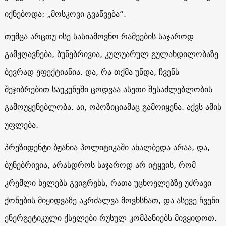
იქნებოდა: „მოსკოვი გვაწვება“.
თუმცა არცთუ ისე სასიამოვნო რამეების საჯაროდ
გამჟღავნება, ბუნებრივია, კულუარულ გულახდილობაზე
ბევრად ეფექტიანია. და, რა თქმა უნდა, ჩვენს
შეჯიბრებით საუკუნეში ცოდვაა ასეთი შესაძლებლობის
გამოუყენებლობა. აი, ოპოზიციამაც გამოიყენა. აქვს ამის
უფლება.
პრეზიდენტი ბჟანია პოლიტიკაში ახალბედა არაა, და,
ბუნებრივია, არასდროს საჯაროდ არ იტყვის, რომ
კრემლი ხელებს გვიგრეხს, რათა უცხოელებზე უძრავი
ქონების მიყიდვაზე აკრძალვა მოვხსნათ, და ასევე ჩვენი
ენერგეტიკული ქსელები რუსულ კომპანიებს მივყიდოთ.