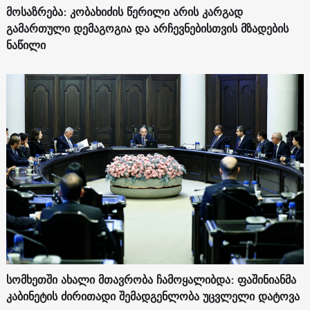
მოსაზრება: კობახიძის წერილი არის კარგად
გამართული დემაგოგია და არჩევნებისთვის მზადების
ნაწილი
სომხეთში ახალი მთავრობა ჩამოყალიბდა: ფაშინიანმა
კაბინეტის ძირითადი შემადგენლობა უცვლელი დატოვა