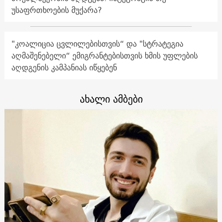
უსაფრთხოების მუქარა?
"კოალიცია ცვლილებისთვის“ და "სტრატეგია
აღმაშენებელი“ ემიგრანტებისთვის ხმის უფლების
აღდგენის კამპანიას იწყებენ
ახალი ამბები