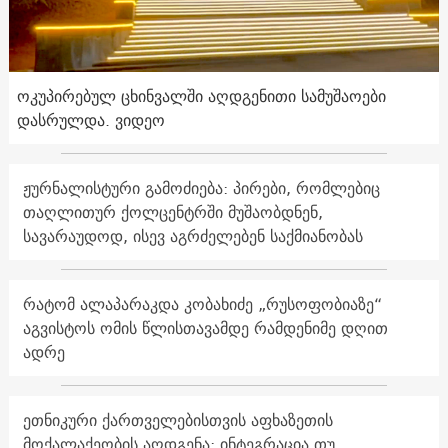
ოკუპირებულ ცხინვალში აღდგენითი სამუშაოები
დასრულდა. ვიდეო
ჟურნალისტური გამოძიება: პირები, რომლებიც
თაღლითურ ქოლცენტრში მუშაობდნენ,
სავარაუდოდ, ისევ აგრძელებენ საქმიანობას
რატომ ალაპარაკდა კობახიძე „რუსოფობიაზე“
აგვისტოს ომის წლისთავამდე რამდენიმე დღით
ადრე
ეთნიკური ქართველებისთვის აფხაზეთის
მოქალაქეობის აღდგენა: ინტეგრაცია თუ