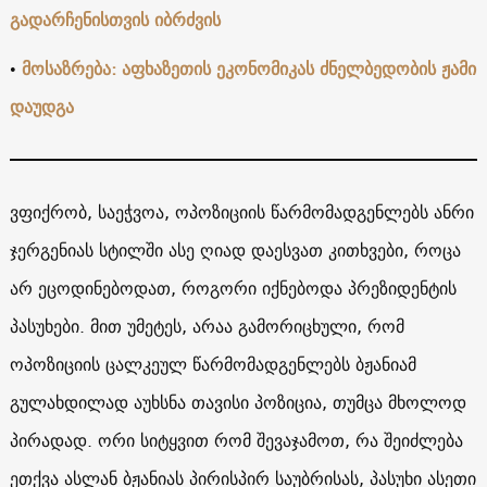
გადარჩენისთვის იბრძვის
•
მოსაზრება: აფხაზეთის ეკონომიკას ძნელბედობის ჟამი
დაუდგა
ვფიქრობ, საეჭვოა, ოპოზიციის წარმომადგენლებს ანრი
ჯერგენიას სტილში ასე ღიად დაესვათ კითხვები, როცა
არ ეცოდინებოდათ, როგორი იქნებოდა პრეზიდენტის
პასუხები. მით უმეტეს, არაა გამორიცხული, რომ
ოპოზიციის ცალკეულ წარმომადგენლებს ბჟანიამ
გულახდილად აუხსნა თავისი პოზიცია, თუმცა მხოლოდ
პირადად. ორი სიტყვით რომ შევაჯამოთ, რა შეიძლება
ეთქვა ასლან ბჟანიას პირისპირ საუბრისას, პასუხი ასეთი