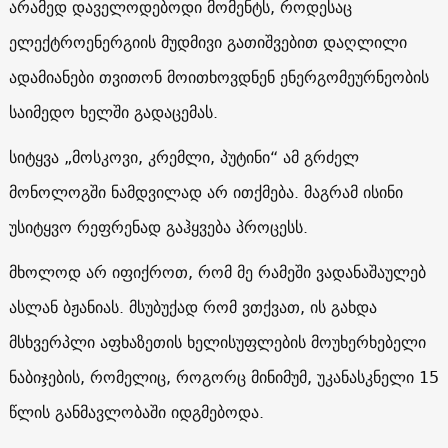
არამედ დაველოდებოდი მომენტს, როდესაც
ელექტროენერგიის მუდმივი გათიშვებით დაღლილი
ადამიანები თვითონ მოითხოვდნენ ენერგომეურნეობის
საიმედო ხელში გადაცემას.
სიტყვა „მოსკოვი, კრემლი, პუტინი“ ამ გრძელ
მონოლოგში ნამდვილად არ ითქმება. მაგრამ ისინი
უსიტყვო რეფრენად გაჰყვება პროცესს.
მხოლოდ არ იფიქროთ, რომ მე რამეში ვადანაშაულებ
ასლან ბჟანიას. მსუბუქად რომ ვთქვათ, ის გახდა
მსხვერპლი აფხაზეთის ხელისუფლების მოუხერხებელი
ნაბიჯების, რომელიც, როგორც მინიმუმ, უკანასკნელი 15
წლის განმავლობაში იდგმებოდა.