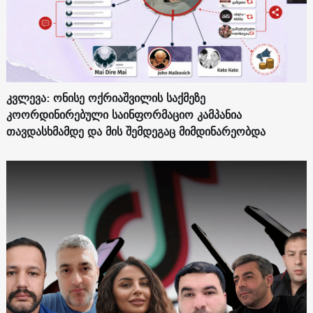
კვლევა: ონისე ოქრიაშვილის საქმეზე
კოორდინირებული საინფორმაციო კამპანია
თავდასხმამდე და მის შემდეგაც მიმდინარეობდა