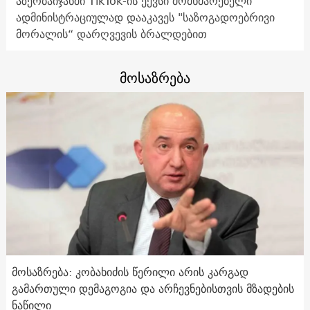
აზერბაიჯანში TikTok-ის ექვსი მომხმარებელი
ადმინისტრაციულად დააკავეს "საზოგადოებრივი
მორალის“ დარღვევის ბრალდებით
მოსაზრება
მოსაზრება: კობახიძის წერილი არის კარგად
გამართული დემაგოგია და არჩევნებისთვის მზადების
ნაწილი