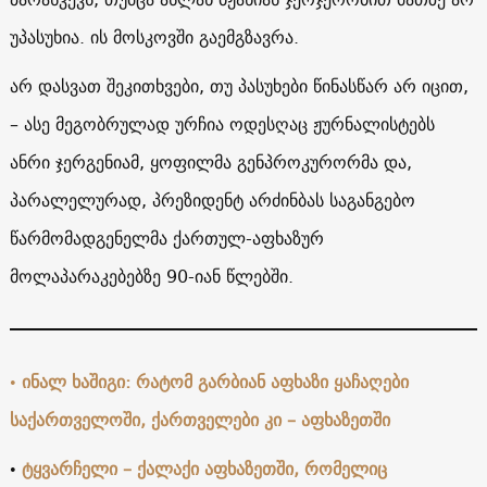
უპასუხია. ის მოსკოვში გაემგზავრა.
არ დასვათ შეკითხვები, თუ პასუხები წინასწარ არ იცით,
– ასე მეგობრულად ურჩია ოდესღაც ჟურნალისტებს
ანრი ჯერგენიამ, ყოფილმა გენპროკურორმა და,
პარალელურად, პრეზიდენტ არძინბას საგანგებო
წარმომადგენელმა ქართულ-აფხაზურ
მოლაპარაკებებზე 90-იან წლებში.
•
ინალ ხაშიგი: რატომ გარბიან აფხაზი ყაჩაღები
საქართველოში, ქართველები კი – აფხაზეთში
•
ტყვარჩელი – ქალაქი აფხაზეთში, რომელიც