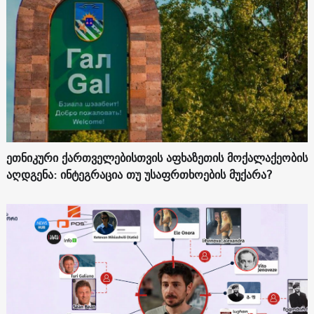
ეთნიკური ქართველებისთვის აფხაზეთის მოქალაქეობის
აღდგენა: ინტეგრაცია თუ უსაფრთხოების მუქარა?