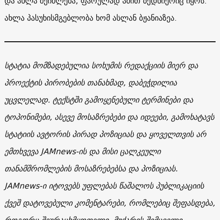
და ახლა შეიძლება, ფარულად ამით ბედნიერიც იყოს.
ახლა პასუხისმგებლობა ხომ ასლან ბჟანიაზეა.
სტატია მომზადებულია სოხუმის რედაქციის მიერ და
პროექტის პირობების თანახმად, დაბეჭდილია
უცვლელად. ტექსტში გამოყენებული ტერმინები და
ტოპონიმები, ასევე მოსაზრებები და იდეები, გამოხატავს
სტატიის ავტორის პირად პოზიციას და ყოველთვის არ
ემთხვევა JAMnews-ის და მისი ცალკეული
თანამშრომლების მოსაზრებებსა და პოზიციას.
JAMnews-ი იტოვებს უფლებას წაშალოს პუბლიკაციის
ქვეშ დატოვებული კომენტარები, რომლებიც შეფასდება,
როგორც შეურაცხმყოფელი, მუქარის შემცველი,