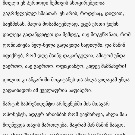
მთელი ეს პერიოდი ჩემთვის ასოცირებულია
გაგრძელებულ სმასთან. ეს არის, როდესაც, დილით,
საუზმისას, მადის მოსამატებლად, უცებ ერთი ჭიქის
დალევა გადაწყვიტეთ და შემდეგ, ისე მოგეწონათ, რომ
ღონისძიება ნელ-ნელა გადავიდა სადილში. და მაშინ
იფიქრებ, რომ დღე მაინც დაკარგულია, ამიტომ უნდა
გაერთო, ასე გაერთო: ოფიციანტო, კიდევ შამპანური!
დილით კი ანგარიში მოგიტანეს და ახლა ვიღაცამ უნდა
გადაიხადოს ამ ყველაფრის საფასური.
მარტის საპრეზიდენტო არჩევნებში მის მთავარ
ოპონენტს, ადგურ არძინბას რომ გაემარჯვა, ახლა მას
მოუწევდა თავის მართლება. მაგრამ მან მაშინ წააგო,