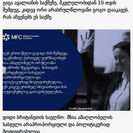
გიგა ავალიანის საქმეზე, მკვლელობიდან 10 თვის
შემდეგ, კიდევ ორი არასრულწლოვანი გოგო დააკავეს.
რას აჩვენებს ეს საქმე
დიდი ბრიტანეთის საელჩო: მზია ამაღლობელის
სასჯელი არაპროპორციული და პოლიტიკურად
მოტივირებულია