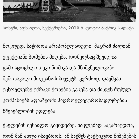
სოხუმი, აფხაზეთი, სექტემბერი, 2019 წ. ფოტო: პატრიკ სალატი
მოკლედ, საჭიროა არაპოპულარული, მაგრამ ძალიან
ეფექტიანი ზომების მიღება, რომელსაც შეუძლია
გამოაცოცხლოს ეკონომიკა და მნიშვნელოვანი
შემოსავალი მოუტანოს ბიუჯეტს. კერძოდ, დაუშვას
უცხოელებზე უძრავი ქონების გაცემა და მისცეს რუსულ
კომპანიებს აფხაზეთში ჰიდროელექტროსადგურების
მშენებლობის უფლება.
ქსელების შესაძლო გაყიდვაზე, ნაკლებად სავარაუდოა,
რომ მან ახლა ისაუბროს, ამ საქმეს ტაქტიკური მიზეზების