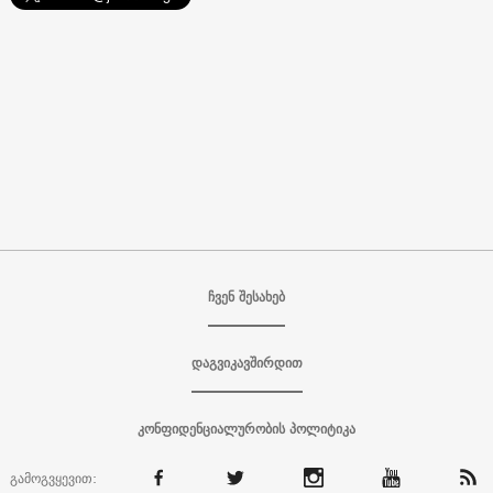
ჩვენ შესახებ
დაგვიკავშირდით
კონფიდენციალურობის პოლიტიკა
გამოგვყევით: