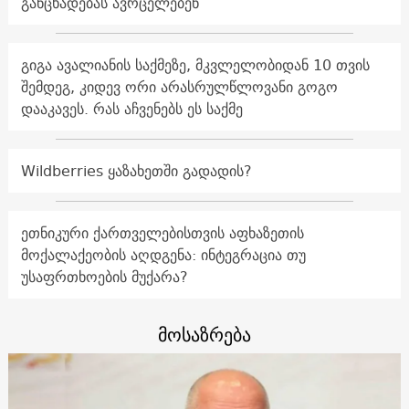
განცხადებას ავრცელებენ
გიგა ავალიანის საქმეზე, მკვლელობიდან 10 თვის
შემდეგ, კიდევ ორი არასრულწლოვანი გოგო
დააკავეს. რას აჩვენებს ეს საქმე
Wildberries ყაზახეთში გადადის?
ეთნიკური ქართველებისთვის აფხაზეთის
მოქალაქეობის აღდგენა: ინტეგრაცია თუ
უსაფრთხოების მუქარა?
მოსაზრება