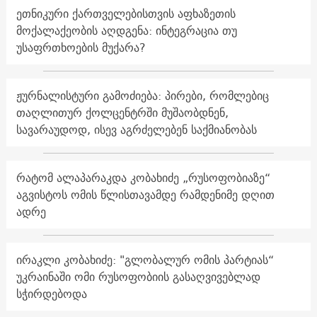
ეთნიკური ქართველებისთვის აფხაზეთის
მოქალაქეობის აღდგენა: ინტეგრაცია თუ
უსაფრთხოების მუქარა?
ჟურნალისტური გამოძიება: პირები, რომლებიც
თაღლითურ ქოლცენტრში მუშაობდნენ,
სავარაუდოდ, ისევ აგრძელებენ საქმიანობას
რატომ ალაპარაკდა კობახიძე „რუსოფობიაზე“
აგვისტოს ომის წლისთავამდე რამდენიმე დღით
ადრე
ირაკლი კობახიძე: "გლობალურ ომის პარტიას“
უკრაინაში ომი რუსოფობიის გასაღვივებლად
სჭირდებოდა