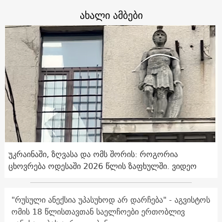
ახალი ამბები
უკრაინაში, ზღვასა და ომს შორის: როგორია
ცხოვრება ოდესაში 2026 წლის ზაფხულში. ვიდეო
"რუსული ანექსია უპასუხოდ არ დარჩება" - აგვისტოს
ომის 18 წლისთავთან საელჩოები ერთობლივ