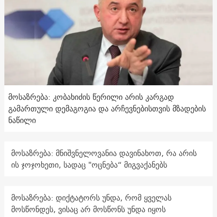
მოსაზრება: კობახიძის წერილი არის კარგად
გამართული დემაგოგია და არჩევნებისთვის მზადების
ნაწილი
მოსაზრება: მნიშვნელოვანია დავინახოთ, რა არის
ის ჯოჯოხეთი, სადაც "ოცნება“ მიგვაქანებს
მოსაზრება: დიქტატორს უნდა, რომ ყველას
მოსწონდეს, ვისაც არ მოსწონს უნდა იყოს