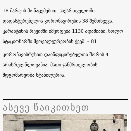
18 მარტის მონაცემებით, საქართველოში
დადასტურებულია კორონავირუსის 38 შემთხვევა.
კარანტინის რეჟიმში იმყოფება 1130 ადამიანი, ხოლო
სტაციონარში მეთვალყურეობის ქვეშ – 81.
კორონავისრუსით დაინფიცირებულთა შორის 4
არასრულწლოვანია. მათი ჯანმრთელობის
მდგომარეობა სტაბილურია.
ასევე წაიკითხეთ