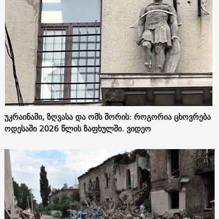
უკრაინაში, ზღვასა და ომს შორის: როგორია ცხოვრება
ოდესაში 2026 წლის ზაფხულში. ვიდეო