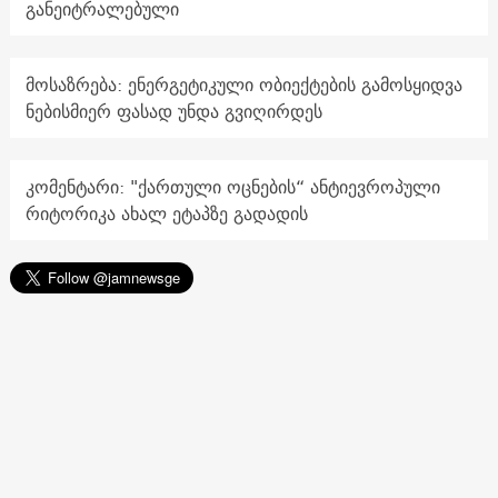
განეიტრალებული
მოსაზრება: ენერგეტიკული ობიექტების გამოსყიდვა
ნებისმიერ ფასად უნდა გვიღირდეს
კომენტარი: "ქართული ოცნების“ ანტიევროპული
რიტორიკა ახალ ეტაპზე გადადის