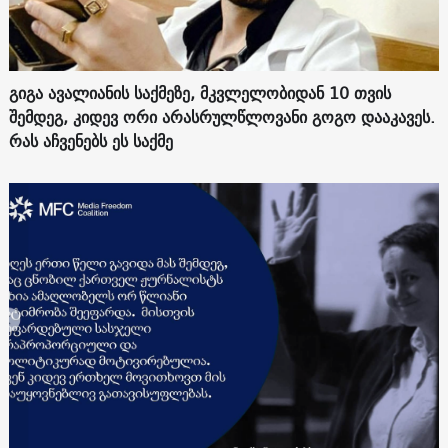
გიგა ავალიანის საქმეზე, მკვლელობიდან 10 თვის
შემდეგ, კიდევ ორი არასრულწლოვანი გოგო დააკავეს.
რას აჩვენებს ეს საქმე