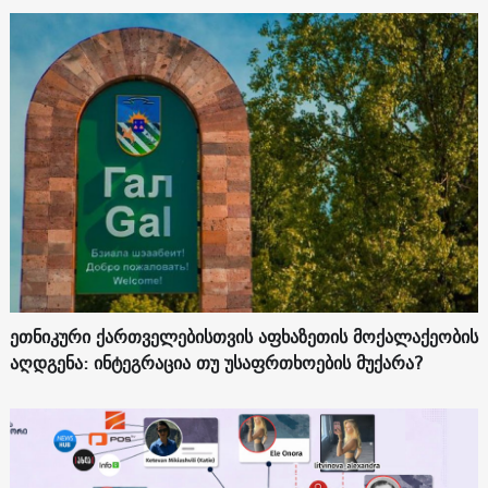
ეთნიკური ქართველებისთვის აფხაზეთის მოქალაქეობის
აღდგენა: ინტეგრაცია თუ უსაფრთხოების მუქარა?