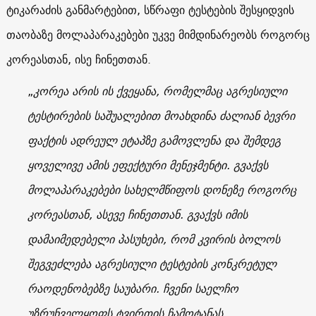
ტიკარაძის განმარტებით, სწრაფი ტესტების შესყიდვის
თაობაზე მოლაპარაკებები უკვე მიმდინარეობს როგორც
კორეასთან, ისე ჩინეთთან.
„
კორეა არის ის ქვეყანა, რომელმაც აგრესიული
ტესტირების საშუალებით მოახდინა ძალიან ბევრი
ფაქტის ადრეულ ეტაპზე გამოვლენა და შემდეგ
ყოველივე ამის ეფექტური მენეჯმენტი. გვაქვს
მოლაპარაკებები სახელმწიფოს დონეზე როგორც
კორეასთან, ასევე ჩინეთთან. გვაქვს იმის
დამაიმედებელი პასუხები, რომ კვირის ბოლოს
შეგვეძლება აგრესიული ტესტების კონკრეტულ
რაოდენობებზე საუბარი. ჩვენი საელჩო
უზრუნველყოფს ტვირთის ჩამოტანას