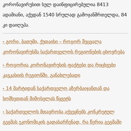
კორონავირუსით სულ დაინფიცირებულია 8413
ადამიანი, აქედან 1540 სრულად გამოჯანმრთელდა, 84
კი დაიღუპა.
• გორი, ბათუმი, ქუთაისი – როგორ შეცვალა
კორონავირუსმა საქართველოს რეგიონების ცხოვრება
• როგორია კორონავირუსის ფაქტები და რიცხვები
კავკასიის რეგიონში. განახლებადი
• 14 მარტიდან საქართველო აზერბაიჯანთან და
სომხეთთან მიმოსვლას წყვეტს
• საქართველოს მთავრობა აქვეყნებს კონკრეტულ
გეგმას ეკონომიკის გადასარჩენად. რა წერია გეგმაში