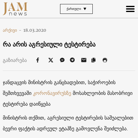
ᲥᲐᲠᲗᲣᲚᲘ
არქივი
-
18.03.2020
რა არის აგრესიული ტესტირება
გაზიარება
ჯანდაცვის მინისტრის განცხადებით, საჭიროების
შემთხვევაში
კორონავირუსზე
მოსახლეობის მასობრივი
ტესტირება დაიწყება
მინისტრის თქმით, აგრესიული ტესტირების საშუალებით
ბევრი ფაქტის ადრეულ ეტაპზე გამოვლენა შეიძლება.