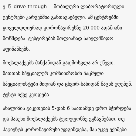
ე. წ. drive-through – მობილური ლაბორატორიული
ცენტრები კარვებშია განთავსებული. ამ ცენტრებში
ყოველდღიურად კორონავირუსზე 20 000 ადამიანი
მოწმდება. ტესტირებას მთლიანად სახელმწიფო
აფინანსებს.
მოქალაქეებს მანქანიდან გადმოსვლა არ უწევთ.
მათთან სპეციალურ კომბინიზონში ჩაცმული
სპეციალისტები მიდიან და ცხვირ-ხახიდან ნაცხს უღებენ.
ტესტი იქვე კეთდება.
ანალიზის გაკეთებას 5-დან 6 საათამდე დრო სჭირდება
და პასუხი მოქალაქეებს ტელეფონზე ეგზავნებათ. თუ
პაციენტს კორონავირუსი უდგინდება, მას უკვე ექიმები