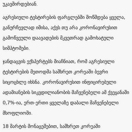
უკავშირდებიან.
აგრესიული ტესტირების ფარგლებში მოწმდება ყველა,
განურჩევლად იმისა, აქვს თუ არა კორონავირუსით
გამოწვეული დაავადების მკვეთრად გამოხატული
სიმპტომები.
ჯანდაცვის ექსპერტებს მიაჩნიათ, რომ აგრესიული
ტესტირების მეთოდმა სამხრეთ კორეაში ბევრი
სიცოცხლე იხსნა. კორონავირუსით ინფიცირებული
ადამიანების სიკვდილიანობის მაჩვენებელი ამ ქვეყანაში
0,7%-ია, ერთ-ერთი ყველაზე დაბალი მაჩვენებელი
მსოფლიოში.
18 მარტის მონაცემებით, სამხრეთ კორეაში