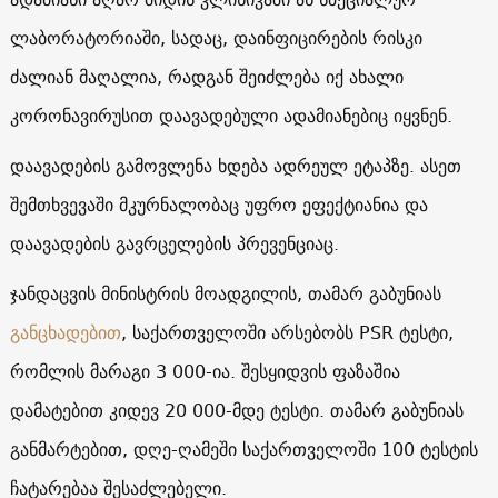
ლაბორატორიაში, სადაც, დაინფიცირების რისკი
ძალიან მაღალია, რადგან შეიძლება იქ ახალი
კორონავირუსით დაავადებული ადამიანებიც იყვნენ.
დაავადების გამოვლენა ხდება ადრეულ ეტაპზე. ასეთ
შემთხვევაში მკურნალობაც უფრო ეფექტიანია და
დაავადების გავრცელების პრევენციაც.
ჯანდაცვის მინისტრის მოადგილის, თამარ გაბუნიას
განცხადებით
, საქართველოში არსებობს PSR ტესტი,
რომლის მარაგი 3 000-ია. შესყიდვის ფაზაშია
დამატებით კიდევ 20 000-მდე ტესტი. თამარ გაბუნიას
განმარტებით, დღე-ღამეში საქართველოში 100 ტესტის
ჩატარებაა შესაძლებელი.