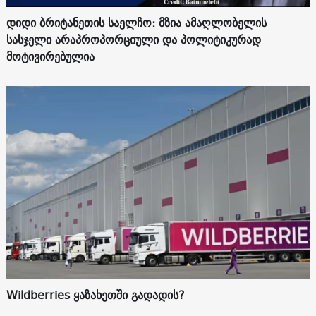
დიდი ბრიტანეთის საელჩო: მზია ამაღლობელის
სასჯელი არაპროპორციული და პოლიტიკურად
მოტივირებულია
Wildberries ყაზახეთში გადადის?