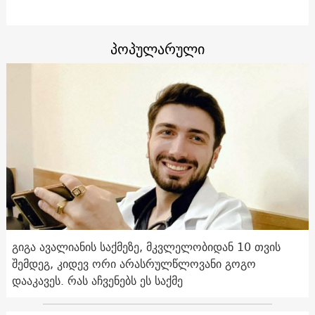
პოპულარული
გიგა ავალიანის საქმეზე, მკვლელობიდან 10 თვის
შემდეგ, კიდევ ორი არასრულწლოვანი გოგო
დააკავეს. რას აჩვენებს ეს საქმე