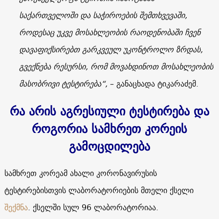
საქართველოში და საჭიროების შემთხვევაში,
როდესაც უკვე მოსახლეობის რაოდენობაში ჩვენ
დავაფიქსირებთ გარკვეულ უკონტროლო ზრდას,
გვექნება რესურსი, რომ მოვახდინოთ მოსახლეობის
მასობრივი ტესტირება“,
– განაცხადა ტიკარაძემ.
რა
არის
აგრესიული
ტესტირება
და
როგორია
სამხრეთ
კორეის
გამოცდილება
სამხრეთ კორეამ ახალი კორონავირუსის
ტესტირებისთვის ლაბორატორიების მთელი ქსელი
შექმნა
. ქსელში სულ 96 ლაბორატორიაა.