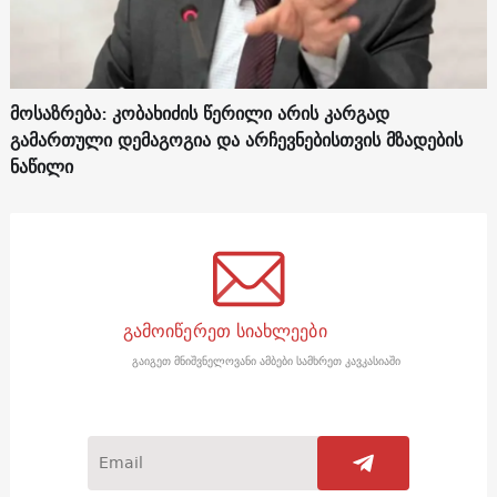
მოსაზრება: კობახიძის წერილი არის კარგად
გამართული დემაგოგია და არჩევნებისთვის მზადების
ნაწილი
გამოიწერეთ სიახლეები
გაიგეთ მნიშვნელოვანი ამბები სამხრეთ კავკასიაში