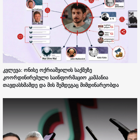
კვლევა: ონისე ოქრიაშვილის საქმეზე
კოორდინირებული საინფორმაციო კამპანია
თავდასხმამდე და მის შემდეგაც მიმდინარეობდა