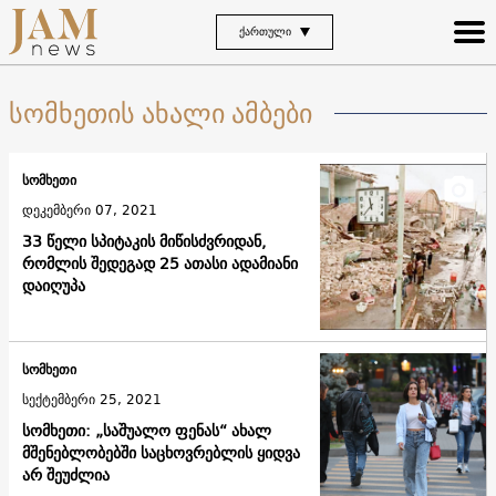
ᲥᲐᲠᲗᲣᲚᲘ
სომხეთის ახალი ამბები
სომხეთი
დეკემბერი 07, 2021
33 წელი სპიტაკის მიწისძვრიდან,
რომლის შედეგად 25 ათასი ადამიანი
დაიღუპა
სომხეთი
სექტემბერი 25, 2021
სომხეთი: „საშუალო ფენას“ ახალ
მშენებლობებში საცხოვრებლის ყიდვა
არ შეუძლია