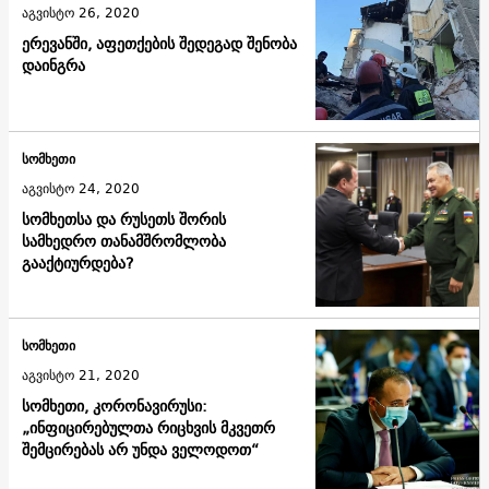
აგვისტო 26, 2020
ერევანში, აფეთქების შედეგად შენობა
დაინგრა
სომხეთი
აგვისტო 24, 2020
სომხეთსა და რუსეთს შორის
სამხედრო თანამშრომლობა
გააქტიურდება?
სომხეთი
აგვისტო 21, 2020
სომხეთი, კორონავირუსი:
„ინფიცირებულთა რიცხვის მკვეთრ
შემცირებას არ უნდა ველოდოთ“