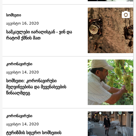
სომხეთი
აგვისტო 16, 2020
სამკაულები იარაღისგან - ვინ და
რატომ ქმნის მათ
კორონავირუსი
აგვისტო 14, 2020
სომხეთი: კორონავირუსი
მეღვინეებისა და მევენახეების
წინააღმდეგ
კორონავირუსი
აგვისტო 14, 2020
ტურიზმის სფერო სომხეთის