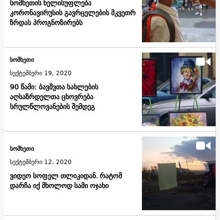
სომხეთის ხელისუფლება
კორონავირუსის გავრცელების მკვეთრ
ზრდას პროგნოზირებს
სომხეთი
სექტემბერი 19, 2020
90 წამი: ბავშვთა სახლების
აღსაზრდელთა ცხოვრება
სრულწლოვანების შემდეგ
სომხეთი
სექტემბერი 12, 2020
ვიდეო სოფელ თლიკიდან. რატომ
დარჩა იქ მხოლოდ სამი ოჯახი