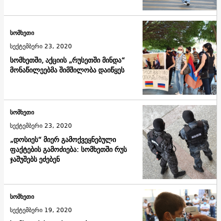
სომხეთი
სექტემბერი 23, 2020
სომხეთში, აქციის „რუსეთში მინდა“
მონაწილეებმა შიმშილობა დაიწყეს
სომხეთი
სექტემბერი 23, 2020
„დოსიეს“ მიერ გამოქვეყნებული
ფაქტების გამოძიება: სომხეთში რუს
ჯაშუშებს ეძებენ
სომხეთი
სექტემბერი 19, 2020