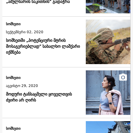
„ამულსარის საკითხის“ გადაჭრა
სომხეთი
სექტემბერი 02, 2020
სომხეთში „პოტენციური მტრის
მოსაგერიებლად“ სახალხო ლაშქარი
იქმნება
სომხეთი
აგვისტო 29, 2020
მოდური ტანსაცმელი ყოველთვის
ძვირი არ ღირს
სომხეთი