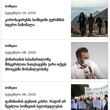
სომხეთი
სექტემბერი 10, 2020
კორონავირუსმა სომხეთში ტურიზმის
სფერო ჩამოშალა
სომხეთი
სექტემბერი 08, 2020
ქოჩარიანის სასამართლოზე
მსხვერპლთა ნათესავებმა უარი თქვეს
პროცესში მონაწილეობაზე
სომხეთი
სექტემბერი 06, 2020
ფაშინიანის დენთის კასრი: რატომ არ
შეუძლია სომხეთის ხელისუფლებას