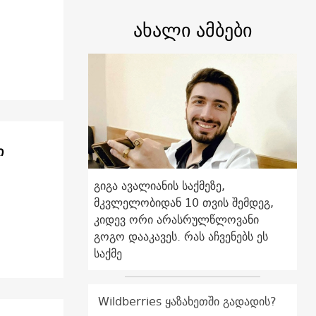
ახალი ამბები
ი
გიგა ავალიანის საქმეზე,
მკვლელობიდან 10 თვის შემდეგ,
კიდევ ორი არასრულწლოვანი
გოგო დააკავეს. რას აჩვენებს ეს
საქმე
Wildberries ყაზახეთში გადადის?