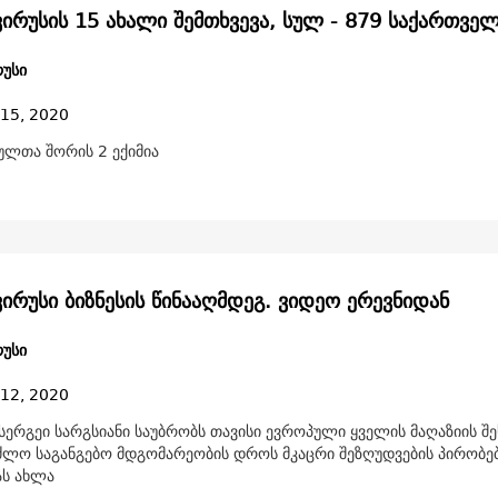
კორონავირუსის 15 ახალი შემთხვევა, სულ - 879 ს
უსი
 15, 2020
ულთა შორის 2 ექიმია
ირუსი ბიზნესის წინააღმდეგ. ვიდეო ერევნიდან
უსი
 12, 2020
 სერგეი სარგსიანი საუბრობს თავისი ევროპული ყველის მაღაზიის შე
ლო საგანგებო მდგომარეობის დროს მკაცრი შეზღუდვების პირობებ
ას ახლა