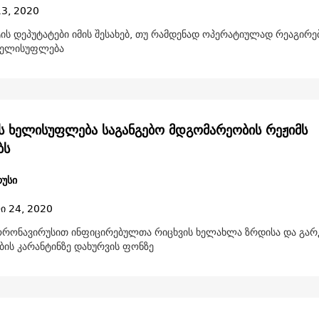
13, 2020
ის დეპუტატები იმის შესახებ, თუ რამდენად ოპერატიულად რეაგირე
ხელისუფლება
ს ხელისუფლება საგანგებო მდგომარეობის რეჟიმს
ბს
უსი
ი 24, 2020
კორონავირუსით ინფიცირებულთა რიცხვის ხელახლა ზრდისა და გა
ბის კარანტინზე დახურვის ფონზე