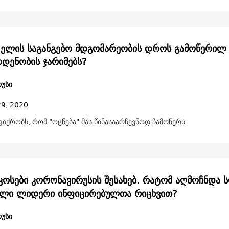
 ელის საგანგებო მდგომარეობის დროს გამოწერილ
დენობის ჯარიმებს?
უსი
29, 2020
იქრობს, რომ "ოცნება" მას წინასაარჩევნოდ ჩამოწერს
ოსები კორონავირუსის შესახებ. რატომ აღმოჩნდა 
ლი ლიდერი ინფიცირებულთა რიცხვით?
უსი