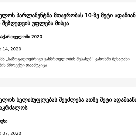
ელოს პარლამენტმა მთავრობას 10-ზე მეტი ადამიან
ს შეზღუდვის უფლება მისცა
 საქართველოში 2020
ი 14, 2020
მა „საზოგადოებრივი ჯანმრთელობის შესახებ“ კანონში შესატანი
ის პროექტი დაამტკიცა
ელოს ხელისუფლებას შეეძლება ათზე მეტი ადამიან
 აკრძალოს
უსი
ი 07, 2020