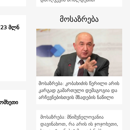
მოსაზრება
 23 მლნ
მოსაზრება: კობახიძის წერილი არის
კარგად გამართული დემაგოგია და
არჩევნებისთვის მზადების ნაწილი
სომხეთი
მოსაზრება: მნიშვნელოვანია
დავინახოთ, რა არის ის ჯოჯოხეთი,