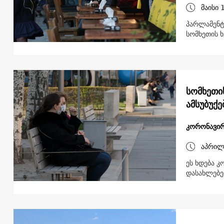
მაისი 
პარლამენტ
სომხეთის 
სომხეთი
ამსუბუქე
კორონავირ
აპრილ
ეს ხდება 
დასახლებე