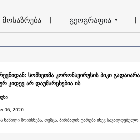
მოსაზრება
გეოგრაფია
რევნიდან: სომხეთმა კორონავირუსის პიკი გადაიარა
ერ კიდევ არ დაუმარცხებია ის
უსი
ო 06, 2020
ს ნაწილი მოიხსნება, თუმცა, პირბადის ტარება ისევ სავალდებულო 