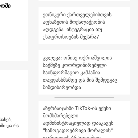
აქართველოში
ეთნიკური ქართველებისთვის
აფხაზეთის მოქალაქეობის
აღდგენა: ინტეგრაცია თუ
უსაფრთხოების მუქარა?
კვლევა: ონისე ოქრიაშვილის
საქმეზე კოორდინირებული
საინფორმაციო კამპანია
თავდასხმამდე და მის შემდეგაც
მიმდინარეობდა
აზერბაიჯანში TikTok-ის ექვსი
მომხმარებელი
სახებ,
ადმინისტრაციულად დააკავეს
ში და რა
"საზოგადოებრივი მორალის“
დარღვევის ბრალდებით