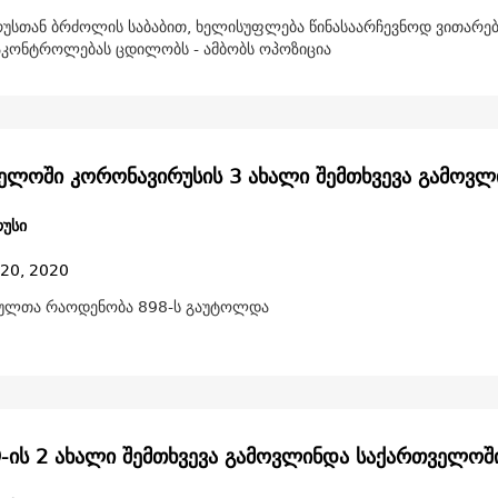
უსთან ბრძოლის საბაბით, ხელისუფლება წინასაარჩევნოდ ვითარებ
კონტროლებას ცდილობს - ამბობს ოპოზიცია
ელოში კორონავირუსის 3 ახალი შემთხვევა გამოვლ
უსი
 20, 2020
ულთა რაოდენობა 898-ს გაუტოლდა
9-ის 2 ახალი შემთხვევა გამოვლინდა საქართველოშ