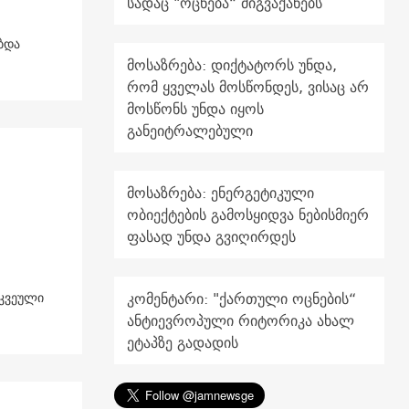
სადაც "ოცნება“ მიგვაქანებს
ბდა
მოსაზრება: დიქტატორს უნდა,
რომ ყველას მოსწონდეს, ვისაც არ
მოსწონს უნდა იყოს
განეიტრალებული
მოსაზრება: ენერგეტიკული
ობიექტების გამოსყიდვა ნებისმიერ
ფასად უნდა გვიღირდეს
კომენტარი: "ქართული ოცნების“
რკვეული
ანტიევროპული რიტორიკა ახალ
ეტაპზე გადადის