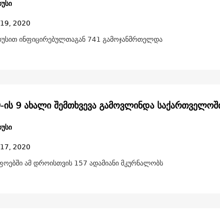
უსი
 19, 2020
უსით ინფიცირებულთაგან 741 გამოჯანმრთელდა
9-ის 9 ახალი შემთხვევა გამოვლინდა საქართველოშ
უსი
 17, 2020
ფოებში ამ დროისთვის 157 ადამიანი მკურნალობს