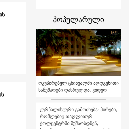
ის
პოპულარული
ოკუპირებულ ცხინვალში აღდგენითი
სამუშაოები დასრულდა. ვიდეო
ის
ჟურნალისტური გამოძიება: პირები,
რომლებიც თაღლითურ
ქოლცენტრში მუშაობდნენ,