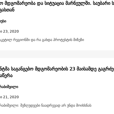
ბო მდგომარეობა და სიტუაცია მარნეულში. საუბარი 
ვასთან
უსი
ი 23, 2020
აკეტილ რეგიონში და რა გახდა პროტესტის მიზეზი
ნტმა საგანგებო მდგომარეობის 23 მაისამდე გაგრძ
აწერა
რაბიშვილი
ი 21, 2020
რაბიშვილი: შეზღუდვები ნაადრევად არ უნდა მოიხსნას