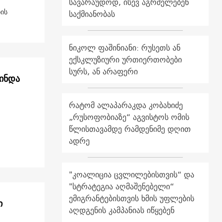
სავარაუდოდ, ისევ აგრძელებენ
ის
საქმიანობას
ნიკოლ ფაშინიანი: რუსეთს ან
ექსკლუზიური ურთიერთობები
სურს, ან არაფერი
ინდა
რატომ ალაპარაკდა კობახიძე
„რუსოფობიაზე“ აგვისტოს ომის
წლისთავამდე რამდენიმე დღით
ადრე
"კოალიცია ცვლილებისთვის“ და
"სტრატეგია აღმაშენებელი“
ემიგრანტებისთვის ხმის უფლების
ი
აღდგენის კამპანიას იწყებენ