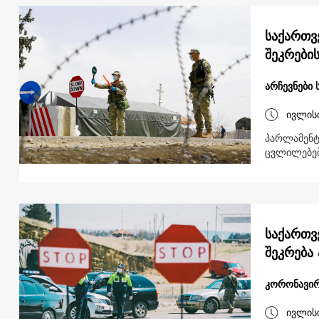
საქართვ
შეკრები
არჩევნები
ივლის
პარლამენტ
ცვლილებებ
საქართვ
შეკრება
კორონავირ
ივლის