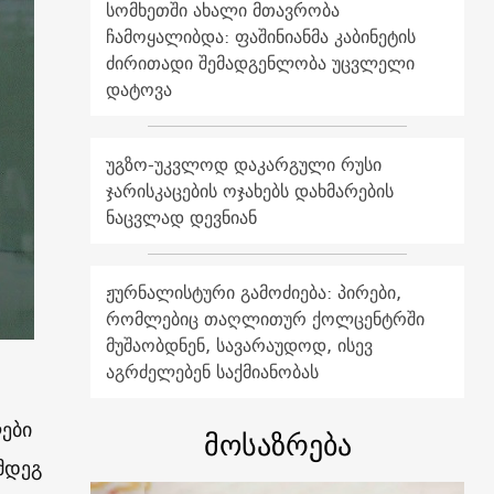
სომხეთში ახალი მთავრობა
ჩამოყალიბდა: ფაშინიანმა კაბინეტის
ძირითადი შემადგენლობა უცვლელი
დატოვა
უგზო-უკვლოდ დაკარგული რუსი
ჯარისკაცების ოჯახებს დახმარების
ნაცვლად დევნიან
ჟურნალისტური გამოძიება: პირები,
რომლებიც თაღლითურ ქოლცენტრში
მუშაობდნენ, სავარაუდოდ, ისევ
აგრძელებენ საქმიანობას
ები
მოსაზრება
მდეგ