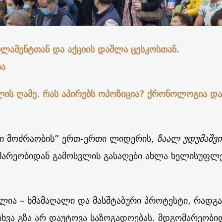
რლამენტთან და აქციის დაშლა ცესკოსთან.
ა
ლის ღამე. რას აპირებს ოპოზიცია? ქრონოლოგია და
ი მოძრაობის” ერთ-ერთი ლიდერის,
ზაალ უდუმაშვ
არეობიდან გამოსვლის გასაღები ახლა ხელისუფლე
ლია – ხმამაღალი და მასშტაბური პროტესტი, რადგა
სხვა გზა არ დაუტოვა საზოგადოებას. მდგომარეობი