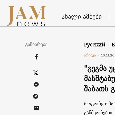
ახალი ამბები
გაზიარება
Русский
E
არქივი
-
10.11.2
"გეგმა 
მასშტაბუ
შაბათს 
როგორც ოპოზ
განმეორებითი