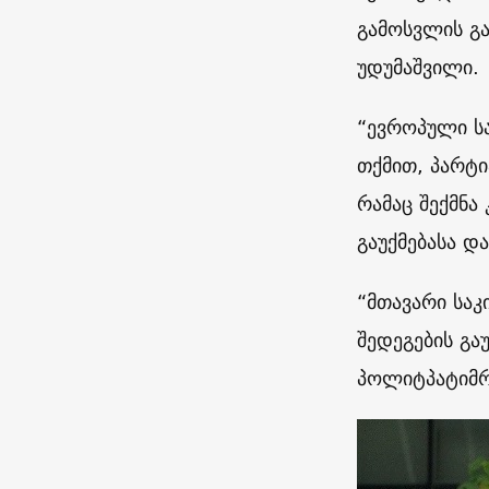
გამოსვლის გა
უდუმაშვილი.
“ევროპული 
თქმით, პარტ
რამაც შექმნა
გაუქმებასა დ
“მთავარი საკ
შედეგების გა
პოლიტპატიმრე