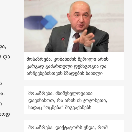
და,
ს და
მოსაზრება: კობახიძის წერილი არის
კარგად გამართული დემაგოგია და
არჩევნებისთვის მზადების ნაწილი
ს
ა.
მოსაზრება: მნიშვნელოვანია
დავინახოთ, რა არის ის ჯოჯოხეთი,
ი
სადაც "ოცნება“ მიგვაქანებს
ლოოდ
მოსაზრება: დიქტატორს უნდა, რომ