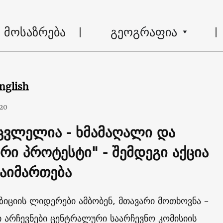
მოსაზრება
გეოგრაფია
nglish
020
უცვლელია - ხმამაღალი და
რი პროტესტი" - შემდეგი აქცია
გაიმართება
იციის ლიდერები ამბობენ, მთავარი მოთხოვნა –
 არჩევნები ცენტრალური საარჩევნო კომისიის