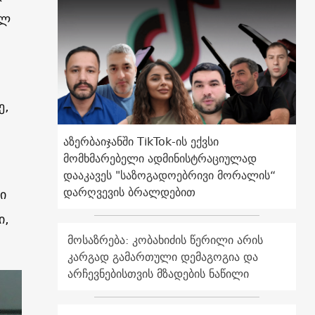
ალ
ე,
აზერბაიჯანში TikTok-ის ექვსი
მომხმარებელი ადმინისტრაციულად
დააკავეს "საზოგადოებრივი მორალის“
დარღვევის ბრალდებით
ი
ი,
მოსაზრება: კობახიძის წერილი არის
კარგად გამართული დემაგოგია და
არჩევნებისთვის მზადების ნაწილი