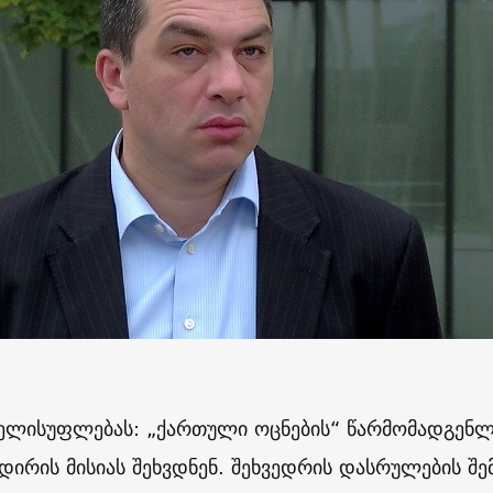
 ხელისუფლებას: „ქართული ოცნების“ წარმომადგენლ
ირის მისიას შეხვდნენ. შეხვედრის დასრულების შე