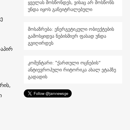
ყველას მოსწონდეს, ვისაც არ მოსწონს
უნდა იყოს განეიტრალებული
ვე
მოსაზრება: ენერგეტიკული ობიექტების
გამოსყიდვა ნებისმიერ ფასად უნდა
გვიღირდეს
დაპირ
კომენტარი: "ქართული ოცნების“
ანტიევროპული რიტორიკა ახალ ეტაპზე
გადადის
რის,
ი