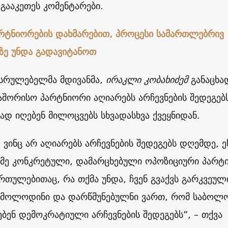
 გააკეთეს კომენტარები.
არტნიორების დახმარებით, პროცესი სამართლებრივ
ე უნდა გადავიტანოთ
ასრულებელმა მდივანმა,
ირაკლი კობახიძემ
განაცხა
შორისო პარტნიორი აღიარებს არჩევნების შედეგებ
 იღებენ მილოცვებს სხვადასხვა ქვეყნიდან.
ვინც არ აღიარებს არჩევნების შედეგებს დღემდე, ე
იმე კონკრეტული, დამარცხებული ოპოზიციური პარტი
ართულებითაც, რა თქმა უნდა, ჩვენ გვაქვს გარკვეულ
 მოლოდინი და დარწმუნებულნი ვართ, რომ საბო
ებენ დემოკრატიული არჩევნების შედეგებს”, – თქვა