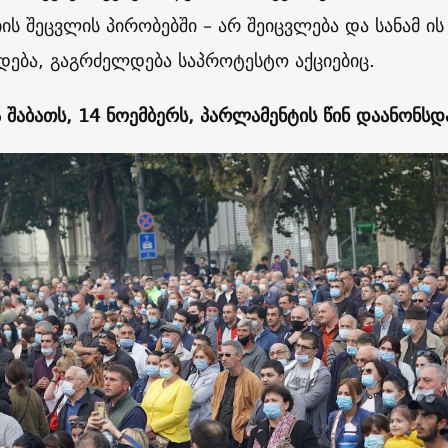
ის შეცვლის პირობებში – არ შეიცვლება და სანამ ის
ება, გაგრძელდება საპროტესტო აქციებიც.
ა შაბათს, 14 ნოემბერს, პარლამენტის წინ დაანონსდ