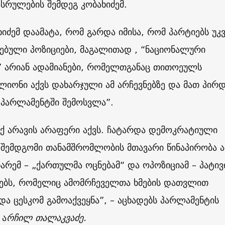
სრულების შემდეგ კობახიძემ.
იძემ დაამატა, რომ გარდა იმისა, რომ პარტიებს უკ
ვებული პოზიციები, მაგალითად , “ნაციონალური
” არიან ადამიანები, რომელთგანაც თითოეულს
ლიონი აქვს დახარჯული ამ არჩევნებზე და მათ პირ
 პარლამენტში შემოსვლა”.
ქ არავის არაფერი აქვს. ჩატარდა დემოკრატიული
 შემდგომი თანამშრომლობის მთავარი წინაპირობა ა
არემ – „ქართულმა ოცნებამ“ და ოპოზიციამ – პატივ
ეგებს, რომელიც ამომრჩეველთა ხმების დათვლით
ა ცესკომ გამოაქვეყნა”, – აცხადებს პარლამენტის
 ა
რჩილ თალაკვაძე.