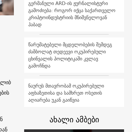
გერმანული ARD-ის ჟურნალისტური
გამოძიება: როგორ იქცა საქართველო
კრიპტოინდუსტრიის მნიშვნელოვან
ჰაბად
წარუმატებელი მცდელობების შემდეგ
ძამბოლატ თედეევი ოკუპირებული
ცხინვალის პოლიტიკაში კვლავ
გამოჩნდა
ილის
ნაურუს მთავრობამ ოკუპირებული
ბის
აფხაზეთისა და სამხრეთ ოსეთის
აღიარება უკან გაიწვია
ახალი ამბები
ნ
დან