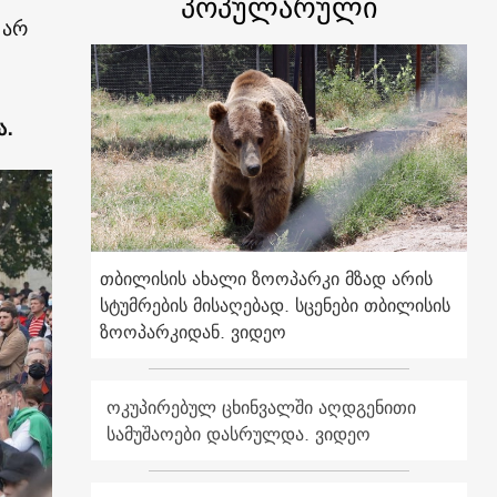
პოპულარული
 არ
ა.
თბილისის ახალი ზოოპარკი მზად არის
სტუმრების მისაღებად. სცენები თბილისის
ზოოპარკიდან. ვიდეო
ოკუპირებულ ცხინვალში აღდგენითი
სამუშაოები დასრულდა. ვიდეო