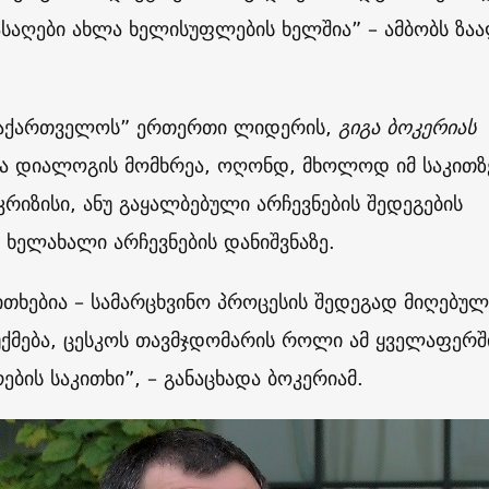
საღები ახლა ხელისუფლების ხელშია” – ამბობს ზა
საქართველოს” ერთერთი ლიდერის,
გიგა ბოკერიას
ია დიალოგის მომხრეა, ოღონდ, მხოლოდ იმ საკითზ
 კრიზისი, ანუ გაყალბებული არჩევნების შედეგების
ა ხელახალი არჩევნების დანიშვნაზე.
ითხებია – სამარცხვინო პროცესის შედეგად მიღებულ
უქმება, ცესკოს თავმჯდომარის როლი ამ ყველაფერშ
ბის საკითხი”, – განაცხადა ბოკერიამ.