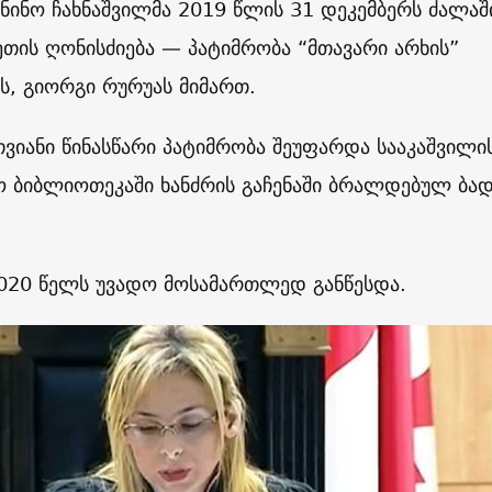
ინო ჩახნაშვილმა 2019 წლის 31 დეკემბერს ძალაშ
თის ღონისძიება — პატიმრობა “მთავარი არხის”
ს, გიორგი რურუას მიმართ.
თვიანი წინასწარი პატიმრობა შეუფარდა სააკაშვილი
ო ბიბლიოთეკაში ხანძრის გაჩენაში ბრალდებულ ბა
2020 წელს უვადო მოსამართლედ განწესდა.