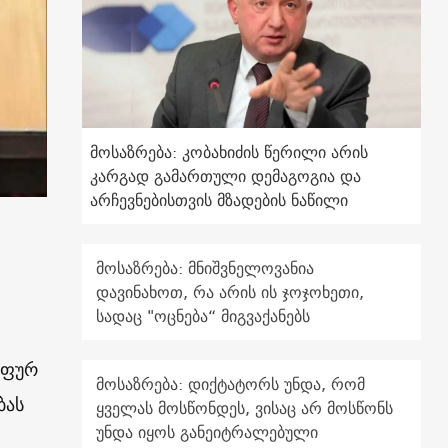
მოსაზრება: კობახიძის წერილი არის
კარგად გამართული დემაგოგია და
არჩევნებისთვის მზადების ნაწილი
მოსაზრება: მნიშვნელოვანია
დავინახოთ, რა არის ის ჯოჯოხეთი,
სადაც "ოცნება“ მიგვაქანებს
უფურ
მოსაზრება: დიქტატორს უნდა, რომ
ბას
ყველას მოსწონდეს, ვისაც არ მოსწონს
უნდა იყოს განეიტრალებული