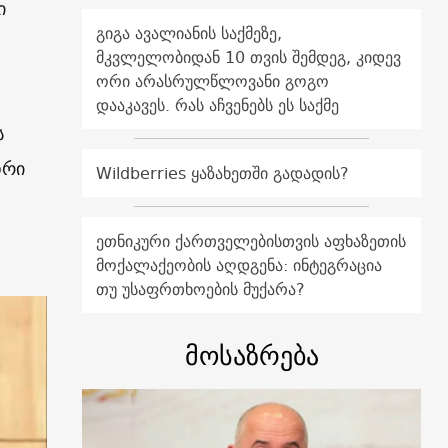
ი
გიგა ავალიანის საქმეზე,
მკვლელობიდან 10 თვის შემდეგ, კიდევ
ორი არასრულწლოვანი გოგო
დააკავეს. რას აჩვენებს ეს საქმე
ს
დრი
Wildberries ყაზახეთში გადადის?
ეთნიკური ქართველებისთვის აფხაზეთის
მოქალაქეობის აღდგენა: ინტეგრაცია
თუ უსაფრთხოების მუქარა?
მოსაზრება