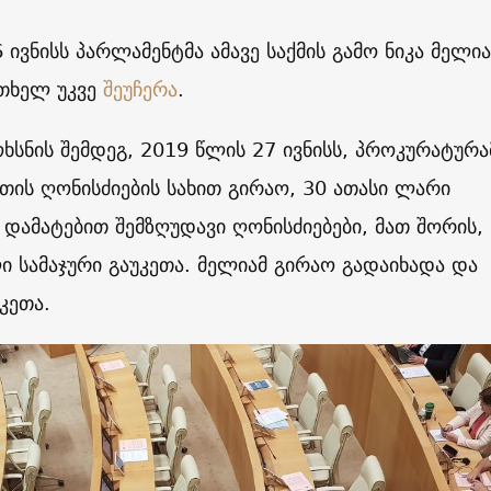
 ივნისს პარლამენტმა ამავე საქმის გამო ნიკა მელია
რთხელ უკვე
შეუჩერა
.
ოხსნის შემდეგ, 2019 წლის 27 ივნისს, პროკურატურა
თის ღონისძიების სახით გირაო, 30 ათასი ლარი
დამატებით შემზღუდავი ღონისძიებები, მათ შორის,
 სამაჯური გაუკეთა. მელიამ გირაო გადაიხადა და
კეთა.