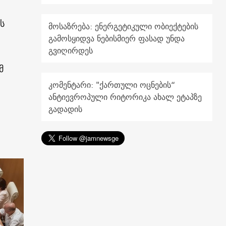
ს
მოსაზრება: ენერგეტიკული ობიექტების
გამოსყიდვა ნებისმიერ ფასად უნდა
გვიღირდეს
მ
კომენტარი: "ქართული ოცნების“
ანტიევროპული რიტორიკა ახალ ეტაპზე
გადადის