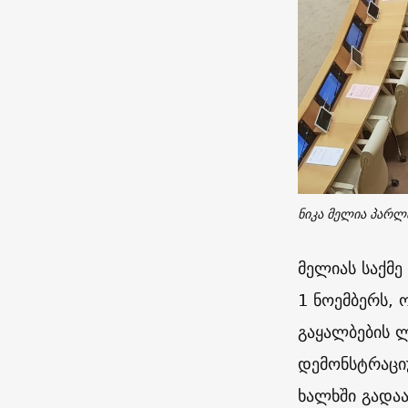
ნიკა მელია პარლა
მელიას საქმე
1 ნოემბერს, 
გაყალბების ლ
დემონსტრაცი
ხალხში გადა