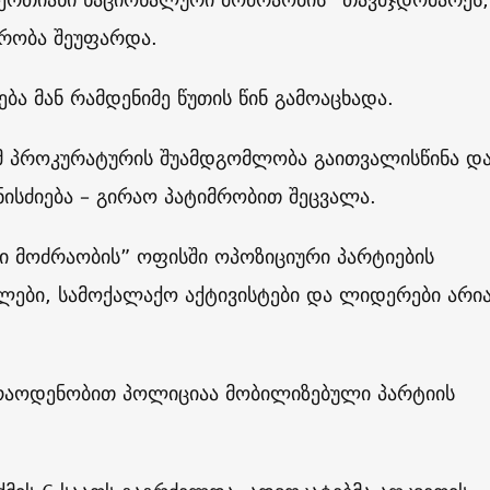
რობა შეუფარდა.
ბა მან რამდენიმე წუთის წინ გამოაცხადა.
 პროკურატურის შუამდგომლობა გაითვალისწინა დ
ისძიება – გირაო პატიმრობით შეცვალა.
ი მოძრაობის” ოფისში ოპოზიციური პარტიების
ლები, სამოქალაქო აქტივისტები და ლიდერები არი
 რაოდენობით პოლიციაა მობილიზებული პარტიის