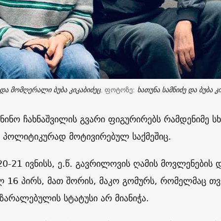
იდა მომღერალი ბუბა კიკაბიძეც
. ფოტოზე:
ხათუნა სამნიძე და ბუბა კ
ინო ჩახნაშვილის გვარი ფიგურირებს რამდენიმე სხ
, პოლიტიკურად მოტივირებულ საქმეშიც.
20-21 ივნისს, ე.წ. გავრილოვის ღამის მოვლენების
 16 პირს, მათ შორის, მაკო გომურს, რომელმაც თ
ზარალებულის სტატუსი არ მიანიჭა.