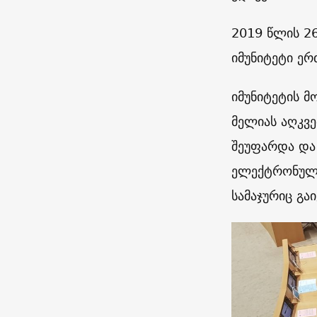
2019 წლის 26
იმუნიტეტი ე
იმუნიტეტის მ
მელიას აღკვე
შეუფარდა და 
ელექტრონული
სამაჯურიც გაი