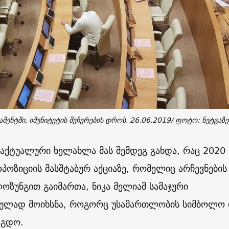
მენტში, იმუნიტეტის შეჩერების დროს. 26.06.2019/ ფოტო: ნეტგაზ
 აქტუალური ხელახლა მას შემდეგ გახდა, რაც 2020
ოპოზიციის მასშტაბურ აქციაზე, რომელიც არჩევნების
ოზუნგით გაიმართა, ნიკა მელიამ სამაჯური
ულად მოიხსნა, როგორც უსამართლობის სიმბოლო
აგდო.