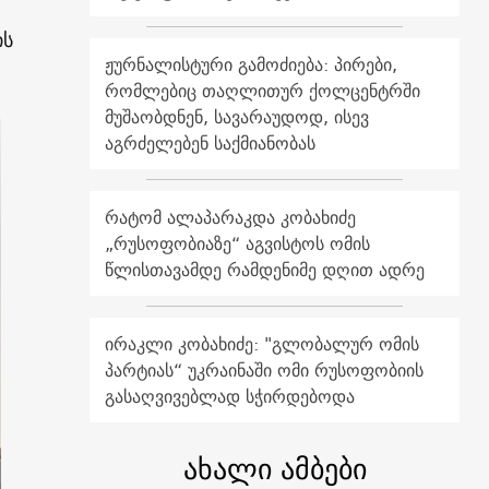
ის
ჟურნალისტური გამოძიება: პირები,
რომლებიც თაღლითურ ქოლცენტრში
მუშაობდნენ, სავარაუდოდ, ისევ
აგრძელებენ საქმიანობას
რატომ ალაპარაკდა კობახიძე
„რუსოფობიაზე“ აგვისტოს ომის
წლისთავამდე რამდენიმე დღით ადრე
ირაკლი კობახიძე: "გლობალურ ომის
პარტიას“ უკრაინაში ომი რუსოფობიის
გასაღვივებლად სჭირდებოდა
ახალი ამბები