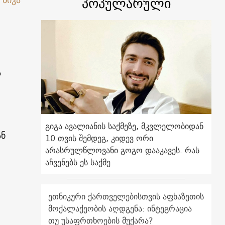
პოპულარული
ა
გიგა ავალიანის საქმეზე, მკვლელობიდან
ან
10 თვის შემდეგ, კიდევ ორი
არასრულწლოვანი გოგო დააკავეს. რას
აჩვენებს ეს საქმე
ეთნიკური ქართველებისთვის აფხაზეთის
მოქალაქეობის აღდგენა: ინტეგრაცია
თუ უსაფრთხოების მუქარა?