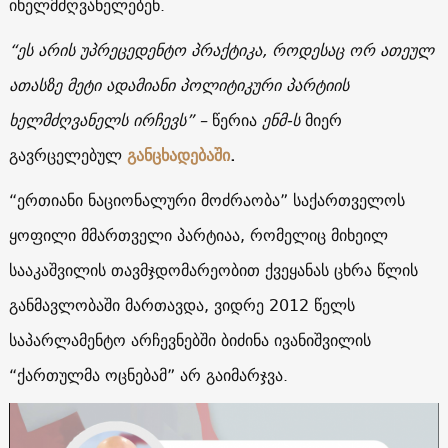
იხელმძღვანელებენ.
“ეს არის უპრეცედენტო პრაქტიკა, როდესაც ორ ათეულ
ათასზე მეტი ადამიანი პოლიტიკური პარტიის
ხელმძღვანელს ირჩევს” –
წერია
ენმ-ს
მიერ
გავრცელებულ
განცხადებაში
.
“ერთიანი ნაციონალური მოძრაობა” საქართველოს
ყოფილი მმართველი პარტიაა, რომელიც მიხეილ
სააკაშვილის თავმჯდომარეობით ქვეყანას ცხრა წლის
განმავლობაში მართავდა, ვიდრე 2012 წელს
საპარლამენტო არჩევნებში ბიძინა ივანიშვილის
“ქართულმა ოცნებამ” არ გაიმარჯვა.