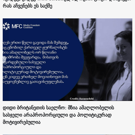
რას აჩვენებს ეს საქმე
დიდი ბრიტანეთის საელჩო: მზია ამაღლობელის
სასჯელი არაპროპორციული და პოლიტიკურად
მოტივირებულია