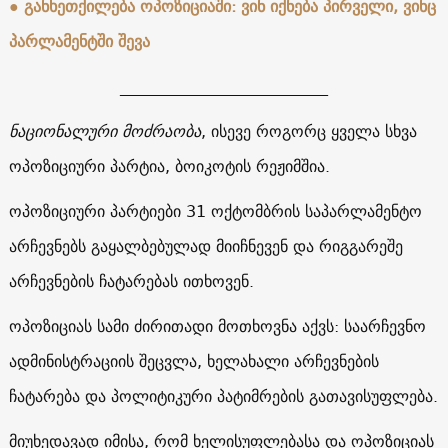
● განხეთქილება ოპოზიციაში: ვინ იქნება პირველი, ვინც
პარლამენტში შევა
__________________________
ნაციონალური მოძრაობა
, ისევე როგორც ყველა სხვა
ოპოზიციური პარტია, ბოიკოტის რეჟიმშია.
ოპოზიციური პარტიები 31 ოქტომბრის საპარლამენტო
არჩევნებს გაყალბებულად მიიჩნევენ და რიგგარეშე
არჩევნების ჩატარებას ითხოვენ.
ოპოზიციას სამი ძირითადი მოთხოვნა აქვს: საარჩევნო
ადმინისტრაციის შეცვლა, ხელახალი არჩევნების
ჩატარება და პოლიტიკური პატიმრების გათავისუფლება.
მიუხედავად იმისა, რომ ხელისუფლებასა და ოპოზიციას