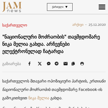
ᲥᲐᲠᲗᲣᲚᲘ
საქართველო
არქივი
-
25.12.2020
"ნაციონალური მოძრაობის" თავმჯდომარე
ნიკა მელია გახდა. არჩევნები
ელექტრონულად ჩატარდა
გაზიარება
საქართველოს მთავარი ოპოზიციური პარტიის,
ერთიანი
ნაციონალური მოძრაობის
თავმჯდომარე Facebook-ის
გამოკითხვით
ნიკა მელია
გახდა.