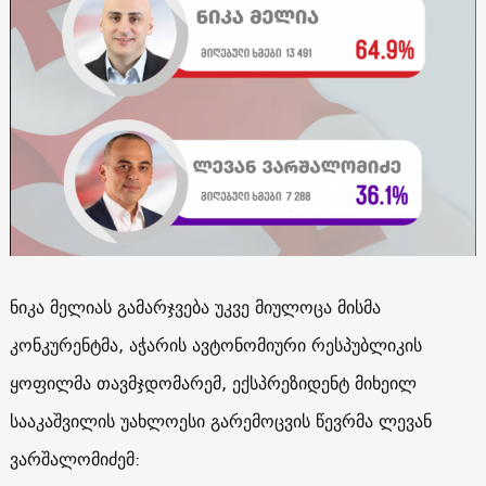
ნიკა მელიას გამარჯვება უკვე მიულოცა მისმა
კონკურენტმა, აჭარის ავტონომიური რესპუბლიკის
ყოფილმა თავმჯდომარემ, ექსპრეზიდენტ მიხეილ
სააკაშვილის უახლოესი გარემოცვის წევრმა ლევან
ვარშალომიძემ: