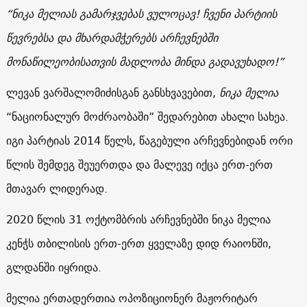
“ნიკა მელიას გამარჯვებას ვულოცავ! ჩვენი პარტიის
წევრებსა და მხარდამჭერებს არჩევნებში
მონაწილეობისათვის მადლობა მინდა გადავუხადო!”
ლევან ვარშალომიძისგან განსხვავებით,
ნიკა მელია
“ნაციონალურ მოძრაობაში” შედარებით ახალი სახეა.
იგი პარტიას 2014 წელს, წაგებული არჩევნებიდან ორი
წლის შემდეგ შეუერთდა და მალევე იქცა ერთ-ერთ
მთავარ ლიდერად.
2020 წლის 31 ოქტომბრის არჩევნებში ნიკა მელია
კენჭს თბილისის ერთ-ერთ ყველაზე დიდ რაიონში,
გლდანში იყრიდა.
მელია ერთადერთია ოპოზიციონერ მაჟორიტარ