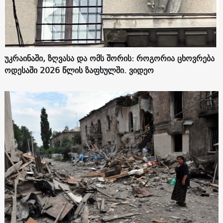
უკრაინაში, ზღვასა და ომს შორის: როგორია ცხოვრება
ოდესაში 2026 წლის ზაფხულში. ვიდეო