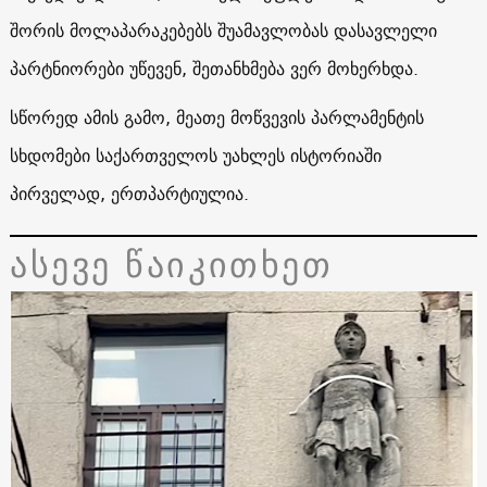
შორის მოლაპარაკებებს შუამავლობას დასავლელი
პარტნიორები უწევენ, შეთანხმება ვერ მოხერხდა.
სწორედ ამის გამო, მეათე მოწვევის პარლამენტის
სხდომები საქართველოს უახლეს ისტორიაში
პირველად, ერთპარტიულია.
ასევე წაიკითხეთ