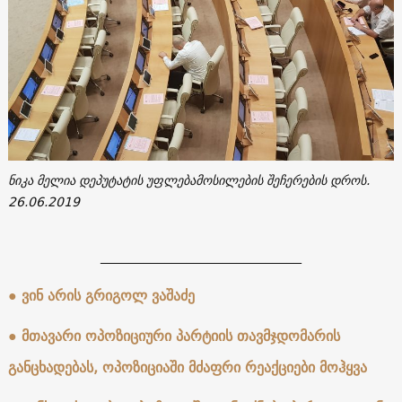
ნიკა მელია დეპუტატის უფლებამოსილების შეჩერების დროს.
26.06.2019
____________________________
● ვინ არის გრიგოლ ვაშაძე
● მთავარი ოპოზიციური პარტიის თავმჯდომარის
განცხადებას, ოპოზიციაში მძაფრი რეაქციები მოჰყვა