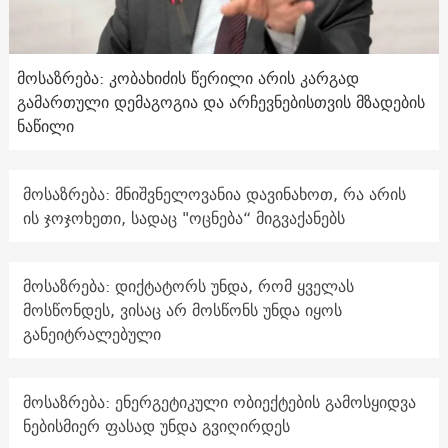
მოსაზრება: კობახიძის წერილი არის კარგად
გამართული დემაგოგია და არჩევნებისთვის მზადების
ნაწილი
მოსაზრება: მნიშვნელოვანია დავინახოთ, რა არის
ის ჯოჯოხეთი, სადაც "ოცნება“ მიგვაქანებს
მოსაზრება: დიქტატორს უნდა, რომ ყველას
მოსწონდეს, ვისაც არ მოსწონს უნდა იყოს
განეიტრალებული
მოსაზრება: ენერგეტიკული ობიექტების გამოსყიდვა
ნებისმიერ ფასად უნდა გვიღირდეს