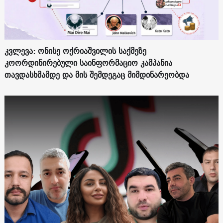
კვლევა: ონისე ოქრიაშვილის საქმეზე
კოორდინირებული საინფორმაციო კამპანია
თავდასხმამდე და მის შემდეგაც მიმდინარეობდა