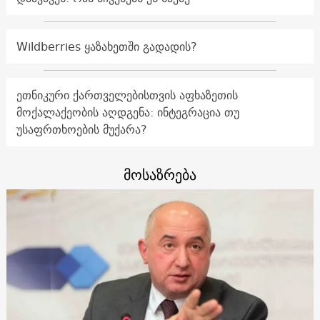
Wildberries ყაზახეთში გადადის?
ეთნიკური ქართველებისთვის აფხაზეთის
მოქალაქეობის აღდგენა: ინტეგრაცია თუ
უსაფრთხოების მუქარა?
მოსაზრება