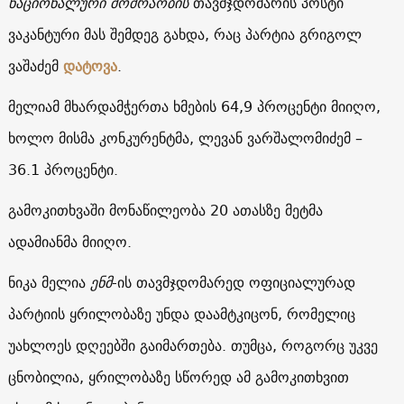
ნაციონალური მოძრაობის
თავმჯდომარის პოსტი
ვაკანტური მას შემდეგ გახდა, რაც პარტია გრიგოლ
ვაშაძემ
დატოვა
.
მელიამ მხარდამჭერთა ხმების 64,9 პროცენტი მიიღო,
ხოლო მისმა კონკურენტმა, ლევან ვარშალომიძემ –
36.1 პროცენტი.
გამოკითხვაში მონაწილეობა 20 ათასზე მეტმა
ადამიანმა მიიღო.
ნიკა მელია
ენმ
-ის თავმჯდომარედ ოფიციალურად
პარტიის ყრილობაზე უნდა დაამტკიცონ, რომელიც
უახლოეს დღეებში გაიმართება. თუმცა, როგორც უკვე
ცნობილია, ყრილობაზე სწორედ ამ გამოკითხვით