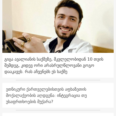
გიგა ავალიანის საქმეზე, მკვლელობიდან 10 თვის
შემდეგ, კიდევ ორი არასრულწლოვანი გოგო
დააკავეს. რას აჩვენებს ეს საქმე
ეთნიკური ქართველებისთვის აფხაზეთის
მოქალაქეობის აღდგენა: ინტეგრაცია თუ
უსაფრთხოების მუქარა?