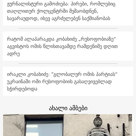
ჟურნალისტური გამოძიება: პირები, რომლებიც
თაღლითურ ქოლცენტრში მუშაობდნენ,
სავარაუდოდ, ისევ აგრძელებენ საქმიანობას
რატომ ალაპარაკდა კობახიძე „რუსოფობიაზე“
აგვისტოს ომის წლისთავამდე რამდენიმე დღით
ადრე
ირაკლი კობახიძე: "გლობალურ ომის პარტიას“
უკრაინაში ომი რუსოფობიის გასაღვივებლად
სჭირდებოდა
ახალი ამბები