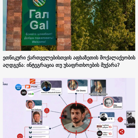
ეთნიკური ქართველებისთვის აფხაზეთის მოქალაქეობის
აღდგენა: ინტეგრაცია თუ უსაფრთხოების მუქარა?