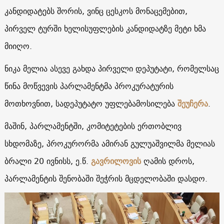
კანდიდატებს შორის, ვინც ცესკოს მონაცემებით,
პირველ ტურში ხელისუფლების კანდიდატზე მეტი ხმა
მიიღო.
ნიკა მელია ასევე გახდა პირველი დეპუტატი, რომელსაც
წინა მოწვევის პარლამენტმა პროკურატურის
მოთხოვნით, სადეპუტატო უფლებამოსილება
შეუჩერა
.
მაშინ, პარლამენტში, კომიტეტების ერთობლივ
სხდომაზე, პროკურორმა ამირან გულუაშვილმა მელიას
ბრალი 20 ივნისს, ე.წ.
გავრილოვის
ღამის დროს,
პარლამენტის შენობაში შეჭრის მცდელობაში დასდო.