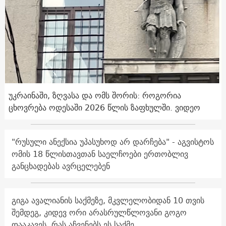
უკრაინაში, ზღვასა და ომს შორის: როგორია
ცხოვრება ოდესაში 2026 წლის ზაფხულში. ვიდეო
"რუსული ანექსია უპასუხოდ არ დარჩება" - აგვისტოს
ომის 18 წლისთავთან საელჩოები ერთობლივ
განცხადებას ავრცელებენ
გიგა ავალიანის საქმეზე, მკვლელობიდან 10 თვის
შემდეგ, კიდევ ორი არასრულწლოვანი გოგო
დააკავეს. რას აჩვენებს ეს საქმე