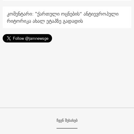
კომენტარი: "ქართული ოცნების“ ანტიევროპული
რიტორიკა ახალ ეტაპზე გადადის
ჩვენ შესახებ