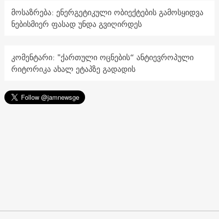
მოსაზრება: ენერგეტიკული ობიექტების გამოსყიდვა
ნებისმიერ ფასად უნდა გვიღირდეს
კომენტარი: "ქართული ოცნების“ ანტიევროპული
რიტორიკა ახალ ეტაპზე გადადის