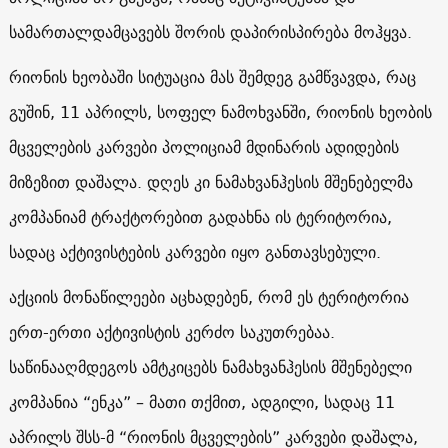
სამართალდამცავებს შორის დაპირისპირება მოჰყვა.
რიონის ხეობაში სიტუაცია მას შემდეგ გამწვავდა, რაც
გუშინ, 11 აპრილს, სოფელ ნამოხვანში, რიონის ხეობის
მცველების კარვები პოლიციამ მდინარის ადიდების
მიზეზით დაშალა. დღეს კი ნამახვანჰესის მშენებელმა
კომპანიამ ტრაქტორებით გადახნა ის ტერიტორია,
სადაც აქტივისტების კარვები იყო განთავსებული.
აქციის მონაწილეები აცხადებენ, რომ ეს ტერიტორია
ერთ-ერთი აქტივისტის კერძო საკუთრებაა.
საწინააღმდეგოს ამტკიცებს ნამახვანჰესის მშენებელი
კომპანია “ენკა” – მათი თქმით, ადგილი, სადაც 11
აპრილს შსს-მ “რიონის მცველების” კარვები დაშალა,