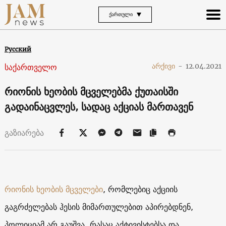
ᲥᲐᲠᲗᲣᲚᲘ
Русский
საქართველო
არქივი
-
12.04.2021
რიონის ხეობის მცველებმა ქუთაისში
გადაინაცვლეს, სადაც აქციას მართავენ
გაზიარება
რიონის ხეობის მცველები
, რომლებიც აქციის
გაგრძელებას ჰესის მიმართულებით აპირებდნენ,
პოლიციამ არ გაუშვა, რასაც აქტივისტებსა და