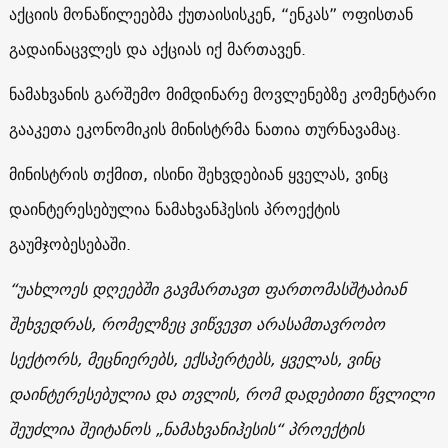
აქციის მონაწილეებმა ქუთაისისკენ, “ენკას” ოფისთან
გადაინაცვლეს და აქციას იქ მართავენ.
ნამახვანის გარშემო მიმდინარე მოვლენებზე კომენტარი
გააკეთა ეკონომიკის მინისტრმა ნათია თურნავამაც.
მინისტრის თქმით, ისინი შეხვდებიან ყველას, ვინც
დაინტერესებულია ნამახვანჰესის პროექტის
გაუმჯობესებაში.
“უახლოეს დღეებში გავმართავთ ფართომასშტაბიან
შეხვედრას, რომელზეც ვიწვევთ არასამთავრობო
სექტორს, მეცნიერებს, ექსპერტებს, ყველას, ვინც
დაინტერესებულია და თვლის, რომ დადებითი წვლილი
შეუძლია შეიტანოს „ნამახვანიჰესის“ პროექტის