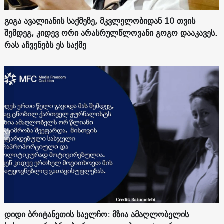
გიგა ავალიანის საქმეზე, მკვლელობიდან 10 თვის
შემდეგ, კიდევ ორი არასრულწლოვანი გოგო დააკავეს.
რას აჩვენებს ეს საქმე
დიდი ბრიტანეთის საელჩო: მზია ამაღლობელის