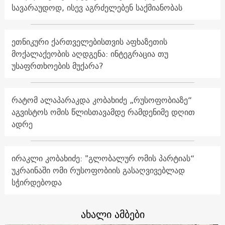
სავარაუდოდ, ისევ აგრძელებენ საქმიანობას
ეთნიკური ქართველებისთვის აფხაზეთის
მოქალაქეობის აღდგენა: ინტეგრაცია თუ
უსაფრთხოების მუქარა?
რატომ ალაპარაკდა კობახიძე „რუსოფობიაზე“
აგვისტოს ომის წლისთავამდე რამდენიმე დღით
ადრე
ირაკლი კობახიძე: "გლობალურ ომის პარტიას“
უკრაინაში ომი რუსოფობიის გასაღვივებლად
სჭირდებოდა
ახალი ამბები