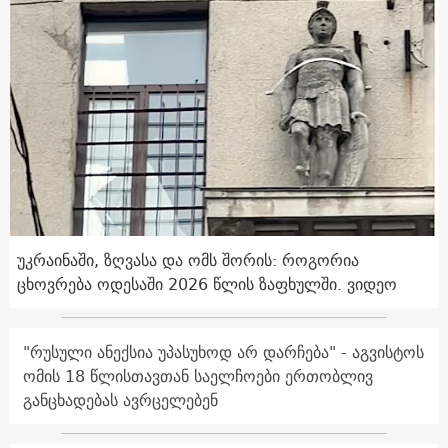
უკრაინაში, ზღვასა და ომს შორის: როგორია
ცხოვრება ოდესაში 2026 წლის ზაფხულში. ვიდეო
"რუსული ანექსია უპასუხოდ არ დარჩება" - აგვისტოს
ომის 18 წლისთავთან საელჩოები ერთობლივ
განცხადებას ავრცელებენ