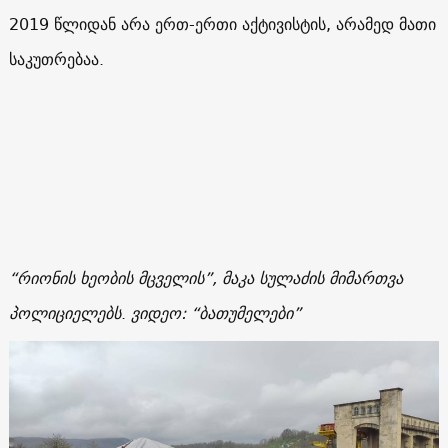
2019 წლიდან არა ერთ-ერთი აქტივისტის, არამედ მათი
საკუთრებაა.
“რიონის ხეობის მცველის”, მაკა სულაძის მიმართვა
პოლიციელებს
.
ვიდეო: “ბათუმელები”