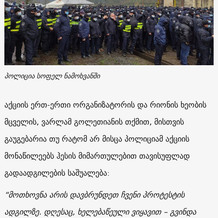
პოლიცია სოფელ ნამოხვანში
აქციის ერთ-ერთი ორგანიზატორის და რიონის ხეობის
მცველის, ვარლამ გოლეთიანის თქმით, მისთვის
გაუგებარია თუ რატომ არ მისცა პოლიციამ აქციის
მონაწილეებს ჰესის მიმართულებით თავისუფლად
გადაადგილების საშუალება:
“მოთხოვნა არის დავბრუნდეთ ჩვენი პროტესტის
ადგილზე. დღესაც, ხელებაწეული ვიყავით – გვინდა