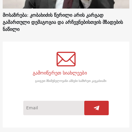
მოსაზრება: კობახიძის წერილი არის კარგად
გამართული დემაგოგია და არჩევნებისთვის მზადების
ნაწილი
გამოიწერეთ სიახლეები
გაიგეთ მნიშვნელოვანი ამბები სამხრეთ კავკასიაში