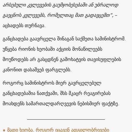
არსებული კვლევების გაუმჯობესებაში ან უბრალოდ
გაეცნოს კვლევებს, რომელთაც მათ გადავცემთ”,
–
აცხადებს თურნავა.
განცხადება გაავრცელა შინაგან საქმეთა სამინისტრომ.
უწყება რიონის ხეობაში აქციის მონაწილეებს
მოუწოდებს არ გასცდნენ გამოხატვის თავისუფლების
კანონით დასაშვებ ფარგლებს.
როგორც სამინისტროს მიერ გავრცელებულ
განცხადებაშია ნათქვამი, შსს მკაცრ რეაგირებას
მოახდენს სამართალდარღვევის ნებისმიერ ფაქტზე.
_________________________________
● მათი ხეობა. როგორ იცავენ ადგილობრივები