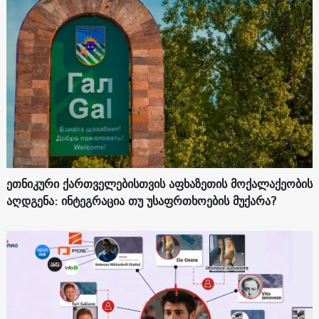
ეთნიკური ქართველებისთვის აფხაზეთის მოქალაქეობის
აღდგენა: ინტეგრაცია თუ უსაფრთხოების მუქარა?