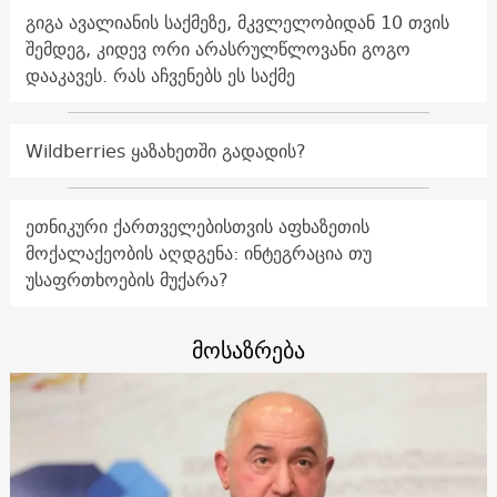
გიგა ავალიანის საქმეზე, მკვლელობიდან 10 თვის
შემდეგ, კიდევ ორი არასრულწლოვანი გოგო
დააკავეს. რას აჩვენებს ეს საქმე
Wildberries ყაზახეთში გადადის?
ეთნიკური ქართველებისთვის აფხაზეთის
მოქალაქეობის აღდგენა: ინტეგრაცია თუ
უსაფრთხოების მუქარა?
მოსაზრება