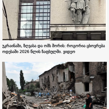
უკრაინაში, ზღვასა და ომს შორის: როგორია ცხოვრება
ოდესაში 2026 წლის ზაფხულში. ვიდეო