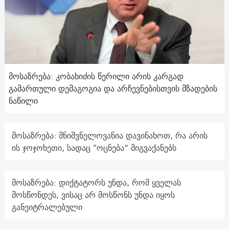
მოსაზრება: კობახიძის წერილი არის კარგად
გამართული დემაგოგია და არჩევნებისთვის მზადების
ნაწილი
მოსაზრება: მნიშვნელოვანია დავინახოთ, რა არის
ის ჯოჯოხეთი, სადაც "ოცნება“ მიგვაქანებს
მოსაზრება: დიქტატორს უნდა, რომ ყველას
მოსწონდეს, ვისაც არ მოსწონს უნდა იყოს
განეიტრალებული