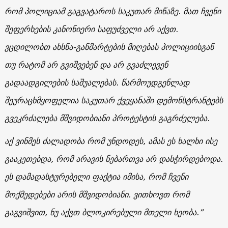
რომ პოლიციამ გაგვატაროს საკუთარ მიწაზე. მათ ჩვენი
შეფერხების კანონიერი საფუძველი არ აქვთ.
ვცდილობთ ახსნა-განმარტების მიღებას პოლიციისგან
თუ რატომ არ გვიშვებენ და არ გვაძლევენ
გადაადგილების საშუალებას. წარმოუდგენლად
შეურაცხმყოფელია საკუთარ ქვეყანაში დემონსტრანტებს
გვეკრძალება მშვიდობიანი პროტესტის გაგრძელება.
აქ ვინმეს ძალადობა რომ უნდოდეს, ამას ეს ხალხი ისე
გააკეთებდა, რომ არავის ნებართვა არ დასჭირდებოდა.
ეს დამადასტურებელი ფაქტია იმისა, რომ ჩვენი
მოქმედებები არის მშვიდობიანი. ვითხოვთ რომ
გაგვიშვით, ნუ აქვთ ბლოკირებული მთელი ხეობა.”