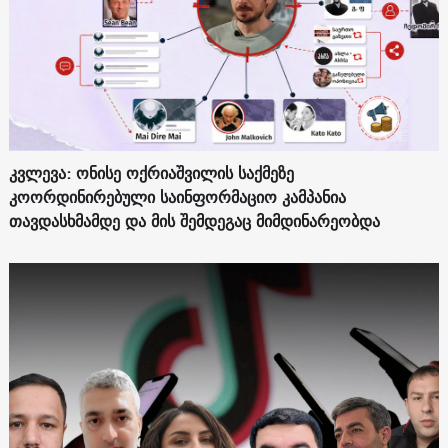
კვლევა: ონისე ოქრიაშვილის საქმეზე
კოორდინირებული საინფორმაციო კამპანია
თავდასხმამდე და მის შემდეგაც მიმდინარეობდა