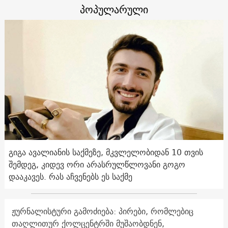
პოპულარული
გიგა ავალიანის საქმეზე, მკვლელობიდან 10 თვის
შემდეგ, კიდევ ორი არასრულწლოვანი გოგო
დააკავეს. რას აჩვენებს ეს საქმე
ჟურნალისტური გამოძიება: პირები, რომლებიც
თაღლითურ ქოლცენტრში მუშაობდნენ,