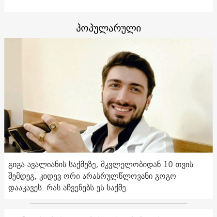
პოპულარული
გიგა ავალიანის საქმეზე, მკვლელობიდან 10 თვის
შემდეგ, კიდევ ორი არასრულწლოვანი გოგო
დააკავეს. რას აჩვენებს ეს საქმე