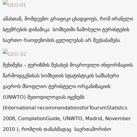
ამასთან, მომდევნო გრაფიკი ცხადყოფს, რომ ირანელი
სტუმრების დინამიკა სომხეთში ჩამოსული ტურისტების
საერთო რაოდენობის ცვლილებას არ შეესაბამება.
შენიშვნა – ტურიზმის შესახებ მოგროვილი ინფორმაციის
წარმოდგენისას სომხეთის სტატისტიკის სამსახური
გაეროს მსოფლიო ტურისტული ორგანიზაციის
(UNWTO) მეთოდილოგიას იყენებს
(International recommendationsforToursmStatistcs
2008, ComplationGuide, UNWTO, Madrid, November
2010 ), რომლის თანახმადაც საერთაშორისო