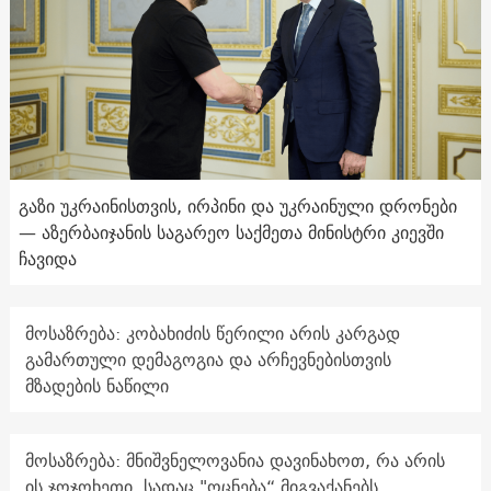
გაზი უკრაინისთვის, ირპინი და უკრაინული დრონები
— აზერბაიჯანის საგარეო საქმეთა მინისტრი კიევში
ჩავიდა
მოსაზრება: კობახიძის წერილი არის კარგად
გამართული დემაგოგია და არჩევნებისთვის
მზადების ნაწილი
მოსაზრება: მნიშვნელოვანია დავინახოთ, რა არის
ის ჯოჯოხეთი, სადაც "ოცნება“ მიგვაქანებს