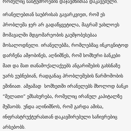
რომელიც სასტუმროების დაჯავშნითაა დაკავებული.
ირანელებთან საუბრისას გავარკვიეთ, რომ ეს
პრობლემა ჯერ არ გადაწყვეტილა, მაგრამ უახლოეს
მომავალში მდგომარეობის გაუმჯობესებაა
მოსალოდნელი. ირანელებმა, რომლებმაც ინკოგნიტოდ
დარჩენა ამჯობინეს, აღნიშნეს, რომ სომხური ბანკები
მათ და მათ თანამოქალაქეებს ანგარიშების გახსნაზე
უარს ეუბნებიან, რადგანაც პრობლემების წარმოშობის
ეშინიათ. ამჟამად სომხეთში ირანელებს მხოლოდ ბანკი
“მელათი” ემსახურება, რომელიც ირანულ კაპიტალზე
მუშაობს. უნდა აღინიშნოს, რომ გარდა ამისა,
ინფრასტრუქტურასთან დაკავშირებული საჩივრებიც
არსებობს.