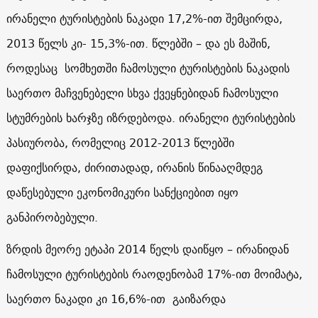
ირანელი ტურისტების ნაკადი 17,2%-ით შემცირდა,
2013 წელს კი- 15,3%-ით. წლებში – და ეს მაშინ,
როდესაც სომხეთში ჩამოსული ტურისტების ნაკადის
საერთო მაჩვენებელი სხვა ქვეყნებიდან ჩამოსული
სტუმრების ხარჯზე იზრდებოდა. ირანელი ტურისტების
პასიურობა, რომელიც 2012-2013 წლებში
დაფიქსირდა, ძირითადად, ირანის წინააღმდეგ
დაწესებული ეკონომიკური სანქციებით იყო
განპირობებული.
ზრდის მეორე ეტაპი 2014 წელს დაიწყო – ირანიდან
ჩამოსული ტურისტების რაოდენობამ 17%-ით მოიმატა,
საერთო ნაკადი კი 16,6%-ით გაიზარდა