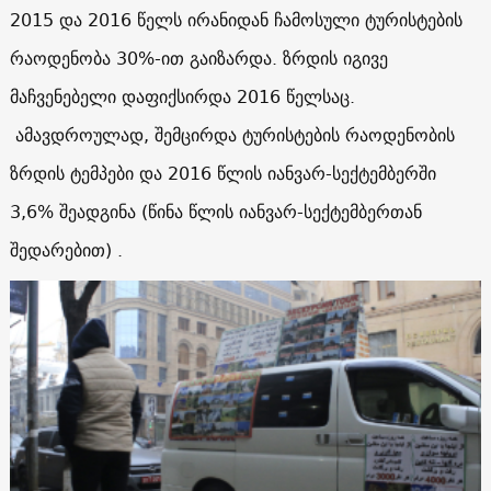
2015 და 2016 წელს ირანიდან ჩამოსული ტურისტების
რაოდენობა 30%-ით გაიზარდა. ზრდის იგივე
მაჩვენებელი დაფიქსირდა 2016 წელსაც.
ამავდროულად, შემცირდა ტურისტების რაოდენობის
ზრდის ტემპები და 2016 წლის იანვარ-სექტემბერში
3,6% შეადგინა (წინა წლის იანვარ-სექტემბერთან
შედარებით) .