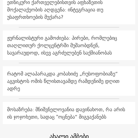
ეთნიკური ქართველებისთვის აფხაზეთის
მოქალაქეობის აღდგენა: ინტეგრაცია თუ
უსაფრთხოების მუქარა?
ჟურნალისტური გამოძიება: პირები, რომლებიც
თაღლითურ ქოლცენტრში მუშაობდნენ,
სავარაუდოდ, ისევ აგრძელებენ საქმიანობას
რატომ ალაპარაკდა კობახიძე „რუსოფობიაზე“
აგვისტოს ომის წლისთავამდე რამდენიმე დღით
ადრე
მოსაზრება: მნიშვნელოვანია დავინახოთ, რა არის
ის ჯოჯოხეთი, სადაც "ოცნება“ მიგვაქანებს
ახალი ამბები