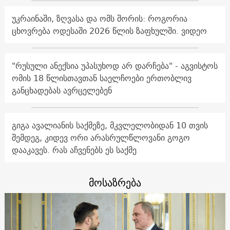
უკრაინაში, ზღვასა და ომს შორის: როგორია
ცხოვრება ოდესაში 2026 წლის ზაფხულში. ვიდეო
"რუსული ანექსია უპასუხოდ არ დარჩება" - აგვისტოს
ომის 18 წლისთავთან საელჩოები ერთობლივ
განცხადებას ავრცელებენ
გიგა ავალიანის საქმეზე, მკვლელობიდან 10 თვის
შემდეგ, კიდევ ორი არასრულწლოვანი გოგო
დააკავეს. რას აჩვენებს ეს საქმე
მოსაზრება