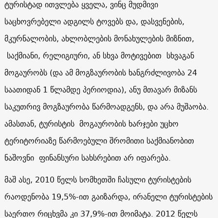
ტურისტად ითვლება ყველა, ვინც მუდმივი
საცხოვრებელი ადგილს ტოვებს და, დასვენების,
მკურნალობის, ახლობლების მონახულების მიზნით,
საქმიანი, რელიგიური, ან სხვა მოტივებით სხვაგან
მოგაურობს (და ამ მოგზაურობის ხანგრძლივობა 24
საათიდან 1 წლამდე პერიოდია), ანუ მთავარ მიზანს
საკუთრივ მოგზაურობა წარმოადგენს, და არა მუშაობა.
ამასთან, ტურისტის მოგაურობის ხარჯები უცხო
ტერიტორიაზე წარმოებული შრომითი საქმიანობით
ნაშოვნი ფინანსური სახსრებით არ იფარება.
მაშ ასე, 2010 წელს სომხეთში ჩასული ტურისტების
რაოდენობა 19,5%-ით გაიზარდა, ირანელი ტურისტების
საერთო რიცხვმა კი 37,9%-ით მოიმატა. 2012 წელს