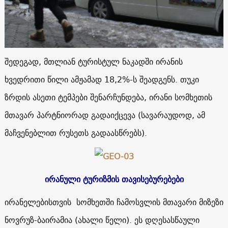
შედეგად, მთლიან ტურისტულ ნაკადში ირანის
ხვედრითი წილი ამჟამად 18,2%-ს შეადგენს. თუკი
ზრდის ასეთი ტემპები შენარჩუნდება, ირანი სომხეთის
მთავარ პარტნიორად გადაიქცევა (სავარაუდოდ, ამ
მაჩვენებლით რუსეთს გადაასწრებს).
ირანული ტურიზმის თავისებურებები
ირანელებისთვის სომხეთში ჩამოსვლის მთავარი მიზეზი
ნოვრუზ-ბაირამია (ახალი წელი). ეს დღესასწაული