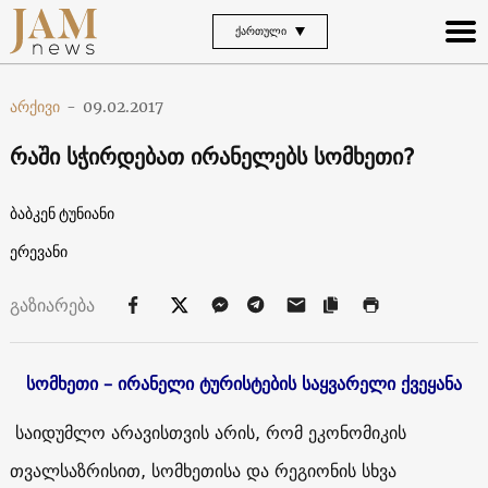
ᲥᲐᲠᲗᲣᲚᲘ
არქივი
-
09.02.2017
რაში სჭირდებათ ირანელებს სომხეთი?
ბაბკენ ტუნიანი
ერევანი
გაზიარება
სომხეთი – ირანელი ტურისტების საყვარელი ქვეყანა
საიდუმლო არავისთვის არის, რომ ეკონომიკის
თვალსაზრისით, სომხეთისა და რეგიონის სხვა