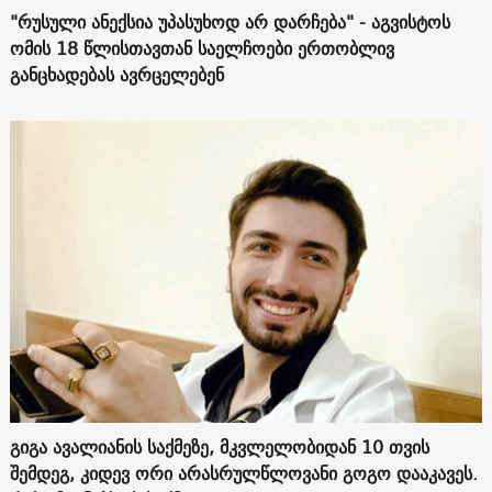
"რუსული ანექსია უპასუხოდ არ დარჩება" - აგვისტოს
ომის 18 წლისთავთან საელჩოები ერთობლივ
განცხადებას ავრცელებენ
გიგა ავალიანის საქმეზე, მკვლელობიდან 10 თვის
შემდეგ, კიდევ ორი არასრულწლოვანი გოგო დააკავეს.