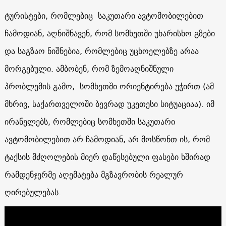
ტურისტები, რომლებიც საკუთარი ავტომობილებით
ჩამოდიან, აღნიშნავენ, რომ სომხეთში უხარისხო გზები
და საგზაო ნიშნებია, რომლებიც უცხოელებზე არაა
მორგებული. ამბობენ, რომ ზემოაღნიშნული
პრობლემის გამო, სომხეთში ორიენტირება უჭირთ (ამ
მხრივ, საქართველოში ბევრად უკეთესი სიტუაციაა). იმ
ირანელებს, რომლებიც სომხეთში საკუთარი
ავტომობილებით არ ჩამოდიან, არ მოსწონთ ის, რომ
ტაქსის მძღოლების მიერ დაწესებული ფასები ხშირად
რამდენჯერმე აღემატება მგზავრობის რეალურ
ღირებულებას.