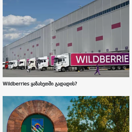
Wildberries ყაზახეთში გადადის?