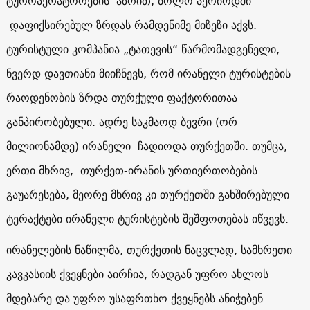
ტუროპერატორების აზრით, ბოლო პერიოდში
დაფიქსირებულ ზრდას რამდენიმე მიზეზი აქვს.
ტურისტული კომპანია „ტათევის“ წარმომადგენელი,
ნვერდ დავთიანი მიიჩნევს, რომ ირანელი ტურისტების
რაოდენობის ზრდა თურქული ფაქტორითაა
განპირობებული. ადრე საკმაოდ ბევრი (ორ
მილიონამდე) ირანელი ჩადიოდა თურქეთში. თუმცა,
ერთი მხრივ, თურქეთ-ირანის ურთიერთობების
გაუარესება, მეორე მხრივ კი თურქეთში გახშირებული
ტერაქტები ირანელი ტურისტების შეშფოთებას იწვევს.
ირანელების ნაწილმა, თურქეთის ნაცვლად, სამხრეთი
კავკასიის ქვეყნები აირჩია, რადგან უფრო ახლოს
მდებარე და უფრო უსაფრთხო ქვეყნებს ანიჭებენ