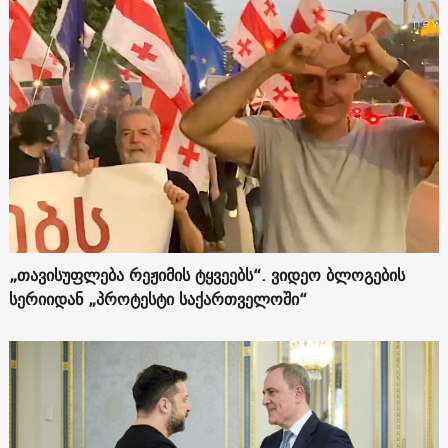
„თავისუფლება რეჟიმის ტყვეებს“. ვიდეო ბლოგების
სერიიდან „პროტესტი საქართველოში“