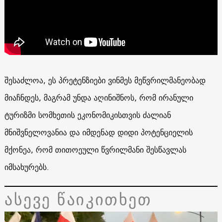
შესაძლოა, ეს პრეტენზიები ვინმეს მეწვრილმანეობად
მიაჩნდეს, მაგრამ უნდა აღინიშნოს, რომ ირანული
ტურიზმი სომხეთის ეკონომიკისთვის ძალიან
მნიშვნელოვანია და იმდენად დიდი პოტენციელის
მქონეა, რომ თითოეული წვრილმანი შესწავლას
იმსახურებს.
ასევე წაიკითხეთ