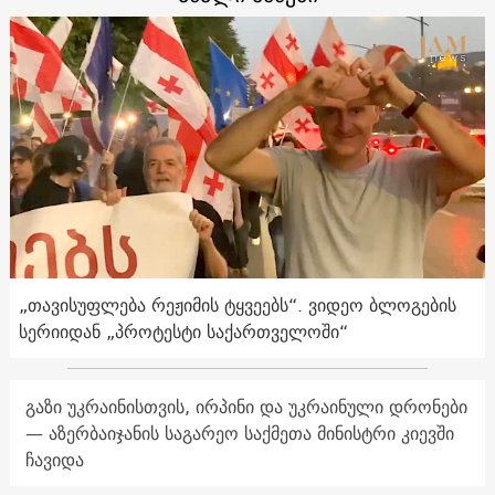
„თავისუფლება რეჟიმის ტყვეებს“. ვიდეო ბლოგების
სერიიდან „პროტესტი საქართველოში“
გაზი უკრაინისთვის, ირპინი და უკრაინული დრონები
— აზერბაიჯანის საგარეო საქმეთა მინისტრი კიევში
ჩავიდა