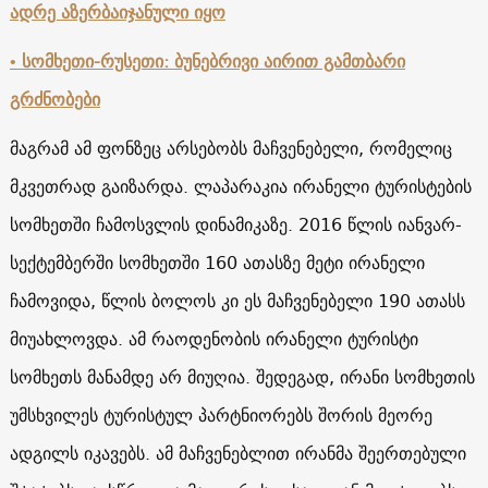
ადრე აზერბაიჯანული იყო
• სომხეთი-რუსეთი: ბუნებრივი აირით გამთბარი
გრძნობები
მაგრამ ამ ფონზეც არსებობს მაჩვენებელი, რომელიც
მკვეთრად გაიზარდა. ლაპარაკია ირანელი ტურისტების
სომხეთში ჩამოსვლის დინამიკაზე. 2016 წლის იანვარ-
სექტემბერში სომხეთში 160 ათასზე მეტი ირანელი
ჩამოვიდა, წლის ბოლოს კი ეს მაჩვენებელი 190 ათასს
მიუახლოვდა. ამ რაოდენობის ირანელი ტურისტი
სომხეთს მანამდე არ მიუღია. შედეგად, ირანი სომხეთის
უმსხვილეს ტურისტულ პარტნიორებს შორის მეორე
ადგილს იკავებს. ამ მაჩვენებლით ირანმა შეერთებული