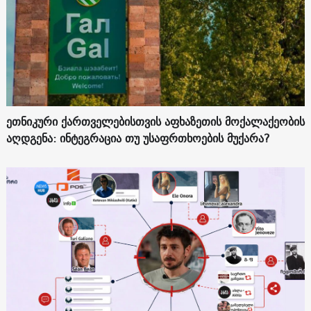
ეთნიკური ქართველებისთვის აფხაზეთის მოქალაქეობის
აღდგენა: ინტეგრაცია თუ უსაფრთხოების მუქარა?