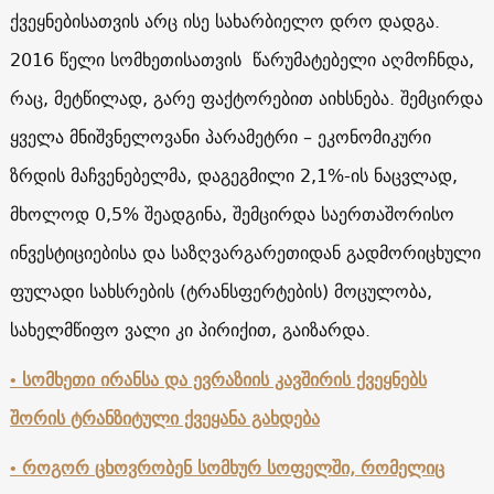
ქვეყნებისათვის არც ისე სახარბიელო დრო დადგა.
2016 წელი სომხეთისათვის წარუმატებელი აღმოჩნდა,
რაც, მეტწილად, გარე ფაქტორებით აიხსნება. შემცირდა
ყველა მნიშვნელოვანი პარამეტრი – ეკონომიკური
ზრდის მაჩვენებელმა, დაგეგმილი 2,1%-ის ნაცვლად,
მხოლოდ 0,5% შეადგინა, შემცირდა საერთაშორისო
ინვესტიციებისა და საზღვარგარეთიდან გადმორიცხული
ფულადი სახსრების (ტრანსფერტების) მოცულობა,
სახელმწიფო ვალი კი პირიქით, გაიზარდა.
• სომხეთი ირანსა და ევრაზიის კავშირის ქვეყნებს
შორის ტრანზიტული ქვეყანა გახდება
• როგორ ცხოვრობენ სომხურ სოფელში, რომელიც