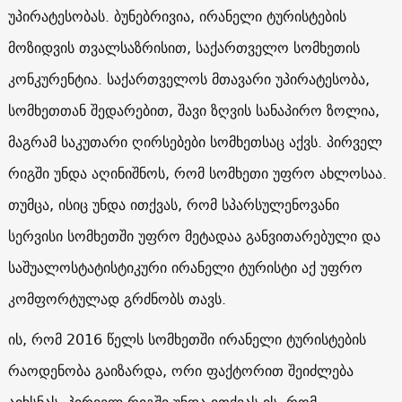
უპირატესობას. ბუნებრივია, ირანელი ტურისტების
მოზიდვის თვალსაზრისით, საქართველო სომხეთის
კონკურენტია. საქართველოს მთავარი უპირატესობა,
სომხეთთან შედარებით, შავი ზღვის სანაპირო ზოლია,
მაგრამ საკუთარი ღირსებები სომხეთსაც აქვს. პირველ
რიგში უნდა აღინიშნოს, რომ სომხეთი უფრო ახლოსაა.
თუმცა, ისიც უნდა ითქვას, რომ სპარსულენოვანი
სერვისი სომხეთში უფრო მეტადაა განვითარებული და
საშუალოსტატისტიკური ირანელი ტურისტი აქ უფრო
კომფორტულად გრძნობს თავს.
ის, რომ 2016 წელს სომხეთში ირანელი ტურისტების
რაოდენობა გაიზარდა, ორი ფაქტორით შეიძლება
აიხსნას. პირველ რიგში უნდა ითქვას ის, რომ