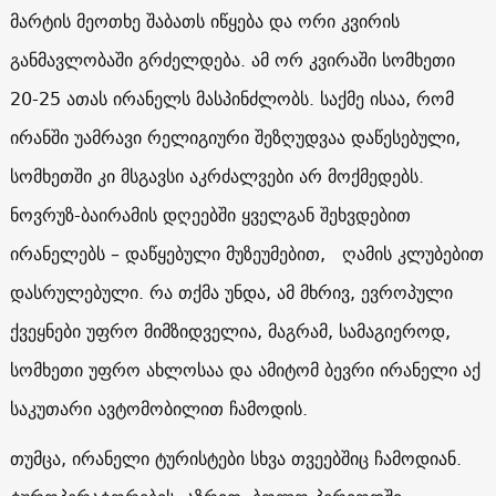
მარტის მეოთხე შაბათს იწყება და ორი კვირის
განმავლობაში გრძელდება. ამ ორ კვირაში სომხეთი
20-25 ათას ირანელს მასპინძლობს. საქმე ისაა, რომ
ირანში უამრავი რელიგიური შეზღუდვაა დაწესებული,
სომხეთში კი მსგავსი აკრძალვები არ მოქმედებს.
ნოვრუზ-ბაირამის დღეებში ყველგან შეხვდებით
ირანელებს – დაწყებული მუზეუმებით, ღამის კლუბებით
დასრულებული. რა თქმა უნდა, ამ მხრივ, ევროპული
ქვეყნები უფრო მიმზიდველია, მაგრამ, სამაგიეროდ,
სომხეთი უფრო ახლოსაა და ამიტომ ბევრი ირანელი აქ
საკუთარი ავტომობილით ჩამოდის.
თუმცა, ირანელი ტურისტები სხვა თვეებშიც ჩამოდიან.