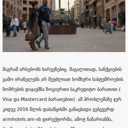
მაგრამ არსებობს ხარვეზებიც. მაგალითად, სანქციების
გამო ირანელებს არ შეუძლიათ სომხური სასტუმროების
ნომრების დაჯავშნა ზოგიერთი საკრედიტო ბარათით (
Visa და Mastercard ბარათებით). ამ პრობლემაზე ჯერ
კიდევ 2016 წლის დასაწყისში განაცხადა ვებგვერდ
armhotels.am-ის დირექტორმა, აშოტ ნაზარიანმა,