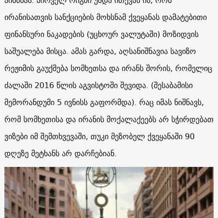
ირანისათვის სანქციების მოხსნამ ქვეყანას დამატებითი
ფინანსური ნაკადების (უცხოურ ვალუტაში) მოზიდვის
საშუალება მისცა. ამას გარდა, აღსანიშნავია სავიზო
რეჟიმის გაუქმება სომხეთსა და ირანს შორის, რომელიც
ძალაში 2016 წლის აგვისტოში შევიდა. (შესაბამისი
მემორანდუმი 5 ივნისს გაფორმდა). რაც იმას ნიშნავს,
რომ სომხეთისა და ირანის მოქალაქეებს არ სჭირდებათ
ვიზები იმ შემთხვევაში, თუკი მეზობელ ქვეყანაში 90
დღეზე მეტხანს არ დარჩებიან.