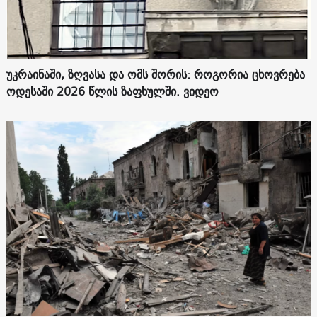
უკრაინაში, ზღვასა და ომს შორის: როგორია ცხოვრება
ოდესაში 2026 წლის ზაფხულში. ვიდეო