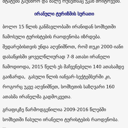
შტატებს გაუსწრო და მალე რუსეთსაც უკან მოიტოვებს.
ირანული ტურიზმის სურათი
ბოლო 15 წლის განმავლობაში ირანიდან სომხეთში
ჩამოსული ტურისტების რაოდენობა იზრდება.
შედარებისთვის უნდა აღვნიშნოთ, რომ თუკი 2000-იანი
დასაწყისში ყოველწლიურად 7-8 ათასი ირანელი
ჩამოდიოდა, 2015 წელს ეს მაჩვენებელი 140 ათასამდე
გაიზარდა, გასული წლის იანვარ-სექტემბერში კი,
როგორც უკვე აღვნიშნეთ, სომხეთის საზღვარი 160
ათასმა ირანელმა გადმოკვეთა.
გრაფიკზე წარმოდგენილია 2009-2016 წლებში
სომხეთში ჩასული ირანელი ტურისტების რაოდენობა.