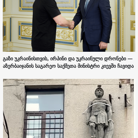
გაზი უკრაინისთვის, ირპინი და უკრაინული დრონები —
აზერბაიჯანის საგარეო საქმეთა მინისტრი კიევში ჩავიდა