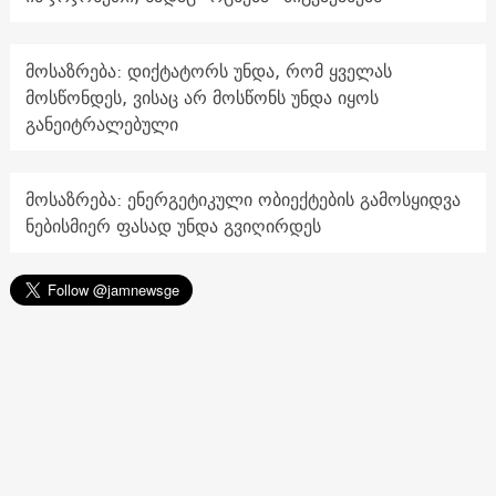
მოსაზრება: დიქტატორს უნდა, რომ ყველას
მოსწონდეს, ვისაც არ მოსწონს უნდა იყოს
განეიტრალებული
მოსაზრება: ენერგეტიკული ობიექტების გამოსყიდვა
ნებისმიერ ფასად უნდა გვიღირდეს