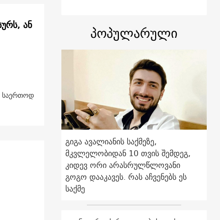
ურს, ან
პოპულარული
ან საერთოდ
გიგა ავალიანის საქმეზე,
მკვლელობიდან 10 თვის შემდეგ,
კიდევ ორი არასრულწლოვანი
გოგო დააკავეს. რას აჩვენებს ეს
საქმე