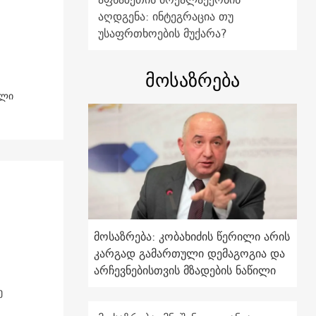
აღდგენა: ინტეგრაცია თუ
უსაფრთხოების მუქარა?
მოსაზრება
ალი
მოსაზრება: კობახიძის წერილი არის
კარგად გამართული დემაგოგია და
არჩევნებისთვის მზადების ნაწილი
ე