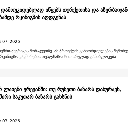
 დამოუკიდებლად იწყებს თურქეთისა და აზერბაიჯან
ბამდე რკინიგზის აღდგენას
ი 07, 2026
იუმრი-ახურიკის მონაკვეთზე. ამ პროექტის განხორციელების შემთხვე
არკინიგზო კავშირების თვალსაზრისით სრულად განიბლოკება
 ლაიენი ერევანში: თუ რუსეთი ბაზარს დახურავს,
შირი საკუთარ ბაზარს გახსნის
ი 03, 2026