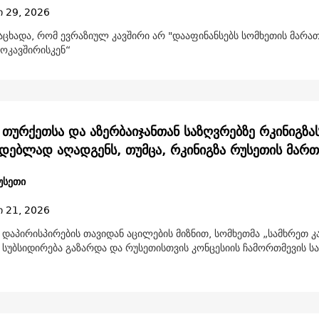
ი 29, 2026
ნაცხადა, რომ ევრაზიულ კავშირი არ "დააფინანსებს სომხეთის მარ
ოკავშირისკენ“
 თურქეთსა და აზერბაიჯანთან საზღვრებზე რკინიგზა
დამოუკიდებლად აღადგენს, თუმცა, რკინიგზა რუსეთი
უსეთი
ი 21, 2026
დაპირისპირების თავიდან აცილების მიზნით, სომხეთმა „სამხრეთ კა
 სუბსიდირება გაზარდა და რუსეთისთვის კონცესიის ჩამორთმევის ს