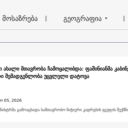
მოსაზრება
გეოგრაფია
ი ახალი მთავრობა ჩამოყალიბდა: ფაშინიანმა კაბინ
ი შემადგენლობა უცვლელი დატოვა
ო 05, 2026
ნისტრმა გამოაცხადა სამთავრობო ნიჭიერი კადრების ჯგუფის შექმნი