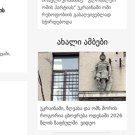
ირაკლი კობახიძე: "გლობალურ
ომის პარტიას“ უკრაინაში ომი
ის
რუსოფობიის გასაღვივებლად
სჭირდებოდა
ახალი ამბები
ვაში,
უკრაინაში, ზღვასა და ომს შორის:
როგორია ცხოვრება ოდესაში 2026
წლის ზაფხულში. ვიდეო