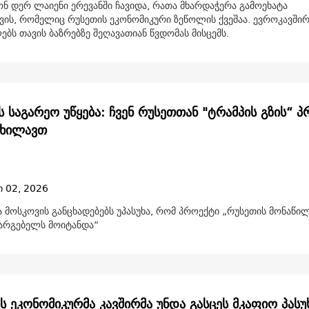
ნ დერ ლაიენი ერევანში ჩავიდა, რათა მხარდაჭერა გამოეხატა
ვის, რომელიც რუსეთის ეკონომიკური ზეწოლის ქვეშაა. ევროკავშირ
ბს თავის ბაზრებზე შეღავათიან წვდომას მისცემს.
ს საგარეო უწყება: ჩვენ რუსეთთან "ტრამპის გზის“ 
იხილავთ
ი 02, 2026
 მოსკოვის განცხადებებს უპასუხა, რომ პროექტი „რუსეთის მონაწ
რგებელს მოიტანდა“
ს ეკონომიკურმა კავშირმა უნდა გასცეს მკაფიო პასუხ