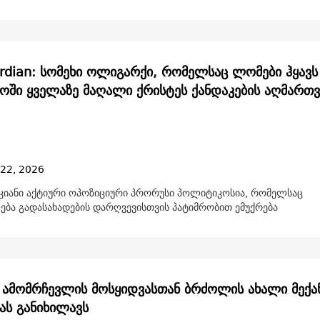
rdian: სომეხი ოლიგარქი, რომელსაც ლომები ჰყავს
ში ყველაზე მაღალი ქრისტეს ქანდაკების აღმართვ
 22, 2026
უკიანი აქტიური ოპოზიციური პრორუსი პოლიტიკოსია, რომელსაც
ბა გადასახადების დარღვევისთვის პატიმრობით ემუქრება
 ამომრჩევლის მოსყიდვასთან ბრძოლის ახალი მექან
ას განიხილავს