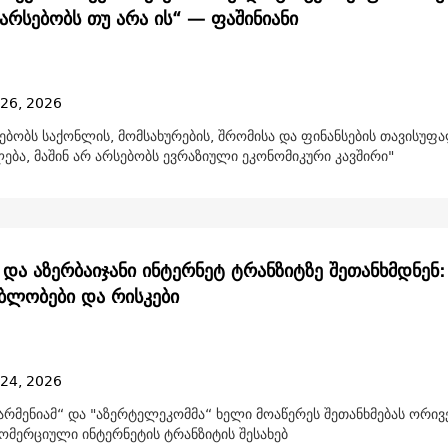
 არსებობს თუ არა ის“ — ფაშინიანი
 26, 2026
ებობს საქონლის, მომსახურების, შრომისა და ფინანსების თავისუფ
ბა, მაშინ არ არსებობს ევრაზიული ეკონომიკური კავშირი"
 და აზერბაიჯანი ინტერნეტ ტრანზიტზე შეთანხმდნენ:
ბლობები და რისკები
 24, 2026
არმენიამ“ და "აზერტელეკომმა“ ხელი მოაწერეს შეთანხმებას ორივ
კომერციული ინტერნეტის ტრანზიტის შესახებ