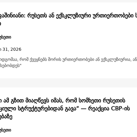
აშინიანი: რუსეთს ან ექსკლუზიური ურთიერთობები ს
ი
უსეთი
ი 31, 2026
იდგომაა, რომ ქვეყნებს შორის ურთიერთობები ან ექსკლუზიურია, 
რსებობდეს"
 ამ გზით მიაღწევს იმას, რომ სომხეთი რუსეთის
ციული სტრუქტურებიდან გავა“ — რეაქცია СВР-ის
ებაზე
უსეთი