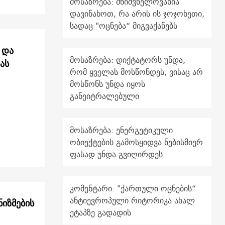
მოსაზრება: მნიშვნელოვანია
დავინახოთ, რა არის ის ჯოჯოხეთი,
სადაც "ოცნება“ მიგვაქანებს
 და
მოსაზრება: დიქტატორს უნდა,
ას
რომ ყველას მოსწონდეს, ვისაც არ
მოსწონს უნდა იყოს
განეიტრალებული
მოსაზრება: ენერგეტიკული
ობიექტების გამოსყიდვა ნებისმიერ
ფასად უნდა გვიღირდეს
კომენტარი: "ქართული ოცნების“
ანტიევროპული რიტორიკა ახალ
იზმების
ეტაპზე გადადის