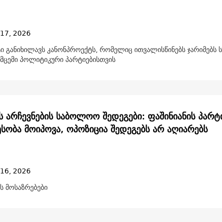
 17, 2026
ი განიხილავს კანონპროექტს, რომელიც ითვალისწინებს ჯარიმებს 
ამცემი პოლიტიკური პარტიებისთვის
ს არჩევნების საბოლოო შედეგები: ფაშინიანის პარტ
სობა მოიპოვა, ოპოზიცია შედეგებს არ აღიარებს
 16, 2026
ს მოსაზრებები