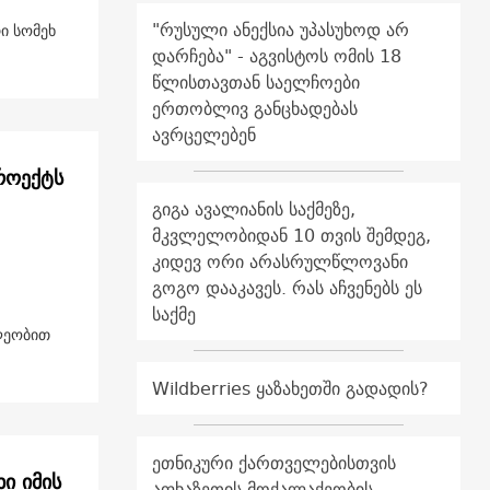
"რუსული ანექსია უპასუხოდ არ
ი სომეხ
დარჩება" - აგვისტოს ომის 18
წლისთავთან საელჩოები
ერთობლივ განცხადებას
ავრცელებენ
პროექტს
გიგა ავალიანის საქმეზე,
მკვლელობიდან 10 თვის შემდეგ,
კიდევ ორი არასრულწლოვანი
გოგო დააკავეს. რას აჩვენებს ეს
საქმე
ილეობით
Wildberries ყაზახეთში გადადის?
ეთნიკური ქართველებისთვის
ი იმის
აფხაზეთის მოქალაქეობის