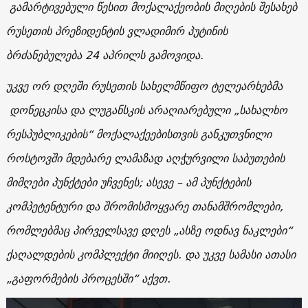
გამარტივებული წესით მოქალაქეობის მიღების შესახებ
რუსეთის პრეზიდენტის ვლადიმირ პუტინის
ბრძანებულება 24 აპრილს გამოვიდა.
უკვე ორ დღეში რუსეთის სახელმწიფო ტელეარხებმა
დონეცკისა და ლუგანსკის არაღიარებული „სახალხო
რესპუბლიკების“ მოქალაქეებისთვის განკუთვნილი
როსტოვში მდებარე ლამაზად აღჭურვილი საბუთების
მიმღები პუნქტები უჩვენეს; ასევე – ამ პუნქტების
კომპეტენტური და შრომისმოყვარე თანამშრომლები,
რომლებმაც პირველსავე დღეს „ასზე ოდნავ ნაკლები“
ქაღალდების კომპლექტი მიიღეს. და უკვე სამასი ათასი
„გაფორმების პროცესში“ აქვთ.