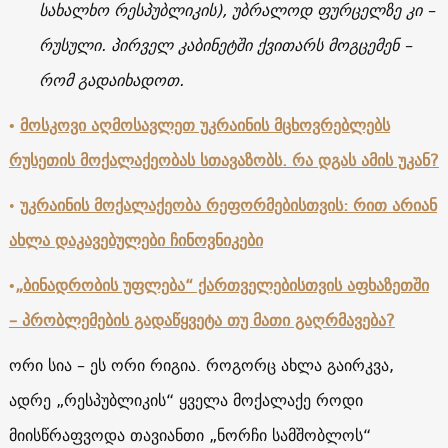
სახალხო რესპუბლიკის), უბრალოდ ფურცელზე კი –
რუსული.
პირველ კაბინეტში ქვითარს მოგცემენ –
რომ გადაიხადოთ.
•
მოსკოვი აღმოსავლეთ უკრაინის მცხოვრებლებს
რუსეთის მოქალაქეობას სთავაზობს. რა დგას ამის უკან?
•
უკრაინის მოქალაქეობა რეფორმებისთვის: რით არიან
ახლა დაკავებულები ჩინოვნიკები
•
„ბინადრობის უფლება“ ქართველებისთვის აფხაზეთში
– პრობლემების გადაწყვეტა თუ მათი გაღრმავება?
ორი სია – ეს ორი რიგია. როგორც ახლა გაირკვა,
ადრე „რესპუბლიკის“ ყველა მოქალაქე როდი
მიისწრაფვოდა თავიანთი „ნორჩი სამშობლოს“