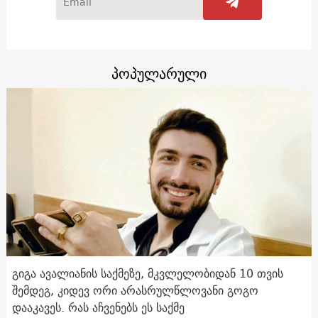
პოპულარული
გიგა ავალიანის საქმეზე, მკვლელობიდან 10 თვის
შემდეგ, კიდევ ორი არასრულწლოვანი გოგო
დააკავეს. რას აჩვენებს ეს საქმე