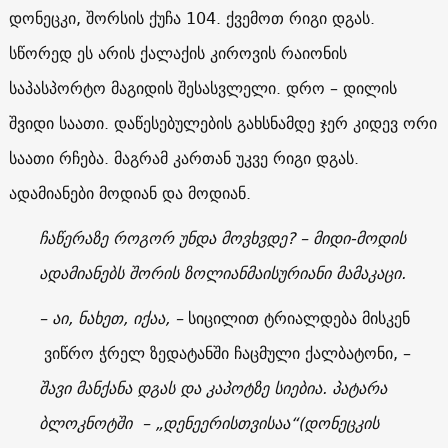
დონეცკი, შორსის ქუჩა 104. ქვემოთ რიგი დგას.
სწორედ ეს არის ქალაქის კიროვის რაიონის
საპასპორტო მაგიდის შესასვლელი. დრო – დილის
შვიდი საათი. დაწესებულების გახსნამდე ჯერ კიდევ ორი
საათი რჩება. მაგრამ კართან უკვე რიგი დგას.
ადამიანები მოდიან და მოდიან.
ჩაწერაზე როგორ უნდა მოვხვდე? – მიდი-მოდის
ადამიანებს შორის ზოლიანმაისურიანი მამაკაცი.
– აი, ნახეთ, იქაა, –
სიცილით ტრიალდება მისკენ
ვიწრო ჭრელ ზედატანში ჩაცმული ქალბატონი, –
შავი მანქანა დგას და კაპოტზე სიებია. პატარა
ბლოკნოტში – „დენეერისთვისაა“(დონეცკის