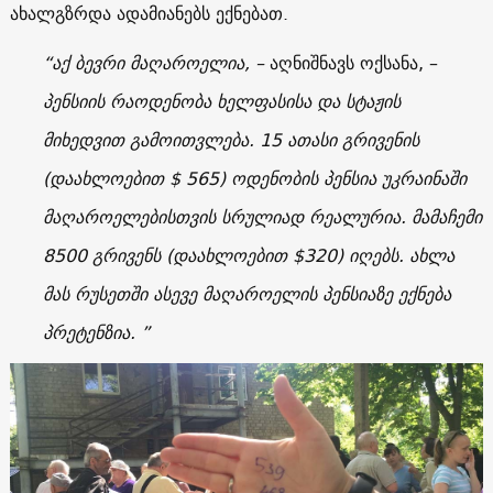
ახალგზრდა ადამიანებს ექნებათ.
“აქ ბევრი მაღაროელია, –
აღნიშნავს ოქსანა, –
პენსიის რაოდენობა ხელფასისა და სტაჟის
მიხედვით გამოითვლება. 15 ათასი გრივენის
(დაახლოებით $ 565) ოდენობის პენსია უკრაინაში
მაღაროელებისთვის სრულიად რეალურია. მამაჩემი
8500 გრივენს (დაახლოებით $320) იღებს. ახლა
მას რუსეთში ასევე მაღაროელის პენსიაზე ექნება
პრეტენზია. ”