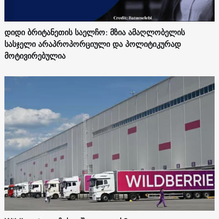
დიდი ბრიტანეთის საელჩო: მზია ამაღლობელის
სასჯელი არაპროპორციული და პოლიტიკურად
მოტივირებულია