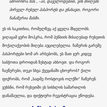
ამოიოხრა მან
,
–
აი, დაველოდებით, ვინ მიიღებს
პირველ რუსულ პასპორტს და ვნახავთ, როგორი
ჩანაწერია მასში.
ეს ის საკითხია, რომელზეც აქ ყველა მსჯელობს.
ვიღაცამ ყური მოჰკრა, რომ პენსიის მისაღებად რუსეთის
მოქალაქეობის მიღება აუცილებელია. ჩაწერის გარეშე
პასპორტები ხომ არ არსებობს, ეს მათ ჯერ კიდევ
საბჭოთა დროიდან ზუსტად ახსოვთ. და როგორ
ჩაეწერები, თუკი სხვა ქვეყანაში ცხოვრობ? ქალი
ფიქრობს, რომ „სადმე როსტოვის ოლქში“ ჩაწერენ.
ვუხსნი, რომ რუსეთში ეს სისხლის სამართლის
დანაშაულია, და ფიქტიური რეგისტრაცია ეწოდება.