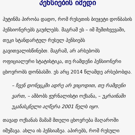
პენსიების იმედი
პუტინმა პირობა დადო, რომ რუსეთის ბიუჯეტი დონბასის
პენსიონერებს გაუძლებს. მაგრამ ეს – იმ შემთხვევაში,
თუკი სტანდარტულ რუსულ პენსიებს
გავითვალისწინებთ. მაგრამ, არ არსებობს
ოფიციალური სტატისტიკა, თუ რამდენი პენსიონერი
ცხოვრობს დონბასში. ეს არც 2014 წლამდე არსებობდა.
– ჩვენ დონეცკში ადრე არ ვიცოდით, თუ რამდენი
ვართ, –
ამბობს ჟურნალისტი ოქსანა, –
უკრაინაში
უკანასკნელი აღწერა 2001 წელს იყო.
თავად ოქსანას მამამ მთელი ცხოვრება მაღაროში
იმუშავა. ახლა ის პენსიაზეა. აპირებს, რომ რუსული