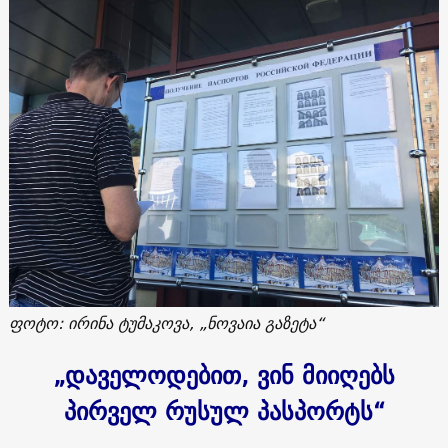
ფოტო: ირინა ტუმაკოვა, „ნოვაია გაზეტა“
„დაველოდებით, ვინ მიიღებს
პირველ რუსულ პასპორტს“