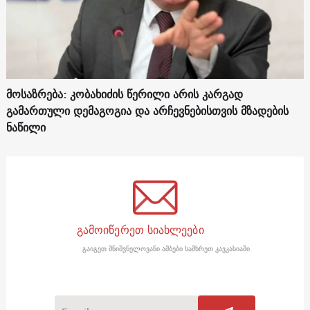
მოსაზრება: კობახიძის წერილი არის კარგად
გამართული დემაგოგია და არჩევნებისთვის მზადების
ნაწილი
გამოიწერეთ სიახლეები
გაიგეთ მნიშვნელოვანი ამბები სამხრეთ კავკასიაში