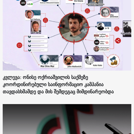
კვლევა: ონისე ოქრიაშვილის საქმეზე
კოორდინირებული საინფორმაციო კამპანია
თავდასხმამდე და მის შემდეგაც მიმდინარეობდა