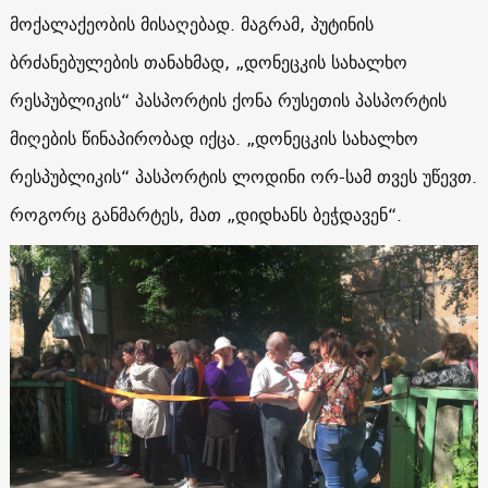
მოქალაქეობის მისაღებად. მაგრამ, პუტინის
ბრძანებულების თანახმად, „დონეცკის სახალხო
რესპუბლიკის“ პასპორტის ქონა რუსეთის პასპორტის
მიღების წინაპირობად იქცა. „დონეცკის სახალხო
რესპუბლიკის“ პასპორტის ლოდინი ორ-სამ თვეს უწევთ.
როგორც განმარტეს, მათ „დიდხანს ბეჭდავენ“.