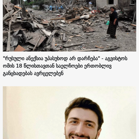
"რუსული ანექსია უპასუხოდ არ დარჩება" - აგვისტოს
ომის 18 წლისთავთან საელჩოები ერთობლივ
განცხადებას ავრცელებენ