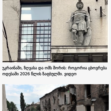
უკრაინაში, ზღვასა და ომს შორის: როგორია ცხოვრება
ოდესაში 2026 წლის ზაფხულში. ვიდეო