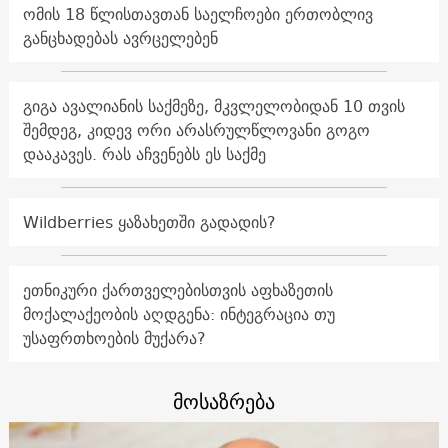
ომის 18 წლისთავთან საელჩოები ერთობლივ
განცხადებას ავრცელებენ
გიგა ავალიანის საქმეზე, მკვლელობიდან 10 თვის
შემდეგ, კიდევ ორი არასრულწლოვანი გოგო
დააკავეს. რას აჩვენებს ეს საქმე
Wildberries ყაზახეთში გადადის?
ეთნიკური ქართველებისთვის აფხაზეთის
მოქალაქეობის აღდგენა: ინტეგრაცია თუ
უსაფრთხოების მუქარა?
მოსაზრება