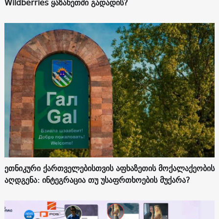
Wildberries ყაზახეთში გადადის?
ეთნიკური ქართველებისთვის აფხაზეთის მოქალაქეობის
აღდგენა: ინტეგრაცია თუ უსაფრთხოების მუქარა?