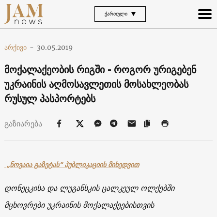
ᲥᲐᲠᲗᲣᲚᲘ
არქივი
-
30.05.2019
მოქალაქეობის რიგში - როგორ ურიგებენ
უკრაინის აღმოსავლეთის მოსახლეობას
რუსულ პასპორტებს
გაზიარება
„ნოვაია გაზეტას“ პუბლიკაციის მიხედვით
დონეცკისა და ლუგანსკის ცალკეულ ოლქებში
მცხოვრები უკრაინის მოქალაქეებისთვის