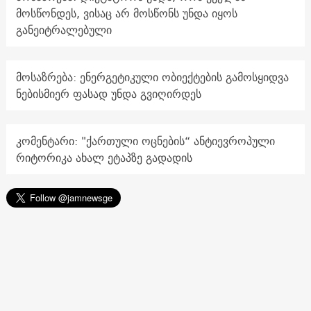
მოსწონდეს, ვისაც არ მოსწონს უნდა იყოს
განეიტრალებული
მოსაზრება: ენერგეტიკული ობიექტების გამოსყიდვა
ნებისმიერ ფასად უნდა გვიღირდეს
კომენტარი: "ქართული ოცნების“ ანტიევროპული
რიტორიკა ახალ ეტაპზე გადადის