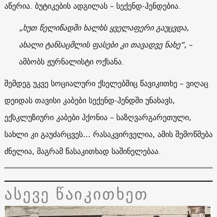
აწერია. ბუტიკების ადგილას – სექენდ-ჰენდებია.
„ხუთ წელიწადში ხალხს ყველაფერი გაუცვდა,
ახალი ტანსაცმლის ფასები კი თავადვე ნახე“
, –
ამბობს ჟურნალისტი ოქსანა.
შემდეგ უკვე სოციალური ქსელებშიც წავიკითხე – ვიღაც
დეიდას თავისი კაბები სექენდ-ჰენდში უნახავს,
ექსკლუზიური კაბები ჰქონია – საზღვარგარეთული,
სახლი კი გაუძარცვეს… რასაკვირველია, ამის შემოწმება
ძნელია, მაგრამ წასაკითხად საშინელებაა.
ასევე წაიკითხეთ