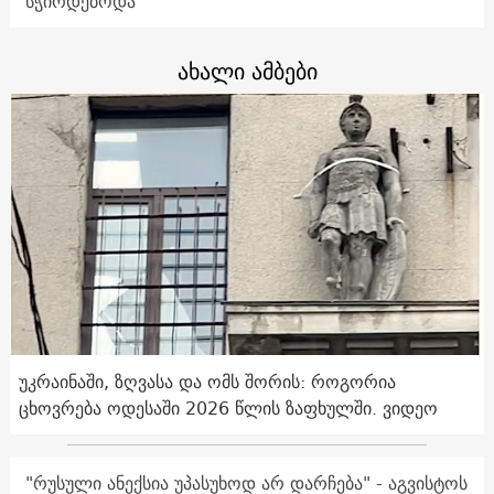
სჭირდებოდა
ახალი ამბები
უკრაინაში, ზღვასა და ომს შორის: როგორია
ცხოვრება ოდესაში 2026 წლის ზაფხულში. ვიდეო
"რუსული ანექსია უპასუხოდ არ დარჩება" - აგვისტოს