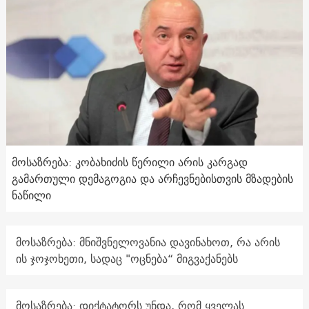
მოსაზრება: კობახიძის წერილი არის კარგად
გამართული დემაგოგია და არჩევნებისთვის მზადების
ნაწილი
მოსაზრება: მნიშვნელოვანია დავინახოთ, რა არის
ის ჯოჯოხეთი, სადაც "ოცნება“ მიგვაქანებს
მოსაზრება: დიქტატორს უნდა, რომ ყველას