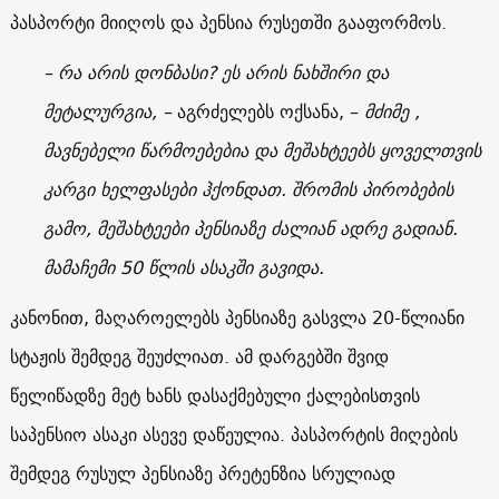
პასპორტი მიიღოს და პენსია რუსეთში გააფორმოს.
– რა არის დონბასი? ეს არის ნახშირი და
მეტალურგია, –
აგრძელებს ოქსანა, –
მძიმე ,
მავნებელი წარმოებებია და მეშახტეებს ყოველთვის
კარგი ხელფასები ჰქონდათ. შრომის პირობების
გამო, მეშახტეები პენსიაზე ძალიან ადრე გადიან.
მამაჩემი 50 წლის ასაკში გავიდა.
კანონით, მაღაროელებს პენსიაზე გასვლა 20-წლიანი
სტაჟის შემდეგ შეუძლიათ. ამ დარგებში შვიდ
წელიწადზე მეტ ხანს დასაქმებული ქალებისთვის
საპენსიო ასაკი ასევე დაწეულია. პასპორტის მიღების
შემდეგ რუსულ პენსიაზე პრეტენზია სრულიად