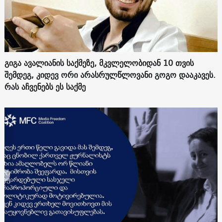
გიგა ავალიანის საქმეზე, მკვლელობიდან 10 თვის
შემდეგ, კიდევ ორი არასრულწლოვანი გოგო დააკავეს.
რას აჩვენებს ეს საქმე