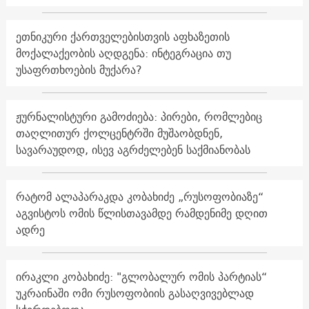
ეთნიკური ქართველებისთვის აფხაზეთის
მოქალაქეობის აღდგენა: ინტეგრაცია თუ
უსაფრთხოების მუქარა?
ჟურნალისტური გამოძიება: პირები, რომლებიც
თაღლითურ ქოლცენტრში მუშაობდნენ,
სავარაუდოდ, ისევ აგრძელებენ საქმიანობას
რატომ ალაპარაკდა კობახიძე „რუსოფობიაზე“
აგვისტოს ომის წლისთავამდე რამდენიმე დღით
ადრე
ირაკლი კობახიძე: "გლობალურ ომის პარტიას“
უკრაინაში ომი რუსოფობიის გასაღვივებლად