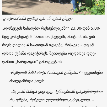
ფოტო:ირინა ტუმაკოვა, „ნოვაია გზეტა
„დონეცკის სახალხო რესპუბლიკაში“ 23.00-დან 5.00-
მდე კომენდატის საათი მოქმედებს, ამიტომ, ის, ვინ
რიგს დილის 4 საათიდან იკავებს, რისკავს – თუ ამ
დროს ქუჩაში დაგიჭირეს, შეიძლება ოცდარვა დღე-
ღამით „სარდაფში“ გამოგკეტონ
-რუსეთის პასპორტი რისთვის გინდათ? –
ვეკითხები
ახალგაზრდა ქალს.
–
ძალიან მინდა ვიცოდე, პენსიებთან დაკავშირებით
რა იქნება, რუსული დედობრივი კაპიტალით, –