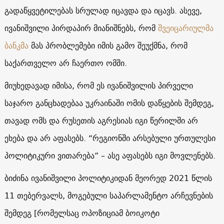
გადაწყვეტილებას სრულად იცავდა და იცავს. ასევე,
ივანიშვილი პირდაპირ მიანიშნებს, რომ
შვეიცარიულმა
ბანკმა
მას პრობლემები იმის გამო შეუქმნა, რომ
საქართველო არ ჩაერთო ომში.
მიუხედავად იმისა, რომ ეს ივანიშვილის პირველი
საჯარო განცხადებაა უკრაინაში ომის დაწყების შემდეგ,
თავად ომს და რუსეთის აგრესიას იგი წერილში არ
ეხება და არ აფასებს. “რეგიონში არსებული ურთულესი
პოლიტიკური ვითარება” – ასე აფასებს იგი მოვლენებს.
ბიძინა ივანიშვილი პოლიტიკიდან მეორედ 2021 წლის
11 თებერვალს, მოგებული საპარლამენტო არჩევნების
შემდეგ [რომელსაც ოპოზიციამ ბოიკოტი