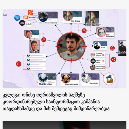
კვლევა: ონისე ოქრიაშვილის საქმეზე
კოორდინირებული საინფორმაციო კამპანია
თავდასხმამდე და მის შემდეგაც მიმდინარეობდა