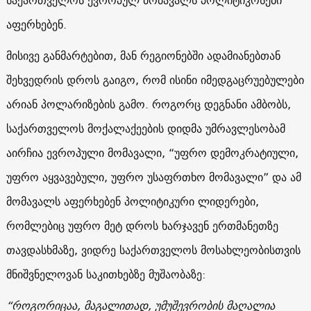
აფერხებენ.
მისივე განმარტებით, მან რეგიონებში ადამიანებთან
შეხვედრის დროს გაიგო, რომ ისინი იმედგაცრუებულები
არიან პოლარიზების გამო. როგორც დეგნანი ამბობს,
საქართველოს მოქალაქეების დიდმა უმრავლესობამ
აირჩია ევროპული მომავალი, “უფრო დემოკრატიული,
უფრო აყვავებული, უფრო უსაფრთხო მომავალი” და ამ
მომავალს აფერხებენ პოლიტიკური ლიდერები,
რომლებიც უფრო მეტ დროს ხარჯავენ ერთმანეთზე
თავდასხმაზე, ვიდრე საქართველოს მოსახლეობისთვის
მნიშვნელოვან საკითხებზე მუშაობაზე:
“როგორიცაა, მაგალითად, უმუშევრობის მაღალია