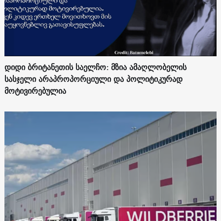
დიდი ბრიტანეთის საელჩო: მზია ამაღლობელის
სასჯელი არაპროპორციული და პოლიტიკურად
მოტივირებულია