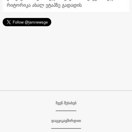
რიტორიკა ახალ ეტაპზე გადადის
ჩვენ შესახებ
დაგვიკავშირდით