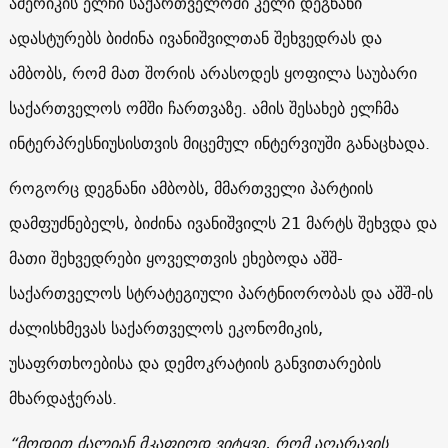
ამერიკის ელჩი საქართველოში კელი დეგნანი
ადასტურებს ბიძინა ივანიშვილთან შეხვედრას და
ამბობს, რომ მათ შორის არასოდეს ყოფილა საუბარი
საქართველოს ომში ჩართვაზე. ამის შესახებ ელჩმა
ინტერპრესნიუსისთვის მიცემულ ინტერვიუში განაცხადა.
როგორც დეგნანი ამბობს, მმართველი პარტიის
დამფუძნებელს, ბიძინა ივანიშვილს 21 მარტს შეხვდა და
მათი შეხვედრები ყოველთვის ეხებოდა აშშ-
საქართველოს სტრატეგიული პარტნიორობას და აშშ-ის
ძალისხმევას საქართველოს ეკონომიკის,
უსაფრთხოებისა და დემოკრატიის განვითარების
მხარდაჭერას.
“მოდით ძალიან მკაფიოდ ვიტყვი, რომ აღარავის