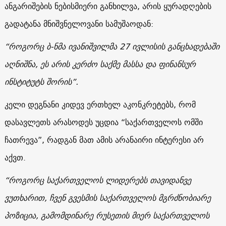
ანგარიშების ნებისმიერი განხილვა, არის ყურადღების
გადატანა მნიშვნელოვანი სამუშაოდან:
“როგორც ბ-ნმა ივანიშვილმა 27 ივლისის განცხადებაში
აღნიშნა, ეს არის კერძო საქმე მასსა და ფინანსურ
ინსტიტუტს შორის”.
კელი დეგნანი კიდევ ერთხელ აკონკრეტებს, რომ
დასავლეთს არასოდეს უცდია “საქართველოს ომში
ჩათრევა”, რადგან მათ ამის არანაირი ინტერესი არ
აქვთ.
“როგორც საქართველოს ლიდერებს თავიდანვე
ვუთხარით, ჩვენ გვესმის საქართველოს მგრძნობიარე
პოზიცია, გამომდინარე რუსეთის მიერ საქართველოს