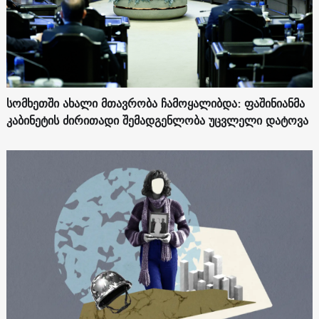
სომხეთში ახალი მთავრობა ჩამოყალიბდა: ფაშინიანმა
კაბინეტის ძირითადი შემადგენლობა უცვლელი დატოვა