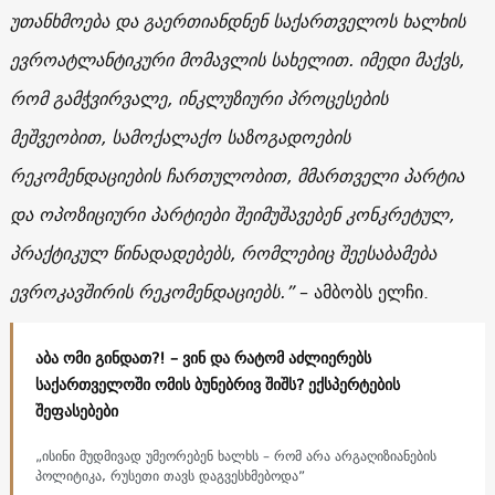
უთანხმოება და გაერთიანდნენ საქართველოს ხალხის
ევროატლანტიკური მომავლის სახელით. იმედი მაქვს,
რომ გამჭვირვალე, ინკლუზიური პროცესების
მეშვეობით, სამოქალაქო საზოგადოების
რეკომენდაციების ჩართულობით, მმართველი პარტია
და ოპოზიციური პარტიები შეიმუშავებენ კონკრეტულ,
პრაქტიკულ წინადადებებს, რომლებიც შეესაბამება
ევროკავშირის რეკომენდაციებს.”
– ამბობს ელჩი.
აბა ომი გინდათ?! – ვინ და რატომ აძლიერებს
საქართველოში ომის ბუნებრივ შიშს? ექსპერტების
შეფასებები
„ისინი მუდმივად უმეორებენ ხალხს – რომ არა არგაღიზიანების
პოლიტიკა, რუსეთი თავს დაგვესხმებოდა”