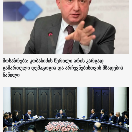
მოსაზრება: კობახიძის წერილი არის კარგად
გამართული დემაგოგია და არჩევნებისთვის მზადების
ნაწილი