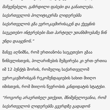
მაჩვენებელი, გაზრდილი ფასები და განათლება.
საქართველოს პოლიტიკურმა ლიდერებმა
საქართველოს გზა ევროკავშირისაკენ და ქვეყნის
საუკეთესო ინტერესები მათ პარტიულ უთანხმოებაზე წინ
უნდა დააყენონ.”
მანვე აღნიშნა, რომ ერთიანობა საუკეთესო გზაა
წინსვლისთვის, პოლარიზების შემცირება კი ერთ-ერთია
იმ 12 პუნქტს შორის, რომელიც საქართველომ
ევროკავშირისგან რეკომენდაციების სახით მიიღო
იმისთვის, რომ მიიღოს წევრობის კანდიდატის სტატუსი.
“როგორც არაერთხელ ვთქვით, მნიშვნელოვანია, რომ
საქართველოს ლიდერებმა გვერდზე გადადონ