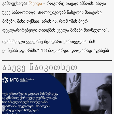
გამოუცხადა]
წავიდა
– როგორც თავად ამბობს, ახლა
უკვე საბოლოოდ. პოლიტიკიდან წასვლის მთავარი
მიზეზი, მისი თქმით, არის ის, რომ “მის მიერ
დეკლარირებული თითქმის ყველა მიზანი მიღწეულია”.
ივანიშვილი ყველაზე მდიდარი ქართველია. მის
ქონებას „ფორბსი“ 4.8 მილიარდი დოლარად აფასებს.
ასევე წაიკითხეთ