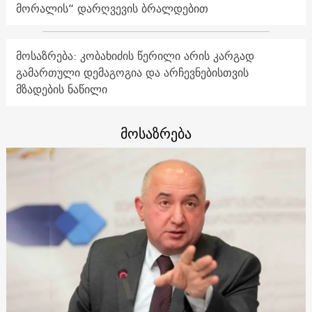
მორალის“ დარღვევის ბრალდებით
მოსაზრება: კობახიძის წერილი არის კარგად
გამართული დემაგოგია და არჩევნებისთვის
მზადების ნაწილი
მოსაზრება