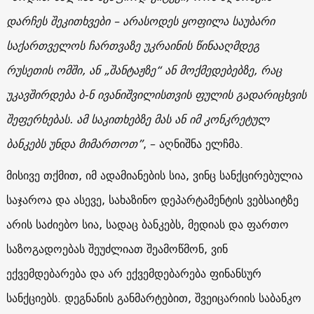
დარჩეს შეკითხვები – არასოდეს ყოფილა საუბარი
საქართველოს ჩართვაზე უკრაინის წინააღმდეგ
რუსეთის ომში, ან „შანტაჟზე“ ან მოქმედებებზე, რაც
უკავშირდება ბ-ნ ივანიშვილისთვის ფულის გადარიცხვის
შეფერხებას. ამ საკითხებზე მას ან იმ კონკრეტულ
ბანკებს უნდა მიმართოთ”
, – აღნიშნა ელჩმა.
მისივე თქმით, იმ ადამიანების სია, ვინც სანქცირებულია
საჯაროა და ასევე, სახაზინო დეპარტამენტის ვებსაიტზე
არის საძიებო სია, სადაც ბანკებს, მედიას და ფართო
საზოგადოებას შეუძლიათ შეამოწმონ, ვინ
ექვემდებარება და არ ექვემდებარება ფინანსურ
სანქციებს. დეგნანის განმარტებით, შვეიცარიის საბანკო