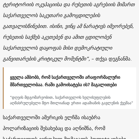
ტერიტორიის ოკუპაციისა და რუსეთის აგრესიის მიმართ
საქართველოს საკუთარი გამოცდილების
გათვალისწინებით. ისინი, ვინც ამ ნარატივს იმეორებენ,
რუსეთის საქმეს აკეთებენ და ამით ცდილობენ
საქართველოს დაყოფას მისი დემოკრატიული
განვითარების კრიტიკულ მომენტში”,
– თქვა დეგნანმა.
ყველა ამბობს, რომ საქართველოში არაფორმალური
მმართველობაა. რაში გამოიხატება ის? მაგალითები
“დღეის მდგომარეობით, საქართველოს ხელისუფლების
აღმასრულებელი შტო მთლიანად ერთი ადამიანის გავლენის ქვეშაა”
საქართველოში ამერიკის ელჩმა ისაუბრა
პოლარიზაციის შესახებაც და აღნიშნა, რომ
საქართველოს ევროპულ მომავალს პოლიტიკოსები