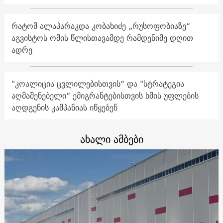
რატომ ალაპარაკდა კობახიძე „რუსოფობიაზე“
აგვისტოს ომის წლისთავამდე რამდენიმე დღით
ადრე
"კოალიცია ცვლილებისთვის“ და "სტრატეგია
აღმაშენებელი“ ემიგრანტებისთვის ხმის უფლების
აღდგენის კამპანიას იწყებენ
ახალი ამბები