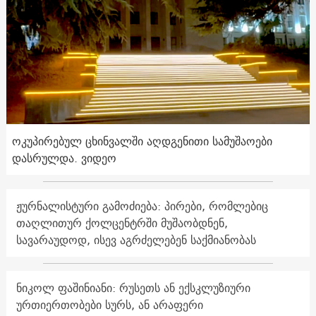
ოკუპირებულ ცხინვალში აღდგენითი სამუშაოები
დასრულდა. ვიდეო
ჟურნალისტური გამოძიება: პირები, რომლებიც
თაღლითურ ქოლცენტრში მუშაობდნენ,
სავარაუდოდ, ისევ აგრძელებენ საქმიანობას
ნიკოლ ფაშინიანი: რუსეთს ან ექსკლუზიური
ურთიერთობები სურს, ან არაფერი