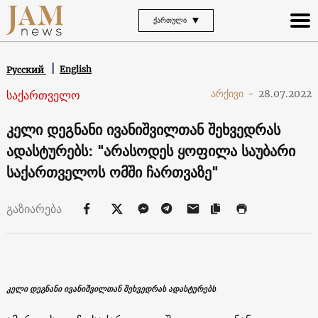
ᲥᲐᲠᲗᲣᲚᲘ
English
Русский
საქართველო
არქივი
-
28.07.2022
კელი დეგნანი ივანიშვილთან შეხვედრას
ადასტურებს: "არასოდეს ყოფილა საუბარი
საქართველოს ომში ჩართვაზე"
გაზიარება
კელი დეგნანი ივანიშვილთან შეხვედრას ადასტურებს