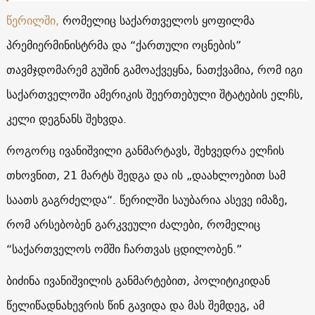
წერილში,
რომელიც საქართველოს ყოფილმა
პრემიერმინისტრმა და “ქართული ოცნების”
თავმჯდომარემ გუშინ გამოაქვეყნა, ნათქვამია, რომ იგი
საქართველოში ამერიკის შეერთებული შტატების ელჩს,
კელი დეგნანს შეხვდა.
როგორც ივანიშვილი განმარტავს, შეხვედრა ელჩის
თხოვნით, 21 მარტს შედგა და ის „დაახლოებით სამ
საათს გაგრძელდა“. წერილში საუბარია ასევე იმაზე,
რომ არსებობენ გარკვეული ძალები, რომელიც
“საქართველოს ომში ჩართვას ცდილობენ.”
ბიძინა ივანიშვილის განმარტებით, პოლიტიკიდან
წელიწადნახევრის წინ გავიდა და მას შემდეგ, ამ