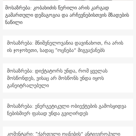
მოსაზრება: კობახიძის წერილი არის კარგად
გამართული დემაგოგია და არჩევნებისთვის მზადების
ნაწილი
მოსაზრება: მნიშვნელოვანია დავინახოთ, რა არის
ის ჯოჯოხეთი, სადაც "ოცნება“ მიგვაქანებს
მოსაზრება: დიქტატორს უნდა, რომ ყველას
მოსწონდეს, ვისაც არ მოსწონს უნდა იყოს
განეიტრალებული
მოსაზრება: ენერგეტიკული ობიექტების გამოსყიდვა
ნებისმიერ ფასად უნდა გვიღირდეს
კომენტარი: "ქართული ოცნების“ ანტიევროპული