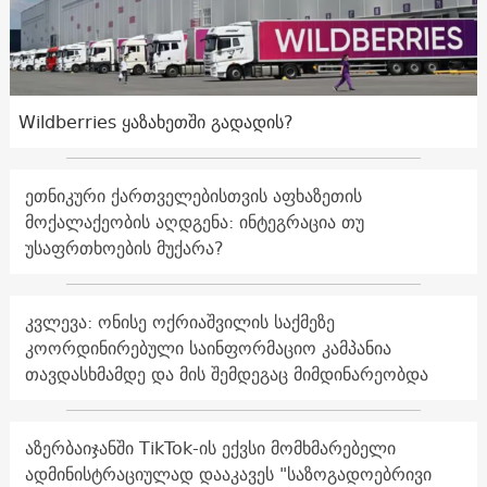
Wildberries ყაზახეთში გადადის?
ეთნიკური ქართველებისთვის აფხაზეთის
მოქალაქეობის აღდგენა: ინტეგრაცია თუ
უსაფრთხოების მუქარა?
კვლევა: ონისე ოქრიაშვილის საქმეზე
კოორდინირებული საინფორმაციო კამპანია
თავდასხმამდე და მის შემდეგაც მიმდინარეობდა
აზერბაიჯანში TikTok-ის ექვსი მომხმარებელი
ადმინისტრაციულად დააკავეს "საზოგადოებრივი