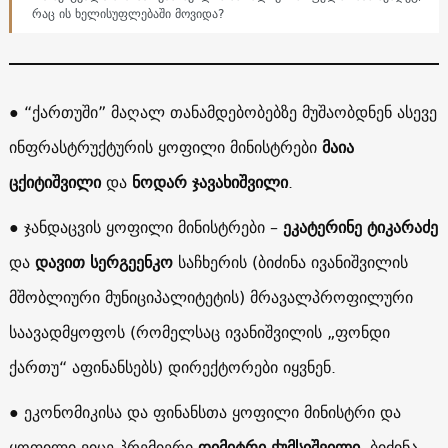
რაც ის ხელისუფლებაში მოვიდა?
● “ქართუში” მაღალ თანამდებობებზე მუშაობდნენ ასევე
ინფრასტრუქტურის ყოფილი მინისტრები
მაია
ცქიტიშვილი
და
ნოდარ ჯავახიშვილი
.
● ჯანდაცვის ყოფილი მინისტრები –
ეკატერინე ტიკარაძე
და
დავით სერგეენკო
საჩხერის (ბიძინა ივანიშვილის
მშობლიური მუნიციპალიტეტის) მრავალპროფილური
საავადმყოფოს (რომელსაც ივანიშვილის „ფონდი
ქართუ“ აფინანსებს) დირექტორები იყვნენ.
● ეკონომიკისა და ფინანსთა ყოფილი მინისტრი და
ყოფილი ვიცე პრემიერი
დიმიტრი ქუმსიშვილი
, ბიძინა