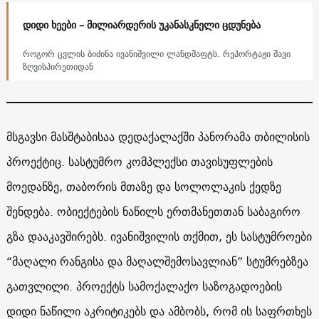
დიდი ხეები – მილიარდერის უკანასკნელი ცდუნება
როგორ ცვლის ბიძინა ივანიშვილი ლანდშაფტს. რეპორტაჟი შავი
ზღვისპირეთიდან
მსგავსი მასშტაბისაა დედაქალაქში პანორამა თბილისის
პროექტიც. სასტუმრო კომპლექსი თავისუფლების
მოედანზე, თაბორის მთაზე და სოლოლაკის ქედზე
შენდება. ობიექტების ნაწილს ერთმანეთთან საბაგირო
გზა დააკავშირებს. ივანიშვილის თქმით, ეს სასტუმროები
“მაღალი რანგისა და მაღალშემოსავლიან” სტუმრებზეა
გათვლილი. პროექტს სამოქალაქო საზოგადოების
დიდი ნაწილი აკრიტიკებს და ამბობს, რომ ის საფრთხეს