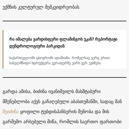
უქმნის კულტურულ მემკვიდრეობას.
რა იმალება ვარდისფერი ფლამინგოს უკან? რეპორტაჟი
დენდროლოგიური პარკიდან
საქართველოში ცხოვრობს ადამიანი, რომელსაც ვერც ერთი
სახელმწიფო სტრუქტურა ვერაფერზე უარს ვერ ეუბნება
გარდა ამისა, ბიძინა ივანიშვილს მასშტაბური
მშენებლობა აქვს გაჩაღებული აბასთუმანში, სადაც მან
შეიძინა
ყოფილი ტუბდისპანსერის შენობა და მის
გარშემო არსებული მიწა, რომლის საერთო ფართობი