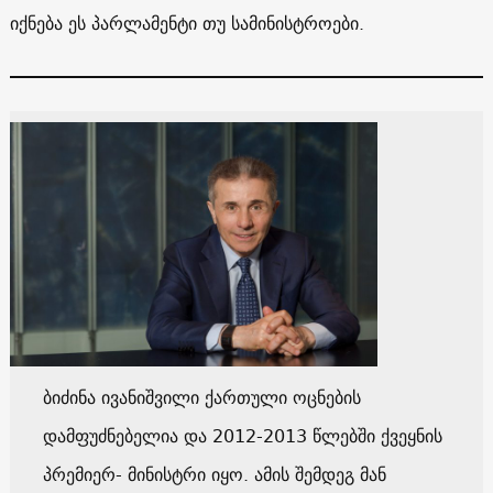
იქნება ეს პარლამენტი თუ სამინისტროები.
ბიძინა ივანიშვილი ქართული ოცნების
დამფუძნებელია და 2012-2013 წლებში ქვეყნის
პრემიერ- მინისტრი იყო. ამის შემდეგ მან