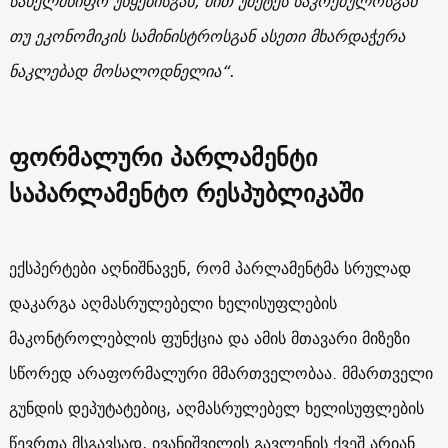
სახელმწიფო უწყებისგან, მით უმეტეს საკრებულოსგან
თუ ეკონომიკის სამინისტროსგან ასეთი მხარდაჭერა
ნაკლებად მოსალოდნელია“.
ფორმალური პარლამენტი
საპარლამენტო რესპუბლიკაში
ექსპერტები აღნიშნავენ, რომ პარლამენტმა სრულად
დაკარგა აღმასრულებელი ხელისუფლების
მაკონტროლებლის ფუნქცია და ამის მთავარი მიზეზი
სწორედ არაფორმალური მმართველობაა. მმართველი
გუნდის დეპუტატებიც, აღმასრულებელ ხელისუფლების
წევრთა მსგავსად, ივანიშვილის გავლენის ქვეშ არიან.