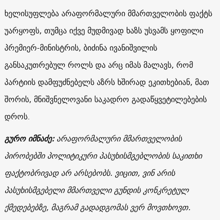
ხელისუფლება არაფორმალური მმართველობის ფაქტს
უარყოფს, თუმცა იქვე მუდმივად ხაზს უსვამს ყოფილი
პრემიერ-მინისტრის, ბიძინა ივანიშვილის
განსაკუთრებულ როლს და არც იმას მალავს, რომ
პარტიის დამფუძნებელს აზრს ხშირად ეკითხებიან, მათ
შორის, მნიშვნელოვანი საკადრო გადაწყვეტილებების
დროს.
გურო იმნაძე:
არაფორმალური მმართველობის
პირობებში პოლიტიკური პასუხისმგებლობის საკითხი
ფაქტობრივად არ არსებობს. ვიცით, ვინ არის
პასუხისმგებელი მმართველი გუნდის კონკრეტულ
ქმედებებზე, მაგრამ გადადგომას ვერ მოვთხოვთ.