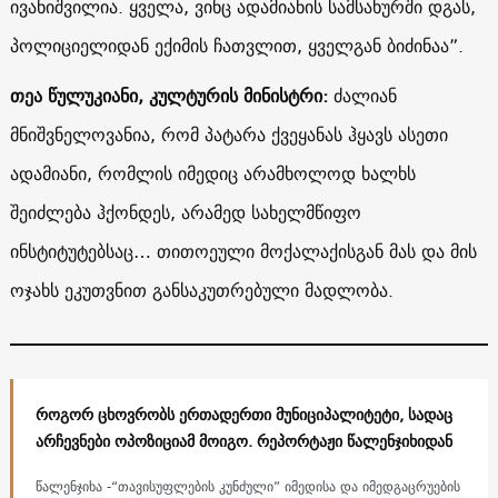
ივანიშვილია. ყველა, ვინც ადამიანის სამსახურში დგას,
პოლიციელიდან ექიმის ჩათვლით, ყველგან ბიძინაა”.
თეა წულუკიანი, კულტურის მინისტრი:
ძალიან
მნიშვნელოვანია, რომ პატარა ქვეყანას ჰყავს ასეთი
ადამიანი, რომლის იმედიც არამხოლოდ ხალხს
შეიძლება ჰქონდეს, არამედ სახელმწიფო
ინსტიტუტებსაც… თითოეული მოქალაქისგან მას და მის
ოჯახს ეკუთვნით განსაკუთრებული მადლობა.
როგორ ცხოვრობს ერთადერთი მუნიციპალიტეტი, სადაც
არჩევნები ოპოზიციამ მოიგო. რეპორტაჟი წალენჯიხიდან
წალენჯიხა -“თავისუფლების კუნძული” იმედისა და იმედგაცრუების