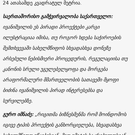
24 ათასამდე კვადრატულ მეტრია.
საერთაშორისო გამჭვირვალობა საქართველო:
ივანიშვილის ეს პირადი პროექტები კარგი
ილუსტრაციაა იმისა, თუ როგორ ხდება საჭიროების
შემთხვევაში სახელმწიფოს სხვადასხვა დონეზე
არსებული ნებისმიერი პროცედურის, რეგულაციისა თუ
კანონის სრული უგულებელყოფა და მორგება
არაფორმალური მმართველობის სათავეში მყოფი
ბიძინა ივანიშვილის პირად ინტერესებსა და
სურვილებზე.
გურო იმნაძე:
„რიგითმა ბიზნესმენმა რომ მოინდომოს
იგივე ტიპის პროექტის განხორციელება, სხვადასხვა