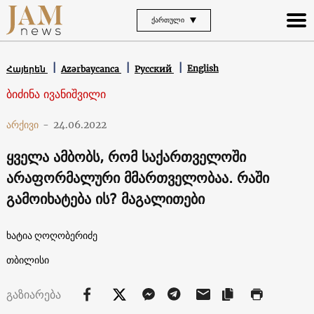
ᲥᲐᲠᲗᲣᲚᲘ
English
Հայերեն
Azərbaycanca
Русский
ბიძინა ივანიშვილი
არქივი
-
24.06.2022
ყველა ამბობს, რომ საქართველოში
არაფორმალური მმართველობაა. რაში
გამოიხატება ის? მაგალითები
ხატია ღოღობერიძე
თბილისი
გაზიარება