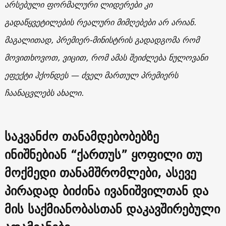
არსებული ფორმალური ლიდერები კი
გადაწყვეტილების რეალური მიმღებები არ არიან.
მაგალითად, პრემიერ-მინისტრის გადადგომა რომ
მოვითხოვოთ, ვიცით, რომ ამას შეიძლება ნულოვანი
ეფექტი ჰქონდეს — ძველ მართულ პრემიერს
ჩაანაცვლებს ახალი.
საკვანძო თანამდებობებზე
ინიშნებიან “ქართუს” ყოფილი თუ
მოქმედი თანამშრომლები, ასევე
პირადად ბიძინა ივანიშვილთან და
მის საქმიანობასთან დაკავშირებული