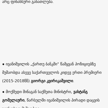
არც ფინანსური განათლება.
● ივანიშვილის „ქართუ ბანკში“ წამყვან პოზიციებზე
მუშაობდა ასევე საქართველოს კიდევ ერთი პრემიერი
(2015-2018წწ)
გიორგი კვირიკაშვილი
.
● მოქმედი შინაგან საქმეთა მინისტრი,
ვახტანგ
გომელაური
, წარსულში ივანიშვილის პირადი დაცვის