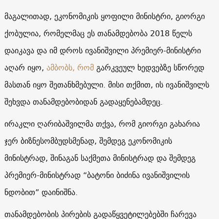
მაგალითად, ეკონომიკის ყოფილი მინისტრი, გიორგი
ქობულია, რომელმაც ეს თანამდებობა 2018 წელს
დაიკავა და იმ დროს ივანიშვილი პრემიერ-მინისტრი
აღარ იყო,
ამბობს, რომ
გარკვეულ ხედვებზე სწორედ
მასთან იყო შეთანხმებული. მისი თქმით, ის ივანიშვილს
შეხვდა თანამდებობიდან გადაყენებამდეც.
ირაკლი ღარიბაშვილმა თქვა, რომ გიორგი გახარია
ჯერ ბიზნესომბუდსმენად, შემდეგ ეკონომიკის
მინისტრად, შინაგან საქმეთა მინისტრად და შემდეგ
პრემიერ-მინისტრად “ბატონი ბიძინა ივანიშვილის
ნდობით” დაინიშნა.
თანამდებობის პირების გადაწყვეტილებებში ჩარევა