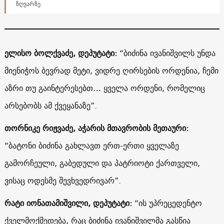
ზღვარზე
ელისო ბოლქვაძე, დეპუტატი:
“ბიძინა ივანიშვილს უნდა
მიენიჭოს ბევრად მეტი, ვიდრე ღირსების ორდენია, ჩემი
აზრი თუ გაინტერესებთ… ყველა ორდენი, რომელიც
არსებობს ამ ქვეყანაზე”.
თორნიკე რიჟვაძე, აჭარის მთავრობის მეთაური:
“ბატონი ბიძინა გახლავთ ერთ-ერთი ყველაზე
გამორჩეული, გაბედული და პატრიოტი ქართველი,
ვისაც ოდესმე შევხვედრივარ”.
რატი იონათამიშვილი, დეპუტატი:
“ის უპრეცედენტო
ქველმოქმედება, რაც ბიძინა ივანიშვილმა გასწია