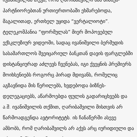
პარტნიორებთან ურთიერთობაში ეხმარებოდა,
მაგალითად, ერთხელ უყიდა “ვერტალიოტი”.
ტელეკომპანია “ფორმულას” მიერ მოპოვებულ
ექსკლუზიურ ვიდეოში, სადაც ივანიშვილი ბერმუდის
სასამართლოს შვეიცარიულ ბანკთან დავის ფარგლებში
დისტანციურად აძლევს ჩვენებას, იგი ქვეყნის პრემიერს
მოიხსენიებს როგორც პირად მდივანს, რომელიც
აგზავნიდა მის წერილებს, ხვდებოდა ბიზნეს-
დელეგაციებს, აწარმოებდა ფულის გადარიცხვებს და
ა.შ. ივანიშვილის თქმით, ღარიბაშვილი მისთვის არ
წარმოადგენდა ავტორიტეტს. ის ჩანაწერში ასევე
ამბობს, რომ ღარიბაშვილს არ აქვს არც იურიდიული და