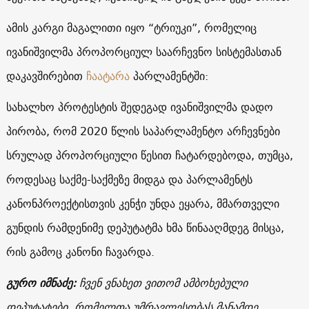
ამის კარგი მაგალითი იყო “ტრიუკი”, რომელიც
ივანიშვილმა პროპორციულ საარჩევნო სისტემასთან
დაკავშირებით
ჩაატარა
პარლამენტში:
სახალხო პროტესტის შედეგად ივანიშვილმა დადო
პირობა, რომ 2020 წლის საპარლამენტო არჩევნები
სრულად პროპორციული წესით ჩატარდებოდა, თუმცა,
როდესაც საქმე-საქმეზე მიდგა და პარლამენტს
კანონპროექტისთვის კენჭი უნდა ეყარა, მმართველი
გუნდის რამდენიმე დეპუტატმა ხმა წინააღმდეგ მისცა,
რის გამოც კანონი ჩავარდა.
გურო იმნაძე:
ჩვენ ვნახეთ ვითომ ამბოხებული
დეპუტატები, რომელთა უმრავლესობას მანამდე