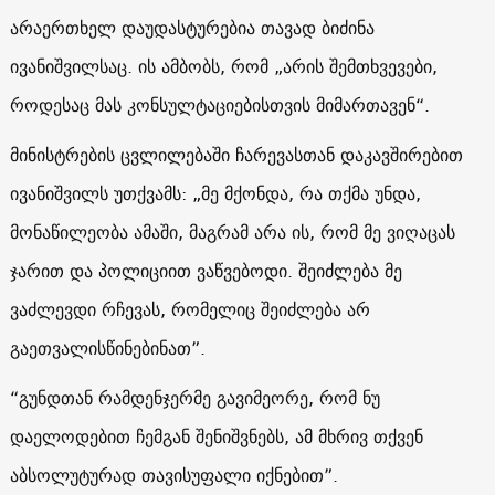
არაერთხელ დაუდასტურებია თავად ბიძინა
ივანიშვილსაც. ის ამბობს, რომ „არის შემთხვევები,
როდესაც მას კონსულტაციებისთვის მიმართავენ“.
მინისტრების ცვლილებაში ჩარევასთან დაკავშირებით
ივანიშვილს უთქვამს: „მე მქონდა, რა თქმა უნდა,
მონაწილეობა ამაში, მაგრამ არა ის, რომ მე ვიღაცას
ჯარით და პოლიციით ვაწვებოდი. შეიძლება მე
ვაძლევდი რჩევას, რომელიც შეიძლება არ
გაეთვალისწინებინათ”.
“გუნდთან რამდენჯერმე გავიმეორე, რომ ნუ
დაელოდებით ჩემგან შენიშვნებს, ამ მხრივ თქვენ
აბსოლუტურად თავისუფალი იქნებით”.