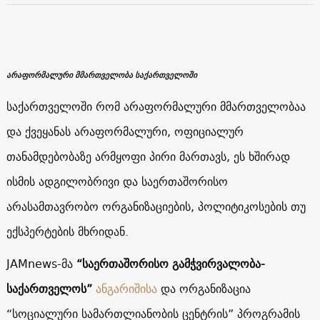
არაფორმალური მმართველობა საქართველოში
საქართველოში რომ არაფორმალური მმართველობაა
და ქვეყანას არაფორმალური, ოფიციალურ
თანამდებობაზე არმყოფი პირი მართავს, ეს ხშირად
ისმის ადგილობრივი და საერთაშორისო
არასამთავრობო ორგანიზაციების, პოლიტიკოსების თუ
ექსპერტების მხრიდან.
JAMnews-მა
“საერთაშორისო გამჭვირვალობა-
საქართველოს”
ანგარიშისა
და ორგანიზაცია
“სოციალური სამართლიანობის ცენტრის” პროგრამის