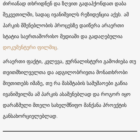
ძირიანად თხრიდნენ და ზღვით გადაჰქონდათ დაბა
შეკვეთილში, სადაც ივანიშვილს რეზიდენცია აქვს. ამ
პარკის მშენებლობის პროცესზე დაიწერა არაერთი
სტატია საერთაშორისო მედიაში და გადაღებულია
დოკუმენტური ფილმიც
.
არაერთი ფაქტი, კვლევა, ჟურნალისტური გამოძიება თუ
თვითმხილველთა და ადგილობრივთა მონათხრობი
მიუთითებს იმაზე, თუ რა მასშტაბის სამუშაოები გაწია
ივანიშვილმა ამ პარკის ასაშენებლად და როგორ იყო
დარაზმული მთელი სახელმწიფო მანქანა პროექტის
განსახორციელებლად.