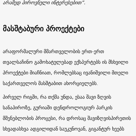
არამედ პიროვნული ინტერესებით”.
მასშტაბური პროექტები
არაფორმალური მმართველობის ერთ-ერთ
თვალსაჩინო გამოხატულებად ექსპერტებს ის მსხვილი
პროექტები მიაჩნიათ, რომლებსაც ივანიშვილი მთელი
საქართველოს მასშტაბით ახორციელებს.
პირველ რიგში, რა თქმა უნდა, ესაა შავი ზღვის
სანაპიროზე, გურიაში დენდროლოგიურ პარკის
მშენებლობის პროცესი, რა დროსაც შავიზღვისპირეთის
სხვადასხვა ადგილიდან საუკუნოვან, გიგანტურ ხეებს