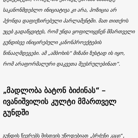
საკანონმდებლო ინიციატივა კი არა, პოზიცია არ
ჰქონდა დაფიქსირებული პარლამენტში. მათ თითქოს
უცებ გადაწყვიტეს, რომ უნდა ყოფილიყვნენ მმართველი
გუნდისვე ინიცირებული კანონპროექტების
წინააღმდეგები. ამ „ამბოხის“ მიზანი ზუსტად ის იყო,
რომ არაფორმალური დაკვეთა შეესრულებინათ”.
„მადლობა ბატონ ბიძინას“ –
ივანიშვილის კულტი მმართველ
გუნდში
გუნდის წევრებს მისთვის უწოდებიათ „ბრძენი კაცი“,