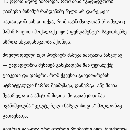
13 დღით ადრე ამბობდა, რომ მისი “გადადგომის
ტაიმერი მინიმუმ რამდენიმე წელი არ დარეკავს”.
გადადგომისას კი თქვა, რომ ივანიშვილთან (რომელიც
მაშინ რიგითი მოქალაქე იყო) ფუნდამენტურ საკითხებზე
აზრთა სხვადასხვაობა ჰქონდა.
მოულოდნელი იყო პრემიერ მამუკა ბახტაძის წასვლაც
— გადადგომის შესახებ განცხადება მან ფეისბუქზე
გააკეთა და დაწერა, რომ ქვეყნის განვითარების
სტრატეგიული ჩარჩო შეიმუშავა, დანერგა, ანუ მისია
შეასრულა და ამიტომ მიდის. მოგვიანებით მას
ივანიშვილმა “კულტურული წასვლისთვის” მადლობაც
გადაუხადა.
გიორგი გახარია ერთადერთი პრემიერი იყო, რომელიც