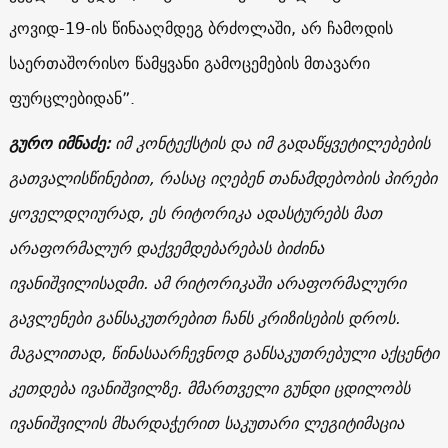
კოვიდ-19-ის წინააღმდეგ ბრძოლაში, არ ჩამოდის
საერთაშორისო წამყვანი გამოცემების მთავარი
ფურცლებიდან”.
გურო იმნაძე:
იმ კონტექსტის და იმ გადაწყვეტილებების
გათვალისწინებით, რასაც იღებენ თანამდებობის პირები
ყოველდღიურად, ეს რიტორიკა ადასტურებს მათ
არაფორმალურ დაქვემდებარებას ბიძინა
ივანიშვილისადმი. ამ რიტორიკაში არაფორმალური
გავლენები განსაკუთრებით ჩანს კრიზისების დროს.
მაგალითად, წინასაარჩევნოდ განსაკუთრებული აქცენტი
კეთდება ივანიშვილზე. მმართველი გუნდი ცდილობს
ივანიშვილის მხარდაჭერით საკუთარი ლეგიტიმაცია