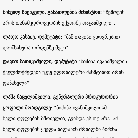
მიხეილ ჩხენკელი, განათლების მინისტრი:
“ჩემთვის
არის თანამედროვეობის ექვთიმე თაყაიშვილი”.
ლადო კახაძე, დეპუტატი:
“მან თავისი ცხოვრებით
დაიმსახურა ორდენზე მეტი”.
დავით მათიკაშვილი, დეპუტატი
“ბიძინა ივანიშვილის
ქველმოქმედება უკვე გლობალური მასშტაბით არის
დანახული”.
ლაშა ნაცვლიშვილი, გენერალური პროკურორის
ყოფილი მოადგილე:
“ბიძინა ივანიშვილი ამ
ხელისუფლების მშობელია, გვინდა ეს თუ არა. ამ
ხელისუფლების ყველა ბალახის შრიალში ბიძინა