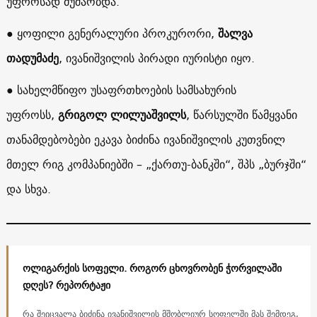
უფროსად მუშაობდა.
● ყოფილი გენერალური პროკურორი,
შალვა
თადუმაძე
, ივანიშვილის პირადი იურისტი იყო.
● სახელმწიფო უსაფრთხოების სამსახურის
უფროსს,
გრიგოლ ლილუაშვილს
, წარსულში წამყვანი
თანამდებობები ეკავა ბიძინა ივანიშვილის კუთვნილ
მთელ რიგ კომპანიებში – „ქართუ-ბანკში“, შპს „ბურჯში“
და სხვა.
ოლიგარქის სოფელი. როგორ ცხოვრობენ ჭორვილაში
დღეს? რეპორტაჟი
რა შეიცვალა ბიძინა ივანიშვილის მშობლიურ სოფელში მას შემდეგ,