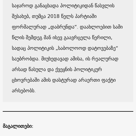
საჯაროდ განაცხადა პოლიტიკიდან წასვლის
შესახებ, თუმცა 2018 წელს პარტიაში
ფორმალურად „დაბრუნდა“. დაახლოებით სამი
წლის შემდეგ მან ისევ გაავრცელა წერილი,
სადაც პოლიტიკის „საბოლოოდ დატოვებაზე“
საუბრობდა. მიუხედავად ამისა, ის რეალურად
არსად წასულა და ქვეყნის პოლიტიკურ
ცხოვრებაში ამის დასტურად არაერთი ფაქტი
არსებობს.
მაგალითები: