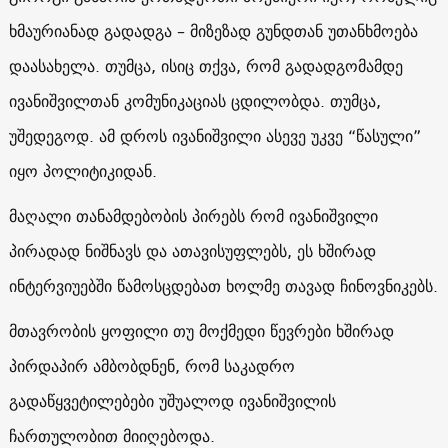
ხმაურიანად გადადგა – მიზეზად გუნდთან უთანხმოება
დაასახელა. თუმცა, ისიც თქვა, რომ გადადგომამდე
ივანიშვილთან კომუნიკაციას ცდილობდა. თუმცა,
უშედეგოდ. ამ დროს ივანიშვილი ასევე უკვე “წასული”
იყო პოლიტიკიდან.
მაღალი თანამდებობის პირებს რომ ივანიშვილი
პირადად ნიშნავს და ათავისუფლებს, ეს ხშირად
ინტერვიუებში წამოსცდებათ ხოლმე თავად ჩინოვნიკებს.
მთავრობის ყოფილი თუ მოქმედი წევრები ხშირად
პირდაპირ ამბობდნენ, რომ საკადრო
გადაწყვეტილებები უშუალოდ ივანიშვილის
ჩართულობით მიიღებოდა.