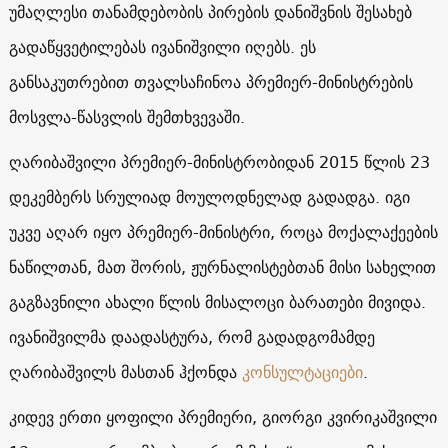
უმაღლესი თანამდებობის პირების დანიშვნის შესახებ
გადაწყვეტილებას ივანიშვილი იღებს. ეს
განსაკუთრებით თვალსაჩინოა პრემიერ-მინისტრების
მოსვლა-წასვლის შემთხვევაში.
ღარიბაშვილი პრემიერ-მინისტრობიდან 2015 წლის 23
დეკემბერს სრულიად მოულოდნელად გადადგა. იგი
უკვე აღარ იყო პრემიერ-მინისტრი, როცა მოქალაქეების
ნაწილთან, მათ შორის, ჟურნალისტებთან მისი სახელით
გაგზავნილი ახალი წლის მისალოცი ბარათები მივიდა.
ივანიშვილმა დაადასტურა, რომ გადადგომამდე
ღარიბაშვილს მასთან ჰქონდა
კონსულტაციები
.
კიდევ ერთი ყოფილი პრემიერი, გიორგი კვირიკაშვილი