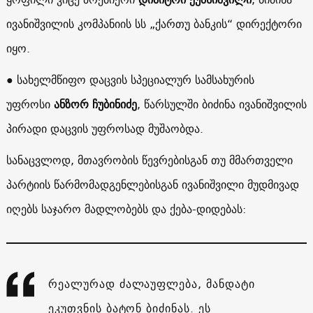
ივანიშვილის კომპანიის სს „ქართუ ბანკის“ დირექტორი
იყო.
● სახელმწიფო დაცვის სპეციალურ სამსახურის
უფროსი
ანზორ ჩუბინიძე
, წარსულში ბიძინა ივანიშვილის
პირადი დაცვის უფროსად მუშაობდა.
სანაცვლოდ, მთავრობის წევრებისგან თუ მმართველი
პარტიის წარმომადგენლებისგან ივანიშვილი მუდმივად
იღებს საჯარო მადლობებს და ქება-დიდებას:
რეალურად ძალაუფლება, მანდატი
ეკუთვნის ბატონ ბიძინას. ეს