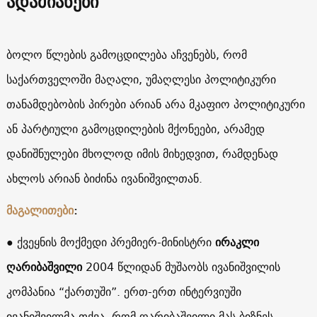
ადამიანები
ბოლო წლების გამოცდილება აჩვენებს, რომ
საქართველოში მაღალი, უმაღლესი პოლიტიკური
თანამდებობის პირები არიან არა მკაფიო პოლიტიკური
ან პარტიული გამოცდილების მქონეები, არამედ
დანიშნულები მხოლოდ იმის მიხედვით, რამდენად
ახლოს არიან ბიძინა ივანიშვილთან.
მაგალითები
:
● ქვეყნის მოქმედი პრემიერ-მინისტრი
ირაკლი
ღარიბაშვილი
2004 წლიდან მუშაობს ივანიშვილის
კომპანია “ქართუში”. ერთ-ერთ ინტერვიუში
ივანიშვილმა თქვა, რომ ღარიბაშვილი მას ბიზნეს-