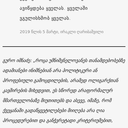
ავიწყდება ყველას. ყველაში
ვგულისხმობ ყველას.
2019 წლის 5 მარტი, ირაკლი ღარიბაშვილი
გურო იმნაძე: „როცა უმნიშვნელოვანეს თანამდებობებზე
ადამიანები ინიშნებიან არა პოლიტიკური ან
პროფესიული გამოცდილების, არამედ ოლიგარქთან
კავშირების მიხედვით, ეს სწორედ არაფორმალურ
მმართველობაზე მიუთითებს და ასევე, იმაზე, რომ
ქვეყანაში გადაწყვეტილებები მიიღება არა ღია
პროცედურებით და განჭვრეტადი კრიტერიუმებით,