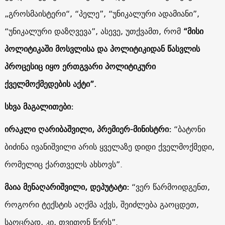
„გროსმაისტერი“, “პელე”, “უნიკალური ადამიანი”,
“უნიკალური დაზღვევა”, ასევე, უთქვამთ, რომ
“მისი
პოლიტიკაში მოსვლისა და პოლიტიკიდან წასვლის
პროცესიც იყო ერთგვარი პოლიტიკური
ქველმოქმედების აქტი”.
სხვა მაგალითები:
ირაკლი ღარიბაშვილი, პრემიერ-მინისტრი:
“ბატონი
ბიძინა ივანიშვილი არის ყველაზე დიდი ქველმოქმედი,
რომელიც ქართველს ახსოვს”.
მაია მენაღარიშვილი, დეპუტატი:
“ვერ წარმოიდგენთ,
როგორი ტექსტის აღქმა აქვს, შეიძლება გაოცდეთ,
საოცრად, კი, თვითონ წერს”.