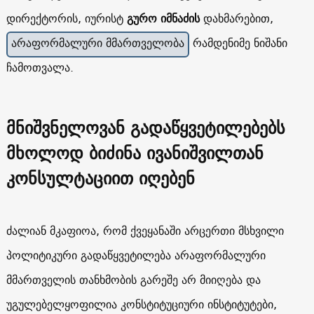
დირექტორის, იურისტ
გურო იმნაძის
დახმარებით,
არაფორმალური მმართველობა
რამდენიმე ნიშანი
ჩამოთვალა.
მნიშვნელოვან გადაწყვეტილებებს
მხოლოდ ბიძინა ივანიშვილთან
კონსულტაციით იღებენ
ძალიან მკაფიოა, რომ ქვეყანაში არცერთი მსხვილი
პოლიტიკური გადაწყვეტილება არაფორმალური
მმართველის თანხმობის გარეშე არ მიიღება და
უგულებელყოფილია კონსტიტუციური ინსტიტუტები,