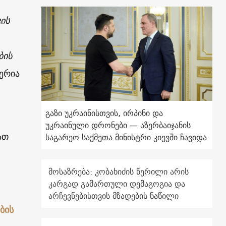
ის
ბის
ერია
გაზი უკრაინისთვის, ირპინი და
უკრაინული დრონები — აზერბაიჯანის
ათ
საგარეო საქმეთა მინისტრი კიევში ჩავიდა
მოსაზრება: კობახიძის წერილი არის
კარგად გამართული დემაგოგია და
არჩევნებისთვის მზადების ნაწილი
ბის