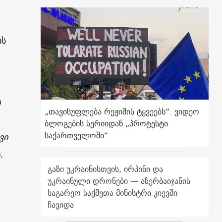
ის
ს
„თავისუფლება რეჟიმის ტყვეებს“. ვიდეო
ბლოგების სერიიდან „პროტესტი
საქართველოში“
ვი
.
გაზი უკრაინისთვის, ირპინი და
უკრაინული დრონები — აზერბაიჯანის
საგარეო საქმეთა მინისტრი კიევში
ჩავიდა