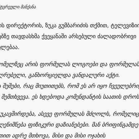
ტვრეული მანქანა
ს დირექტორის, ზუკა გუმბარიძის თქმით, ტელევიზი
ბზე თავდასხმა ქვეყანაში არსებული ძალადობრივი
ელებაა.
 რომელზეც არის ფორმულას ლოგოები და ფორმულა
ღრუბელი, განხორციელდა ვანდალური აქტი.
 შუშები, რაც მიუთითებს, რომ ეს არ იყო ჩვეულებრი
შემთხვევა. ეს ხდებოდა კომენდანტის საათის დროს
 უკავშირდება, ასევე ფორმულას მძღოლს, რომელიც
აღენიშნება ფიზიკური დაზიანებები. მან ბრიფინგამდე
თით ადრე მთხოვა, მისი და მისი ოჯახის