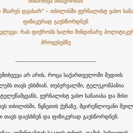
მიმართვა მთავრობას
 მხარეს დგახარ” – თბილისში ჟურნალისტ ვახო სანა
ფიზიკურად გაუსწორდნენ
 კვლევა: რას ფიქრობს ხალხი მინდინარე პოლიტიკუ
პროცესებზე
______________________________
ემთხვევა არ არის, როცა საქართველოში მედიის
ებს თავს ესხმიან. თებერვალში, ტელეკომპანია
ელეწამყვანს, ჟურნალისტ ვახო სანაიასა და მისი
ვს თბილისში, წყნეთის ქუჩაზე, მცირეწლოვანი შვილ
 თავს დაესხნენ და ფიზიკურად გაუსწორდნენ.
შინაც კომენდანტის საათის დროს, ღამის პირველის