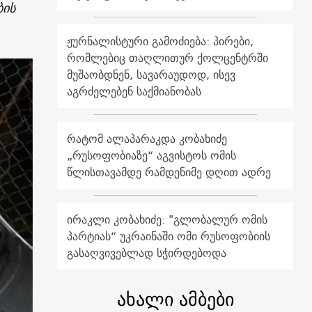
ბის
ჟურნალისტური გამოძიება: პირები,
რომლებიც თაღლითურ ქოლცენტრში
მუშაობდნენ, სავარაუდოდ, ისევ
აგრძელებენ საქმიანობას
რატომ ალაპარაკდა კობახიძე
„რუსოფობიაზე“ აგვისტოს ომის
წლისთავამდე რამდენიმე დღით ადრე
ირაკლი კობახიძე: "გლობალურ ომის
პარტიას“ უკრაინაში ომი რუსოფობიის
გასაღვივებლად სჭირდებოდა
ახალი ამბები