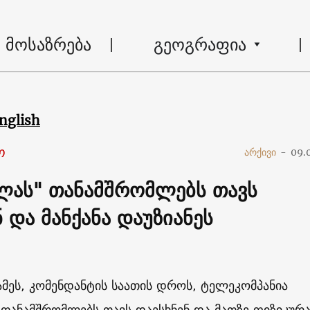
მოსაზრება
გეოგრაფია
nglish
ო
არქივი
-
09.
ას" თანამშრომლებს თავს
 და მანქანა დაუზიანეს
მეს, კომენდანტის საათის დროს, ტელეკომპანია
თანამშრომლებს თავს დაესხნენ და მათზე ფიზიკურ