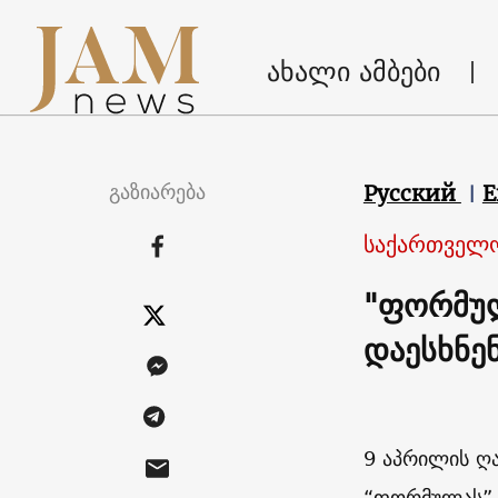
ახალი ამბები
გაზიარება
Русский
E
საქართველ
"ფორმულ
დაესხნენ
9 აპრილის ღა
“ფორმულას” 