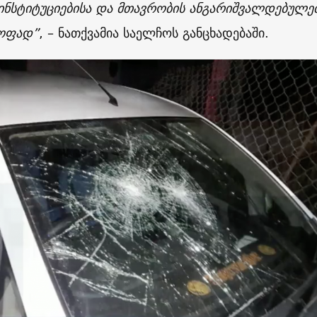
ინსტიტუციებისა და მთავრობის ანგარიშვალდებულე
ოფად”
, – ნათქვამია საელჩოს განცხადებაში.