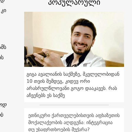
პოპულარული
 კი
ამს
ის
გიგა ავალიანის საქმეზე, მკვლელობიდან
10 თვის შემდეგ, კიდევ ორი
არასრულწლოვანი გოგო დააკავეს. რას
აჩვენებს ეს საქმე
ლოდ
ს
ეთნიკური ქართველებისთვის აფხაზეთის
მოქალაქეობის აღდგენა: ინტეგრაცია
თუ უსაფრთხოების მუქარა?