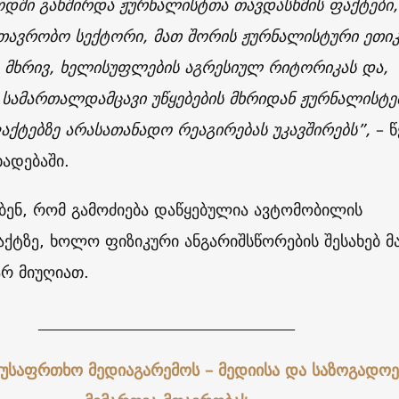
დში გახშირდა ჟურნალისტთა თავდასხმის ფაქტები,
მთავრობო სექტორი, მათ შორის ჟურნალისტური ეთიკ
ი მხრივ, ხელისუფლების აგრესიულ რიტორიკას და,
 სამართალდამცავი უწყებების მხრიდან ჟურნალისტე
აქტებზე არასათანადო რეაგირებას უკავშირებს”,
– წ
ხადებაში.
ებენ, რომ გამოძიება დაწყებულია ავტომობილის
აქტზე, ხოლო ფიზიკური ანგარიშსწორების შესახებ მ
არ მიუღიათ.
________________________________
 უსაფრთხო მედიაგარემოს – მედიისა და საზოგადოე