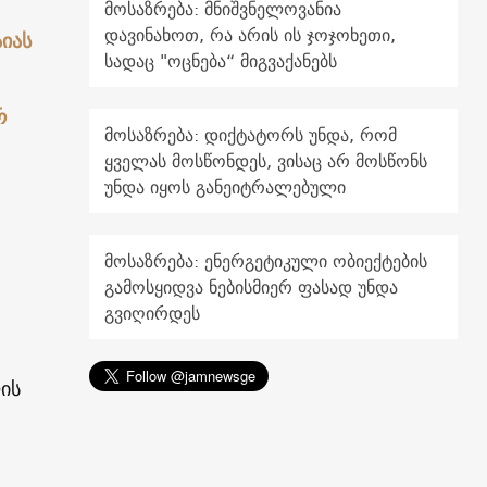
მოსაზრება: მნიშვნელოვანია
დავინახოთ, რა არის ის ჯოჯოხეთი,
იას
სადაც "ოცნება“ მიგვაქანებს
რ
მოსაზრება: დიქტატორს უნდა, რომ
ყველას მოსწონდეს, ვისაც არ მოსწონს
უნდა იყოს განეიტრალებული
მოსაზრება: ენერგეტიკული ობიექტების
გამოსყიდვა ნებისმიერ ფასად უნდა
გვიღირდეს
ის