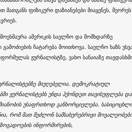
თ მათგანს ფიზიკური დაზიანებები მიაყენეს, მეორეს
ტვრიეს.
ამოეხმაურა ამერიკის საელჩო და მომხდარზე
ამოძიების ჩატარება მოითხოვა. საელჩო ხაზს უსვ
ფორმულას ჟურნალისტზე, ვახო სანაიაზე თავდასხმ
ჟურნალისტებზე მიუღებელია. დემოკრატიულ
ბში ჟურნალისტებს უნდა ჰქონდეთ თავისუფლება და
მიანობის უსაფრთხოდ განხორციელება. სასიცოცხ
ია, რომ მათ შეძლონ სამსახურებრივი მოვალეობები
აზოგადოების ინფორმირების,