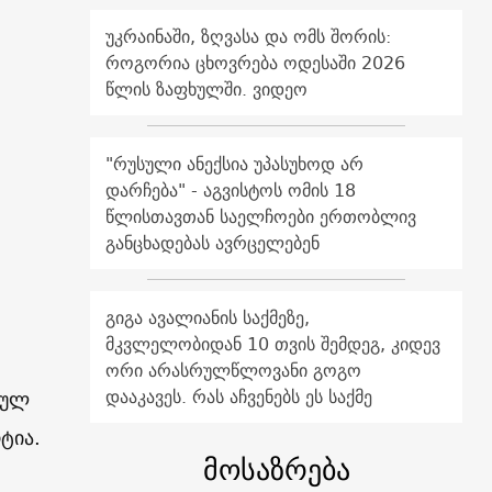
უკრაინაში, ზღვასა და ომს შორის:
როგორია ცხოვრება ოდესაში 2026
წლის ზაფხულში. ვიდეო
"რუსული ანექსია უპასუხოდ არ
დარჩება" - აგვისტოს ომის 18
წლისთავთან საელჩოები ერთობლივ
განცხადებას ავრცელებენ
გიგა ავალიანის საქმეზე,
მკვლელობიდან 10 თვის შემდეგ, კიდევ
ორი არასრულწლოვანი გოგო
დააკავეს. რას აჩვენებს ეს საქმე
იულ
ტია.
მოსაზრება