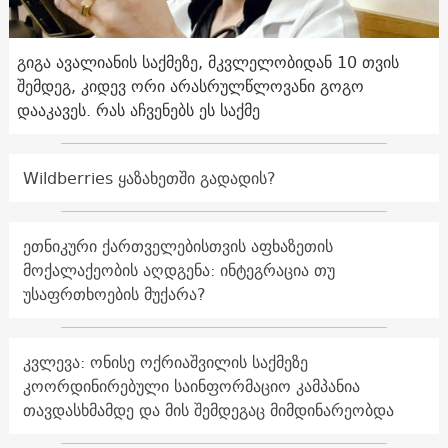
გიგა ავალიანის საქმეზე, მკვლელობიდან 10 თვის
შემდეგ, კიდევ ორი არასრულწლოვანი გოგო
დააკავეს. რას აჩვენებს ეს საქმე
Wildberries ყაზახეთში გადადის?
ეთნიკური ქართველებისთვის აფხაზეთის
მოქალაქეობის აღდგენა: ინტეგრაცია თუ
უსაფრთხოების მუქარა?
კვლევა: ონისე ოქრიაშვილის საქმეზე
კოორდინირებული საინფორმაციო კამპანია
თავდასხმამდე და მის შემდეგაც მიმდინარეობდა