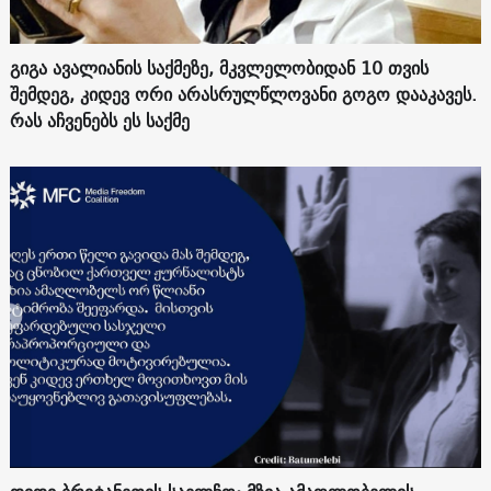
გიგა ავალიანის საქმეზე, მკვლელობიდან 10 თვის
შემდეგ, კიდევ ორი არასრულწლოვანი გოგო დააკავეს.
რას აჩვენებს ეს საქმე