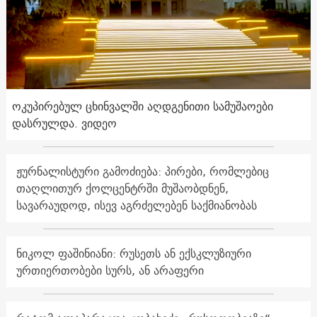
ოკუპირებულ ცხინვალში აღდგენითი სამუშაოები
დასრულდა. ვიდეო
ჟურნალისტური გამოძიება: პირები, რომლებიც
თაღლითურ ქოლცენტრში მუშაობდნენ,
სავარაუდოდ, ისევ აგრძელებენ საქმიანობას
ნიკოლ ფაშინიანი: რუსეთს ან ექსკლუზიური
ურთიერთობები სურს, ან არაფერი