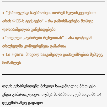
●
“ქართულად საუბრობენ, თორემ სულისკვეთებით
არის ФСБ-ს ტექსტები” – რა გამოხმაურება მოჰყვა
ღარიბაშვილის განცხადებებს
●”ხილული კავშირები რუსეთთან” – ანა ფოტიგამ
ბრიუსელში კონფერენცია გამართა
●
Le Figaro: მიხეილ სააკაშვილი დაპატიმრების შემდეგ
მოწამლეს
დღეს ექსპრეზიდენტ მიხეილ სააკაშვილის პროცესი
უნდა გამართულიყო, თუმცა მოსამართლემ სხდომა 14
დეკემბრამდე გადადო.