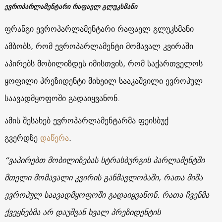
ევროპარლამენტარი რაფაელ გლუკსმანი
ფრანგი ევროპარლამენტარი რაფაელ გლუკსმანი
ამბობს, რომ ევროპარლამენტი მომავალ კვირაში
აპირებს მობილიზდეს იმისთვის, რომ საქართველოს
ყოფილი პრეზიდენტი მიხეილ სააკაშვილი ევროპულ
საავადმყოფოში გადაიყვანონ.
ამის შესახებ ევროპარლამენტარმა ფეისბუქ
გვერდზე
დაწერა
.
“ვაპირებთ მობილიზებას სტრასბურგის პარლამენტში
მთელი მომავალი კვირის განმავლობაში, რათა მიშა
ევროპულ საავადმყოფოში გადაიყვანონ. რათა ჩვენმა
ქვეყნებმა არ დაუშვან ხვალ პრეზიდენტის