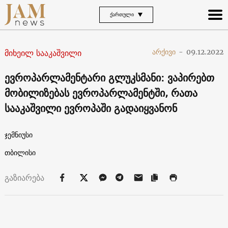
ᲥᲐᲠᲗᲣᲚᲘ
მიხეილ სააკაშვილი
არქივი
-
09.12.2022
ევროპარლამენტარი გლუკსმანი: ვაპირებთ
მობილიზებას ევროპარლამენტში, რათა
სააკაშვილი ევროპაში გადაიყვანონ
ჯემნიუსი
თბილისი
გაზიარება