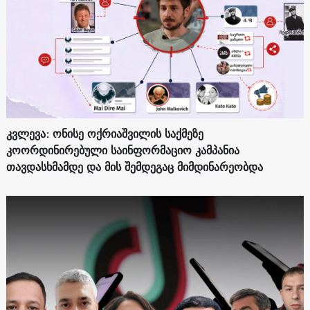
კვლევა: ონისე ოქრიაშვილის საქმეზე
კოორდინირებული საინფორმაციო კამპანია
თავდასხმამდე და მის შემდეგაც მიმდინარეობდა