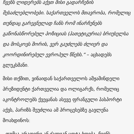
ჩვენს ლიდერებს აქვთ მისი გადარჩენის
შესაძლებლობები. საქართველოს მთავრობა, რომელიც
თუნდაც გარეგნულად ჩანს რომ ინარჩუნებს
გაწონასწორებულ პოზიციას (პათეტიკურია) ბრიუსელსა
და მოსკოვს შორის, ვერ გაუძლებს ძლიერ და
კოორდინირებულ ევროპულ წნეხს.“
– აცხადებს
გლუკსმანი.
მისი თქმით, ვინაიდან საქართველოს ამჟამინდელი
პრეზიდენტი ქართველია და ოლიგარქს, რომელიც
აკონტროლებს ქვეყანას ასევე ფრანგული პასპორტი
აქვს, პარიზს შეუძლია ამ პროცესებზე გავლენა
მოახდინოს:
„თუმცა არაფერი ან ძალიან ცოტა ხდება. ჩვენს