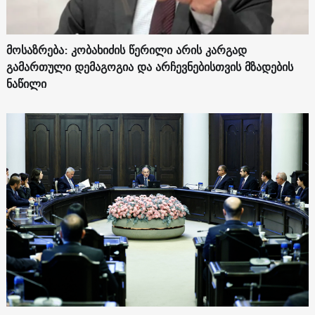
მოსაზრება: კობახიძის წერილი არის კარგად
გამართული დემაგოგია და არჩევნებისთვის მზადების
ნაწილი