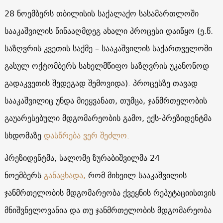
28 ნოემბერს თბილისის საქალაქო სასამართლოში
სააკაშვილის წინააღმდეგ ახალი პროცესი დაიწყო (ე.წ.
საზღვრის კვეთის საქმე – სააკაშვილის საქართველოში
გასულ ოქტომბერს სახელმწიფო საზღვრის უკანონოდ
გადაკვეთის შედეგად შემოვიდა). პროცესზე თავად
სააკაშვილიც უნდა მიეყვანათ, თუმცა, ჯანმრთელობის
გაუარესებული მდგომარეობის გამო, ექს-პრეზიდენტმა
სხდომაზე
დასწრება ვერ შეძლო.
პრეზიდენტმა, სალომე ზურაბიშვილმა 24
ნოემბერს
განაცხადა,
რომ მიხეილ სააკაშვილის
ჯანმრთელობის მდგომარეობა ქვეყნის რეპუტაციისთვის
მნიშვნელოვანია და თუ ჯანმრთელობის მდგომარეობა