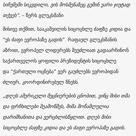
სიჩუმეში
სიკვდილი
, ვის მოსმენაზეც გუშინ უარი ჯიუტად
თქვეს”.
– წერს გლუკსმანი
მისივე თქმით, სააკაშვილის სიცოცხლე ძაფზე კიდია და
“ეს ძაფი ევროპაზე გადის”.
რაფაელ გლუკსმანის
აზრით, ევროპელ ლიდერებს შეუძლიათ გადაარჩინონ
საქართველოს ყოფილი პრეზიდენტის სიცოცხლე
და “ქართული ოცნება” ვერ გაუძლებს ევროპიდან
ძლიერ, კოორდინირებულ წნეხს.
„დღეს ამერიკელი მეცნიერების ცნობით, ვინც მისი თმა
და ფრჩხილები შეამოწმეს, მიშა მოწამლულია
დარიშხანითა და ვერცხლისწყლით. დღეს მისი
სიცოცხლე ძაფზე კიდია და ეს ძაფი ევროპაზე გადის.