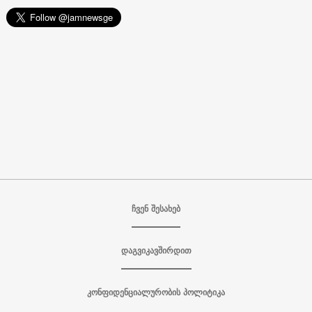
ჩვენ შესახებ
დაგვიკავშირდით
კონფიდენციალურობის პოლიტიკა