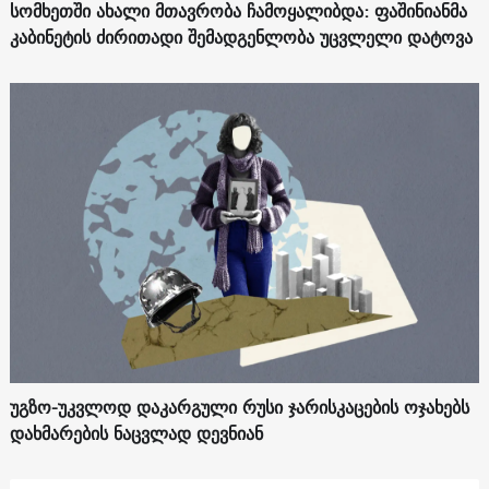
სომხეთში ახალი მთავრობა ჩამოყალიბდა: ფაშინიანმა
კაბინეტის ძირითადი შემადგენლობა უცვლელი დატოვა
უგზო-უკვლოდ დაკარგული რუსი ჯარისკაცების ოჯახებს
დახმარების ნაცვლად დევნიან