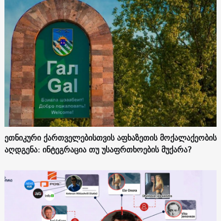
ეთნიკური ქართველებისთვის აფხაზეთის მოქალაქეობის
აღდგენა: ინტეგრაცია თუ უსაფრთხოების მუქარა?