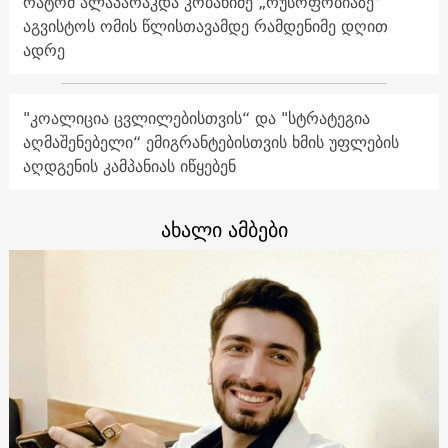
რატომ ალაპარაკდა კობახიძე „რუსოფობიაზე“
აგვისტოს ომის წლისთავამდე რამდენიმე დღით
ადრე
"კოალიცია ცვლილებისთვის“ და "სტრატეგია
აღმაშენებელი“ ემიგრანტებისთვის ხმის უფლების
აღდგენის კამპანიას იწყებენ
ახალი ამბები