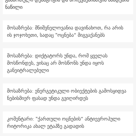
ნაწილი
მოსაზრება: მნიშვნელოვანია დავინახოთ, რა არის
ის ჯოჯოხეთი, სადაც "ოცნება“ მიგვაქანებს
მოსაზრება: დიქტატორს უნდა, რომ ყველას
მოსწონდეს, ვისაც არ მოსწონს უნდა იყოს
განეიტრალებული
მოსაზრება: ენერგეტიკული ობიექტების გამოსყიდვა
ნებისმიერ ფასად უნდა გვიღირდეს
კომენტარი: "ქართული ოცნების“ ანტიევროპული
რიტორიკა ახალ ეტაპზე გადადის