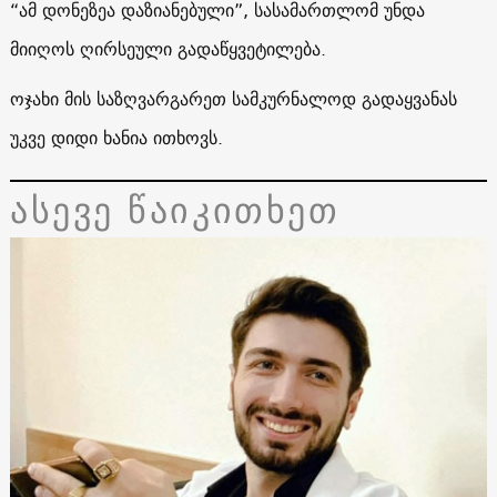
“ამ დონეზეა დაზიანებული”, სასამართლომ უნდა
მიიღოს ღირსეული გადაწყვეტილება.
ოჯახი მის საზღვარგარეთ სამკურნალოდ გადაყვანას
უკვე დიდი ხანია ითხოვს.
ასევე წაიკითხეთ