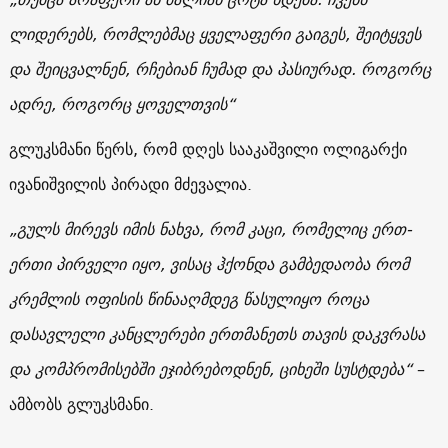
ლიდერებს, რომლებმაც ყველაფერი გაიგეს, შეიტყვეს
და შეიცვალნენ, რჩებიან ჩუმად და პასიურად. როგორც
ადრე, როგორც ყოველთვის“
გლუკსმანი წერს, რომ დღეს სააკაშვილი ოლიგარქი
ივანიშვილის პირადი მძევალია.
„გულს მირევს იმის ნახვა, რომ კაცი, რომელიც ერთ-
ერთი პირველი იყო, ვისაც ჰქონდა გამბედაობა რომ
კრემლის ოფისის წინააღმდეგ წასულიყო როცა
დასავლელი კანცლერები ერთმანეთს თავის დაკვრასა
და კომპრომისებში ეჯიბრებოდნენ, ციხეში სუსტდება“
–
ამბობს გლუკსმანი.