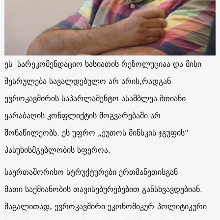
ეს სარეკომენდაციო ხასიათის რეზოლუციაა და მისი
შესრულება სავალდებულო არ არის,რადგან
ევროკავშირის საპარლამენტო ასამბლეა მთიანი
ყარაბაღის კონფლიქტის მოგვარებაში არ
მონაწილეობს. ეს უფრო „ეუთოს მინსკის ჯგუფის“
პასუხისმგებლობის სფეროა.
საერთაშორისო სტრუქტურები ერთმანეთისგან
მათი საქმიანობის თავისებურებებით განსხვავდებიან.
მაგალითად, ევროკავშირი ეკონომიკურ-პოლიტიკური