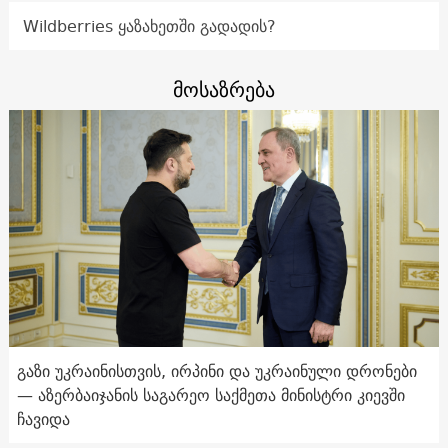
Wildberries ყაზახეთში გადადის?
მოსაზრება
გაზი უკრაინისთვის, ირპინი და უკრაინული დრონები
— აზერბაიჯანის საგარეო საქმეთა მინისტრი კიევში
ჩავიდა