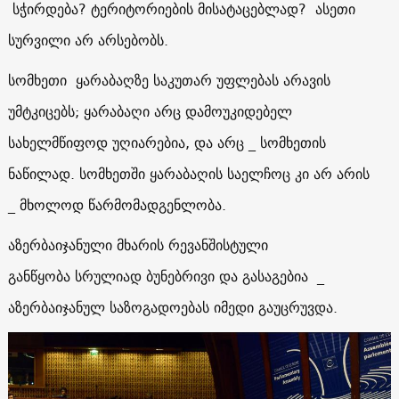
სჭირდება? ტერიტორიების მისატაცებლად? ასეთი
სურვილი არ არსებობს.
სომხეთი ყარაბაღზე საკუთარ უფლებას არავის
უმტკიცებს; ყარაბაღი არც დამოუკიდებელ
სახელმწიფოდ უღიარებია, და არც _ სომხეთის
ნაწილად. სომხეთში ყარაბაღის საელჩოც კი არ არის
_ მხოლოდ წარმომადგენლობა.
აზერბაიჯანული მხარის რევანშისტული
განწყობა სრულიად ბუნებრივი და გასაგებია _
აზერბაიჯანულ საზოგადოებას იმედი გაუცრუვდა.