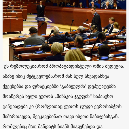
ეს რეზოლუცია,რომ პროპაგანდისტული ომის შედეგია,
ამაზე ისიც მეტყველებს,რომ მას სულ სხვადასხვა
ქვეყნებსა და ფრაქციებში ‘გაბნეულმა’ დეპუტატებმა
მოაწერეს ხელი.ეუთოს „მინსკის ჯგუფის“ საპასუხო
განცხადება კი (რომლითაც ეუთოს ჯგუფი ევროსაბჭოს
მიმართავდა, შეეკავებინათ თავი ისეთი ნაბიჯებისგან,
რომლებიც მათ მანდატს ზიანს მიაყენებდა და