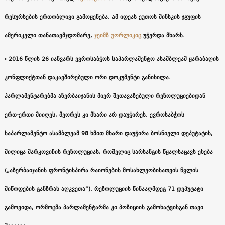
რესურსების ერთობლივი გამოყენება. ამ იდეას ეუთოს მინსკის ჯგუფის
ამერიკელი თანათავმჯდომარე,
ჯეიმზ უორლიკიც
უჭერდა მხარს.
• 2016 წლის 26 იანვარს ევროსაბჭოს საპარლამენტო ასამბლეამ ყარაბაღის
კონფლიქტთან დაკავშირებული ორი დოკუმენტი განიხილა.
პარლამენტარებმა აზერბაიჯანის მიერ შეთავაზებული რეზოლუციებიდან
ერთ-ერთი მიიღეს, მეორეს კი მხარი არ დაუჭირეს. ევროსაბჭოს
საპარლამენტო ასამბლეამ 98 ხმით მხარი დაუჭირა ბოსნიელი დეპუტატის,
მილიცა მარკოვიჩის რეზოლუციას, რომელიც სარსანგის წყალსაცავს ეხება
(„აზერბაიჯანის ფრონტისპირა რაიონების მოსახლეობისათვის წყლის
მიწოდების განზრახ აღკვეთა“). რეზოლუციის წინააღმდეგ 71 დეპუტატი
გამოვიდა, ორმოცმა პარლამენტარმა კი პოზიციის გამოხატვისგან თავი