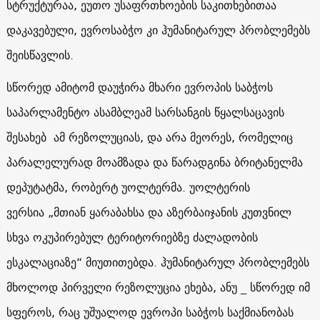
სტრუქტურაა, ეუთო უსაფრთხოების საკითხებითაა
დაკავებული, ევროსაბჭო კი ჰუმანიტარულ პრობლემებს
შეისწავლის.
სწორედ ამიტომ დაუჭირა მხარი ევროპის საბჭოს
საპარლამენტო ასამბლეამ სარსანგის წყალსაცავის
შესახებ ამ რეზოლუციას, და არა მეორეს, რომელიც
პარალელურად მოამზადა და წარადგინა ბრიტანელმა
დეპუტატმა, რობერტ უოლტერმა. უოლტერის
ვერსია „მთიან ყარაბახსა და აზერბაიჯანის კუთვნილ
სხვა ოკუპირებულ ტერიტორიებზე ძალადობის
ესკალაციაზე“ მიუთითებდა. ჰუმანიტარულ პრობლემებს
მხოლოდ პირველი რეზოლუცია ეხება, ანუ _ სწორედ იმ
სფეროს, რაც უშუალოდ ევროპი საბჭოს საქმიანობას