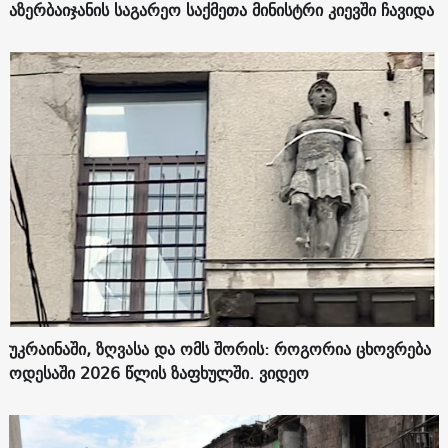
აზერბაიჯანის საგარეო საქმეთა მინისტრი კიევში ჩავიდა
უკრაინაში, ზღვასა და ომს შორის: როგორია ცხოვრება
ოდესაში 2026 წლის ზაფხულში. ვიდეო