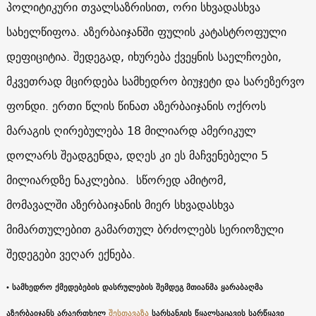
პოლიტიკური თვალსაზრისით, ორი სხვადასხვა
სახელწიფოა. აზერბაიჯანში ფულის კატასტროფული
დეფიციტია. შედეგად, იხურება ქვეყნის საელჩოები,
მკვეთრად მცირდება სამხედრო ბიუჯეტი და სარეზერვო
ფონდი. ერთი წლის წინათ აზერბაიჯანის ოქროს
მარაგის ღირებულება 18 მილიარდ ამერიკულ
დოლარს შეადგენდა, დღეს კი ეს მაჩვენებელი 5
მილიარდზე ნაკლებია. სწორედ ამიტომ,
მომავალში აზერბაიჯანის მიერ სხვადასხვა
მიმართულებით გამართულ ბრძოლებს სერიოზული
შედეგები ვეღარ ექნება.
• სამხედრო ქმედებების დასრულების შემდეგ მთიანმა ყარაბაღმა
აზერბაიჯანს არაერთხელ
შესთავაზა
სარსანგის წყალსაცავის სარწყავი