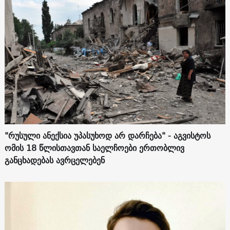
"რუსული ანექსია უპასუხოდ არ დარჩება" - აგვისტოს
ომის 18 წლისთავთან საელჩოები ერთობლივ
განცხადებას ავრცელებენ