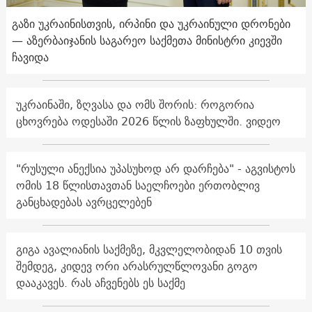
გაზი უკრაინისთვის, ირპინი და უკრაინული დრონები
— აზერბაიჯანის საგარეო საქმეთა მინისტრი კიევში
ჩავიდა
უკრაინაში, ზღვასა და ომს შორის: როგორია
ცხოვრება ოდესაში 2026 წლის ზაფხულში. ვიდეო
"რუსული ანექსია უპასუხოდ არ დარჩება" - აგვისტოს
ომის 18 წლისთავთან საელჩოები ერთობლივ
განცხადებას ავრცელებენ
გიგა ავალიანის საქმეზე, მკვლელობიდან 10 თვის
შემდეგ, კიდევ ორი არასრულწლოვანი გოგო
დააკავეს. რას აჩვენებს ეს საქმე