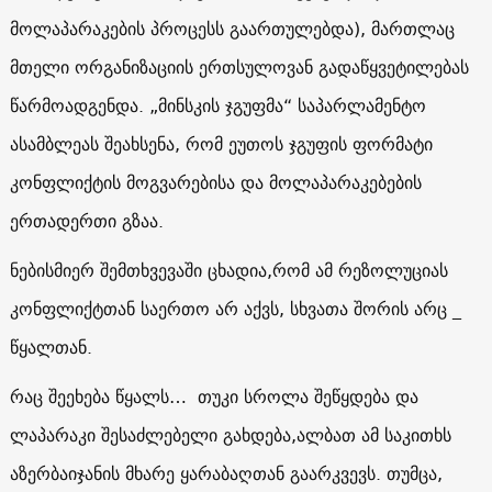
მოლაპარაკების პროცესს გაართულებდა), მართლაც
მთელი ორგანიზაციის ერთსულოვან გადაწყვეტილებას
წარმოადგენდა. „მინსკის ჯგუფმა“ საპარლამენტო
ასამბლეას შეახსენა, რომ ეუთოს ჯგუფის ფორმატი
კონფლიქტის მოგვარებისა და მოლაპარაკებების
ერთადერთი გზაა.
ნებისმიერ შემთხვევაში ცხადია,რომ ამ რეზოლუციას
კონფლიქტთან საერთო არ აქვს, სხვათა შორის არც _
წყალთან.
რაც შეეხება წყალს… თუკი სროლა შეწყდება და
ლაპარაკი შესაძლებელი გახდება,ალბათ ამ საკითხს
აზერბაიჯანის მხარე ყარაბაღთან გაარკვევს. თუმცა,