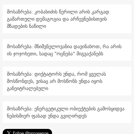
მოსაზრება: კობახიძის წერილი არის კარგად
გამართული დემაგოგია და არჩევნებისთვის
მზადების ნაწილი
მოსაზრება: მნიშვნელოვანია დავინახოთ, რა არის
ის ჯოჯოხეთი, სადაც "ოცნება“ მიგვაქანებს
მოსაზრება: დიქტატორს უნდა, რომ ყველას
მოსწონდეს, ვისაც არ მოსწონს უნდა იყოს
განეიტრალებული
მოსაზრება: ენერგეტიკული ობიექტების გამოსყიდვა
ნებისმიერ ფასად უნდა გვიღირდეს