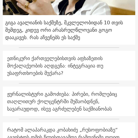
გიგა ავალიანის საქმეზე, მკვლელობიდან 10 თვის
შემდეგ, კიდევ ორი არასრულწლოვანი გოგო
დააკავეს. რას აჩვენებს ეს საქმე
ეთნიკური ქართველებისთვის აფხაზეთის
მოქალაქეობის აღდგენა: ინტეგრაცია თუ
უსაფრთხოების მუქარა?
ჟურნალისტური გამოძიება: პირები, რომლებიც
თაღლითურ ქოლცენტრში მუშაობდნენ,
სავარაუდოდ, ისევ აგრძელებენ საქმიანობას
რატომ ალაპარაკდა კობახიძე „რუსოფობიაზე“
აგვისტოს ომის წლისთავამდე რამდენიმე დღით