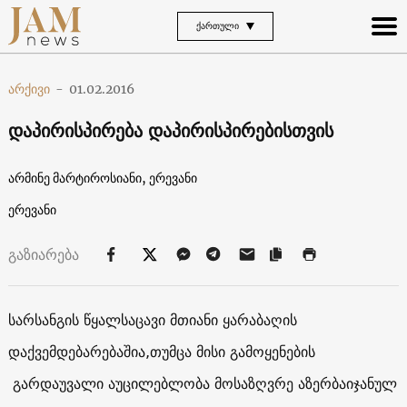
ᲥᲐᲠᲗᲣᲚᲘ
არქივი
-
01.02.2016
დაპირისპირება დაპირისპირებისთვის
არმინე მარტიროსიანი, ერევანი
ერევანი
გაზიარება
სარსანგის წყალსაცავი მთიანი ყარაბაღის
დაქვემდებარებაშია,თუმცა მისი გამოყენების
გარდაუვალი აუცილებლობა მოსაზღვრე აზერბაიჯანულ