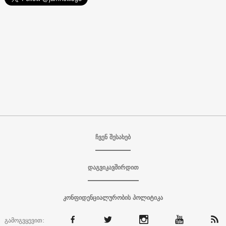
ჩვენ შესახებ
დაგვიკავშირდით
კონფიდენციალურობის პოლიტიკა
გამოგვყევით: