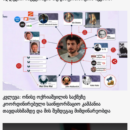
კვლევა: ონისე ოქრიაშვილის საქმეზე
კოორდინირებული საინფორმაციო კამპანია
თავდასხმამდე და მის შემდეგაც მიმდინარეობდა