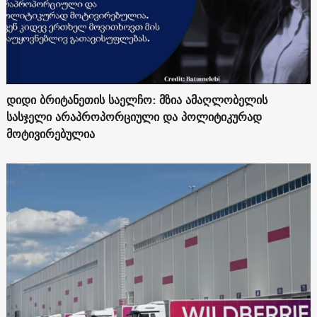
დიდი ბრიტანეთის საელჩო: მზია ამაღლობელის
სასჯელი არაპროპორციული და პოლიტიკურად
მოტივირებულია