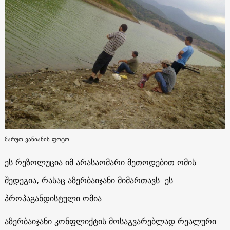
მარუთ ვანიანის ფოტო
ეს რეზოლუცია იმ არასაომარი მეთოდებით ომის
შედეგია, რასაც აზერბაიჯანი მიმართავს. ეს
პროპაგანდისტული ომია.
აზერბაიჯანი კონფლიქტის მოსაგვარებლად რეალური