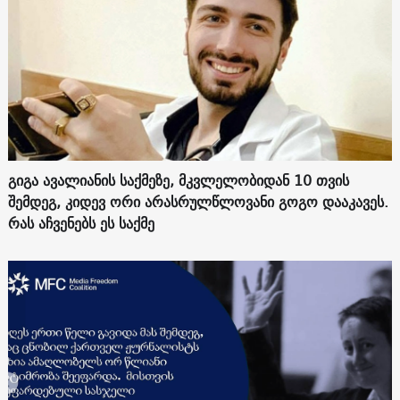
გიგა ავალიანის საქმეზე, მკვლელობიდან 10 თვის
შემდეგ, კიდევ ორი არასრულწლოვანი გოგო დააკავეს.
რას აჩვენებს ეს საქმე