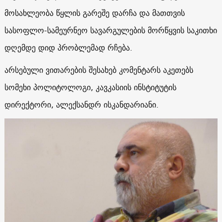
მოსახლეობა წყლის გარეშე დარჩა და მათთვის
სასოფლო-სამეურნეო სავარგულების მორწყვის საკითხი
დღემდე დიდ პრობლემად რჩება.
არსებული ვითარების შესახებ კომენტარს აკეთებს
სომეხი პოლიტოლოგი, კავკასიის ინსტიტუტის
დირექტორი, ალექსანდრ ისკანდარიანი.