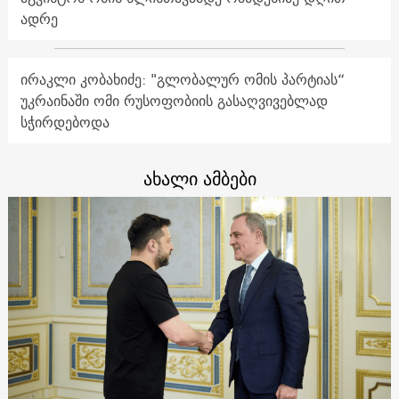
ადრე
ირაკლი კობახიძე: "გლობალურ ომის პარტიას“
უკრაინაში ომი რუსოფობიის გასაღვივებლად
სჭირდებოდა
ახალი ამბები