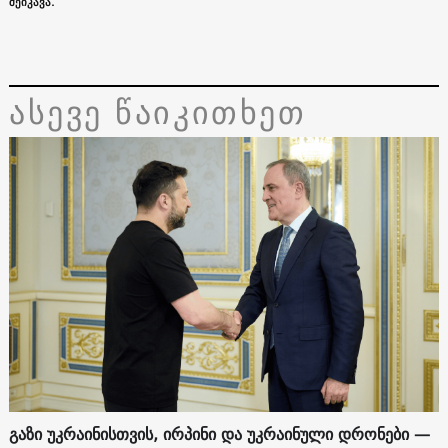
შეიკავა.
ასევე წაიკითხეთ
გაზი უკრაინისთვის, ირპინი და უკრაინული დრონები —