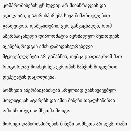
კომპრომისებისკენ სულაც არ მიისწრაფვის და
ცდილობს, დაპირისპირება სხვა მიმართულებით
გააღვივოს. დაბეჯითებით ვერ განვაცხადებ, რომ
აზერბაიჯანული დიპლომატია აკრძალულ მეთოდებს
იყენებს,რადგან ამის დამადასტურებელი
მტკიცებულებები არ გამაჩნია, თუმცა ცხადია,რომ მათ
როგორღაც მოახერხეს ევროპის საბჭოს ზოგიერთი
დეპუტატის დაყოლიება.
სომხეთი აზერბაიჯანისგან სრულიად განსხვავებულ
პოლიტიკას ატარებს და ამის მიზეზი თვალსაჩინოა _
ომი სწორედ სომხეთმა მოიგო.
მორიგი დაპირისპირების მიზეზი სომხეთს არ აქვს. რაში