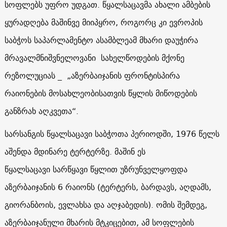
სოფლებს უფრო უდგათ. წყალსაცავმა ახალი ამბების
ყურადღება მაშინვე მიიპყრო, როგორც კი ევროპის
საბჭოს საპარლამენტო ასამბლეამ მხარი დაუჭირა
მრავალმნიშვნელოვანი სახელწოდების მქონე
რეზოლუციას _ „აზერბაიჯანის ფრონტისპირა
რაიონების მოსახლეობისათვის წყლის მიწოდების
განზრახ აღკვეთა“.
სარსანგის წყალსაცავი საბჭოთა პერიოდში, 1976 წელს
აშენდა მდინარე ტერტერზე. მაშინ ეს
წყალსაცავი სარწყავი წყლით უზრუნველყოფდა
აზერბაიჯანის 6 რაიონს (ტერტერს, ბარდავს, აღდამს,
გიორანბოის, ევლახსა და აღჯაბედის). ომის შემდეგ,
აზერბაიჯანული მხარის მტკიცებით, ამ სოფლების