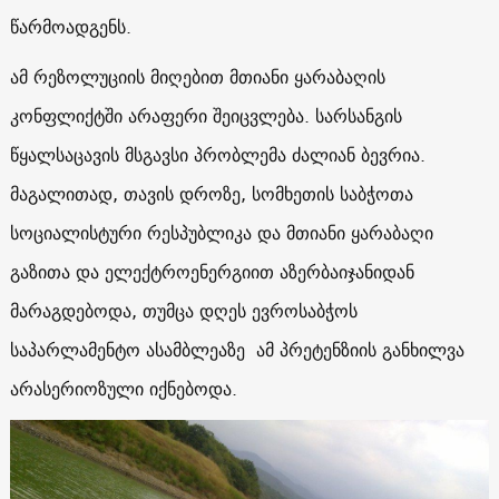
წარმოადგენს.
ამ რეზოლუციის მიღებით მთიანი ყარაბაღის
კონფლიქტში არაფერი შეიცვლება. სარსანგის
წყალსაცავის მსგავსი პრობლემა ძალიან ბევრია.
მაგალითად, თავის დროზე, სომხეთის საბჭოთა
სოციალისტური რესპუბლიკა და მთიანი ყარაბაღი
გაზითა და ელექტროენერგიით აზერბაიჯანიდან
მარაგდებოდა, თუმცა დღეს ევროსაბჭოს
საპარლამენტო ასამბლეაზე ამ პრეტენზიის განხილვა
არასერიოზული იქნებოდა.