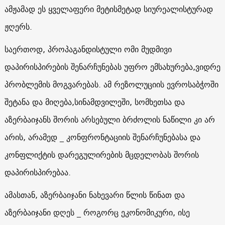
ამჟამად ეს ყველაფერი მეტისმეტად სიურეალისტურად
ჟღერს.
საერთოდ, პროპაგანდისტული ომი მუდმივი
დაპირისპირების შენარჩუნებას უფრო ემსახურება,ვიდრე
პრობლემის მოგვარებას. ამ რეზოლუციის ევროსაბჭოში
შეტანა და მიღება,სინამდვილეში, სომხეთსა და
აზერბაიჯანს შორის არსებული ბრძოლის ნაწილი კი არ
არის, არამედ _ კონფრონტაციის შენარჩუნებასა და
კონფლიქტის დარეგულირების მცდელობას შორის
დაპირისპირებაა.
ამასთან, აზერბაიჯანი ნახევარი წლის წინათ და
აზერბაიჯანი დღეს _ როგორც ეკონომიკური, ისე