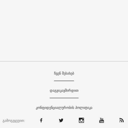
ჩვენ შესახებ
დაგვიკავშირდით
კონფიდენციალურობის პოლიტიკა
გამოგვყევით: