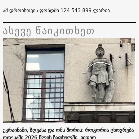
ამ დროისთვის ფონდში 124 543 899 ლარია.
ასევე წაიკითხეთ
უკრაინაში, ზღვასა და ომს შორის: როგორია ცხოვრება
ოდესაში 2026 წლის ზაფხულში. ვიდეო