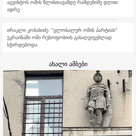
აგვისტოს ომის წლისთავამდე რამდენიმე დღით
ადრე
ირაკლი კობახიძე: "გლობალურ ომის პარტიას“
უკრაინაში ომი რუსოფობიის გასაღვივებლად
სჭირდებოდა
ახალი ამბები