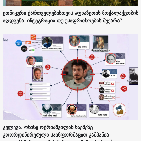
ეთნიკური ქართველებისთვის აფხაზეთის მოქალაქეობის
აღდგენა: ინტეგრაცია თუ უსაფრთხოების მუქარა?
კვლევა: ონისე ოქრიაშვილის საქმეზე
კოორდინირებული საინფორმაციო კამპანია