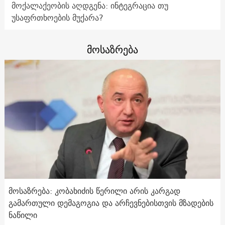
მოქალაქეობის აღდგენა: ინტეგრაცია თუ
უსაფრთხოების მუქარა?
მოსაზრება
მოსაზრება: კობახიძის წერილი არის კარგად
გამართული დემაგოგია და არჩევნებისთვის მზადების
ნაწილი