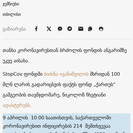
ჯემნიუსი
თბილისი
გაზიარება
თანხა კორონავირუსთან ბრძოლის ფონდის ანგარიშზე
უკვე აისახა.
StopCov ფონდში
ბიძინა ივანიშვილის
მხრიდან 100
მლნ ლარის გადარიცხვის ფაქტს ფონდ „ქართუს“
გამგეობის თავმჯდომარე, ნიკოლოზ ჩხეტიანი
ადასტურებს
.
9 აპრილის 10:00 საათისთვის, საქართველოში
კორონავირუსით ინფიცირების 214 შემთხვევაა