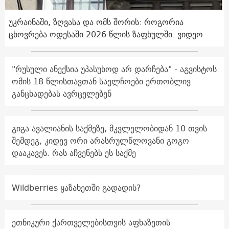
უკრაინაში, ზღვასა და ომს შორის: როგორია
ცხოვრება ოდესაში 2026 წლის ზაფხულში. ვიდეო
"რუსული ანექსია უპასუხოდ არ დარჩება" - აგვისტოს
ომის 18 წლისთავთან საელჩოები ერთობლივ
განცხადებას ავრცელებენ
გიგა ავალიანის საქმეზე, მკვლელობიდან 10 თვის
შემდეგ, კიდევ ორი არასრულწლოვანი გოგო
დააკავეს. რას აჩვენებს ეს საქმე
Wildberries ყაზახეთში გადადის?
ეთნიკური ქართველებისთვის აფხაზეთის