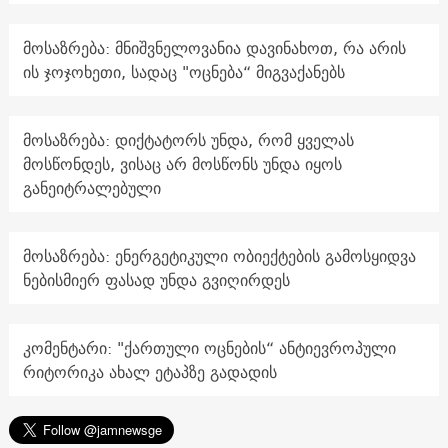
მოსაზრება: მნიშვნელოვანია დავინახოთ, რა არის
ის ჯოჯოხეთი, სადაც "ოცნება“ მიგვაქანებს
მოსაზრება: დიქტატორს უნდა, რომ ყველას
მოსწონდეს, ვისაც არ მოსწონს უნდა იყოს
განეიტრალებული
მოსაზრება: ენერგეტიკული ობიექტების გამოსყიდვა
ნებისმიერ ფასად უნდა გვიღირდეს
კომენტარი: "ქართული ოცნების“ ანტიევროპული
რიტორიკა ახალ ეტაპზე გადადის