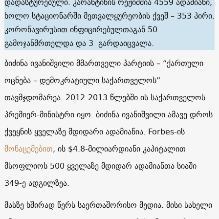
დადასტურებული. კარანტინის რეჟიმშია 4559 ადამიანი,
ხოლო სტაციონარში მეთვალყურეობის ქვეშ – 353 პირი.
კორონავირუსით ინფიცირებულთაგან 50
გამოჯანმრთელდა და 3 გარდაიცვალა.
ბიძინა ივანიშვილი მმართველი პარტიის – “ქართული
ოცნება – დემოკრატიული საქართველოს”
თავმჯდომარეა. 2012-2013 წლებში ის საქართველოს
პრემიერ-მინისტრი იყო. ბიძინა ივანიშვილი ამავე დროს
ქვეყნის ყველაზე მდიდარი ადამიანია. Forbes-ის
მონაცემებით
, ის $4.8-მილიარდიანი კაპიტალით
მსოფლიოს 500 ყველაზე მდიდარ ადამიანთა სიაში
349-ე ადგილზეა.
მასზე ხშირად წერს საერთაშორისო მედია. მისი სახელი