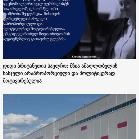
დიდი ბრიტანეთის საელჩო: მზია ამაღლობელის
სასჯელი არაპროპორციული და პოლიტიკურად
მოტივირებულია