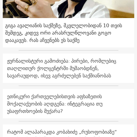
გიგა ავალიანის საქმეზე, მკვლელობიდან 10 თვის
შემდეგ, კიდევ ორი არასრულწლოვანი გოგო
დააკავეს. რას აჩვენებს ეს საქმე
ჟურნალისტური გამოძიება: პირები, რომლებიც
თაღლითურ ქოლცენტრში მუშაობდნენ,
სავარაუდოდ, ისევ აგრძელებენ საქმიანობას
ეთნიკური ქართველებისთვის აფხაზეთის
მოქალაქეობის აღდგენა: ინტეგრაცია თუ
უსაფრთხოების მუქარა?
რატომ ალაპარაკდა კობახიძე „რუსოფობიაზე“