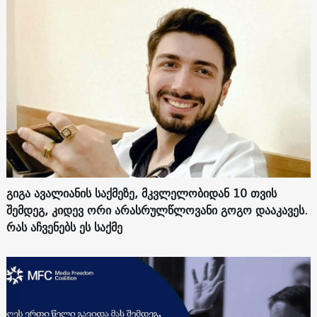
გიგა ავალიანის საქმეზე, მკვლელობიდან 10 თვის
შემდეგ, კიდევ ორი არასრულწლოვანი გოგო დააკავეს.
რას აჩვენებს ეს საქმე