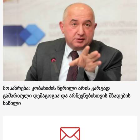
მოსაზრება: კობახიძის წერილი არის კარგად
გამართული დემაგოგია და არჩევნებისთვის მზადების
ნაწილი