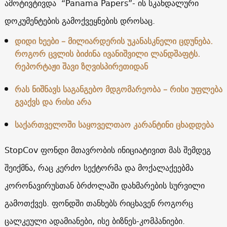
ამოტივტივდა “Panama Papers”- ის სკანდალური
დოკუმენტების გამოქვეყნების დროსაც.
დიდი ხეები – მილიარდერის უკანასკნელი ცდუნება.
როგორ ცვლის ბიძინა ივანიშვილი ლანდშაფტს.
რეპორტაჟი შავი ზღვისპირეთიდან
რას ნიშნავს საგანგებო მდგომარეობა – რისი უფლება
გვაქვს და რისი არა
საქართველოში საყოველთაო კარანტინი ცხადდება
StopCov ფონდი მთავრობის ინიციატივით მას შემდეგ
შეიქმნა, რაც კერძო სექტორმა და მოქალაქეებმა
კორონავირუსთან ბრძოლაში დახმარების სურვილი
გამოთქვეს. ფონდში თანხებს რიცხავენ როგორც
ცალკეული ადამიანები, ისე ბიზნეს-კომპანიები.