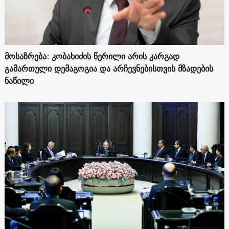
მოსაზრება: კობახიძის წერილი არის კარგად
გამართული დემაგოგია და არჩევნებისთვის მზადების
ნაწილი