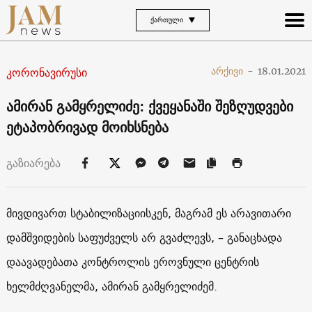
ᲥᲐᲠᲗᲣᲚᲘ
კორონავირუსი
არქივი
-
18.01.2021
ამირან გამყრელიძე: ქვეყანაში შეზღუდვები
ეტაპობრივად მოიხსნება
გაზიარება
მივდივართ სტაბილიზაციისკენ, მაგრამ ეს არავითარი
დამშვიდების საფუძველს არ გვაძლევს, – განაცხადა
დაავადებათა კონტროლის ეროვნული ცენტრის
ხელმძღვანელმა, ამირან გამყრელიძემ.