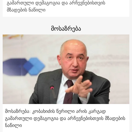
გამართული დემაგოგია და არჩევნებისთვის
მზადების ნაწილი
მოსაზრება
მოსაზრება: კობახიძის წერილი არის კარგად
გამართული დემაგოგია და არჩევნებისთვის მზადების
ნაწილი