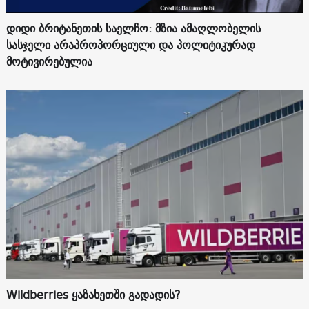
დიდი ბრიტანეთის საელჩო: მზია ამაღლობელის
სასჯელი არაპროპორციული და პოლიტიკურად
მოტივირებულია
Wildberries ყაზახეთში გადადის?