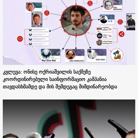
კვლევა: ონისე ოქრიაშვილის საქმეზე
კოორდინირებული საინფორმაციო კამპანია
თავდასხმამდე და მის შემდეგაც მიმდინარეობდა