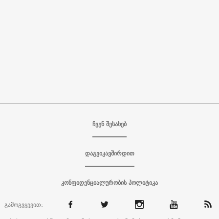
ჩვენ შესახებ
დაგვიკავშირდით
კონფიდენციალურობის პოლიტიკა
გამოგვყევით: