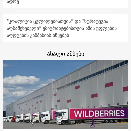
ადრე
"კოალიცია ცვლილებისთვის“ და "სტრატეგია
აღმაშენებელი“ ემიგრანტებისთვის ხმის უფლების
აღდგენის კამპანიას იწყებენ
ახალი ამბები