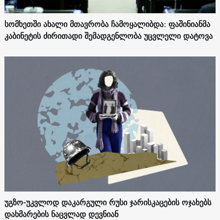
სომხეთში ახალი მთავრობა ჩამოყალიბდა: ფაშინიანმა
კაბინეტის ძირითადი შემადგენლობა უცვლელი დატოვა
უგზო-უკვლოდ დაკარგული რუსი ჯარისკაცების ოჯახებს
დახმარების ნაცვლად დევნიან