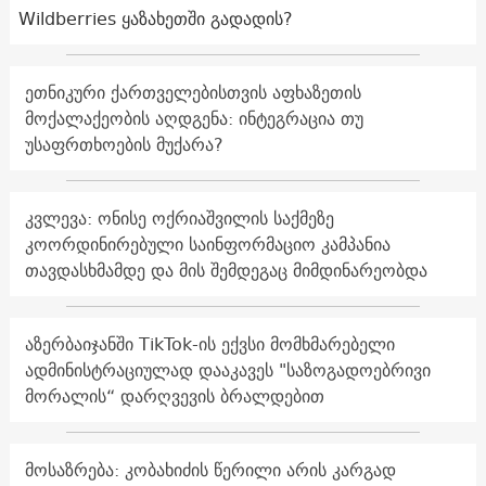
Wildberries ყაზახეთში გადადის?
ეთნიკური ქართველებისთვის აფხაზეთის
მოქალაქეობის აღდგენა: ინტეგრაცია თუ
უსაფრთხოების მუქარა?
კვლევა: ონისე ოქრიაშვილის საქმეზე
კოორდინირებული საინფორმაციო კამპანია
თავდასხმამდე და მის შემდეგაც მიმდინარეობდა
აზერბაიჯანში TikTok-ის ექვსი მომხმარებელი
ადმინისტრაციულად დააკავეს "საზოგადოებრივი
მორალის“ დარღვევის ბრალდებით
მოსაზრება: კობახიძის წერილი არის კარგად