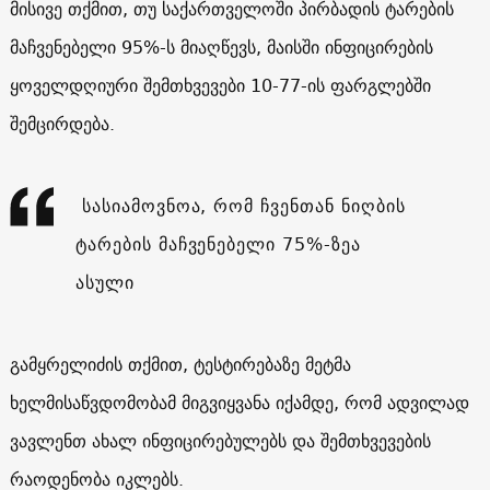
მისივე თქმით, თუ საქართველოში პირბადის ტარების
მაჩვენებელი 95%-ს მიაღწევს, მაისში ინფიცირების
ყოველდღიური შემთხვევები 10-77-ის ფარგლებში
შემცირდება.
სასიამოვნოა, რომ ჩვენთან ნიღბის
ტარების მაჩვენებელი 75%-ზეა
ასული
გამყრელიძის თქმით, ტესტირებაზე მეტმა
ხელმისაწვდომობამ მიგვიყვანა იქამდე, რომ ადვილად
ვავლენთ ახალ ინფიცირებულებს და შემთხვევების
რაოდენობა იკლებს.