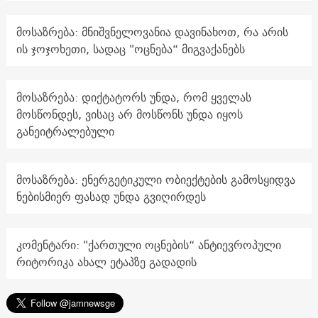
მოსაზრება: მნიშვნელოვანია დავინახოთ, რა არის
ის ჯოჯოხეთი, სადაც "ოცნება“ მიგვაქანებს
მოსაზრება: დიქტატორს უნდა, რომ ყველას
მოსწონდეს, ვისაც არ მოსწონს უნდა იყოს
განეიტრალებული
მოსაზრება: ენერგეტიკული ობიექტების გამოსყიდვა
ნებისმიერ ფასად უნდა გვიღირდეს
კომენტარი: "ქართული ოცნების“ ანტიევროპული
რიტორიკა ახალ ეტაპზე გადადის