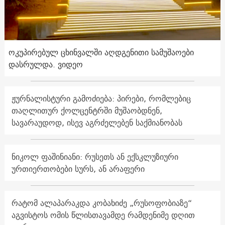
ოკუპირებულ ცხინვალში აღდგენითი სამუშაოები
დასრულდა. ვიდეო
ჟურნალისტური გამოძიება: პირები, რომლებიც
თაღლითურ ქოლცენტრში მუშაობდნენ,
სავარაუდოდ, ისევ აგრძელებენ საქმიანობას
ნიკოლ ფაშინიანი: რუსეთს ან ექსკლუზიური
ურთიერთობები სურს, ან არაფერი
რატომ ალაპარაკდა კობახიძე „რუსოფობიაზე“
აგვისტოს ომის წლისთავამდე რამდენიმე დღით