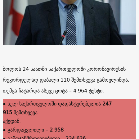
ბოლოს 24 საათში საქართველოში კორონავირუსის
რეკორდულად დაბალი 110 შემთხვევა გამოვლინდა,
თუმცა ჩატარდა ასევე ცოტა – 4 964 ტესტი.
● სულ საქართველოში დადასტურებულია
247
915
შემთხვევა
აქედან:
● გარდაცვლილი –
2 958
● გამოჯანმრთელებული –
234 636