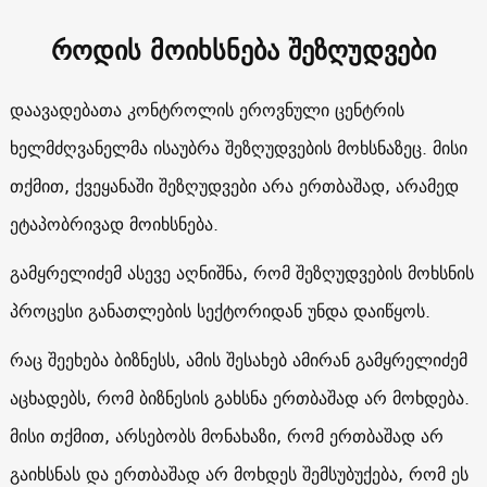
როდის მოიხსნება შეზღუდვები
დაავადებათა კონტროლის ეროვნული ცენტრის
ხელმძღვანელმა ისაუბრა შეზღუდვების მოხსნაზეც. მისი
თქმით, ქვეყანაში შეზღუდვები არა ერთბაშად, არამედ
ეტაპობრივად მოიხსნება.
გამყრელიძემ ასევე აღნიშნა, რომ შეზღუდვების მოხსნის
პროცესი განათლების სექტორიდან უნდა დაიწყოს.
რაც შეეხება ბიზნესს, ამის შესახებ ამირან გამყრელიძემ
აცხადებს, რომ ბიზნესის გახსნა ერთბაშად არ მოხდება.
მისი თქმით, არსებობს მონახაზი, რომ ერთბაშად არ
გაიხსნას და ერთბაშად არ მოხდეს შემსუბუქება, რომ ეს