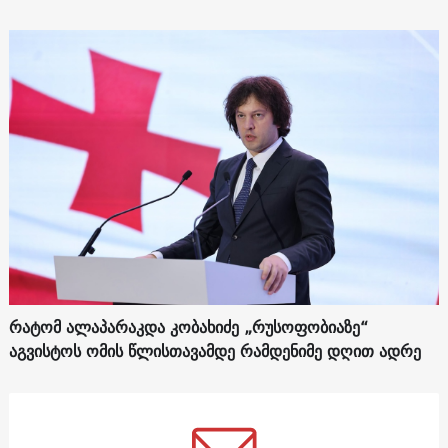
რატომ ალაპარაკდა კობახიძე „რუსოფობიაზე“
აგვისტოს ომის წლისთავამდე რამდენიმე დღით ადრე