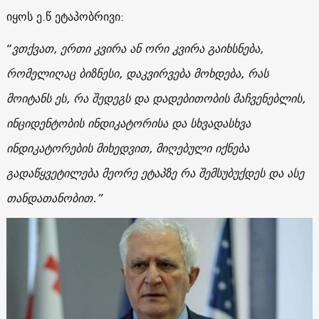
იყოს ე.წ ეტაპობრივი:
“
ვთქვათ, ერთი კვირა ან ორი კვირა გაიხსნება,
რომელიღაც ბიზნესი, დაკვირვება მოხდება, რას
მოიტანს ეს, რა შედეგს და დადებითობის მაჩვენებლის,
ინციდენტობის ინდიკატორისა და სხვადასხვა
ინდიკატორების მიხედვით, მიღებული იქნება
გადაწყვეტილება მეორე ეტაპზე რა შემსუბუქდეს და ასე
თანდათანობით.”