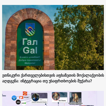
ეთნიკური ქართველებისთვის აფხაზეთის მოქალაქეობის
აღდგენა: ინტეგრაცია თუ უსაფრთხოების მუქარა?