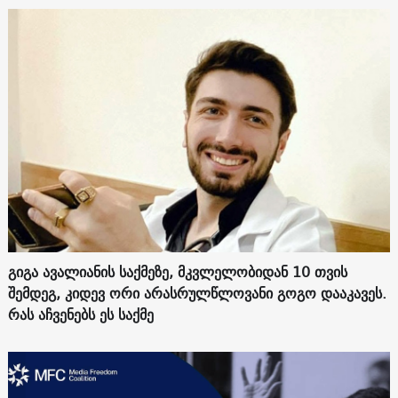
გიგა ავალიანის საქმეზე, მკვლელობიდან 10 თვის
შემდეგ, კიდევ ორი არასრულწლოვანი გოგო დააკავეს.
რას აჩვენებს ეს საქმე