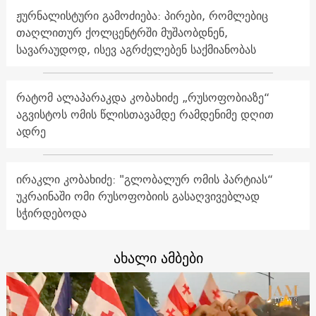
ჟურნალისტური გამოძიება: პირები, რომლებიც
თაღლითურ ქოლცენტრში მუშაობდნენ,
სავარაუდოდ, ისევ აგრძელებენ საქმიანობას
რატომ ალაპარაკდა კობახიძე „რუსოფობიაზე“
აგვისტოს ომის წლისთავამდე რამდენიმე დღით
ადრე
ირაკლი კობახიძე: "გლობალურ ომის პარტიას“
უკრაინაში ომი რუსოფობიის გასაღვივებლად
სჭირდებოდა
ახალი ამბები