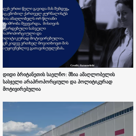
დიდი ბრიტანეთის საელჩო: მზია ამაღლობელის
სასჯელი არაპროპორციული და პოლიტიკურად
მოტივირებულია