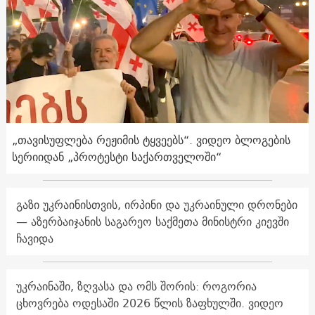
„თავისუფლება რეჟიმის ტყვეებს“. ვიდეო ბლოგების
სერიიდან „პროტესტი საქართველოში“
გაზი უკრაინისთვის, ირპინი და უკრაინული დრონები
— აზერბაიჯანის საგარეო საქმეთა მინისტრი კიევში
ჩავიდა
უკრაინაში, ზღვასა და ომს შორის: როგორია
ცხოვრება ოდესაში 2026 წლის ზაფხულში. ვიდეო