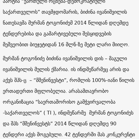
პარტია “ქართული ოცნება-დემოკრატიული
საქართველოს” თავმჯდომარის, ბიძინა ივანიშვილის
ნათესავმა მურმან ტოგონიძემ 2014 წლიდან დღემდე
ტენდერებისა და გამარტივებული შესყიდვების
მეშვეობით ბიუჯეტიდან 16 მლნ-ზე მეტი ლარი მიიღო.
მურმან ტოგონიძე ბიძინა ივანიშვილის დის – მაგული
ივანიშვილის მულის ქმარია. ის ინდმეწარმეც არის და
აქვს შპს-ც – “მშენინვესტი”, რომლის 100%-იანი წილის
ერთადერთი მფლობელია. არასამთავრობო
ორგანიზაცია “საერთაშორისო გამჭვირვალობა
-საქართველოს” ( TI ), ინდმეწარმე მურმან ტოგონიძეს
და შპს “მშენინვესტს” 2014 წლიდან დღემდე 90
ტენდერი აქვს მოგებული. 42 ტენდერში მას კონკურენტი