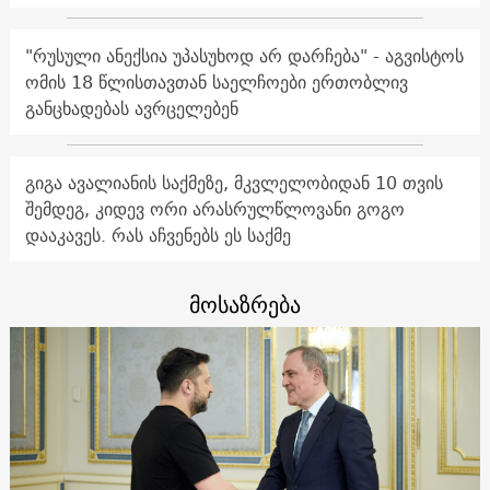
"რუსული ანექსია უპასუხოდ არ დარჩება" - აგვისტოს
ომის 18 წლისთავთან საელჩოები ერთობლივ
განცხადებას ავრცელებენ
გიგა ავალიანის საქმეზე, მკვლელობიდან 10 თვის
შემდეგ, კიდევ ორი არასრულწლოვანი გოგო
დააკავეს. რას აჩვენებს ეს საქმე
მოსაზრება