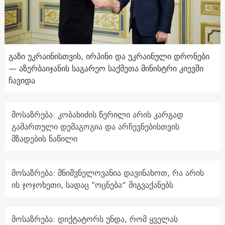
გაზი უკრაინისთვის, ირპინი და უკრაინული დრონები
— აზერბაიჯანის საგარეო საქმეთა მინისტრი კიევში
ჩავიდა
მოსაზრება: კობახიძის წერილი არის კარგად
გამართული დემაგოგია და არჩევნებისთვის
მზადების ნაწილი
მოსაზრება: მნიშვნელოვანია დავინახოთ, რა არის
ის ჯოჯოხეთი, სადაც "ოცნება“ მიგვაქანებს
მოსაზრება: დიქტატორს უნდა, რომ ყველას