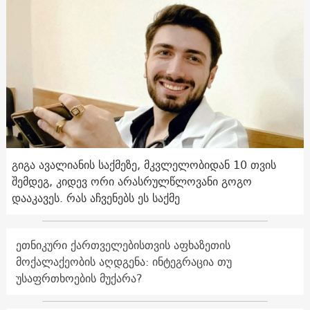
გიგა ავალიანის საქმეზე, მკვლელობიდან 10 თვის
შემდეგ, კიდევ ორი არასრულწლოვანი გოგო
დააკავეს. რას აჩვენებს ეს საქმე
ეთნიკური ქართველებისთვის აფხაზეთის
მოქალაქეობის აღდგენა: ინტეგრაცია თუ
უსაფრთხოების მუქარა?