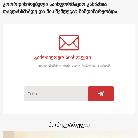
კოორდინირებული საინფორმაციო კამპანია
თავდასხმამდე და მის შემდეგაც მიმდინარეობდა
გამოიწერეთ სიახლეები
გაიგეთ მნიშვნელოვანი ამბები სამხრეთ კავკასიაში
პოპულარული