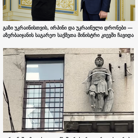
გაზი უკრაინისთვის, ირპინი და უკრაინული დრონები —
აზერბაიჯანის საგარეო საქმეთა მინისტრი კიევში ჩავიდა