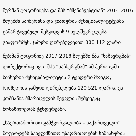
მურმან ტოგონიძესა და შპს “მშენინვესტთან” 2014-2016
წლებში საჩხერისა და ჭიათურის მუნიციპალიტეტებმა
გამარტივებული შესყიდვის 9 ხელშეკრულება
გააფორმეს, ჯამური ღირებულებით 388 112 ლარი.
მურმან ტოგონიძე 2017-2018 წლებში შპს “საჩხერგზას”
დირექტორიც იყო. შპს “საჩხერგზამ” ამ პერიოდში
საჩხერის მუნიციპალიტეტის 2 ტენდერი მოიგო,
რომელთა ჯამური ღირებულება 120 521 ლარია. ეს
კომპანია მმართველის შეცვლის შემდეგაც
მონაწილეობს ტენდერებში.
„საერთაშორისო გამჭვირვალობა – საქართველო”
მოუწოდებს სახელმწიფო უსაფრთხოების სამსახურის