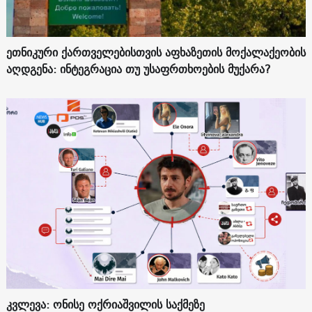
ეთნიკური ქართველებისთვის აფხაზეთის მოქალაქეობის
აღდგენა: ინტეგრაცია თუ უსაფრთხოების მუქარა?
კვლევა: ონისე ოქრიაშვილის საქმეზე