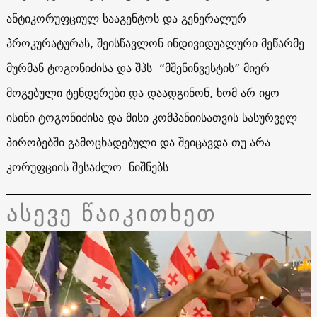
ანტიკორუფციულ სააგენტოს და გენერალურ
პროკურატურას, შეისწავლონ ინდივიდუალური მეწარმე
მურმან ტოგონიძისა და შპს “მშენინვესტის” მიერ
მოგებული ტენდერები და დაადგინონ, ხომ არ იყო
ისინი ტოგონიძისა და მისი კომპანიისათვის სასურველ
პირობებში გამოცხადებული და შეიცავდა თუ არა
კორუფციის შესაძლო ნიშნებს.
ასევე წაიკითხეთ