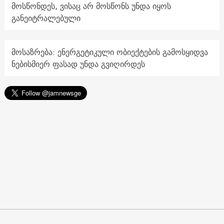
მოსწონდეს, ვისაც არ მოსწონს უნდა იყოს
განეიტრალებული
მოსაზრება: ენერგეტიკული ობიექტების გამოსყიდვა
ნებისმიერ ფასად უნდა გვიღირდეს