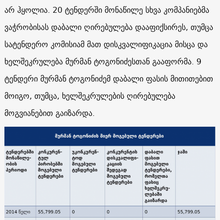
არ ჰყოლია. 20 ტენდერში მონაწილე სხვა კომპანიებმა
ვაჭრობისას დაბალი ღირებულება დააფიქსირეს, თუმცა
სატენდერო კომისიამ მათ დისკვალიფიკაცია მისცა და
ხელშეკრულება მურმან ტოგონიძესთან გააფორმა. 9
ტენდერი მურმან ტოგონიძემ დაბალი ფასის მითითებით
მოიგო, თუმცა, ხელშეკრულების ღირებულება
მოგვიანებით გაიზარდა.