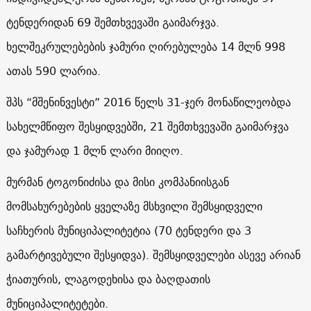
ტენდერიდან 69 შემთხვევაში გაიმარჯვა.
ხელშეკრულებების ჯამური ღირებულება 14 მლნ 998
ათას 590 ლარია.
შპს “მშენინვესტი” 2016 წელს 31-ჯერ მონაწილეობდა
სახელმწიფო შესყიდვებში, 21 შემთხვევაში გაიმარჯვა
და ჯამურად 1 მლნ ლარი მიიღო.
მურმან ტოგონიძისა და მისი კომპანიისგან
მომსახურებების ყველაზე მსხვილი შემსყიდველი
საჩხერის მუნიციპალიტეტია (70 ტენდერი და 3
გამარტივებული შესყიდვა). შემსყიდველები ასევე არიან
ჭიათურის, ლაგოდეხისა და ბაღდათის
მუნიციპალიტეტები.