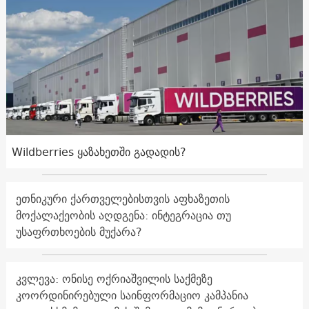
Wildberries ყაზახეთში გადადის?
ეთნიკური ქართველებისთვის აფხაზეთის
მოქალაქეობის აღდგენა: ინტეგრაცია თუ
უსაფრთხოების მუქარა?
კვლევა: ონისე ოქრიაშვილის საქმეზე
კოორდინირებული საინფორმაციო კამპანია