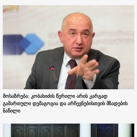
მოსაზრება: კობახიძის წერილი არის კარგად
გამართული დემაგოგია და არჩევნებისთვის მზადების
ნაწილი