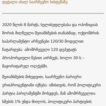
დეტალი ახალ საარჩევნო სისტემაზე
2020 წლის 8 მარტს, ხელისუფლებასა და ოპოზიციას
შორის მიღწეული შეთანხმების თანახმად, ოქტომბრის
საპარლამენტო არჩევნები 120/30 მოდელით
ჩატარდება: ამომრჩეველი 120 დეპუტატს
პროპორციული წესით აირჩევს, ხოლო 30-ს –
მაჟორიტარულ ოლქებში.
შეთანხმების მიხედვით, საარჩევნო ბარიერი
ერთპროცენტიანი იქნება: იმისთვის, რომ პოლიტიკური
პარტია პარლამენტში მოხვდეს, მან ამომრჩეველთა
ხმების 1% უნდა მიიღოს, პოლიტიკური პარტიების