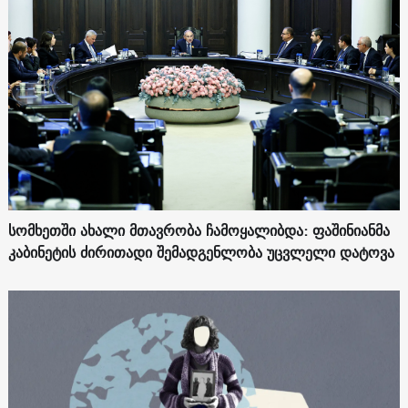
სომხეთში ახალი მთავრობა ჩამოყალიბდა: ფაშინიანმა
კაბინეტის ძირითადი შემადგენლობა უცვლელი დატოვა