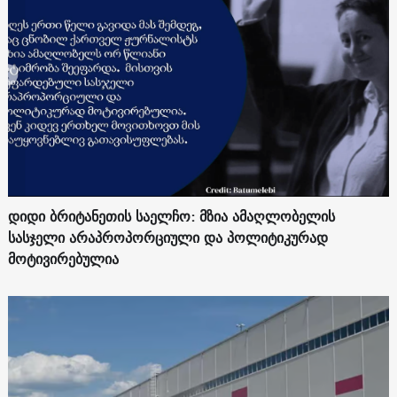
დიდი ბრიტანეთის საელჩო: მზია ამაღლობელის
სასჯელი არაპროპორციული და პოლიტიკურად
მოტივირებულია