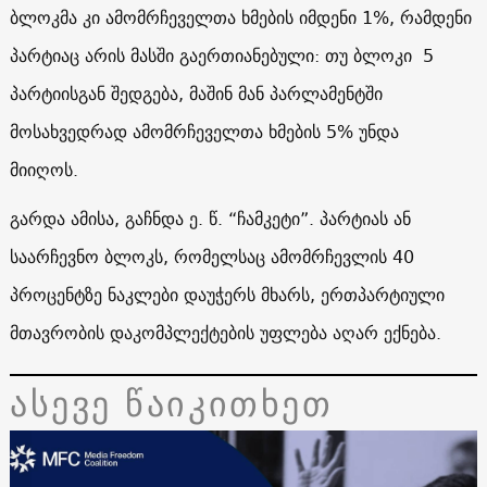
ბლოკმა კი ამომრჩეველთა ხმების იმდენი 1%, რამდენი
პარტიაც არის მასში გაერთიანებული: თუ ბლოკი 5
პარტიისგან შედგება, მაშინ მან პარლამენტში
მოსახვედრად ამომრჩეველთა ხმების 5% უნდა
მიიღოს.
გარდა ამისა, გაჩნდა ე. წ. “ჩამკეტი”. პარტიას ან
საარჩევნო ბლოკს, რომელსაც ამომრჩევლის 40
პროცენტზე ნაკლები დაუჭერს მხარს, ერთპარტიული
მთავრობის დაკომპლექტების უფლება აღარ ექნება.
ასევე წაიკითხეთ