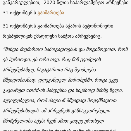
განკარგულებით, 2020 წლის საპარლამენტო არჩევნები
31 ოქტომბერს
გაიმართება
.
31 ოქტომბერს გაიმართება აჭარის ავტონომიური
რესპუბლიკის უმაღლესი საბჭოს არჩევნებიც.
“მინდა მივმართო საზოგადოებას და მოგიწოდოთ, რომ
ეს პერიოდი, ეს ორი თვე, რაც წინ გვიძღვის
არჩევნებამდე, ჩავატაროთ რაც შეიძლება
მშვიდობიანად. დღევანდელ პირობებში, როცა უკვე
გავიარეთ covid-ის პანდემია და საკმაოდ მძიმე წელი,
აუცილებელია, რომ ძალიან მშვიდად მოვემზადოთ
არჩევნებისთვის. ამ არჩევნებს განსაკუთრებული
მნიშვნელობა აქვს! ჩვენ ამით კიდევ ერთხელ
დავადასტურებთ ჩვენი ქვეყნის დემოკრატიულობას.