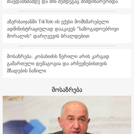
თავდასხმამდე და მის შემდეგაც მიმდინარეობდა
აზერბაიჯანში TikTok-ის ექვსი მომხმარებელი
ადმინისტრაციულად დააკავეს "საზოგადოებრივი
მორალის“ დარღვევის ბრალდებით
მოსაზრება: კობახიძის წერილი არის კარგად
გამართული დემაგოგია და არჩევნებისთვის
მზადების ნაწილი
მოსაზრება