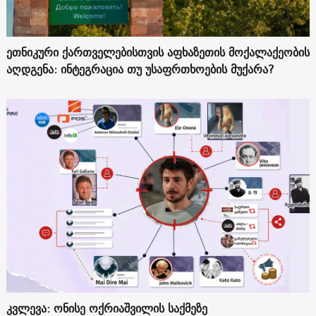
ეთნიკური ქართველებისთვის აფხაზეთის მოქალაქეობის
აღდგენა: ინტეგრაცია თუ უსაფრთხოების მუქარა?
კვლევა: ონისე ოქრიაშვილის საქმეზე