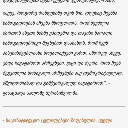
ისევე, როგორც რამდენიმე თვის წინ, დღესაც ჩვენმა
საზოგადოებამ აჩვენა მსოფლიოს, რომ შეუძლია
მართოს ასეთი მძიმე ეპიდემია და თავისი მაღალი
საზოგადოებრივი შეგნებით დაანახოს, რომ ჩვენ
პასუხისმგებლიანი მოქალაქეები ვართ. სწორედ ასევე,
უნდა ჩავატაროთ არჩევნები. ვიცი და მჯერა, რომ ჩვენ
შეგვიძლია მომავალი არჩევნები ასე დემოკრატიულად,
მშვიდობიანად და გამჭვირვალედ ჩავატაროთ”,
–
განაცხადა სალომე ზურაბიშვილმა.
•
საკონსტიტუციო ცვლილებები მიღებულია. ყველა