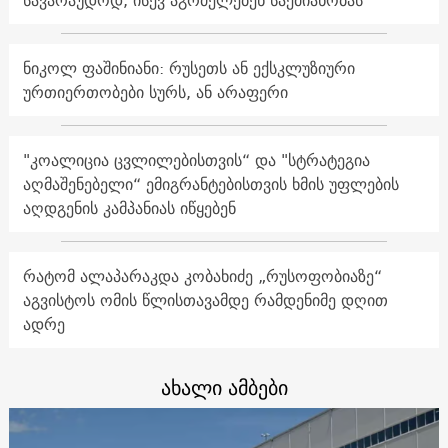
ნიკოლ ფაშინიანი: რუსეთს ან ექსკლუზიური
ურთიერთობები სურს, ან არაფერი
"კოალიცია ცვლილებისთვის“ და "სტრატეგია
აღმაშენებელი“ ემიგრანტებისთვის ხმის უფლების
აღდგენის კამპანიას იწყებენ
რატომ ალაპარაკდა კობახიძე „რუსოფობიაზე“
აგვისტოს ომის წლისთავამდე რამდენიმე დღით
ადრე
ახალი ამბები