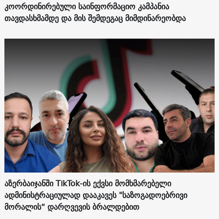
კოორდინირებული საინფორმაციო კამპანია
თავდასხმამდე და მის შემდეგაც მიმდინარეობდა
აზერბაიჯანში TikTok-ის ექვსი მომხმარებელი
ადმინისტრაციულად დააკავეს "საზოგადოებრივი
მორალის“ დარღვევის ბრალდებით