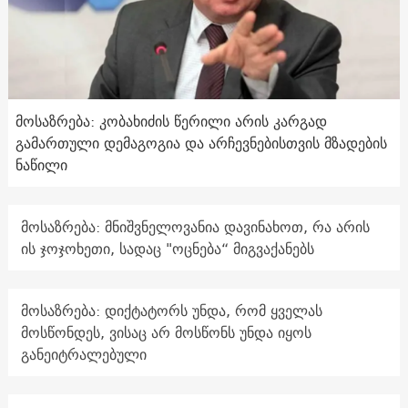
მოსაზრება: კობახიძის წერილი არის კარგად
გამართული დემაგოგია და არჩევნებისთვის მზადების
ნაწილი
მოსაზრება: მნიშვნელოვანია დავინახოთ, რა არის
ის ჯოჯოხეთი, სადაც "ოცნება“ მიგვაქანებს
მოსაზრება: დიქტატორს უნდა, რომ ყველას
მოსწონდეს, ვისაც არ მოსწონს უნდა იყოს
განეიტრალებული