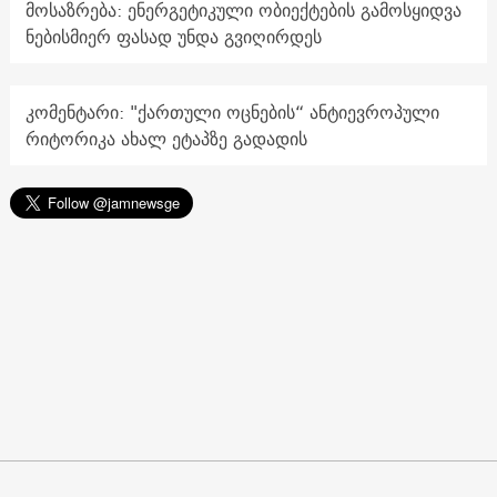
მოსაზრება: ენერგეტიკული ობიექტების გამოსყიდვა
ნებისმიერ ფასად უნდა გვიღირდეს
კომენტარი: "ქართული ოცნების“ ანტიევროპული
რიტორიკა ახალ ეტაპზე გადადის