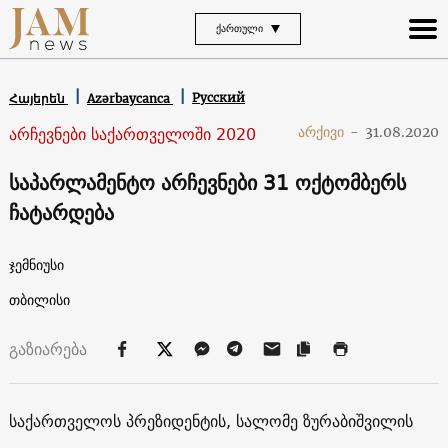
ᲥᲐᲠᲗᲣᲚᲘ
Русский
Հայերեն
Azərbaycanca
არჩევნები საქართველოში 2020
არქივი
-
31.08.2020
საპარლამენტო არჩევნები 31 ოქტომბერს
ჩატარდება
ჯემნიუსი
თბილისი
გაზიარება
საქართველოს პრეზიდენტის, სალომე ზურაბიშვილის